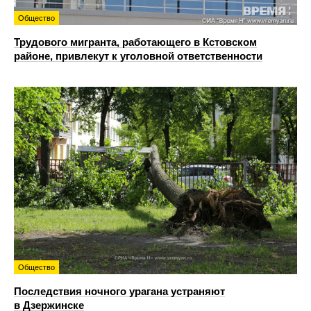
Общество
Трудового мигранта, работающего в Кстовском
районе, привлекут к уголовной ответственности
Общество
Последствия ночного урагана устраняют
в Дзержинске