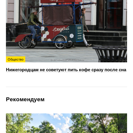
Общество
Нижегородцам не советуют пить кофе сразу после сна
Рекомендуем