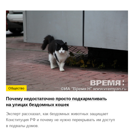
Общество
Почему недостаточно просто подкармливать
на улицах бездомных кошек
Эксперт рассказал, как бездомных животных защищает
Конституция РФ и почему не нужно перекрывать им доступ
в подвалы домов.