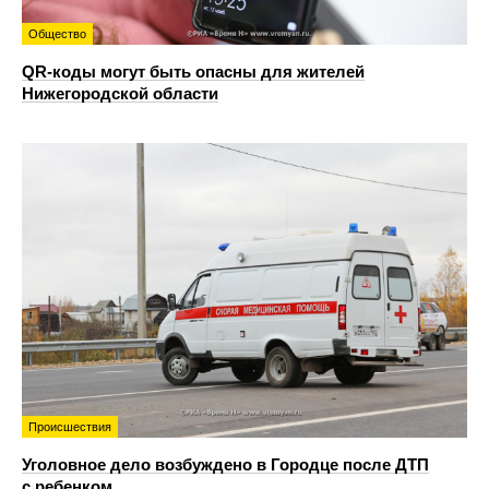
Общество
QR-коды могут быть опасны для жителей
Нижегородской области
Происшествия
Уголовное дело возбуждено в Городце после ДТП
с ребенком