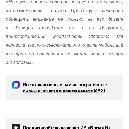
«Не нужно носить телефон на груди или в кармане,
по возможности — в сумке. При покупке телефона
обращать внимание не только на его дизайн
и функции телефона, но и на документ,
подтверждающий безопасность аппарата для
человека. На ночь выключать или класть мобильный
телефон на расстоянии не менее одного метра
от головы».
Все эксклюзивы и самые оперативные
новости читайте в нашем канале МАХ!
Подписывайтесь на канал ИА «Время Н»