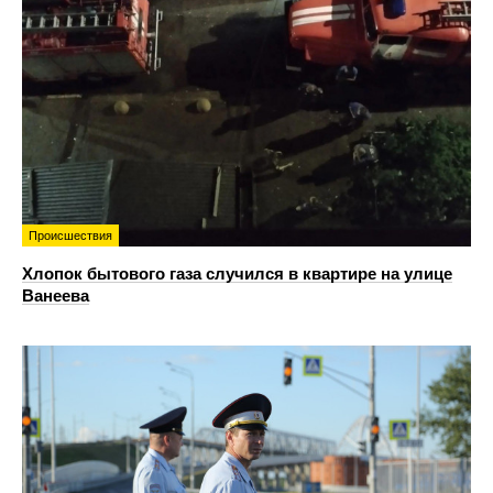
Происшествия
Хлопок бытового газа случился в квартире на улице
Ванеева