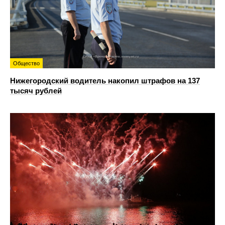
Общество
Нижегородский водитель накопил штрафов на 137
тысяч рублей