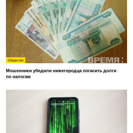
Общество
Мошенники убедили нижегородца погасить долги
по налогам