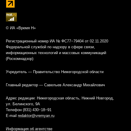
© ИА «Время Н»
Регистрационный номер ИА № ФС77−79404 от 02.11.2020
Федеральной службой по надзору в сфере связи,
информационных технологий и массовых коммуникаций
(Роскомнадзор)
Учредитель — Правительство Нижегородской области
Главный редактор — Савельев Александр Михайлович
Адрес редакции: Нижегородская область, Нижний Новгород,
ул. Белинского, 9А
Телефон (831) 430−18−91
E-mail
redaktor@vremyan.ru
Информация об агентстве