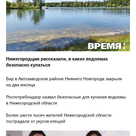
Нижегородцам рассказали, в каких водоемах
безопасно купаться
Бар в Автозаводском районе Нижнего Новгорода закрыли
на два месяца
Роспотребнадзор назвал безопасные для купания водоемы
в Нижегородской области
Более шести тысяч жителей Нижегородской области
пострадали от укусов клещей