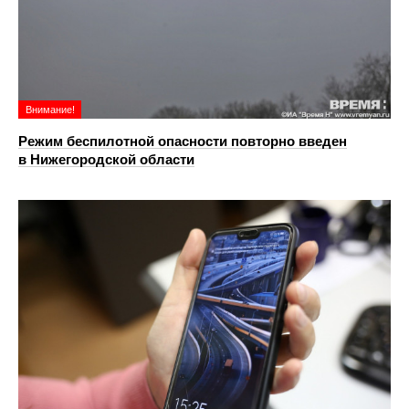
Внимание!
Режим беспилотной опасности повторно введен
в Нижегородской области