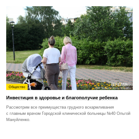
Общество
Инвестиция в здоровье и благополучие ребенка
Рассмотрим все преимущества грудного вскармливания
с главным врачом Городской клинической больницы №40 Ольгой
Мануйленко.