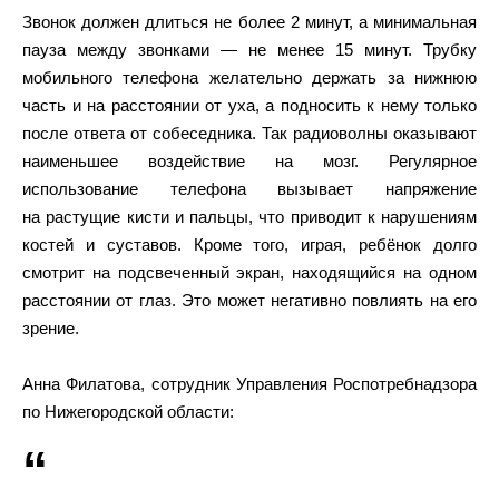
Звонок должен длиться не более 2 минут, а минимальная
пауза между звонками — не менее 15 минут. Трубку
мобильного телефона желательно держать за нижнюю
часть и на расстоянии от уха, а подносить к нему только
после ответа от собеседника. Так радиоволны оказывают
наименьшее воздействие на мозг. Регулярное
использование телефона вызывает напряжение
на растущие кисти и пальцы, что приводит к нарушениям
костей и суставов. Кроме того, играя, ребёнок долго
смотрит на подсвеченный экран, находящийся на одном
расстоянии от глаз. Это может негативно повлиять на его
зрение.
Анна Филатова, сотрудник Управления Роспотребнадзора
по Нижегородской области: