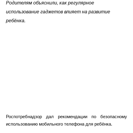
Родителям объяснили, как регулярное
использование гаджетов влияет на развитие
ребёнка.
Роспотребнадзор дал рекомендации по безопасному
использованию мобильного телефона для ребёнка.