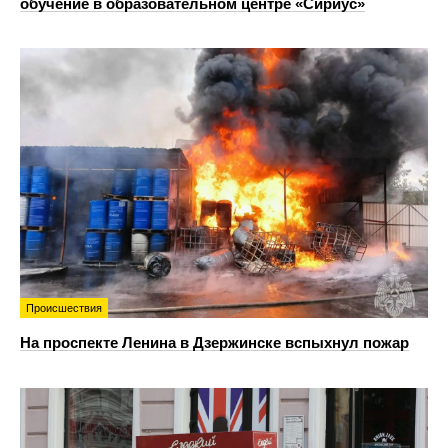
обучение в образовательном центре «Сириус»
Происшествия
На проспекте Ленина в Дзержинске вспыхнул пожар