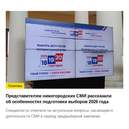
Политика
Представителям нижегородских СМИ рассказали
об особенностях подготовки выборов 2026 года
Специалисты ответили на актуальные вопросы, касающиеся
деятельности СМИ в период предвыборной кампании.