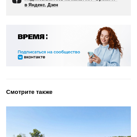
в Яндекс. Дзен
Смотрите также