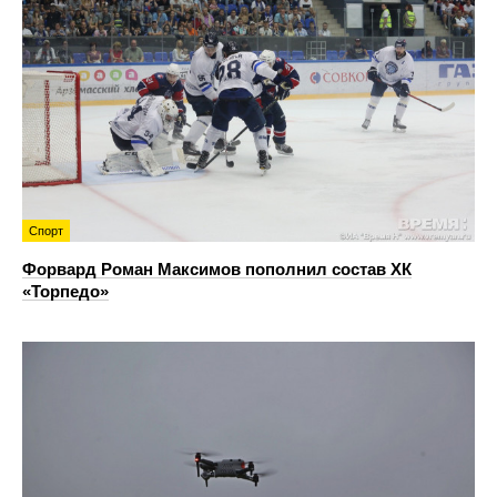
Спорт
Форвард Роман Максимов пополнил состав ХК
«Торпедо»