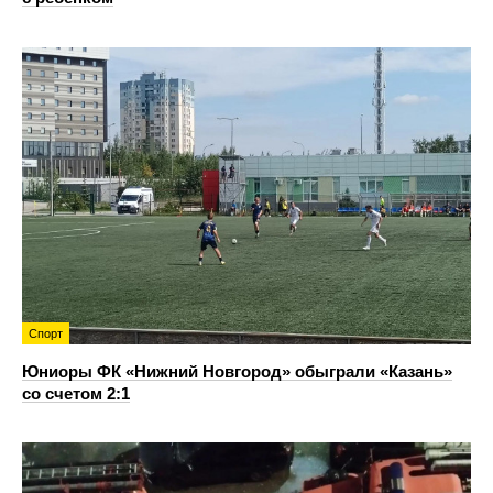
Спорт
Юниоры ФК «Нижний Новгород» обыграли «Казань»
со счетом 2:1