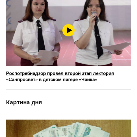
Роспотребнадзор провёл второй этап лектория
«Санпросвет» в детском лагере «Чайка»
Картина дня