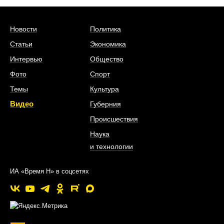
Новости
Политика
Статьи
Экономика
Интервью
Общество
Фото
Спорт
Темы
Культура
Видео
Губерния
Происшествия
Наука
и технологии
ИА «Время Н» в соцсетях