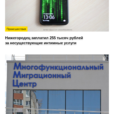
Происшествия
Нижегородец заплатил 255 тысяч рублей
за несуществующие интимные услуги