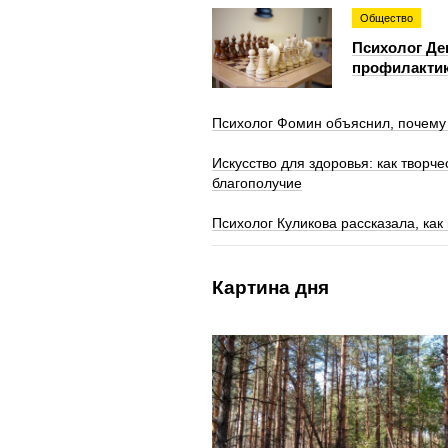
Общество
Психолог Де
профилакти
Психолог Фомин объяснил, почему 
Искусство для здоровья: как творч
благополучие
Психолог Куликова рассказала, как
Картина дня