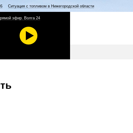
26
Ситуация с топливом в Нижегородской области
рямой эфир. Волга 24
ыть