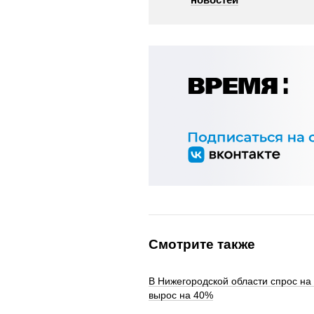
Смотрите также
В Нижегородской области спрос на
вырос на 40%