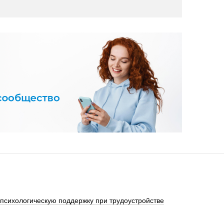
 психологическую поддержку при трудоустройстве