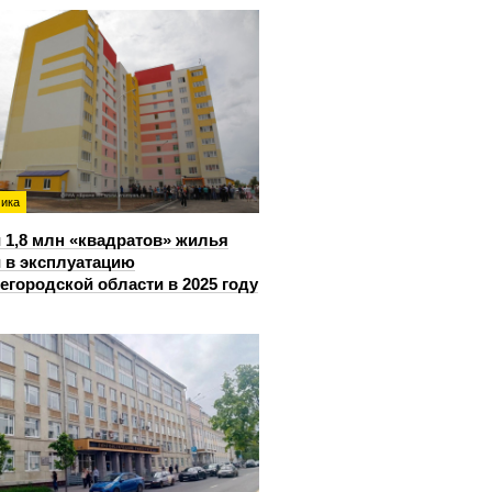
ика
 1,8 млн «квадратов» жилья
 в эксплуатацию
егородской области в 2025 году