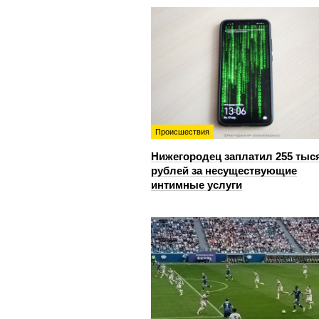
Происшествия
Нижегородец заплатил 255 тыс
рублей за несуществующие
интимные услуги