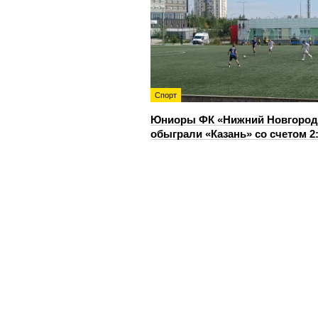
Спорт
Юниоры ФК «Нижний Новгород
обыграли «Казань» со счетом 2