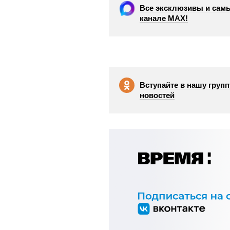
Все эксклюзивы и самы
канале МАХ!
Вступайте в нашу групп
новостей