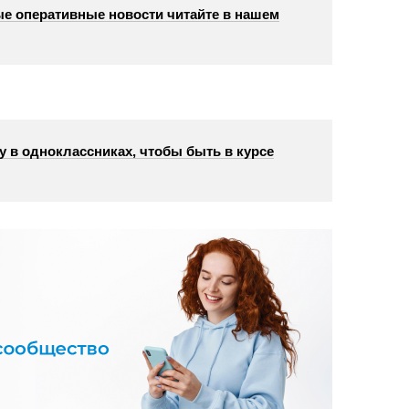
е оперативные новости читайте в нашем
у в одноклассниках, чтобы быть в курсе