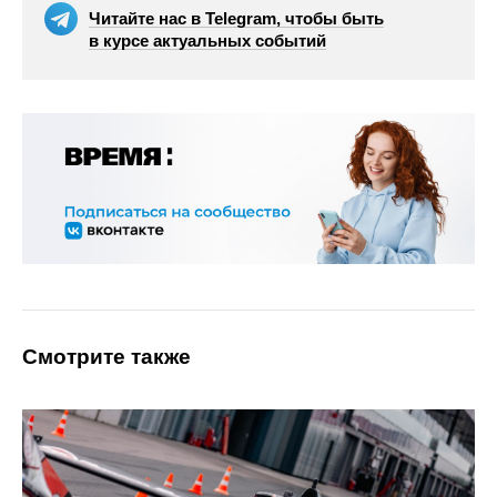
Читайте нас в Telegram, чтобы быть
в курсе актуальных событий
Смотрите также