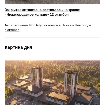
Закрытие автосезона состоялось на трассе
«Нижегородское кольцо» 12 октября
Автофестиваль NotDaily состоится в Нижнем Новгороде
в октябре
Картина дня