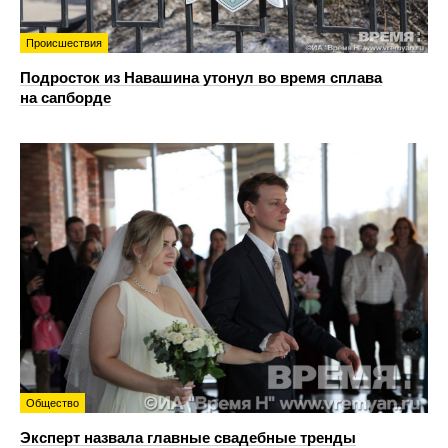
Происшествия
Подросток из Навашина утонул во время сплава
на сапборде
Общество
Эксперт назвала главные свадебные тренды