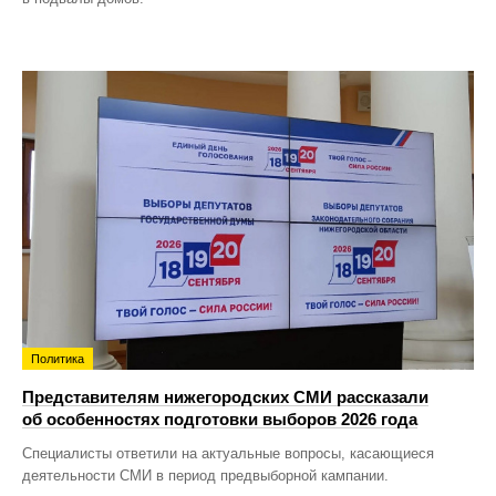
Политика
Представителям нижегородских СМИ рассказали
об особенностях подготовки выборов 2026 года
Специалисты ответили на актуальные вопросы, касающиеся
деятельности СМИ в период предвыборной кампании.