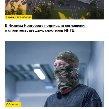
Наука и технологии
В Нижнем Новгороде подписали соглашения
о строительстве двух кластеров ИНТЦ
Общество