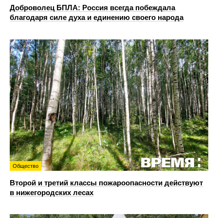
Доброволец БПЛА: Россия всегда побеждала
благодаря силе духа и единению своего народа
Общество
Второй и третий классы пожароопасности действуют
в нижегородских лесах