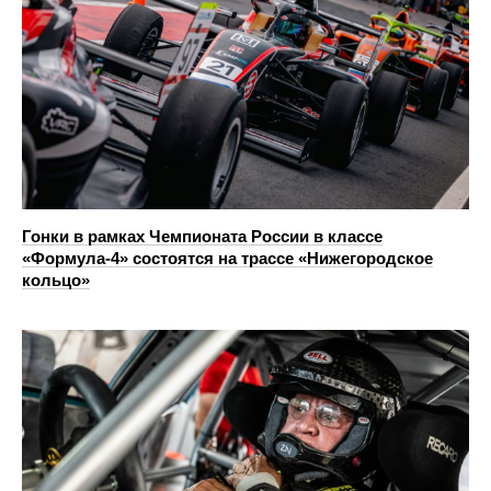
Гонки в рамках Чемпионата России в классе
«Формула-4» состоятся на трассе «Нижегородское
кольцо»