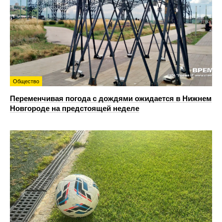
Общество
Переменчивая погода с дождями ожидается в Нижнем
Новгороде на предстоящей неделе