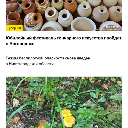
Губерния
Юбилейный фестиваль гончарного искусства пройдет
в Богородске
Режим беспилотной опасности снова введен
в Нижегородской области