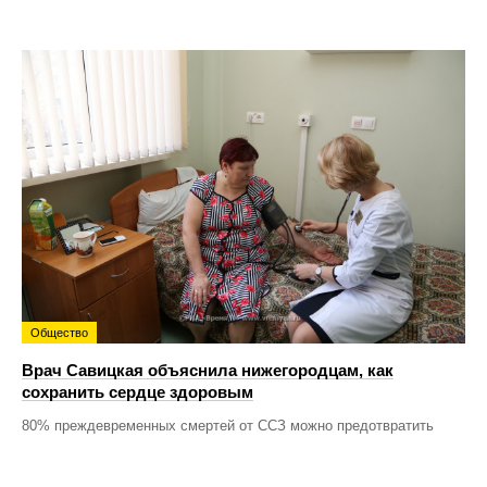
Общество
Врач Савицкая объяснила нижегородцам, как
сохранить сердце здоровым
80% преждевременных смертей от ССЗ можно предотвратить