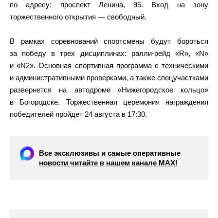
по адресу: проспект Ленина, 95. Вход на зону
торжественного открытия — свободный.
В рамках соревнований спортсмены будут бороться
за победу в трех дисциплинах: ралли-рейд «R», «N»
и «N2». Основная спортивная программа с техническими
и административными проверками, а также спецучастками
развернется на автодроме «Нижегородское кольцо»
в Богородске. Торжественная церемония награждения
победителей пройдет 24 августа в 17:30.
Все эксклюзивы и самые оперативные
новости читайте в нашем канале МАХ!