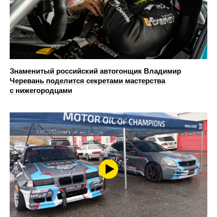
Знаменитый российский автогонщик Владимир
Черевань поделится секретами мастерства
с нижегородцами