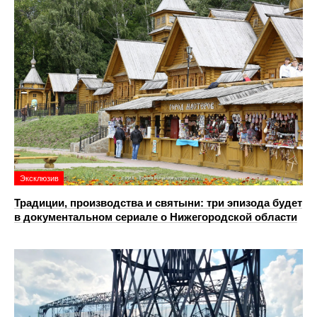
Эксклюзив
Традиции, производства и святыни: три эпизода будет
в документальном сериале о Нижегородской области