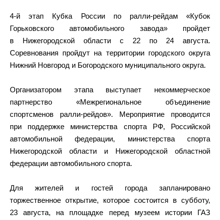
4-й этап Кубка России по ралли-рейдам «Кубок
Горьковского автомобильного завода» пройдет
в Нижегородской области с 22 по 24 августа.
Соревнования пройдут на территории городского округа
Нижний Новгород и Богородского муниципального округа.
Организатором этапа выступает некоммерческое
партнерство «Межрегиональное объединение
спортсменов ралли-рейдов». Мероприятие проводится
при поддержке министерства спорта РФ, Российской
автомобильной федерации, министерства спорта
Нижегородской области и Нижегородской областной
федерации автомобильного спорта.
Для жителей и гостей города запланировано
торжественное открытие, которое состоится в субботу,
23 августа, на площадке перед музеем истории ГАЗ