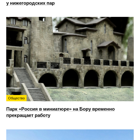
у нижегородских пар
Общество
Парк «Россия в миниатюре» на Бору временно
прекращает работу