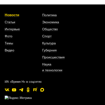
Новости
Политика
Статьи
Экономика
Интервью
Общество
Фото
Спорт
Темы
Культура
Видео
Губерния
Происшествия
Наука
и технологии
ИА «Время Н» в соцсетях