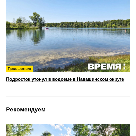
Происшествия
Подросток утонул в водоеме в Навашинском округе
Рекомендуем