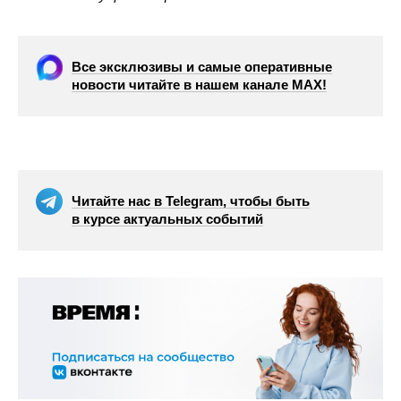
Все эксклюзивы и самые оперативные
новости читайте в нашем канале МАХ!
Читайте нас в Telegram, чтобы быть
в курсе актуальных событий