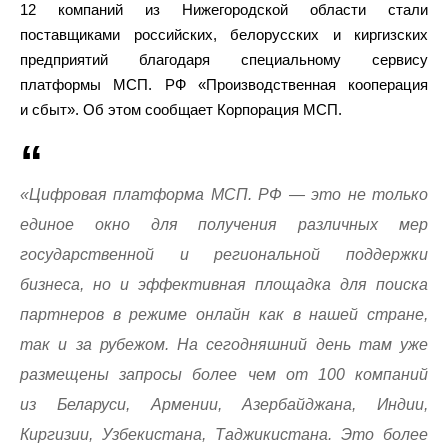
12 компаний из Нижегородской области стали
поставщиками российских, белорусских и киргизских
предприятий благодаря специальному сервису
платформы МСП. РФ «Производственная кооперация
и сбыт». Об этом сообщает Корпорация МСП.
«Цифровая платформа МСП. РФ — это не только
единое окно для получения различных мер
государственной и региональной поддержки
бизнеса, но и эффективная площадка для поиска
партнеров в режиме онлайн как в нашей стране,
так и за рубежом. На сегодняшний день там уже
размещены запросы более чем от 100 компаний
из Беларуси, Армении, Азербайджана, Индии,
Киргизии, Узбекистана, Таджикистана. Это более