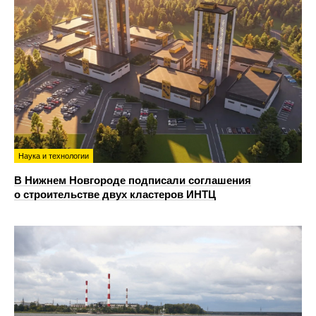
Наука и технологии
В Нижнем Новгороде подписали соглашения
о строительстве двух кластеров ИНТЦ