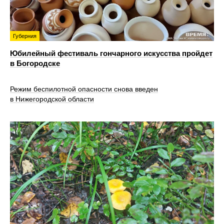
Губерния
Юбилейный фестиваль гончарного искусства пройдет
в Богородске
Режим беспилотной опасности снова введен
в Нижегородской области