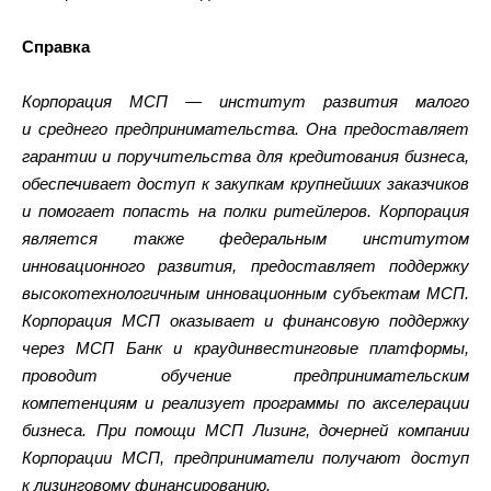
Справка
Корпорация МСП — институт развития малого
и среднего предпринимательства. Она предоставляет
гарантии и поручительства для кредитования бизнеса,
обеспечивает доступ к закупкам крупнейших заказчиков
и помогает попасть на полки ритейлеров. Корпорация
является также федеральным институтом
инновационного развития, предоставляет поддержку
высокотехнологичным инновационным субъектам МСП.
Корпорация МСП оказывает и финансовую поддержку
через МСП Банк и краудинвестинговые платформы,
проводит обучение предпринимательским
компетенциям и реализует программы по акселерации
бизнеса. При помощи МСП Лизинг, дочерней компании
Корпорации МСП, предприниматели получают доступ
к лизинговому финансированию.