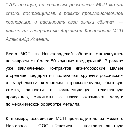
1700 позиций, по которым российские МСП могут
стать поставщиками в рамках производственной
кооперации и расширить свои рынки сбыта», —
рассказал генеральный директор Корпорации МСП
Александр Исаевич.
Всего МСП из Нижегородской области откликнулись
на запросы от более 50 крупных предприятий. В рамках
уже заключенных контрактов нижегородские малые
и средние предприятия поставляют крупным российским
и зарубежным компаниям стройматериалы, бытовую
химию, запчасти и комплектующие, текстильную
продукцию, химикаты, а также оказывают услуги
по механической обработке металла.
К примеру, российский МСП-производитель из Нижнего
Новгорода — ООО «Генезис» — поставил опытную