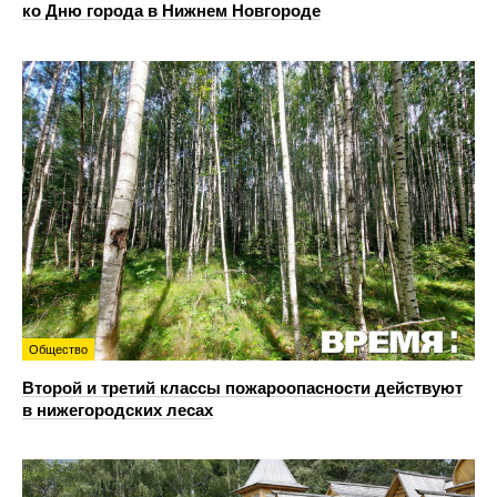
ко Дню города в Нижнем Новгороде
Общество
Второй и третий классы пожароопасности действуют
в нижегородских лесах