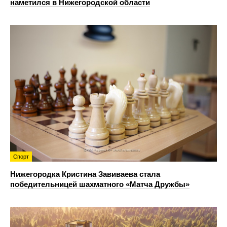
наметился в Нижегородской области
Спорт
Нижегородка Кристина Завиваева стала
победительницей шахматного «Матча Дружбы»