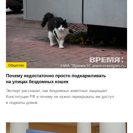
Общество
Почему недостаточно просто подкармливать
на улицах бездомных кошек
Эксперт рассказал, как бездомных животных защищает
Конституция РФ и почему не нужно перекрывать им доступ
в подвалы домов.