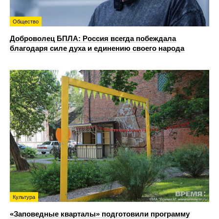
Общество
Доброволец БПЛА: Россия всегда побеждала
благодаря силе духа и единению своего народа
Культура
«Заповедные кварталы» подготовили программу