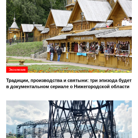
Эксклюзив
Традиции, производства и святыни: три эпизода будет
в документальном сериале о Нижегородской области