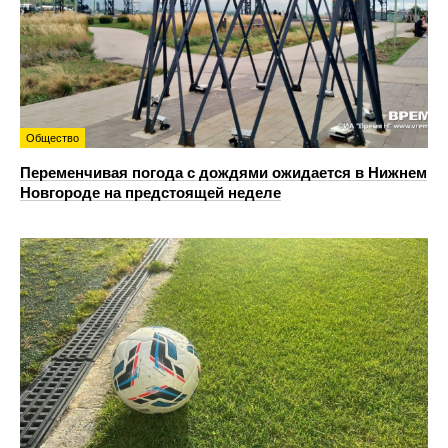
Общество
Переменчивая погода с дождями ожидается в Нижнем
Новгороде на предстоящей неделе