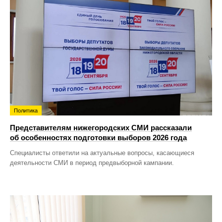
Политика
Представителям нижегородских СМИ рассказали
об особенностях подготовки выборов 2026 года
Специалисты ответили на актуальные вопросы, касающиеся
деятельности СМИ в период предвыборной кампании.