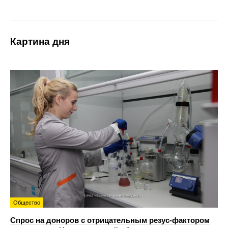
Картина дня
Общество
Спрос на доноров с отрицательным резус-фактором