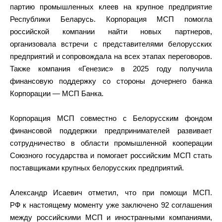
партию промышленных клеев на крупное предприятие
Республики Беларусь. Корпорация МСП помогла
российской компании найти новых партнеров,
организовала встречи с представителями белорусских
предприятий и сопровождала на всех этапах переговоров.
Также компания «Генезис» в 2025 году получила
финансовую поддержку со стороны дочернего банка
Корпорации — МСП Банка.
Корпорация МСП совместно с Белорусским фондом
финансовой поддержки предпринимателей развивает
сотрудничество в области промышленной кооперации
Союзного государства и помогает российским МСП стать
поставщиками крупных белорусских предприятий.
Александр Исаевич отметил, что при помощи МСП.
РФ к настоящему моменту уже заключено 92 соглашения
между российскими МСП и иностранными компаниями,