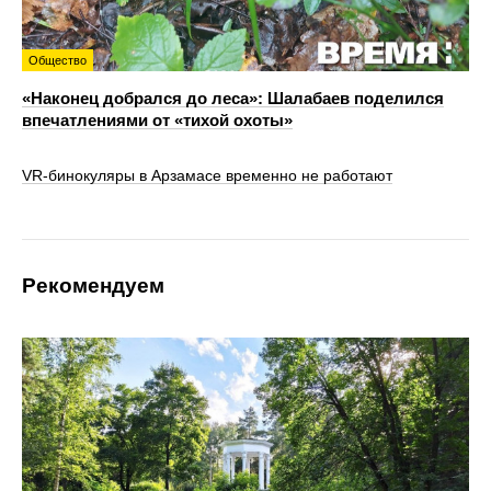
Общество
«Наконец добрался до леса»: Шалабаев поделился
впечатлениями от «тихой охоты»
VR‑бинокуляры в Арзамасе временно не работают
Рекомендуем