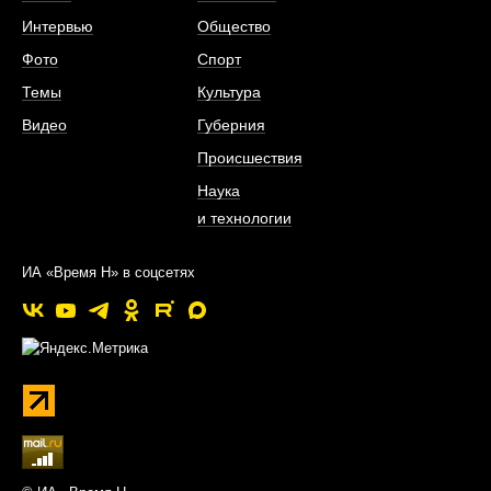
Интервью
Общество
Фото
Спорт
Темы
Культура
Видео
Губерния
Происшествия
Наука
и технологии
ИА «Время Н» в соцсетях