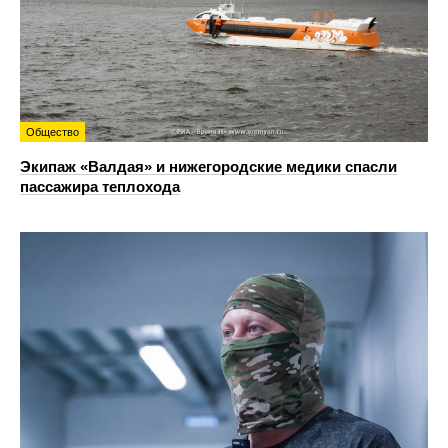
Общество
Экипаж «Валдая» и нижегородские медики спасли
пассажира теплохода