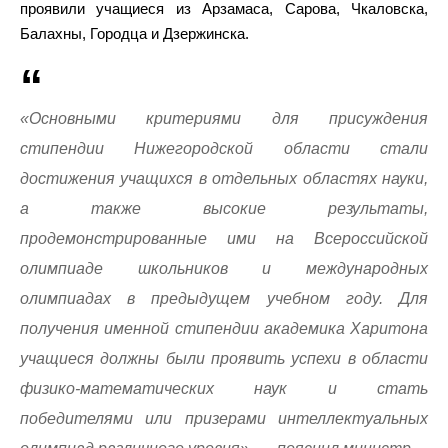
проявили учащиеся из Арзамаса, Сарова, Чкаловска,
Балахны, Городца и Дзержинска.
«Основными критериями для присуждения
стипендии Нижегородской области стали
достижения учащихся в отдельных областях науки,
а также высокие результаты,
продемонстрированные ими на Всероссийской
олимпиаде школьников и международных
олимпиадах в предыдущем учебном году. Для
получения именной стипендии академика Харитона
учащиеся должны были проявить успехи в области
физико-математических наук и стать
победителями или призерами интеллектуальных