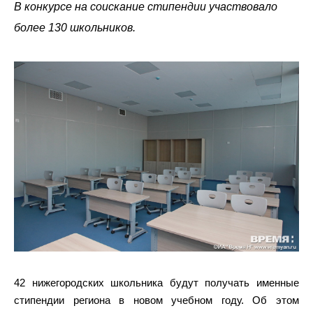
В конкурсе на соискание стипендии участвовало
более 130 школьников.
42 нижегородских школьника будут получать именные
стипендии региона в новом учебном году. Об этом