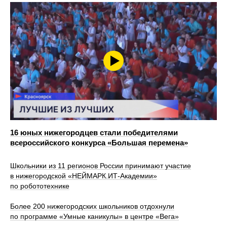
16 юных нижегородцев стали победителями
всероссийского конкурса «Большая перемена»
Школьники из 11 регионов России принимают участие
в нижегородской «НЕЙМАРК.ИТ-Академии»
по робототехнике
Более 200 нижегородских школьников отдохнули
по программе «Умные каникулы» в центре «Вега»