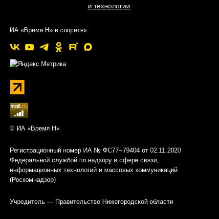
и технологии
ИА «Время Н» в соцсетях
© ИА «Время Н»
Регистрационный номер ИА № ФС77−79404 от 02.11.2020
Федеральной службой по надзору в сфере связи,
информационных технологий и массовых коммуникаций
(Роскомнадзор)
Учредитель — Правительство Нижегородской области