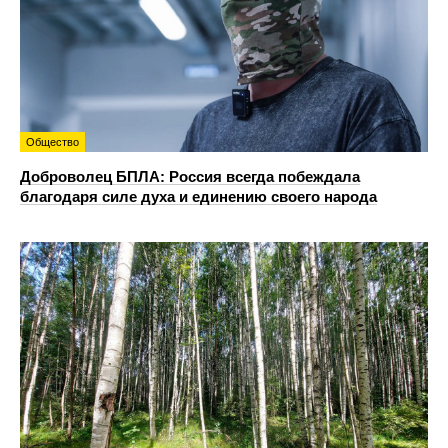
Общество
Доброволец БПЛА: Россия всегда побеждала
благодаря силе духа и единению своего народа