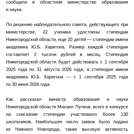
сообщили в областном министерстве образования
и науки.
По решению наблюдательного совета, действующего при
министерстве, 22 ученика удостоены стипендии
Нижегородской области, еще 20 детей — стипендии имени
академика Ю.Б. Харитона. Размер каждой стипендии
составляет 2 тысячи рублей в месяц. Стипендия
Нижегородской области будет действовать с 1 сентября
2025 года по 31 августа 2026 года, а стипендия имени
академика Ю.Б. Харитона — с 1 сентября 2025 года
по 30 июня 2026 года.
Как рассказал министр образования и науки
Нижегородской области Михаил Пучков, всего в конкурсе
на соискание стипендии участвовало более 130
школьников. Наибольшее число заявок было подано
из Нижнего Новгорода, также высокую активность