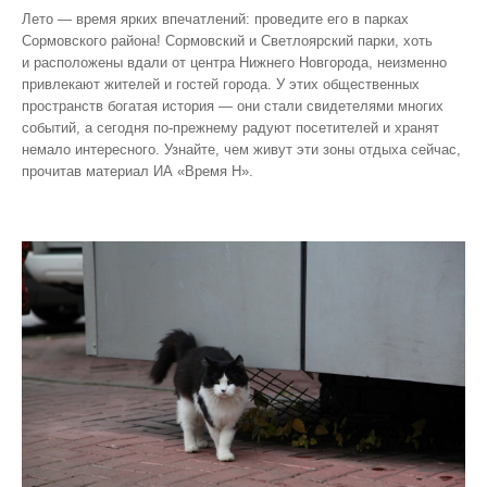
Лето — время ярких впечатлений: проведите его в парках
Сормовского района! Сормовский и Светлоярский парки, хоть
и расположены вдали от центра Нижнего Новгорода, неизменно
привлекают жителей и гостей города. У этих общественных
пространств богатая история — они стали свидетелями многих
событий, а сегодня по‑прежнему радуют посетителей и хранят
немало интересного. Узнайте, чем живут эти зоны отдыха сейчас,
прочитав материал ИА «Время Н».