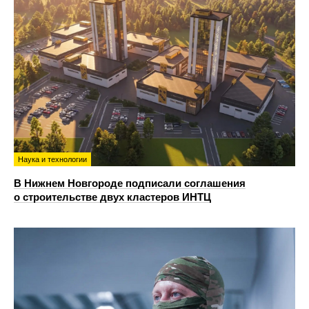
Наука и технологии
В Нижнем Новгороде подписали соглашения
о строительстве двух кластеров ИНТЦ