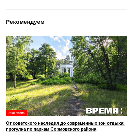
Рекомендуем
Эксклюзив
От советского наследия до современных зон отдыха:
прогулка по паркам Сормовского района