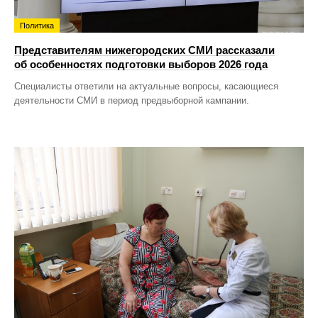
Политика
Представителям нижегородских СМИ рассказали
об особенностях подготовки выборов 2026 года
Специалисты ответили на актуальные вопросы, касающиеся
деятельности СМИ в период предвыборной кампании.