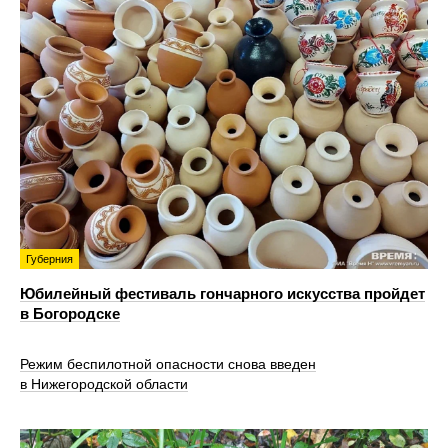
Губерния
Юбилейный фестиваль гончарного искусства пройдет
в Богородске
Режим беспилотной опасности снова введен
в Нижегородской области