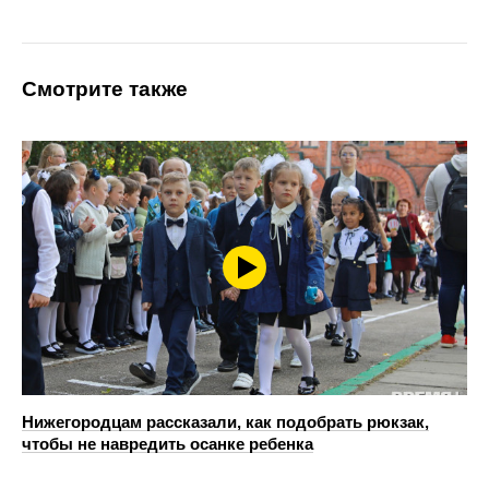
Смотрите также
Нижегородцам рассказали, как подобрать рюкзак,
чтобы не навредить осанке ребенка