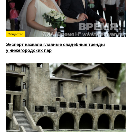
Общество
Эксперт назвала главные свадебные тренды
у нижегородских пар