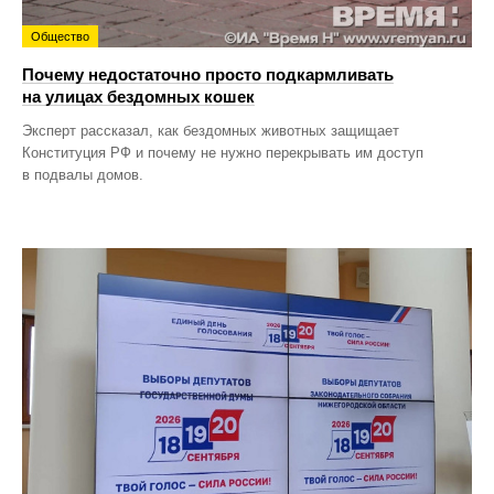
Общество
Почему недостаточно просто подкармливать
на улицах бездомных кошек
Эксперт рассказал, как бездомных животных защищает
Конституция РФ и почему не нужно перекрывать им доступ
в подвалы домов.