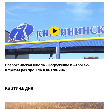
Всероссийская школа «Погружение в АгроТех»
в третий раз прошла в Княгинино
Картина дня