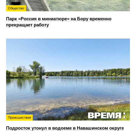
Общество
Парк «Россия в миниатюре» на Бору временно
прекращает работу
Происшествия
Подросток утонул в водоеме в Навашинском округе