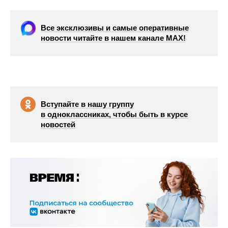
Все эксклюзивы и самые оперативные
новости читайте в нашем канале МАХ!
Вступайте в нашу группу
в одноклассниках, чтобы быть в курсе
новостей