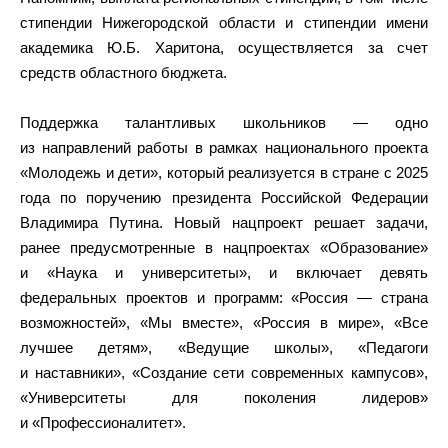
стипендии Нижегородской области и стипендии имени
академика Ю.Б. Харитона, осуществляется за счет
средств областного бюджета.
Поддержка талантливых школьников — одно
из направлений работы в рамках национального проекта
«Молодежь и дети», который реализуется в стране с 2025
года по поручению президента Российской Федерации
Владимира Путина. Новый нацпроект решает задачи,
ранее предусмотренные в нацпроектах «Образование»
и «Наука и университеты», и включает девять
федеральных проектов и программ: «Россия — страна
возможностей», «Мы вместе», «Россия в мире», «Все
лучшее детям», «Ведущие школы», «Педагоги
и наставники», «Создание сети современных кампусов»,
«Университеты для поколения лидеров»
и «Профессионалитет».