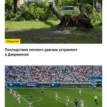
Общество
Последствия ночного урагана устраняют
в Дзержинске