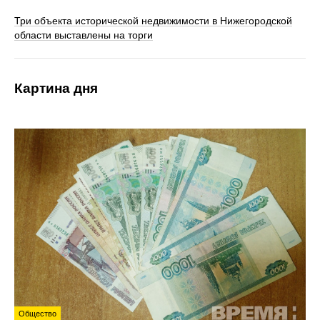
Три объекта исторической недвижимости в Нижегородской
области выставлены на торги
Картина дня
Общество