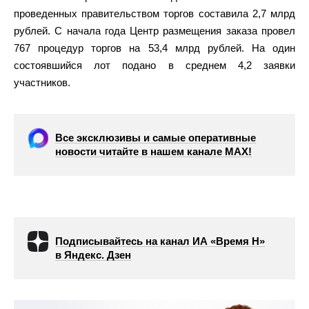
проведенных правительством торгов составила 2,7 млрд
рублей. С начала года Центр размещения заказа провел
767 процедур торгов на 53,4 млрд рублей. На один
состоявшийся лот подано в среднем 4,2 заявки
участников.
Все эксклюзивы и самые оперативные
новости читайте в нашем канале МАХ!
Подписывайтесь на канал ИА «Время Н»
в Яндекс. Дзен