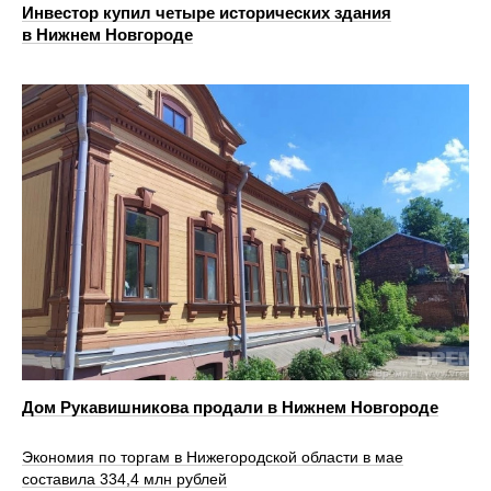
Инвестор купил четыре исторических здания
в Нижнем Новгороде
Дом Рукавишникова продали в Нижнем Новгороде
Экономия по торгам в Нижегородской области в мае
составила 334,4 млн рублей