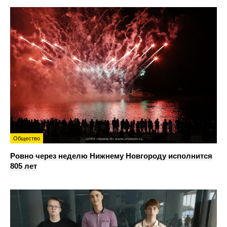
Общество
Ровно через неделю Нижнему Новгороду исполнится
805 лет