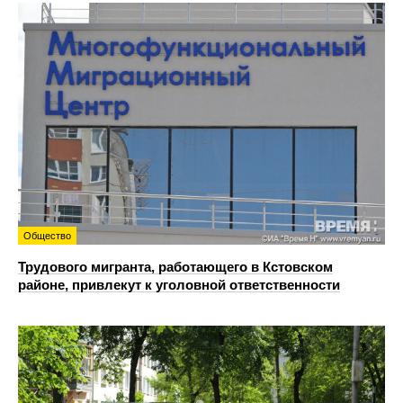
Общество
Трудового мигранта, работающего в Кстовском
районе, привлекут к уголовной ответственности