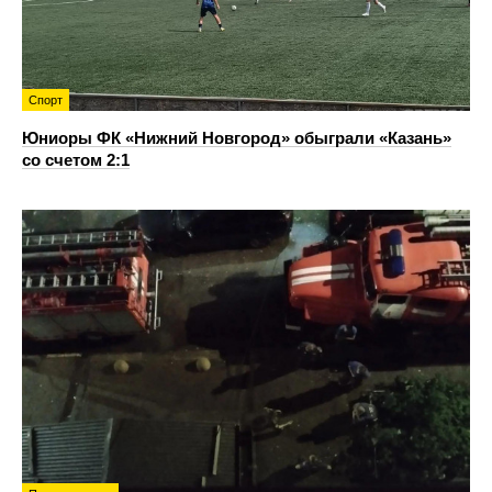
Спорт
Юниоры ФК «Нижний Новгород» обыграли «Казань»
со счетом 2:1