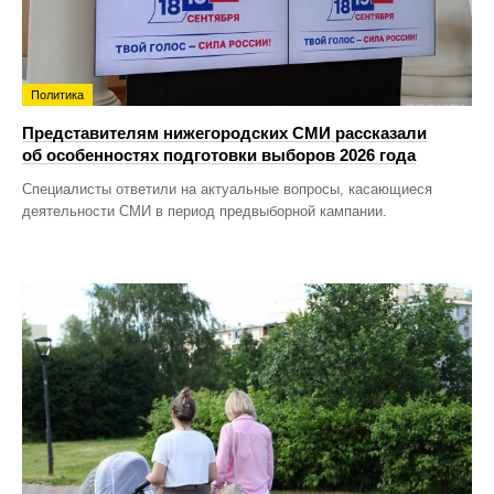
Политика
Представителям нижегородских СМИ рассказали
об особенностях подготовки выборов 2026 года
Специалисты ответили на актуальные вопросы, касающиеся
деятельности СМИ в период предвыборной кампании.