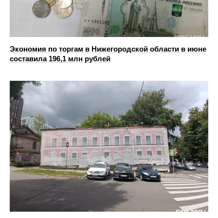
Экономия по торгам в Нижегородской области в июне
составила 196,1 млн рублей