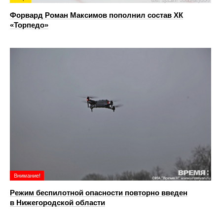
Форвард Роман Максимов пополнил состав ХК
«Торпедо»
Внимание!
Режим беспилотной опасности повторно введен
в Нижегородской области