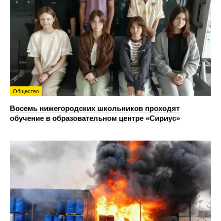
Общество
Восемь нижегородских школьников проходят
обучение в образовательном центре «Сириус»