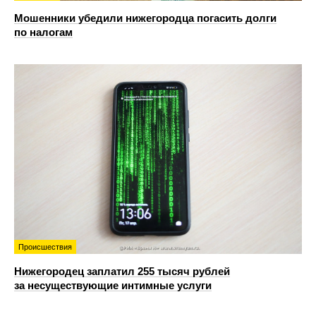
Мошенники убедили нижегородца погасить долги
по налогам
Происшествия
Нижегородец заплатил 255 тысяч рублей
за несуществующие интимные услуги