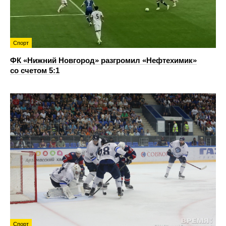
Спорт
ФК «Нижний Новгород» разгромил «Нефтехимик»
со счетом 5:1
Спорт