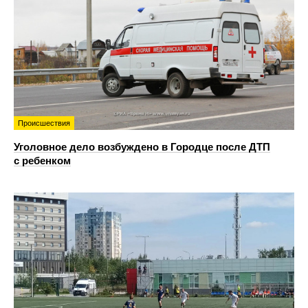
Происшествия
Уголовное дело возбуждено в Городце после ДТП
с ребенком