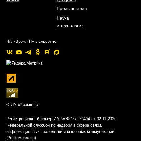
Происшествия
Наука
и технологии
ИА «Время Н» в соцсетях
© ИА «Время Н»
Регистрационный номер ИА № ФС77−79404 от 02.11.2020
Федеральной службой по надзору в сфере связи,
информационных технологий и массовых коммуникаций
(Роскомнадзор)