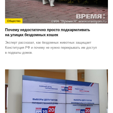
Общество
Почему недостаточно просто подкармливать
на улицах бездомных кошек
Эксперт рассказал, как бездомных животных защищает
Конституция РФ и почему не нужно перекрывать им доступ
в подвалы домов.