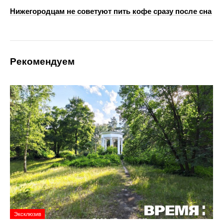
Нижегородцам не советуют пить кофе сразу после сна
Рекомендуем
Эксклюзив