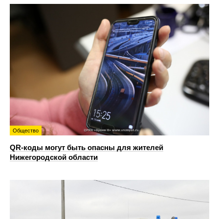
Общество
QR-коды могут быть опасны для жителей
Нижегородской области