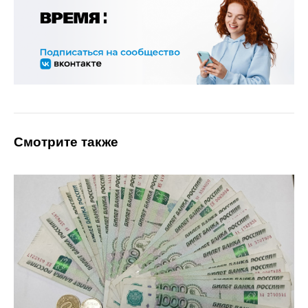
Смотрите также