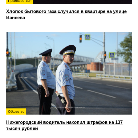
Происшествия
Хлопок бытового газа случился в квартире на улице
Ванеева
Общество
Нижегородский водитель накопил штрафов на 137
тысяч рублей