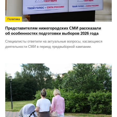
Политика
Представителям нижегородских СМИ рассказали
об особенностях подготовки выборов 2026 года
Специалисты ответили на актуальные вопросы, касающиеся
деятельности СМИ в период предвыборной кампании.