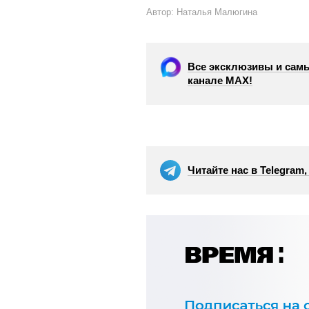
Автор: Наталья Малюгина
Все эксклюзивы и самы
канале МАХ!
Читайте нас в Telegram