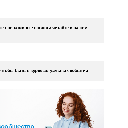
е оперативные новости читайте в нашем
, чтобы быть в курсе актуальных событий