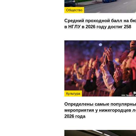
Общество
Средний проходной балл на б
в НГЛУ в 2026 году достиг 258
Культура
Определены самые популярны
мероприятия у нижегородцев л
2026 года