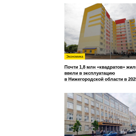
Экономика
Почти 1,8 млн «квадратов» жил
ввели в эксплуатацию
в Нижегородской области в 202