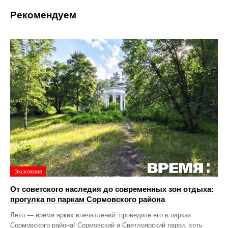
Рекомендуем
Эксклюзив
От советского наследия до современных зон отдыха:
прогулка по паркам Сормовского района
Лето — время ярких впечатлений: проведите его в парках
Сормовского района! Сормовский и Светлоярский парки, хоть