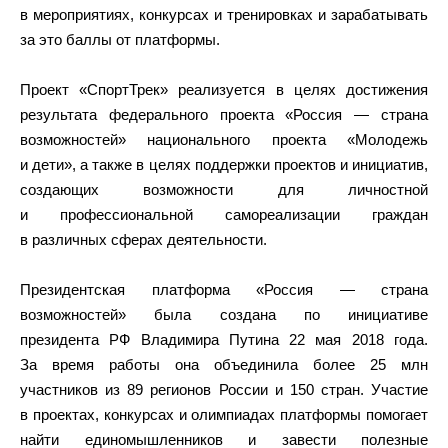
в мероприятиях, конкурсах и тренировках и зарабатывать
за это баллы от платформы.
Проект «СпортТрек» реализуется в целях достижения
результата федерального проекта «Россия — страна
возможностей» национального проекта «Молодежь
и дети», а также в целях поддержки проектов и инициатив,
создающих возможности для личностной
и профессиональной самореализации граждан
в различных сферах деятельности.
Президентская платформа «Россия — страна
возможностей» была создана по инициативе
президента РФ Владимира Путина 22 мая 2018 года.
За время работы она объединила более 25 млн
участников из 89 регионов России и 150 стран. Участие
в проектах, конкурсах и олимпиадах платформы помогает
найти единомышленников и завести полезные