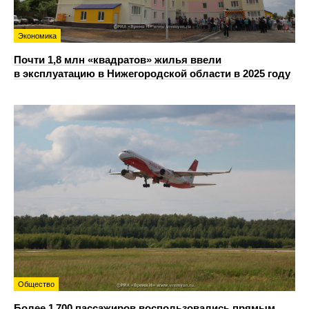
Экономика
Почти 1,8 млн «квадратов» жилья ввели
в эксплуатацию в Нижегородской области в 2025 году
Общество
Более 1 700 пассажиров воспользовались прямым