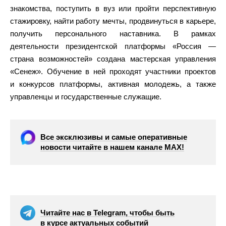
знакомства, поступить в вуз или пройти перспективную
стажировку, найти работу мечты, продвинуться в карьере,
получить персонального наставника. В рамках
деятельности президентской платформы «Россия —
страна возможностей» создана мастерская управления
«Сенеж». Обучение в ней проходят участники проектов
и конкурсов платформы, активная молодежь, а также
управленцы и государственные служащие.
Все эксклюзивы и самые оперативные
новости читайте в нашем канале МАХ!
Читайте нас в Telegram, чтобы быть
в курсе актуальных событий