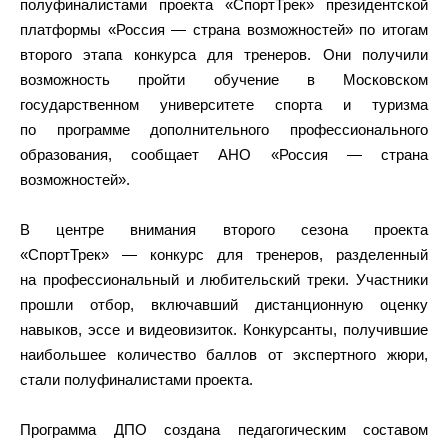
полуфиналистами проекта «СпортТрек» президентской
платформы «Россия — страна возможностей» по итогам
второго этапа конкурса для тренеров. Они получили
возможность пройти обучение в Московском
государственном университете спорта и туризма
по программе дополнительного профессионального
образования, сообщает АНО «Россия — страна
возможностей».
В центре внимания второго сезона проекта
«СпортТрек» — конкурс для тренеров, разделенный
на профессиональный и любительский треки. Участники
прошли отбор, включавший дистанционную оценку
навыков, эссе и видеовизиток. Конкурсанты, получившие
наибольшее количество баллов от экспертного жюри,
стали полуфиналистами проекта.
Программа ДПО создана педагогическим составом