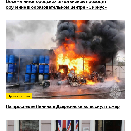
Восемь нижегородских школьников проходят
обучение в образовательном центре «Сириус»
Происшествия
На проспекте Ленина в Дзержинске вспыхнул пожар