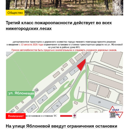
Общество
Третий класс пожароопасности действует во всех
нижегородских лесах
Внимание!
На улице Яблоневой введут ограничения остановки