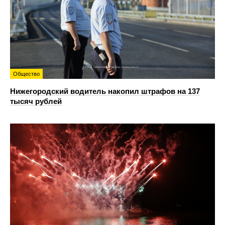
Общество
Нижегородский водитель накопил штрафов на 137
тысяч рублей