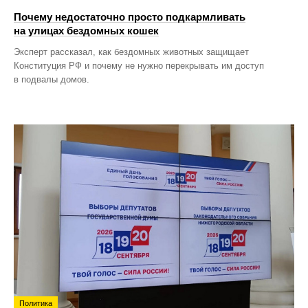
Почему недостаточно просто подкармливать
на улицах бездомных кошек
Эксперт рассказал, как бездомных животных защищает
Конституция РФ и почему не нужно перекрывать им доступ
в подвалы домов.
Политика