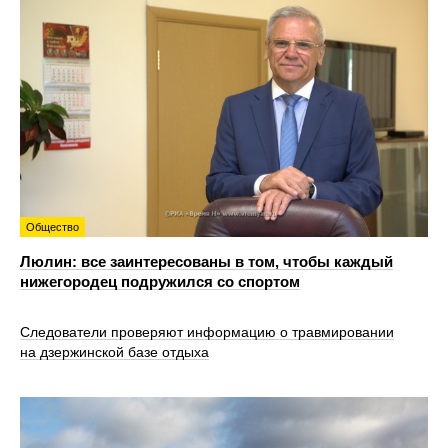
Общество
Люлин: все заинтересованы в том, чтобы каждый
нижегородец подружился со спортом
Следователи проверяют информацию о травмировании
на дзержинской базе отдыха