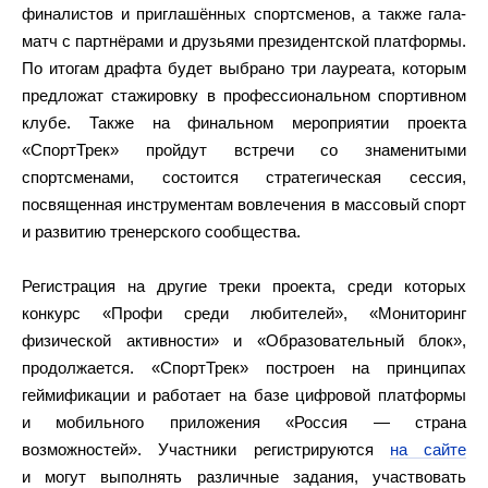
финалистов и приглашённых спортсменов, а также гала-
матч с партнёрами и друзьями президентской платформы.
По итогам драфта будет выбрано три лауреата, которым
предложат стажировку в профессиональном спортивном
клубе. Также на финальном мероприятии проекта
«СпортТрек» пройдут встречи со знаменитыми
спортсменами, состоится стратегическая сессия,
посвященная инструментам вовлечения в массовый спорт
и развитию тренерского сообщества.
Регистрация на другие треки проекта, среди которых
конкурс «Профи среди любителей», «Мониторинг
физической активности» и «Образовательный блок»,
продолжается. «СпортТрек» построен на принципах
геймификации и работает на базе цифровой платформы
и мобильного приложения «Россия — страна
возможностей». Участники регистрируются
на сайте
и могут выполнять различные задания, участвовать