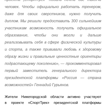
человек. Чтобы официально работать тренером,
даже для своих сверстников, нужно получить
диплом. Мы решили предоставить 300 сильнейшим
участникам возможность получить официальное
образование, чтобы они могли и дальше
реализовывать себя в сфере физической культуры
и спорта, а также прививали любовь к здоровому
образу жизни и правильные ценностные ориентиры
подрастающему поколению», — прокомментировал
первый заместитель генерального директора
президентской платформы «Россия — страна
возможностей» Геннадий Гурьянов.
Жители Нижегородской области активно участвуют
в проекте «СпортТрек» президентской платформы