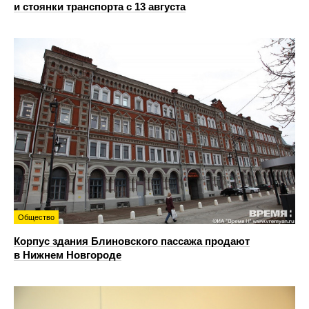
и стоянки транспорта с 13 августа
Общество
Корпус здания Блиновского пассажа продают
в Нижнем Новгороде