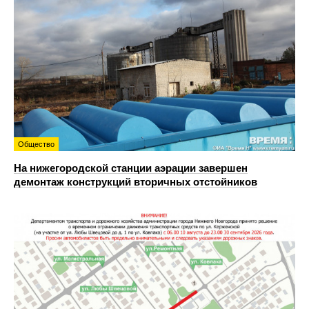
Общество
На нижегородской станции аэрации завершен
демонтаж конструкций вторичных отстойников