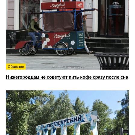
Общество
Нижегородцам не советуют пить кофе сразу после сна