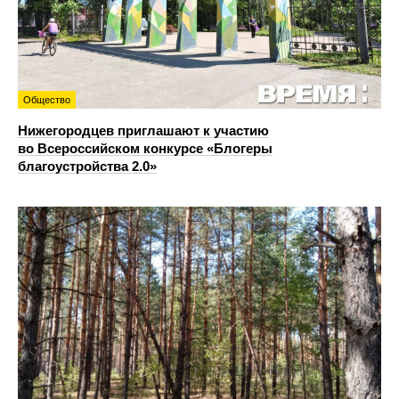
Общество
Нижегородцев приглашают к участию
во Всероссийском конкурсе «Блогеры
благоустройства 2.0»