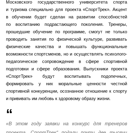
Московского государственного университета спорта
и туризма специально для проекта «СпортТрек». Акцент
в обучении будет сделан на развитии способностей
по воспитанию подрастающего поколения. Тренеры,
прошедшие обучение по программе, смогут не только
проводить занятия по физической культуре, развивать
физические качества и повышать функциональные
возможности спортсменов, но и осуществлять психолого-
педагогическое сопровождение в сфере спортивной
подготовки и сфере образования. Выпускники проекта
«СпортТрек» будут воспитывать подопечных,
формировать у них моральные ценности честной
спортивной конкуренции, осознанное отношение к спорту
и прививать им любовь к здоровому образу жизни.
«В этом году заявки на конкурс для тренеров
проекта „СпортТрек“ подали почти две тысячи