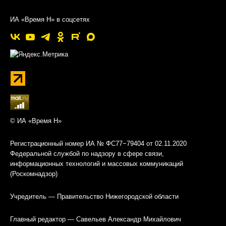
ИА «Время Н» в соцсетях
© ИА «Время Н»
Регистрационный номер ИА № ФС77−79404 от 02.11.2020
Федеральной службой по надзору в сфере связи,
информационных технологий и массовых коммуникаций
(Роскомнадзор)
Учредитель — Правительство Нижегородской области
Главный редактор — Савельев Александр Михайлович