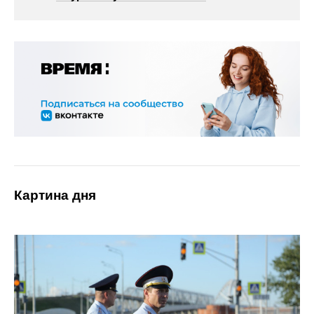
Картина дня