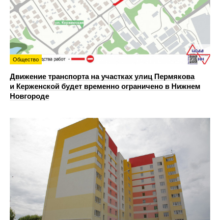
Общество
Движение транспорта на участках улиц Пермякова
и Керженской будет временно ограничено в Нижнем
Новгороде