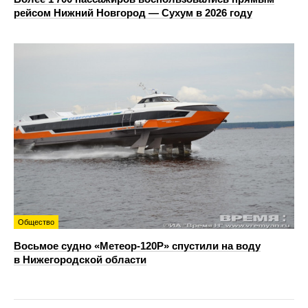
рейсом Нижний Новгород — Сухум в 2026 году
Общество
Восьмое судно «Метеор-120Р» спустили на воду
в Нижегородской области