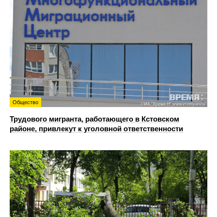
Общество
Трудового мигранта, работающего в Кстовском
районе, привлекут к уголовной ответственности