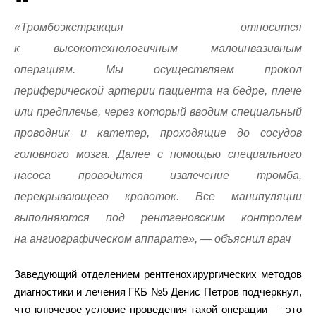
«Тромбоэкстракция относится
к высокотехнологичным малоинвазивным
операциям. Мы осуществляем прокол
периферической артерии пациента на бедре, плече
или предплечье, через который вводим специальный
проводник и катетер, проходящие до сосудов
головного мозга. Далее с помощью специального
насоса проводится извлечение тромба,
перекрывающего кровоток. Все манипуляции
выполняются под рентгеновским контролем
на ангиографическом аппарате», — объяснил врач
Заведующий отделением рентгенохирургических методов
диагностики и лечения ГКБ №5 Денис Петров подчеркнул,
что ключевое условие проведения такой операции — это