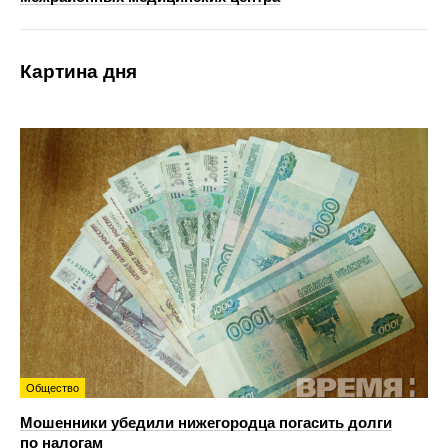
Картина дня
Общество
Мошенники убедили нижегородца погасить долги
по налогам