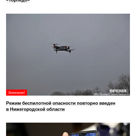
Внимание!
Режим беспилотной опасности повторно введен
в Нижегородской области