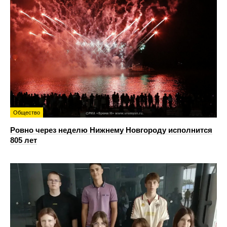
Общество
Ровно через неделю Нижнему Новгороду исполнится
805 лет