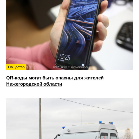
Общество
QR-коды могут быть опасны для жителей
Нижегородской области