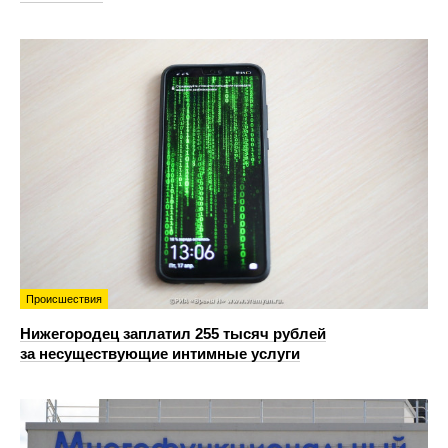
Происшествия
Нижегородец заплатил 255 тысяч рублей
за несуществующие интимные услуги