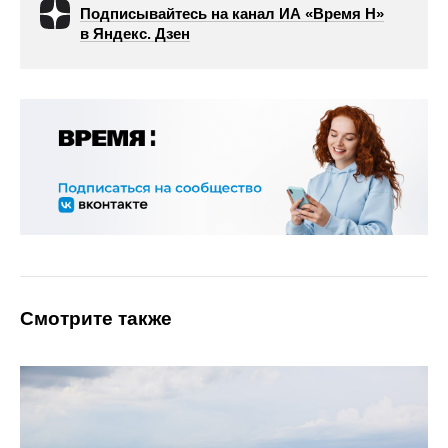
Подписывайтесь на канал ИА «Время Н»
в Яндекс. Дзен
Смотрите также