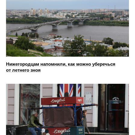
Нижегородцам напомнили, как можно уберечься
от летнего зноя