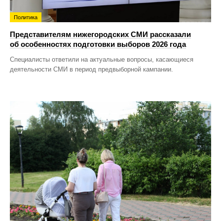
Политика
Представителям нижегородских СМИ рассказали
об особенностях подготовки выборов 2026 года
Специалисты ответили на актуальные вопросы, касающиеся
деятельности СМИ в период предвыборной кампании.