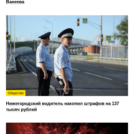
Ванеева
Общество
Нижегородский водитель накопил штрафов на 137
тысяч рублей