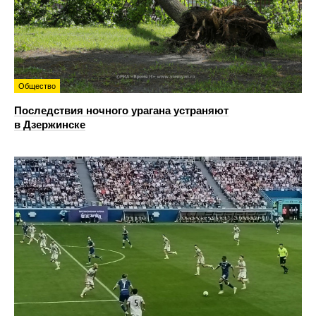
Общество
Последствия ночного урагана устраняют
в Дзержинске