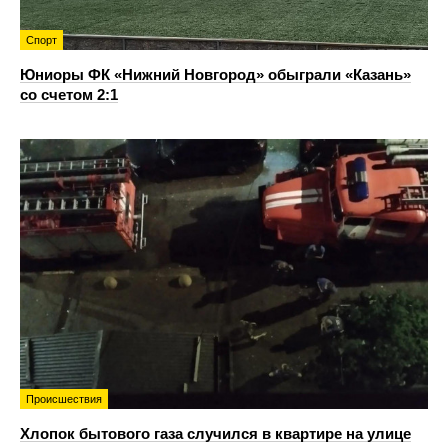
Спорт
Юниоры ФК «Нижний Новгород» обыграли «Казань»
со счетом 2:1
Происшествия
Хлопок бытового газа случился в квартире на улице