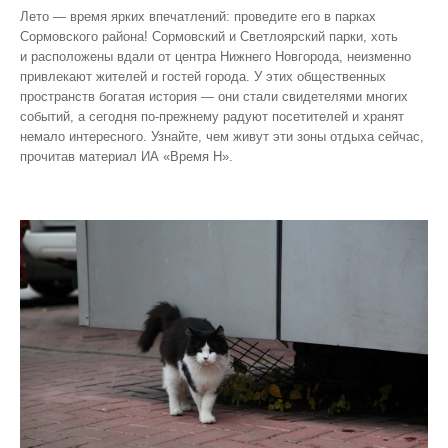
Лето — время ярких впечатлений: проведите его в парках
Сормовского района! Сормовский и Светлоярский парки, хоть
и расположены вдали от центра Нижнего Новгорода, неизменно
привлекают жителей и гостей города. У этих общественных
пространств богатая история — они стали свидетелями многих
событий, а сегодня по‑прежнему радуют посетителей и хранят
немало интересного. Узнайте, чем живут эти зоны отдыха сейчас,
прочитав материал ИА «Время Н».