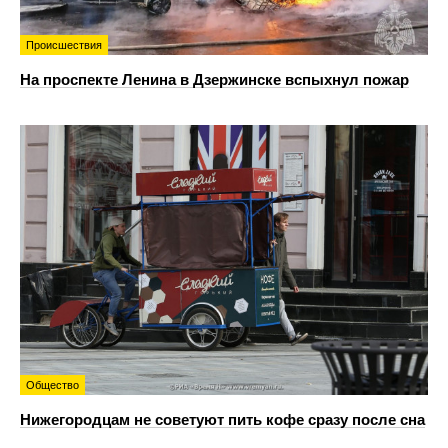
Происшествия
На проспекте Ленина в Дзержинске вспыхнул пожар
Общество
Нижегородцам не советуют пить кофе сразу после сна