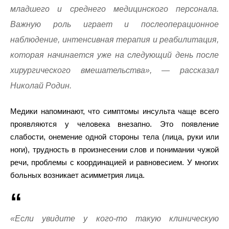
младшего и среднего медицинского персонала.
Важную роль играет и послеоперационное
наблюдение, интенсивная терапия и реабилитация,
которая начинается уже на следующий день после
хирургического вмешательства», — рассказал
Николай Родин.
Медики напоминают, что симптомы инсульта чаще всего
проявляются у человека внезапно. Это появление
слабости, онемение одной стороны тела (лица, руки или
ноги), трудность в произнесении слов и понимании чужой
речи, проблемы с координацией и равновесием. У многих
больных возникает асимметрия лица.
«Если увидите у кого-то такую клиническую