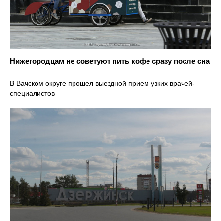
Нижегородцам не советуют пить кофе сразу после сна
В Вачском округе прошел выездной прием узких врачей-
специалистов