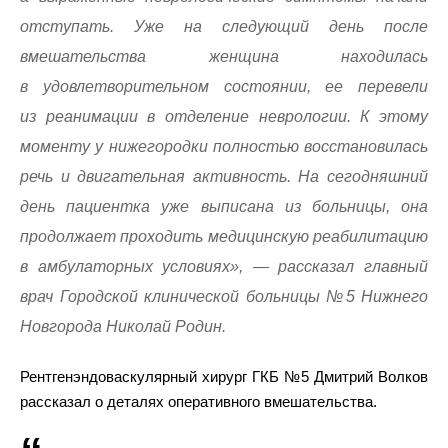
отступать. Уже на следующий день после
вмешательства женщина находилась
в удовлетворительном состоянии, ее перевели
из реанимации в отделение неврологии. К этому
моменту у нижегородки полностью восстановилась
речь и двигательная активность. На сегодняшний
день пациентка уже выписана из больницы, она
продолжает проходить медицинскую реабилитацию
в амбулаторных условиях», — рассказал главный
врач Городской клинической больницы №5 Нижнего
Новгорода Николай Родин.
Рентгенэндоваскулярный хирург ГКБ №5 Дмитрий Волков
рассказал о деталях оперативного вмешательства.