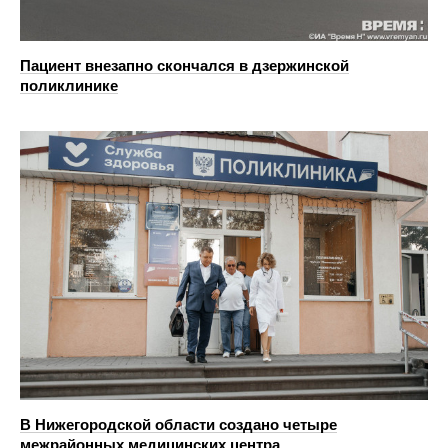
Пациент внезапно скончался в дзержинской
поликлинике
В Нижегородской области создано четыре
межрайонных медицинских центра