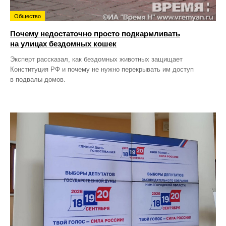
Общество
Почему недостаточно просто подкармливать
на улицах бездомных кошек
Эксперт рассказал, как бездомных животных защищает
Конституция РФ и почему не нужно перекрывать им доступ
в подвалы домов.