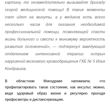
картину, то незамедлительно вызывайте бригаду
скорой медицинской помощи! В такие моменты
счет идет на минуты, а у медиков есть всего
несколько часов для оказания необходимой
профессиональной помощи, позволяющей спасти
жизнь больного и свести к минимуму вероятность
развития осложнений», — подчеркнул заведующий
отделением интенсивной терапии острых
нарушений мозгового кровообращения ГКБ № 5 Илья
Кондрашов.
В областном Минздраве напомнили, что
профилактировать такое состояние, как инсульт, можно,
ведя здоровый образ жизни и регулярно проходя
профосмотры и диспансеризацию.