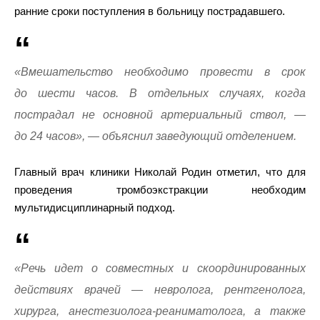
ранние сроки поступления в больницу пострадавшего.
«Вмешательство необходимо провести в срок
до шести часов. В отдельных случаях, когда
пострадал не основной артериальный ствол, —
до 24 часов», — объяснил заведующий отделением.
Главный врач клиники Николай Родин отметил, что для
проведения тромбоэкстракции необходим
мультидисциплинарный подход.
«Речь идет о совместных и скоординированных
действиях врачей — невролога, рентгенолога,
хирурга, анестезиолога-реаниматолога, а также