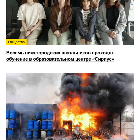
Общество
Восемь нижегородских школьников проходят
обучение в образовательном центре «Сириус»