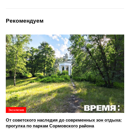
Рекомендуем
Эксклюзив
От советского наследия до современных зон отдыха:
прогулка по паркам Сормовского района