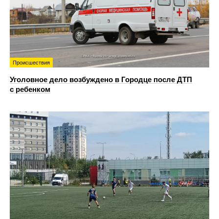
Происшествия
Уголовное дело возбуждено в Городце после ДТП
с ребенком