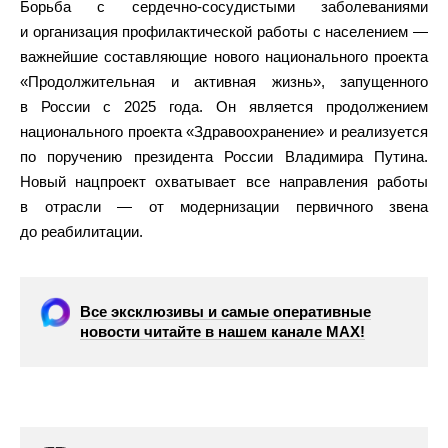
Борьба с сердечно-сосудистыми заболеваниями
и организация профилактической работы с населением —
важнейшие составляющие нового национального проекта
«Продолжительная и активная жизнь», запущенного
в России с 2025 года. Он является продолжением
национального проекта «Здравоохранение» и реализуется
по поручению президента России Владимира Путина.
Новый нацпроект охватывает все направления работы
в отрасли — от модернизации первичного звена
до реабилитации.
Все эксклюзивы и самые оперативные
новости читайте в нашем канале МАХ!