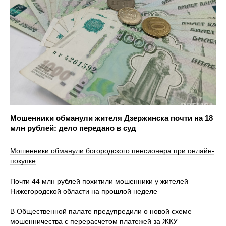
Мошенники обманули жителя Дзержинска почти на 18
млн рублей: дело передано в суд
Мошенники обманули богородского пенсионера при онлайн-
покупке
Почти 44 млн рублей похитили мошенники у жителей
Нижегородской области на прошлой неделе
В Общественной палате предупредили о новой схеме
мошенничества с перерасчетом платежей за ЖКУ