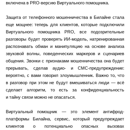
включена в PRO-версию Виртуального помощника.
Защита от телефонного мошенничества в Билайне стала
еще мощнее: теперь для клиентов, которые подключили
Виртуального помощника PRO, все подозрительные
разговоры будет проверять ИИ-модель, натренированная
распознавать обман и манипуляцию на основе анализа
звуковой волны, поведенческих маркеров и сценариев
общения. Звонки с признаками мошенничества она будет
прерывать, сделав аудио- и СМС-предупреждение:
вероятно, с вами говорил злоумышленник. Важно то, что
в разговор при этом не будут вмешиваться люди — всё
сделает алгоритм, то есть за конфиденциальность
и тайну связи можно не опасаться.
Виртуальный помощник — это элемент антифрод-
платформы Билайна, сервис, который предупреждает
клиентов о потенциально опасных вызовах