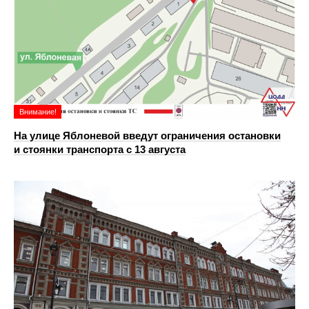
Внимание!
На улице Яблоневой введут ограничения остановки
и стоянки транспорта с 13 августа