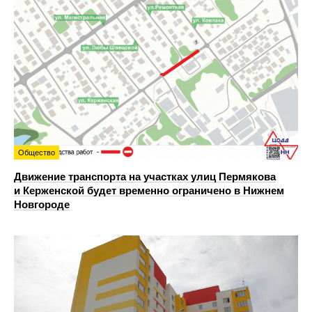
Общество
Движение транспорта на участках улиц Пермякова
и Керженской будет временно ограничено в Нижнем
Новгороде