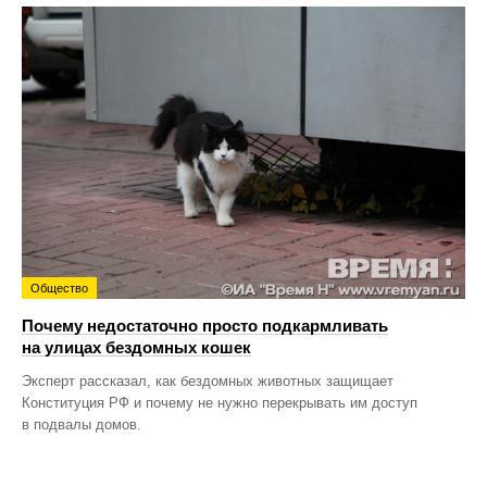
Общество
Почему недостаточно просто подкармливать
на улицах бездомных кошек
Эксперт рассказал, как бездомных животных защищает
Конституция РФ и почему не нужно перекрывать им доступ
в подвалы домов.