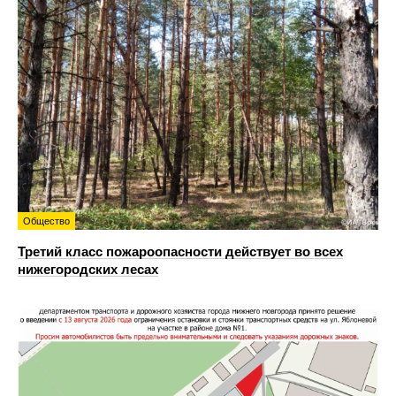
Общество
Третий класс пожароопасности действует во всех
нижегородских лесах