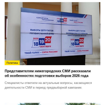
Политика
Представителям нижегородских СМИ рассказали
об особенностях подготовки выборов 2026 года
Специалисты ответили на актуальные вопросы, касающиеся
деятельности СМИ в период предвыборной кампании.