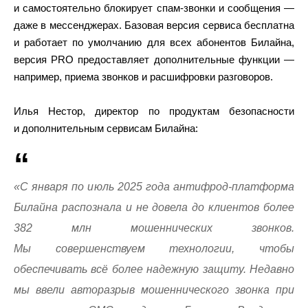
и самостоятельно блокирует спам-звонки и сообщения —
даже в мессенджерах. Базовая версия сервиса бесплатна
и работает по умолчанию для всех абонентов Билайна,
версия PRO предоставляет дополнительные функции —
например, приема звонков и расшифровки разговоров.
Илья Нестор, директор по продуктам безопасности
и дополнительным сервисам Билайна:
«С января по июль 2025 года антифрод-платформа
Билайна распознала и не довела до клиентов более
382 млн мошеннических звонков.
Мы совершенствуем технологии, чтобы
обеспечивать всё более надежную защиту. Недавно
мы ввели авторазрыв мошеннического звонка при