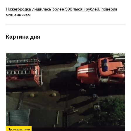
Нижегородка лишилась более 500 тысяч рублей, поверив
мошенникам
Картина дня
Происшествия