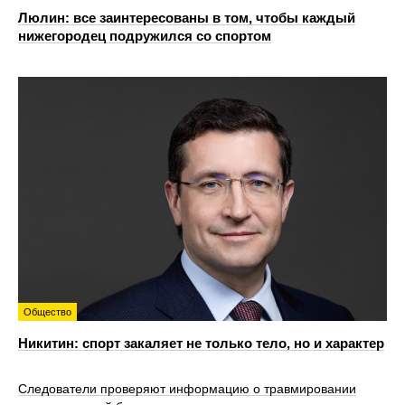
Люлин: все заинтересованы в том, чтобы каждый
нижегородец подружился со спортом
Общество
Никитин: спорт закаляет не только тело, но и характер
Следователи проверяют информацию о травмировании