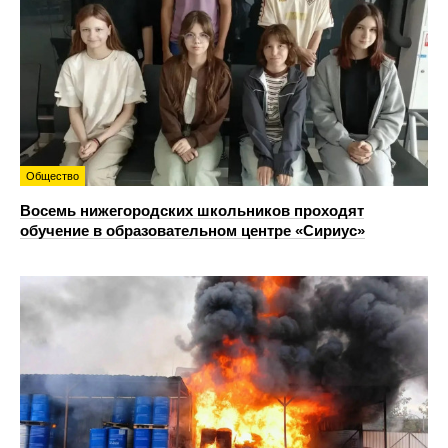
Общество
Восемь нижегородских школьников проходят
обучение в образовательном центре «Сириус»