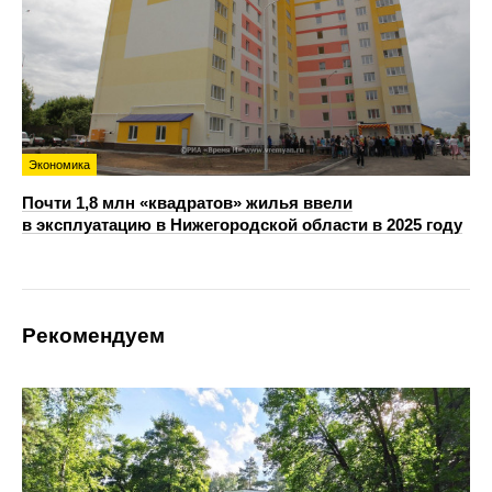
Экономика
Почти 1,8 млн «квадратов» жилья ввели
в эксплуатацию в Нижегородской области в 2025 году
Рекомендуем