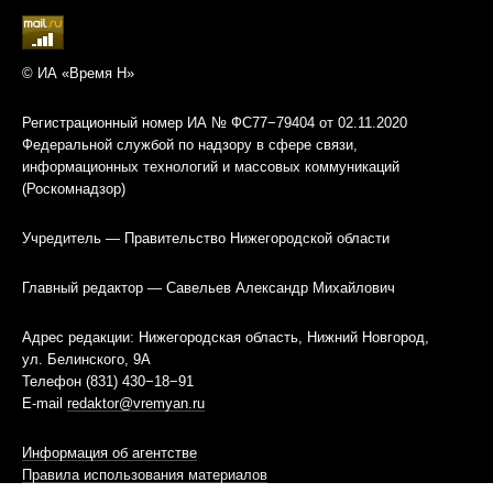
© ИА «Время Н»
Регистрационный номер ИА № ФС77−79404 от 02.11.2020
Федеральной службой по надзору в сфере связи,
информационных технологий и массовых коммуникаций
(Роскомнадзор)
Учредитель — Правительство Нижегородской области
Главный редактор — Савельев Александр Михайлович
Адрес редакции: Нижегородская область, Нижний Новгород,
ул. Белинского, 9А
Телефон (831) 430−18−91
E-mail
redaktor@vremyan.ru
Информация об агентстве
Правила использования материалов