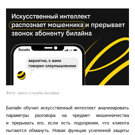
Фото: пресс-служба билайна
Билайн обучил искусственный интеллект анализировать
параметры разговора на предмет мошенничества
и прерывать его, если есть подозрения, что клиента
пытаются обмануть. Новая функция усиленной защиты