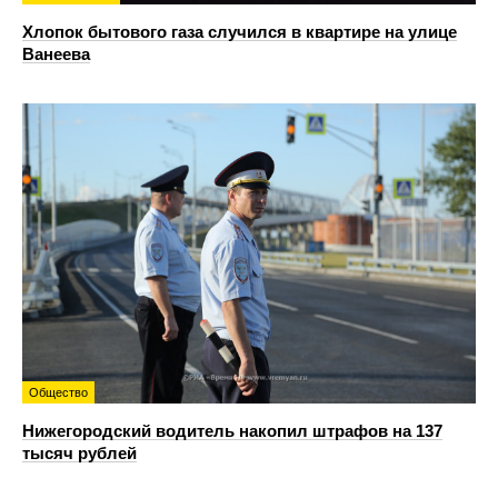
Хлопок бытового газа случился в квартире на улице
Ванеева
Общество
Нижегородский водитель накопил штрафов на 137
тысяч рублей