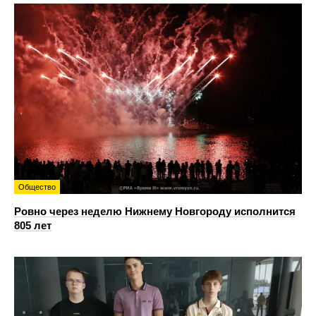
Общество
Ровно через неделю Нижнему Новгороду исполнится
805 лет