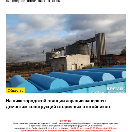
на дзержинской базе отдыха
Общество
На нижегородской станции аэрации завершен
демонтаж конструкций вторичных отстойников