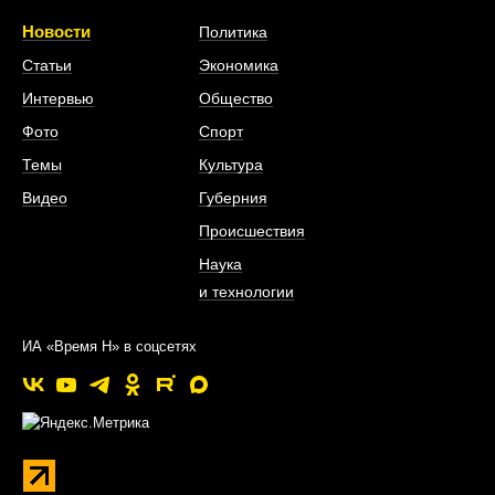
Новости
Политика
Статьи
Экономика
Интервью
Общество
Фото
Спорт
Темы
Культура
Видео
Губерния
Происшествия
Наука
и технологии
ИА «Время Н» в соцсетях