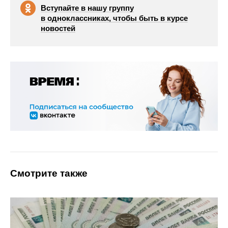
Вступайте в нашу группу
в одноклассниках, чтобы быть в курсе
новостей
Смотрите также