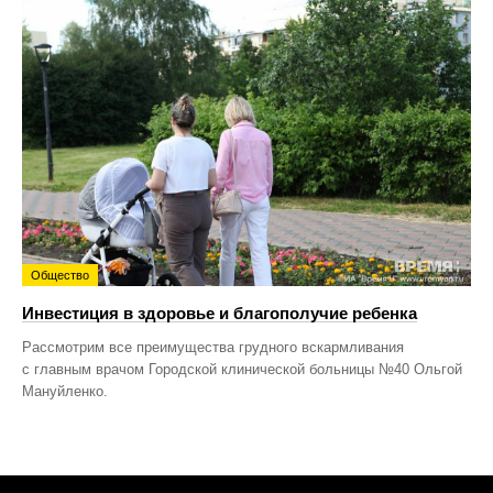
Общество
Инвестиция в здоровье и благополучие ребенка
Рассмотрим все преимущества грудного вскармливания
с главным врачом Городской клинической больницы №40 Ольгой
Мануйленко.