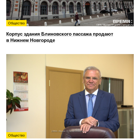
Общество
Корпус здания Блиновского пассажа продают
в Нижнем Новгороде
Общество