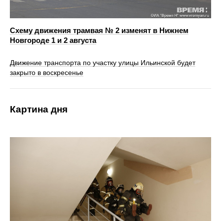
Схему движения трамвая № 2 изменят в Нижнем
Новгороде 1 и 2 августа
Движение транспорта по участку улицы Ильинской будет
закрыто в воскресенье
Картина дня