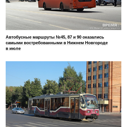
Автобусные маршруты №45, 87 и 90 оказались
самыми востребованными в Нижнем Новгороде
в июле