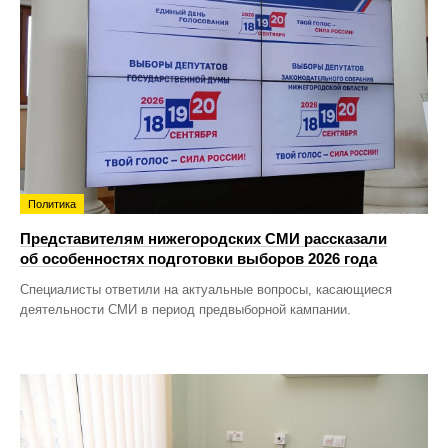
Политика
Представителям нижегородских СМИ рассказали
об особенностях подготовки выборов 2026 года
Специалисты ответили на актуальные вопросы, касающиеся
деятельности СМИ в период предвыборной кампании.