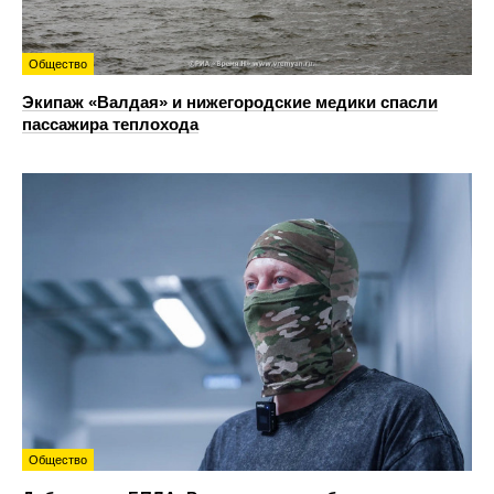
Общество
Экипаж «Валдая» и нижегородские медики спасли
пассажира теплохода
Общество