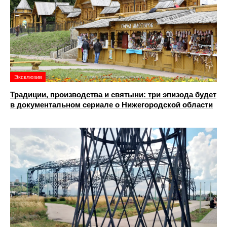
Эксклюзив
Традиции, производства и святыни: три эпизода будет
в документальном сериале о Нижегородской области