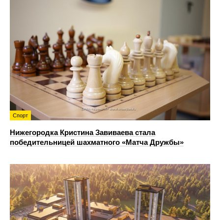
Спорт
Нижегородка Кристина Завиваева стала
победительницей шахматного «Матча Дружбы»