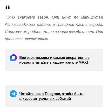
«Это знаковый вагон. Они идут по маршрутам
Автозаводского района, в Нагорной части города,
Сормовском районе. Наши вагоны всегда ценят. Они
нравятся пассажирам».
Все эксклюзивы и самые оперативные
новости читайте в нашем канале МАХ!
Читайте нас в Telegram, чтобы быть
в курсе актуальных событий