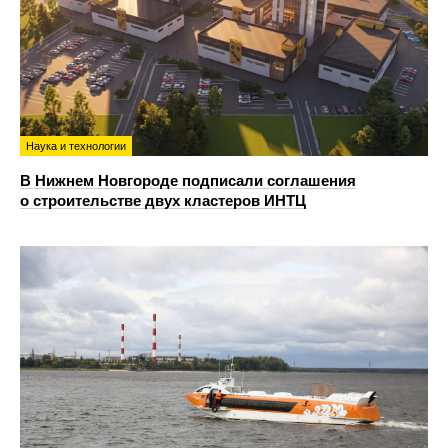
Наука и технологии
В Нижнем Новгороде подписали соглашения
о строительстве двух кластеров ИНТЦ