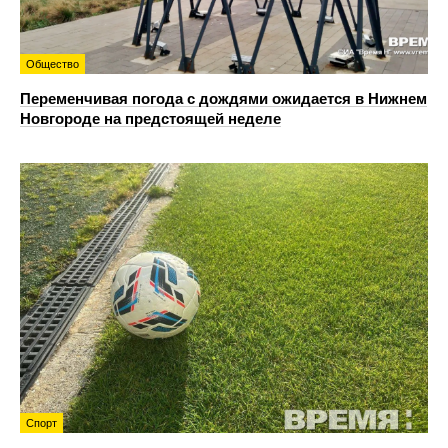
Общество
Переменчивая погода с дождями ожидается в Нижнем
Новгороде на предстоящей неделе
Спорт