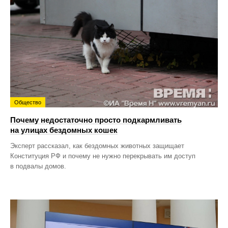
Общество
Почему недостаточно просто подкармливать
на улицах бездомных кошек
Эксперт рассказал, как бездомных животных защищает
Конституция РФ и почему не нужно перекрывать им доступ
в подвалы домов.