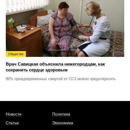
Общество
Врач Савицкая объяснила нижегородцам, как
сохранить сердце здоровым
80% преждевременных смертей от ССЗ можно предотвратить
Новости
Политика
Статьи
Экономика