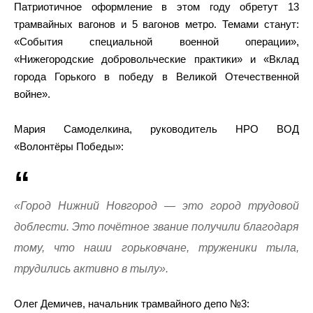
Патриотичное оформление в этом году обретут 13
трамвайных вагонов и 5 вагонов метро. Темами станут:
«События специальной военной операции»,
«Нижегородские добровольческие практики» и «Вклад
города Горького в победу в Великой Отечественной
войне».
Мария Самоделкина, руководитель НРО ВОД
«Волонтёры Победы»:
«Город Нижний Новгород — это город трудовой
доблести. Это почётное звание получили благодаря
тому, что наши горьковчане, труженики тыла,
трудились активно в тылу».
Олег Демичев, начальник трамвайного депо №3: