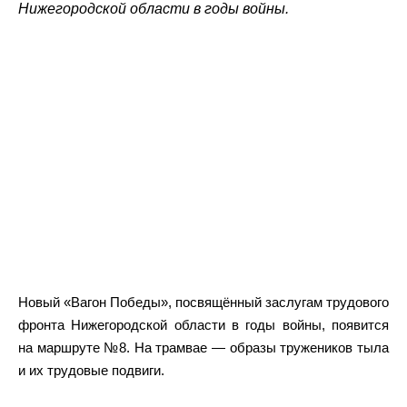
Нижегородской области в годы войны.
Новый «Вагон Победы», посвящённый заслугам трудового
фронта Нижегородской области в годы войны, появится
на маршруте №8. На трамвае — образы тружеников тыла
и их трудовые подвиги.