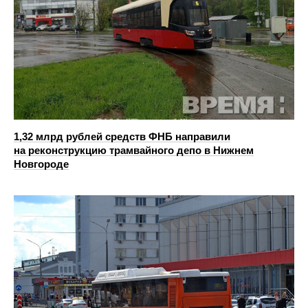
1,32 млрд рублей средств ФНБ направили
на реконструкцию трамвайного депо в Нижнем
Новгороде