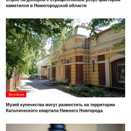
наметился в Нижегородской области
Эксклюзив
Музей купечества могут разместить на территории
Католического квартала Нижнего Новгорода