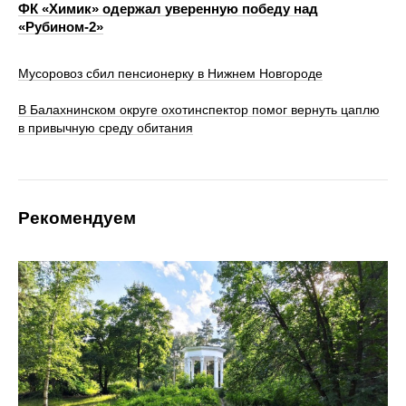
ФК «Химик» одержал уверенную победу над
«Рубином‑2»
Мусоровоз сбил пенсионерку в Нижнем Новгороде
В Балахнинском округе охотинспектор помог вернуть цаплю
в привычную среду обитания
Рекомендуем