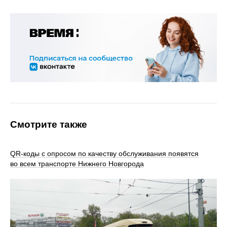
Смотрите также
QR-коды с опросом по качеству обслуживания появятся
во всем транспорте Нижнего Новгорода