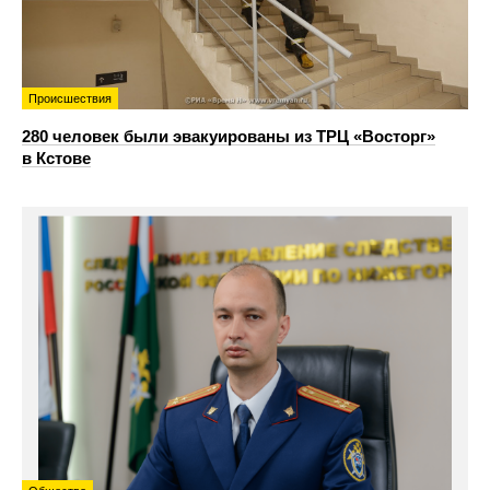
Происшествия
280 человек были эвакуированы из ТРЦ «Восторг»
в Кстове