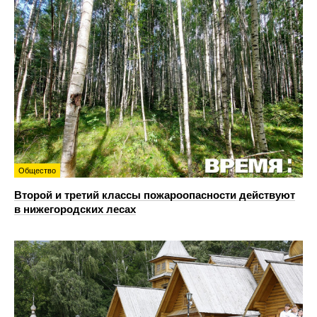
Общество
Второй и третий классы пожароопасности действуют
в нижегородских лесах