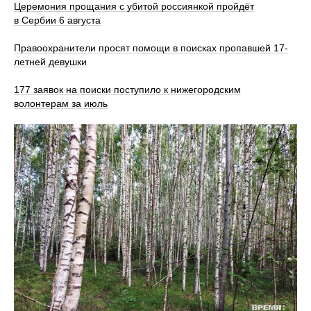
Церемония прощания с убитой россиянкой пройдёт
в Сербии 6 августа
Правоохранители просят помощи в поисках пропавшей 17-
летней девушки
177 заявок на поиски поступило к нижегородским
волонтерам за июль