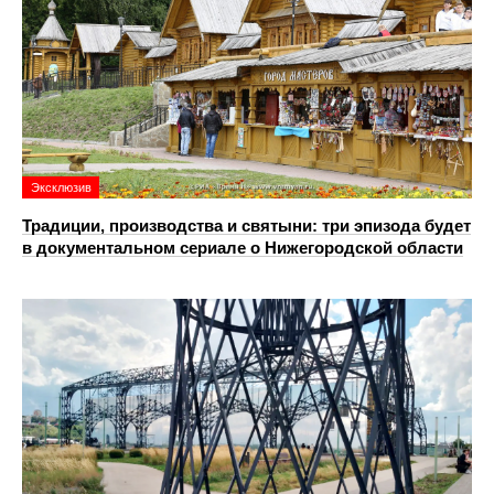
Эксклюзив
Традиции, производства и святыни: три эпизода будет
в документальном сериале о Нижегородской области