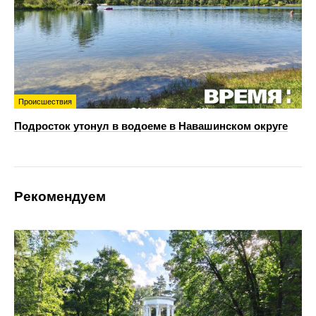
Происшествия
Подросток утонул в водоеме в Навашинском округе
Рекомендуем