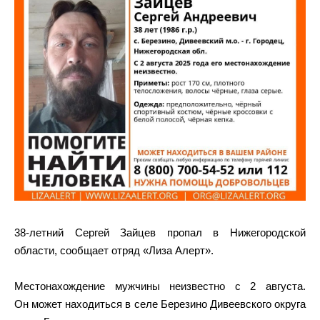
38-летний Сергей Зайцев пропал в Нижегородской
области, сообщает отряд «Лиза Алерт».
Местонахождение мужчины неизвестно с 2 августа.
Он может находиться в селе Березино Дивеевского округа