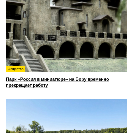
Общество
Парк «Россия в миниатюре» на Бору временно
прекращает работу