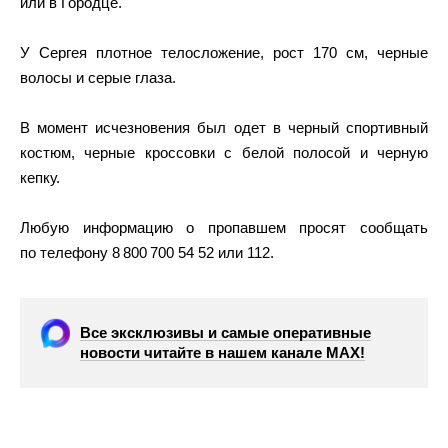
или в Городце.
У Сергея плотное телосложение, рост 170 см, черные
волосы и серые глаза.
В момент исчезновения был одет в черный спортивный
костюм, черные кроссовки с белой полосой и черную
кепку.
Любую информацию о пропавшем просят сообщать
по телефону 8 800 700 54 52 или 112.
Все эксклюзивы и самые оперативные
новости читайте в нашем канале МАХ!