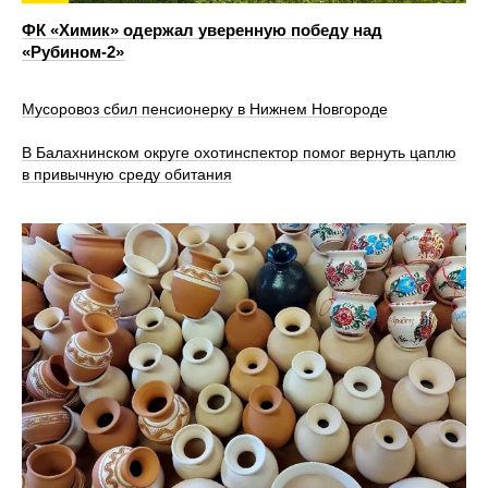
ФК «Химик» одержал уверенную победу над
«Рубином‑2»
Мусоровоз сбил пенсионерку в Нижнем Новгороде
В Балахнинском округе охотинспектор помог вернуть цаплю
в привычную среду обитания