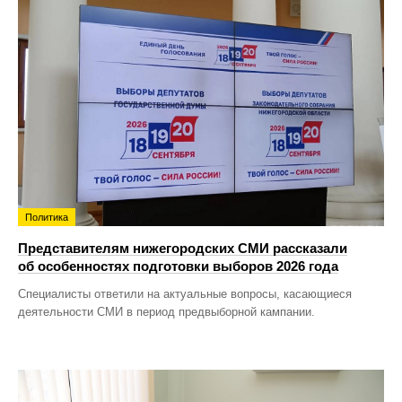
Политика
Представителям нижегородских СМИ рассказали
об особенностях подготовки выборов 2026 года
Специалисты ответили на актуальные вопросы, касающиеся
деятельности СМИ в период предвыборной кампании.