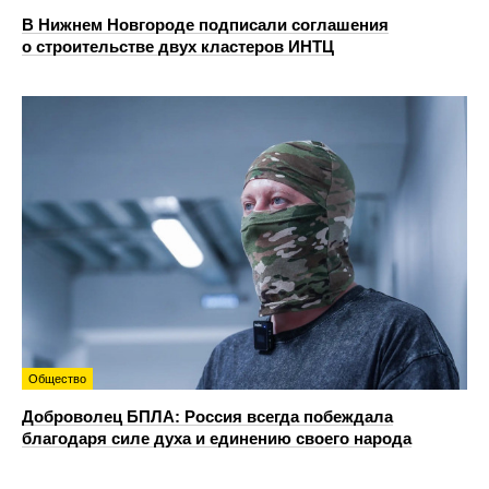
В Нижнем Новгороде подписали соглашения
о строительстве двух кластеров ИНТЦ
Общество
Доброволец БПЛА: Россия всегда побеждала
благодаря силе духа и единению своего народа