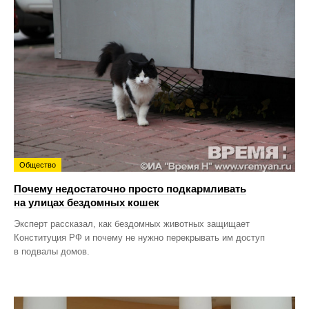
Общество
Почему недостаточно просто подкармливать
на улицах бездомных кошек
Эксперт рассказал, как бездомных животных защищает
Конституция РФ и почему не нужно перекрывать им доступ
в подвалы домов.