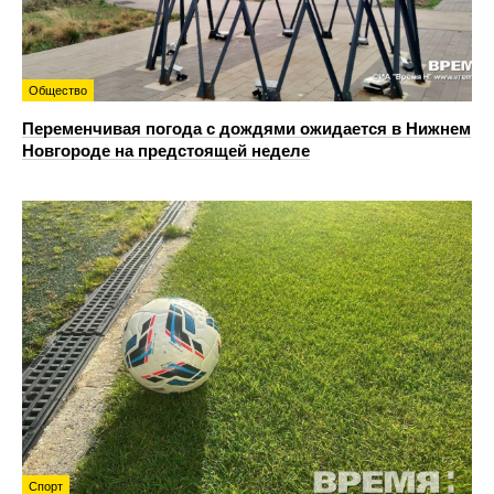
Общество
Переменчивая погода с дождями ожидается в Нижнем
Новгороде на предстоящей неделе
Спорт