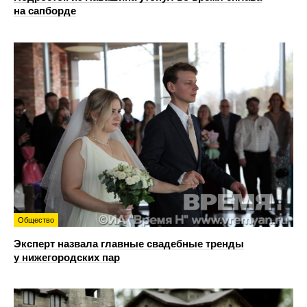
на сапборде
Общество
Эксперт назвала главные свадебные тренды
у нижегородских пар