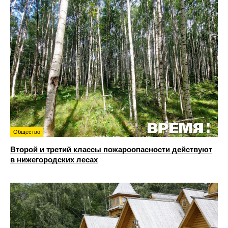
Общество
Второй и третий классы пожароопасности действуют
в нижегородских лесах