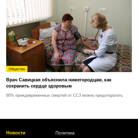
Общество
Врач Савицкая объяснила нижегородцам, как
сохранить сердце здоровым
80% преждевременных смертей от ССЗ можно предотвратить
Новости
Политика