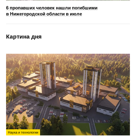
6 пропавших человек нашли погибшими
в Нижегородской области в июле
Картина дня
Наука и технологии