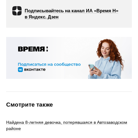
Подписывайтесь на канал ИА «Время Н»
в Яндекс. Дзен
Смотрите также
Найдена 8-летняя девочка, потерявшаяся в Автозаводском
районе