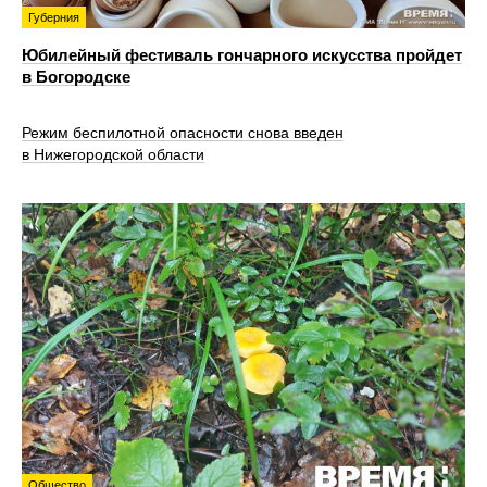
Губерния
Юбилейный фестиваль гончарного искусства пройдет
в Богородске
Режим беспилотной опасности снова введен
в Нижегородской области
Общество