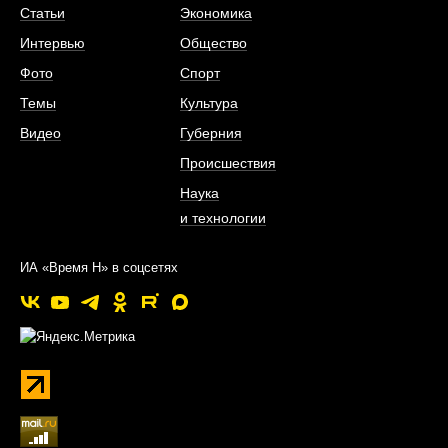
Статьи
Экономика
Интервью
Общество
Фото
Спорт
Темы
Культура
Видео
Губерния
Происшествия
Наука
и технологии
ИА «Время Н» в соцсетях