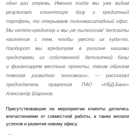
один раз отрежь. Именно когда мы уже видим
результат, клиентскую базу и кредитный
портфель, то открываем полномасштабный офис.
Мы нетто-кредитор и мы „не пылесосим“ депозиты
населения с тем, чтобы увести их куда-то.
Наоборот мы кредитуем в регионе нашими
средствами из собственной депозитной базы
и финансируем местные проекты, таким образом
помогая развитию экономики», — рассказал
председатель правления ПАО «НБД-Банк»
Александр Шаронов.
Присутствовавшие на мероприятии клиенты делились
впечатлениями от совместной работы, а также желали
успехов и развития новому офису.