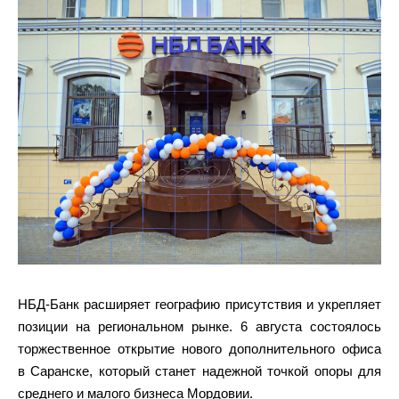
НБД-Банк расширяет географию присутствия и укрепляет
позиции на региональном рынке. 6 августа состоялось
торжественное открытие нового дополнительного офиса
в Саранске, который станет надежной точкой опоры для
среднего и малого бизнеса Мордовии.