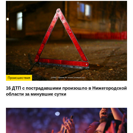
Происшествия
16 ДТП с пострадавшими произошло в Нижегородской
области за минувшие сутки