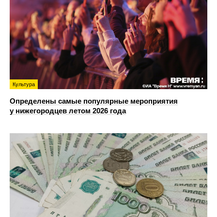
Культура
Определены самые популярные мероприятия
у нижегородцев летом 2026 года