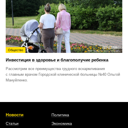
Общество
Инвестиция в здоровье и благополучие ребенка
Рассмотрим все преимущества грудного вскармливания
с главным врачом Городской клинической больницы №40 Ольгой
Мануйленко.
Новости
Политика
Статьи
Экономика