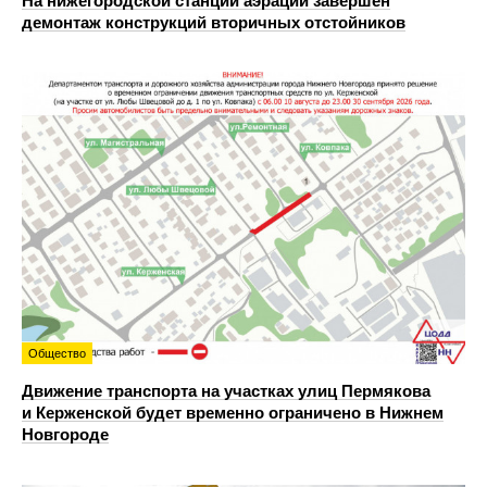
На нижегородской станции аэрации завершен
демонтаж конструкций вторичных отстойников
Общество
Движение транспорта на участках улиц Пермякова
и Керженской будет временно ограничено в Нижнем
Новгороде