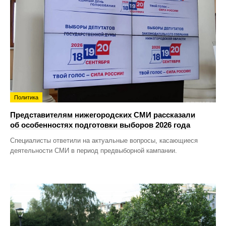
Политика
Представителям нижегородских СМИ рассказали
об особенностях подготовки выборов 2026 года
Специалисты ответили на актуальные вопросы, касающиеся
деятельности СМИ в период предвыборной кампании.