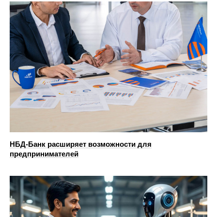
НБД-Банк расширяет возможности для
предпринимателей