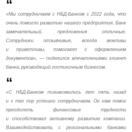
«Мы сотрудничаем с НБД-Банком с 2022 года, что
очень помогло развитию нашего предприятия. Банк
замечательный, предложения отличные.
Сотрудники отзывчивые, всегда вежливы
и приветливы, помогают с оформлением
документов», — поделился впечатлениями клиент
банка, руководящий гостиничным бизнесом.
«С НБД-Банком познакомились лет пять назад
и с тех пор успешно сотрудничаем. Он нам помог
преодолеть финансовые трудности
и способствовал активному развитию компании.
Взаимодействовать с региональными банками