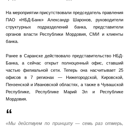
На мероприятии присутствовали председатель правления
ПАО «НБД-Банк» Александр Шаронов, руководители
структурных подразделений банка, представители
органов власти Республики Мордовия, СМИ и клиенты
банка.
Ранее в Саранске действовало представительство НБД-
Банка, а сейчас открыт полноценный офис, ставший
частью филиальной сети. Теперь она насчитывает 25
офисов в 7 регионах — Нижегородской, Кировской,
Пензенской и Ивановской областях, а также в Чувашской
Республике, Республике Марий Эл и Республике
Мордовия.
«Мы действуем по принципу — семь раз отмерь,