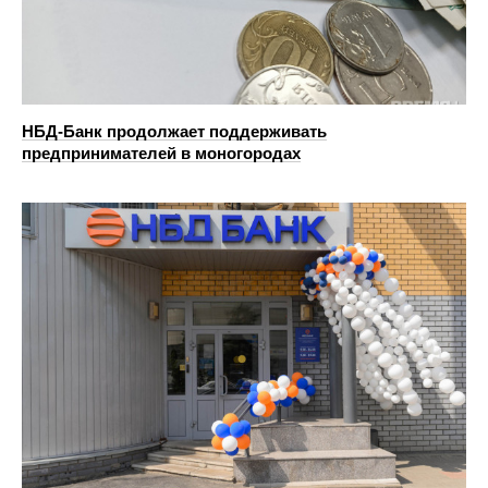
НБД-Банк продолжает поддерживать
предпринимателей в моногородах