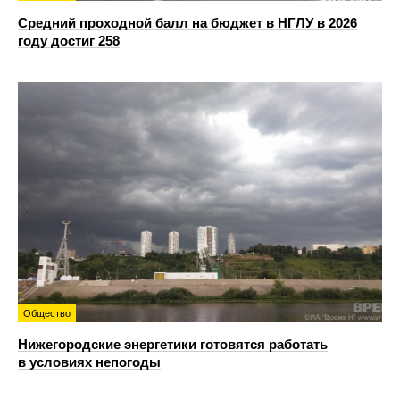
Средний проходной балл на бюджет в НГЛУ в 2026
году достиг 258
Общество
Нижегородские энергетики готовятся работать
в условиях непогоды