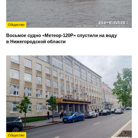
Общество
Восьмое судно «Метеор-120Р» спустили на воду
в Нижегородской области
Общество