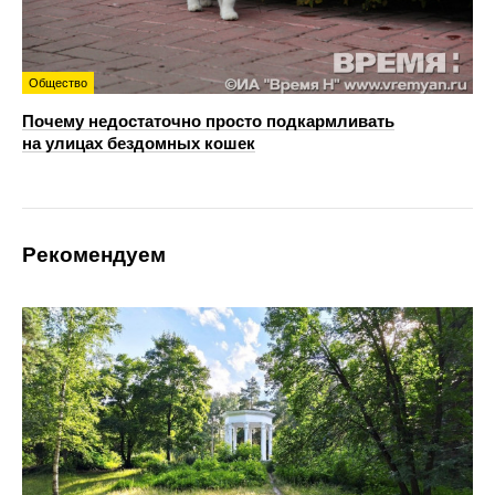
Общество
Почему недостаточно просто подкармливать
на улицах бездомных кошек
Рекомендуем