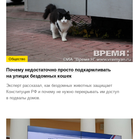
Общество
Почему недостаточно просто подкармливать
на улицах бездомных кошек
Эксперт рассказал, как бездомных животных защищает
Конституция РФ и почему не нужно перекрывать им доступ
в подвалы домов.