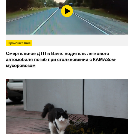
Происшествия
Смертельное ДТП в Ваче: водитель легкового
автомобиля погиб при столкновении с КАМАЗом-
мусоровозом