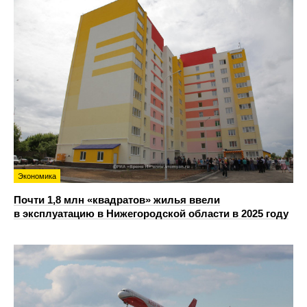
Экономика
Почти 1,8 млн «квадратов» жилья ввели
в эксплуатацию в Нижегородской области в 2025 году