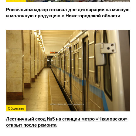
Россельхознадзор отозвал две декларации на мясную
и молочную продукцию в Нижегородской области
Общество
Лестничный сход №5 на станции метро «Чкаловская»
открыт после ремонта