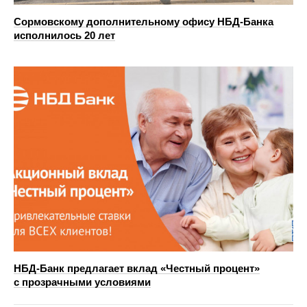
Сормовскому дополнительному офису НБД-Банка
исполнилось 20 лет
НБД-Банк предлагает вклад «Честный процент»
с прозрачными условиями