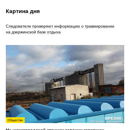
Картина дня
Следователи проверяют информацию о травмировании
на дзержинской базе отдыха
Общество