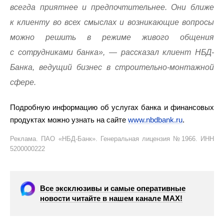
всегда приятнее и предпочтительнее. Они ближе
к клиенту во всех смыслах и возникающие вопросы
можно решить в режиме живого общения
с сотрудниками банка», — рассказал клиент НБД-
Банка, ведущий бизнес в строительно-монтажной
сфере.
Подробную информацию об услугах банка и финансовых
продуктах можно узнать на сайте
www.nbdbank.ru
.
Реклама. ПАО «НБД-Банк». Генеральная лицензия №1966. ИНН
5200000222
Все эксклюзивы и самые оперативные
новости читайте в нашем канале МАХ!