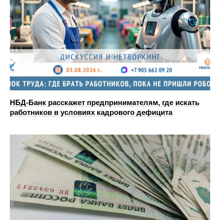
НБД-Банк расскажет предпринимателям, где искать
работников в условиях кадрового дефицита