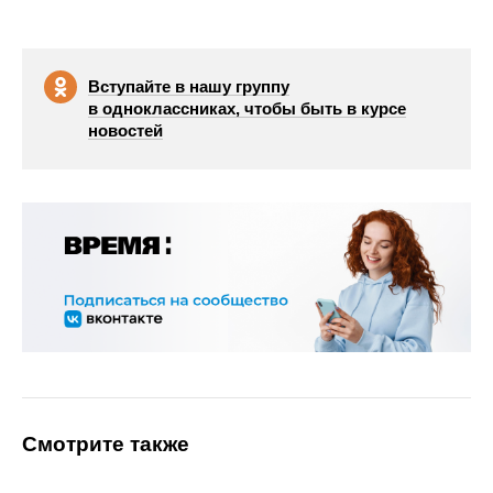
Вступайте в нашу группу
в одноклассниках, чтобы быть в курсе
новостей
Смотрите также