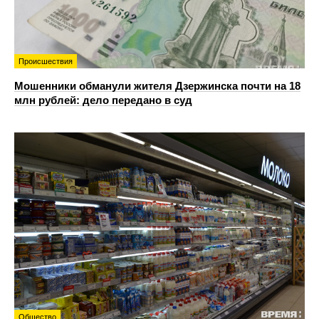
Происшествия
Мошенники обманули жителя Дзержинска почти на 18
млн рублей: дело передано в суд
Общество