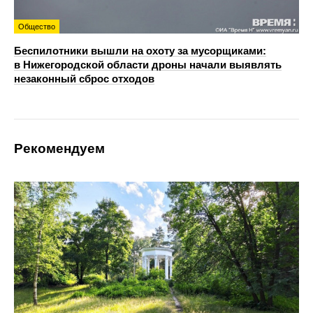
Общество
Беспилотники вышли на охоту за мусорщиками:
в Нижегородской области дроны начали выявлять
незаконный сброс отходов
Рекомендуем