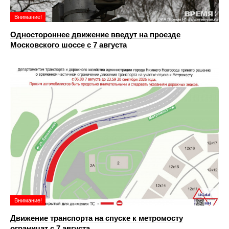
Внимание!
Одностороннее движение введут на проезде
Московского шоссе с 7 августа
Внимание!
Движение транспорта на спуске к метромосту
ограничат с 7 августа