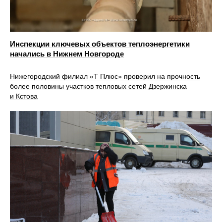
Инспекции ключевых объектов теплоэнергетики
начались в Нижнем Новгороде
Нижегородский филиал «Т Плюс» проверил на прочность
более половины участков тепловых сетей Дзержинска
и Кстова