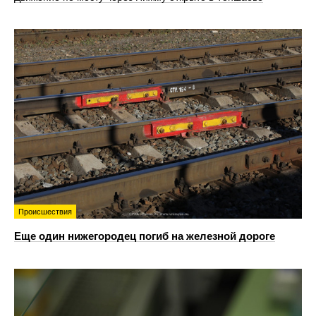
Происшествия
Еще один нижегородец погиб на железной дороге