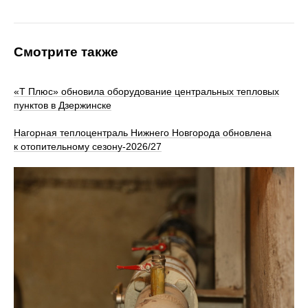
Смотрите также
«Т Плюс» обновила оборудование центральных тепловых
пунктов в Дзержинске
Нагорная теплоцентраль Нижнего Новгорода обновлена
к отопительному сезону‑2026/27