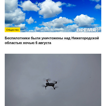
Общество
Беспилотники были уничтожены над Нижегородской
областью ночью 6 августа