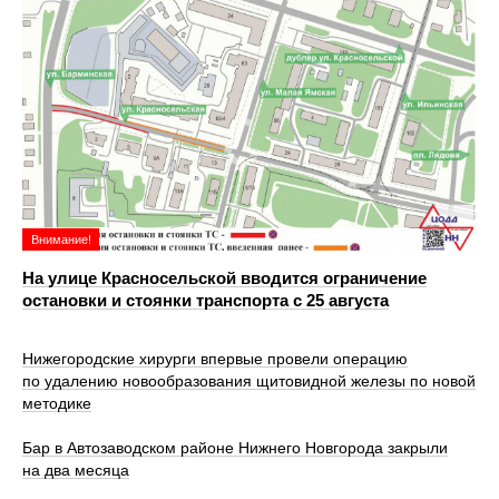
Внимание!
На улице Красносельской вводится ограничение
остановки и стоянки транспорта с 25 августа
Нижегородские хирурги впервые провели операцию
по удалению новообразования щитовидной железы по новой
методике
Бар в Автозаводском районе Нижнего Новгорода закрыли
на два месяца