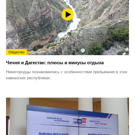
Общество
Чечня и Дагестан: плюсы и минусы отдыха
Нижегородцы познакомились с особенностями пребывания в этих
кавказских республиках.