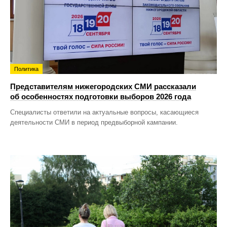
Политика
Представителям нижегородских СМИ рассказали
об особенностях подготовки выборов 2026 года
Специалисты ответили на актуальные вопросы, касающиеся
деятельности СМИ в период предвыборной кампании.