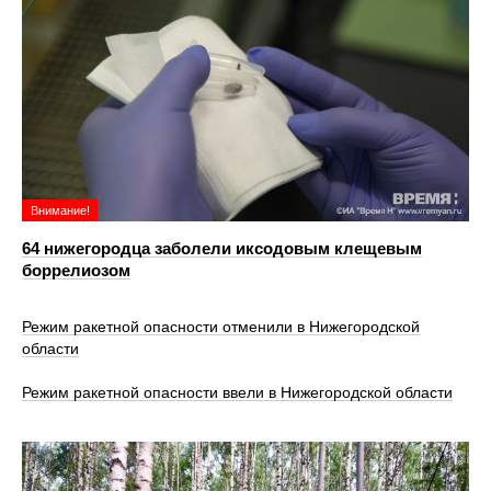
Внимание!
64 нижегородца заболели иксодовым клещевым
боррелиозом
Режим ракетной опасности отменили в Нижегородской
области
Режим ракетной опасности ввели в Нижегородской области