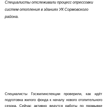
Специалисты отслеживали процесс опрессовки
систем отопления в зданиях УК Сормовского
района.
Специалисты Госжилинспекции проверили, как идёт
подготовка жилого фонда к началу нового отопительного
сезона. Сейчас активно ведутся работы по промывке