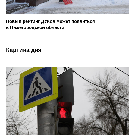
Новый рейтинг ДУКов может появиться
в Нижегородской области
Картина дня