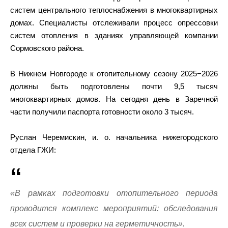
систем центрального теплоснабжения в многоквартирных
домах. Специалисты отслеживали процесс опрессовки
систем отопления в зданиях управляющей компании
Сормовского района.
В Нижнем Новгороде к отопительному сезону 2025−2026
должны быть подготовлены почти 9,5 тысяч
многоквартирных домов. На сегодня день в Заречной
части получили паспорта готовности около 3 тысяч.
Руслан Черемискин, и. о. начальника нижегородского
отдела ГЖИ:
«В рамках подготовки отопительного периода
проводится комплекс мероприятий: обследования
всех систем и проверки на герметичность».