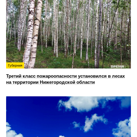
Губерния
Третий класс пожароопасности установился в лесах
на территории Нижегородской области