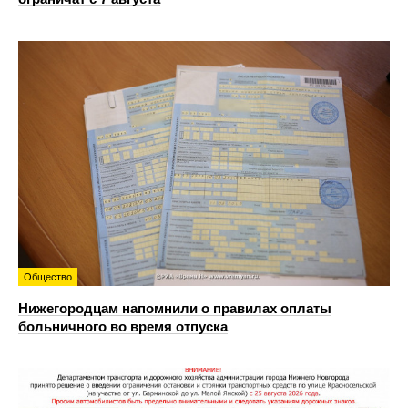
Общество
Нижегородцам напомнили о правилах оплаты
больничного во время отпуска