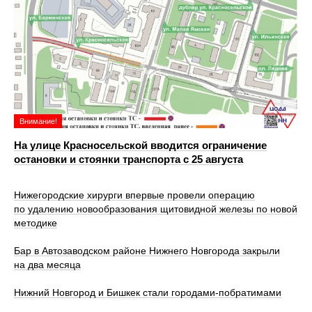
Внимание!
На улице Красносельской вводится ограничение
остановки и стоянки транспорта с 25 августа
Нижегородские хирурги впервые провели операцию
по удалению новообразования щитовидной железы по новой
методике
Бар в Автозаводском районе Нижнего Новгорода закрыли
на два месяца
Нижний Новгород и Бишкек стали городами-побратимами