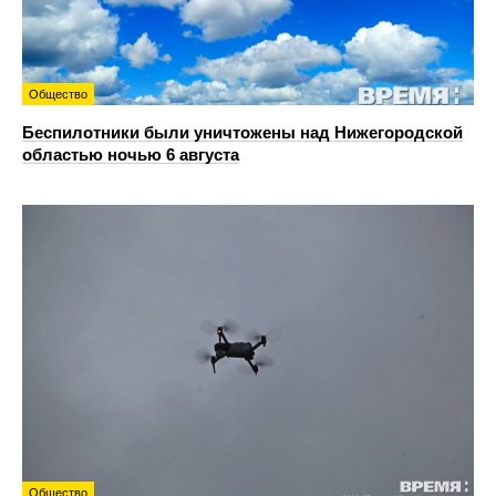
Общество
Беспилотники были уничтожены над Нижегородской
областью ночью 6 августа
Общество