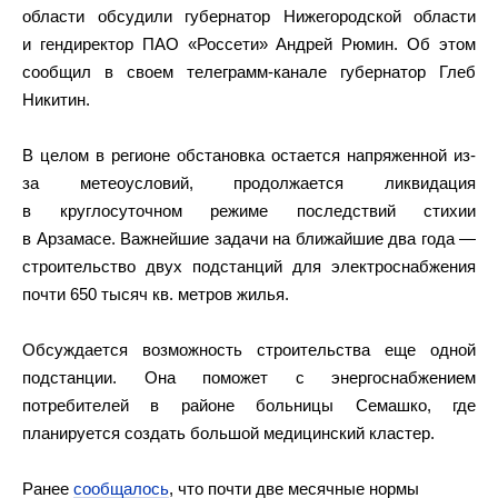
области обсудили губернатор Нижегородской области
и гендиректор ПАО «Россети» Андрей Рюмин. Об этом
сообщил в своем телеграмм-канале губернатор Глеб
Никитин.
В целом в регионе обстановка остается напряженной из-
за метеоусловий, продолжается ликвидация
в круглосуточном режиме последствий стихии
в Арзамасе. Важнейшие задачи на ближайшие два года —
строительство двух подстанций для электроснабжения
почти 650 тысяч кв. метров жилья.
Обсуждается возможность строительства еще одной
подстанции.
Она поможет с энергоснабжением
потребителей в районе больницы Семашко, где
планируется создать большой медицинский кластер.
Ранее
сообщалось
, что почти две месячные нормы