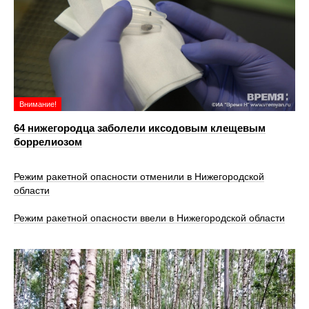
Внимание!
64 нижегородца заболели иксодовым клещевым
боррелиозом
Режим ракетной опасности отменили в Нижегородской
области
Режим ракетной опасности ввели в Нижегородской области