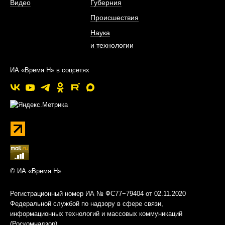
Видео
Губерния
Происшествия
Наука
и технологии
ИА «Время Н» в соцсетях
© ИА «Время Н»
Регистрационный номер ИА № ФС77−79404 от 02.11.2020
Федеральной службой по надзору в сфере связи,
информационных технологий и массовых коммуникаций
(Роскомнадзор)