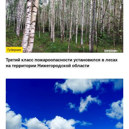
Губерния
Третий класс пожароопасности установился в лесах
на территории Нижегородской области