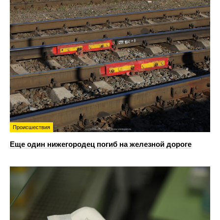
Происшествия
Еще один нижегородец погиб на железной дороге