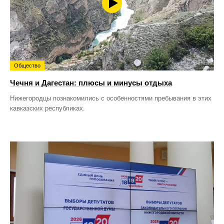
Общество
Чечня и Дагестан: плюсы и минусы отдыха
Нижегородцы познакомились с особенностями пребывания в этих
кавказских республиках.