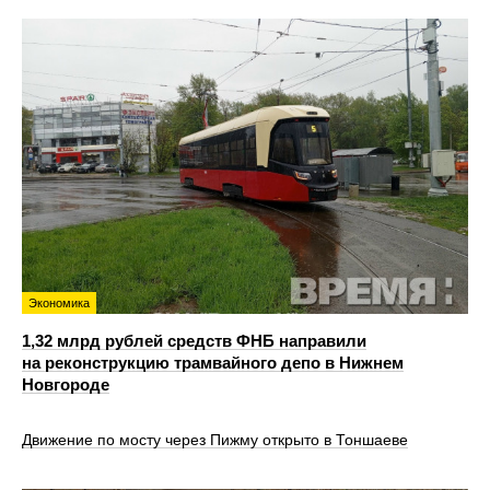
Экономика
1,32 млрд рублей средств ФНБ направили
на реконструкцию трамвайного депо в Нижнем
Новгороде
Движение по мосту через Пижму открыто в Тоншаеве