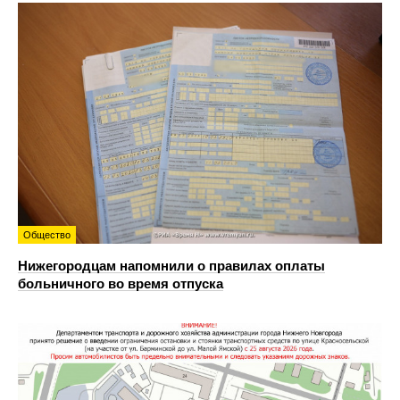
Общество
Нижегородцам напомнили о правилах оплаты
больничного во время отпуска