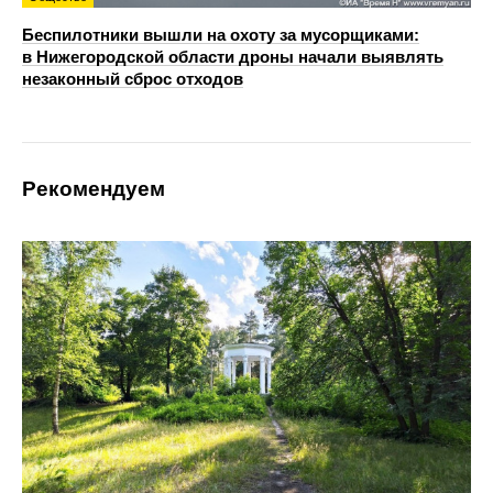
Беспилотники вышли на охоту за мусорщиками:
в Нижегородской области дроны начали выявлять
незаконный сброс отходов
Рекомендуем