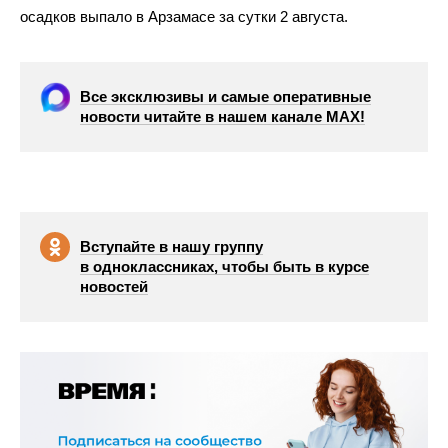
осадков выпало в Арзамасе за сутки 2 августа.
Все эксклюзивы и самые оперативные
новости читайте в нашем канале МАХ!
Вступайте в нашу группу
в одноклассниках, чтобы быть в курсе
новостей