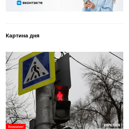
Картина дня
Внимание!