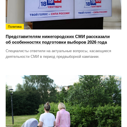
Политика
Представителям нижегородских СМИ рассказали
об особенностях подготовки выборов 2026 года
Специалисты ответили на актуальные вопросы, касающиеся
деятельности СМИ в период предвыборной кампании.