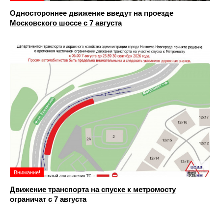
Одностороннее движение введут на проезде
Московского шоссе с 7 августа
Внимание!
Движение транспорта на спуске к метромосту
ограничат с 7 августа