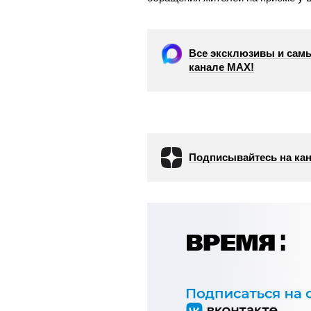
Все эксклюзивы и самы
канале МАХ!
Подписывайтесь на кан