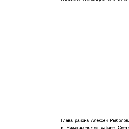
Глава района Алексей Рыболов
в Нижегородском районе Свет