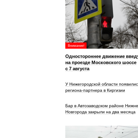
Внимание!
Одностороннее движение введ
на проезде Московского шоссе
с 7 августа
У Нижегородской области появилис
региона-партнера в Киргизии
Бар в Автозаводском районе Нижне
Новгорода закрыли на два месяца