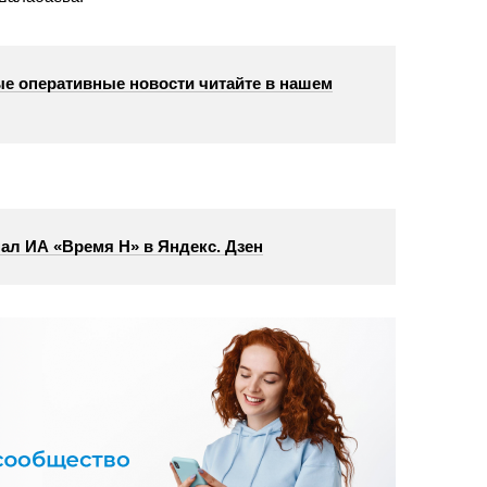
е оперативные новости читайте в нашем
ал ИА «Время Н» в Яндекс. Дзен