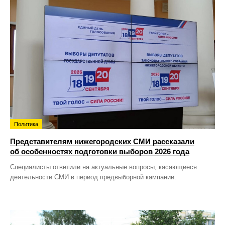
Политика
Представителям нижегородских СМИ рассказали
об особенностях подготовки выборов 2026 года
Специалисты ответили на актуальные вопросы, касающиеся
деятельности СМИ в период предвыборной кампании.