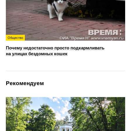
Общество
Почему недостаточно просто подкармливать
на улицах бездомных кошек
Рекомендуем