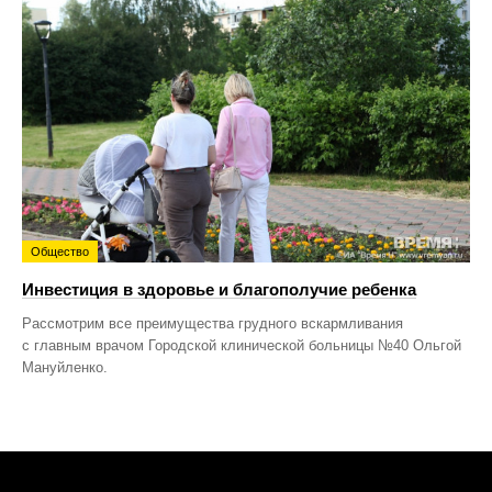
Общество
Инвестиция в здоровье и благополучие ребенка
Рассмотрим все преимущества грудного вскармливания
с главным врачом Городской клинической больницы №40 Ольгой
Мануйленко.