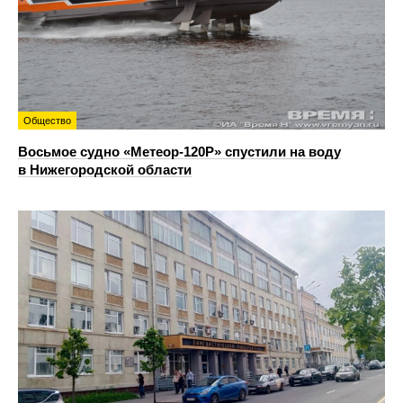
Общество
Восьмое судно «Метеор-120Р» спустили на воду
в Нижегородской области