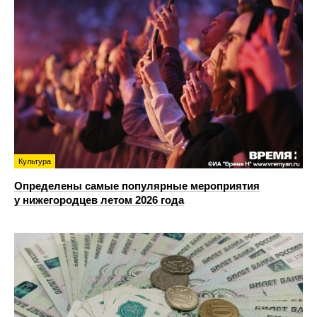
Культура
Определены самые популярные мероприятия
у нижегородцев летом 2026 года