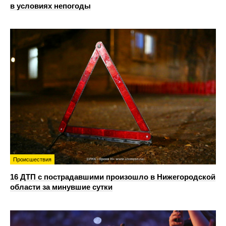
в условиях непогоды
Происшествия
16 ДТП с пострадавшими произошло в Нижегородской
области за минувшие сутки