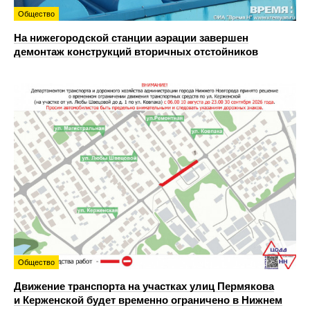
Общество
На нижегородской станции аэрации завершен
демонтаж конструкций вторичных отстойников
Общество
Движение транспорта на участках улиц Пермякова
и Керженской будет временно ограничено в Нижнем