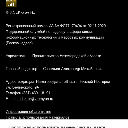
© ИА «Время Н»
Регистрационный номер ИА № ФС77−79404 от 02.11.2020
Федеральной службой по надзору в сфере связи,
информационных технологий и массовых коммуникаций
(Роскомнадзор)
Учредитель — Правительство Нижегородской области
Главный редактор — Савельев Александр Михайлович
Адрес редакции: Нижегородская область, Нижний Новгород,
ул. Белинского, 9А
Телефон (831) 430−18−91
E-mail
redaktor@vremyan.ru
Информация об агентстве
Правила использования материалов
Продолжая использовать данный сайт, вы даете