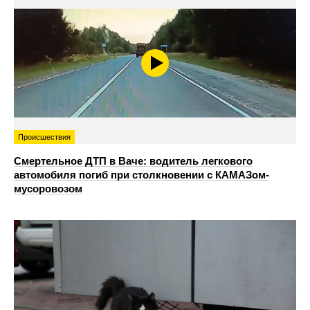
Происшествия
Смертельное ДТП в Ваче: водитель легкового
автомобиля погиб при столкновении с КАМАЗом-
мусоровозом