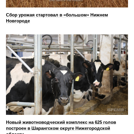
Сбор урожая стартовал в «большом» Нижнем
Новгороде
Новый животноводческий комплекс на 625 голов
построен в Шарангском округе Нижегородской