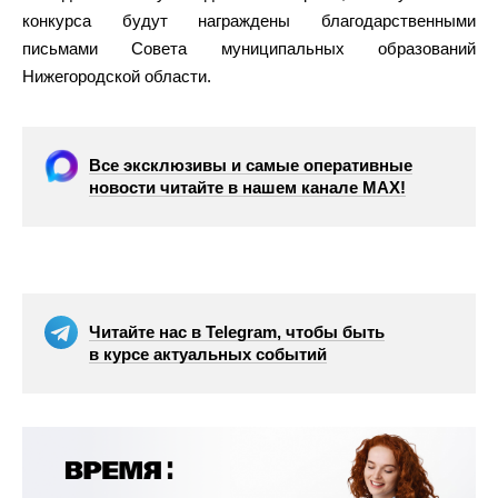
конкурса будут награждены благодарственными
письмами Совета муниципальных образований
Нижегородской области.
Все эксклюзивы и самые оперативные
новости читайте в нашем канале МАХ!
Читайте нас в Telegram, чтобы быть
в курсе актуальных событий