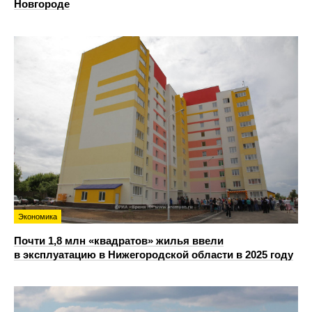
Новгороде
Экономика
Почти 1,8 млн «квадратов» жилья ввели
в эксплуатацию в Нижегородской области в 2025 году