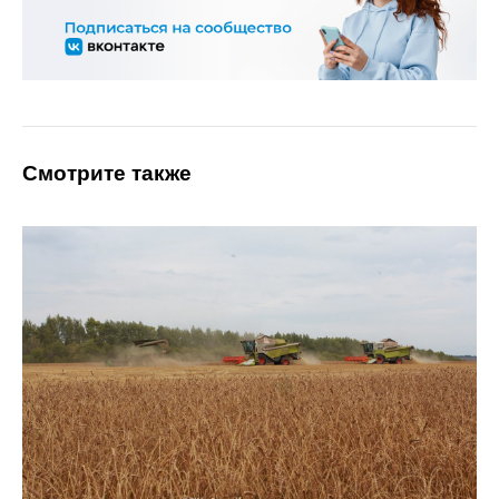
Смотрите также