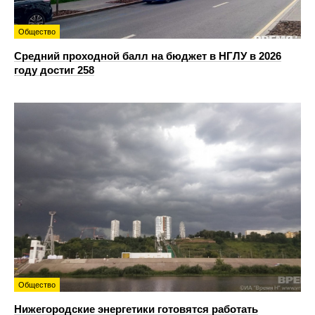
Общество
Средний проходной балл на бюджет в НГЛУ в 2026
году достиг 258
Общество
Нижегородские энергетики готовятся работать