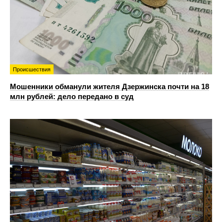
Происшествия
Мошенники обманули жителя Дзержинска почти на 18
млн рублей: дело передано в суд