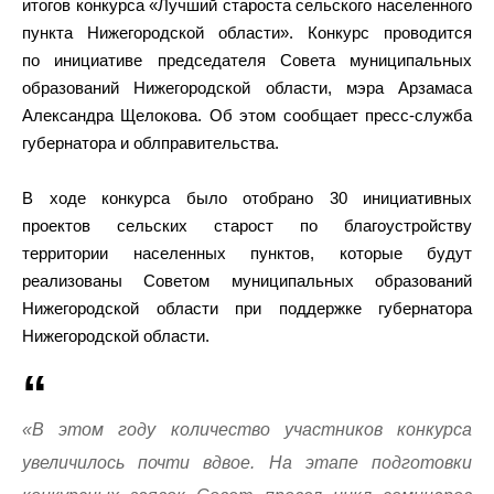
итогов конкурса «Лучший староста сельского населенного
пункта Нижегородской области». Конкурс проводится
по инициативе председателя Совета муниципальных
образований Нижегородской области, мэра Арзамаса
Александра Щелокова. Об этом сообщает пресс-служба
губернатора и облправительства.
В ходе конкурса было отобрано 30 инициативных
проектов сельских старост по благоустройству
территории населенных пунктов, которые будут
реализованы Советом муниципальных образований
Нижегородской области при поддержке губернатора
Нижегородской области.
«В этом году количество участников конкурса
увеличилось почти вдвое. На этапе подготовки