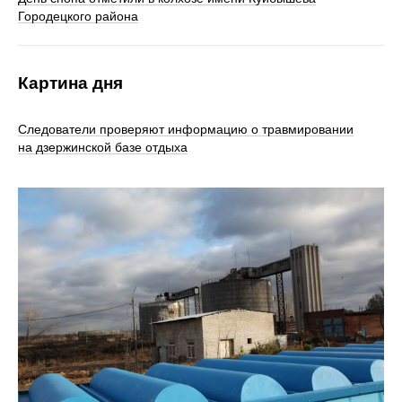
Городецкого района
Картина дня
Следователи проверяют информацию о травмировании
на дзержинской базе отдыха