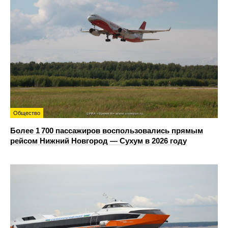
Общество
Более 1 700 пассажиров воспользовались прямым
рейсом Нижний Новгород — Сухум в 2026 году