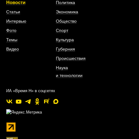
Новости
Политика
Статьи
Экономика
Интервью
Общество
Фото
Спорт
Темы
Культура
Видео
Губерния
Происшествия
Наука
и технологии
ИА «Время Н» в соцсетях