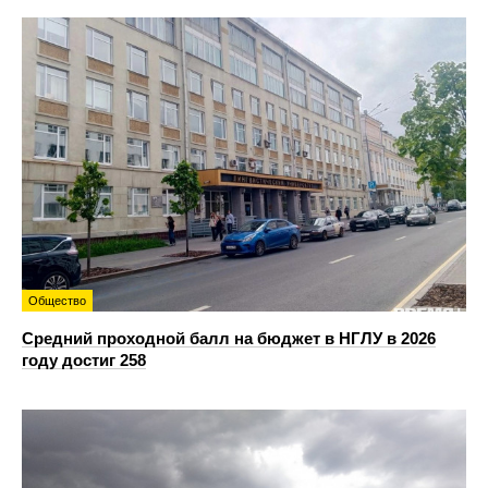
Общество
Средний проходной балл на бюджет в НГЛУ в 2026
году достиг 258