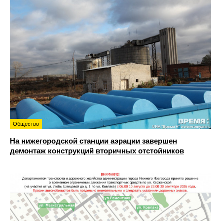
Общество
На нижегородской станции аэрации завершен
демонтаж конструкций вторичных отстойников