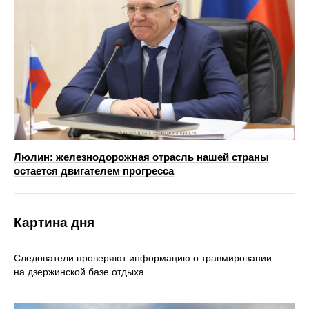
Люлин: железнодорожная отрасль нашей страны
остается двигателем прогресса
Картина дня
Следователи проверяют информацию о травмировании
на дзержинской базе отдыха