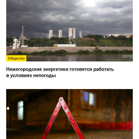
Общество
Нижегородские энергетики готовятся работать
в условиях непогоды