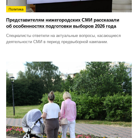
Политика
Представителям нижегородских СМИ рассказали
об особенностях подготовки выборов 2026 года
Специалисты ответили на актуальные вопросы, касающиеся
деятельности СМИ в период предвыборной кампании.