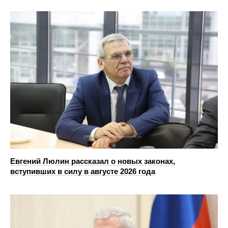
Евгений Люлин рассказал о новых законах,
вступивших в силу в августе 2026 года