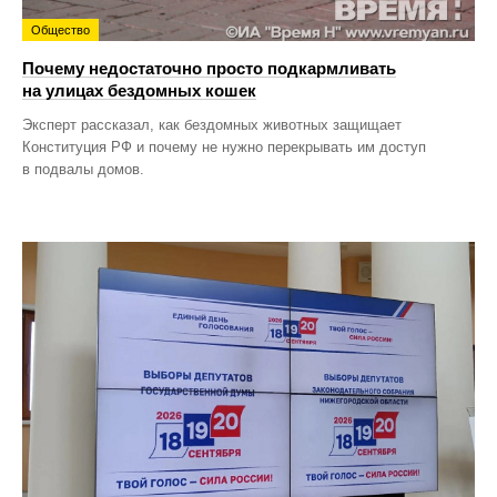
Общество
Почему недостаточно просто подкармливать
на улицах бездомных кошек
Эксперт рассказал, как бездомных животных защищает
Конституция РФ и почему не нужно перекрывать им доступ
в подвалы домов.