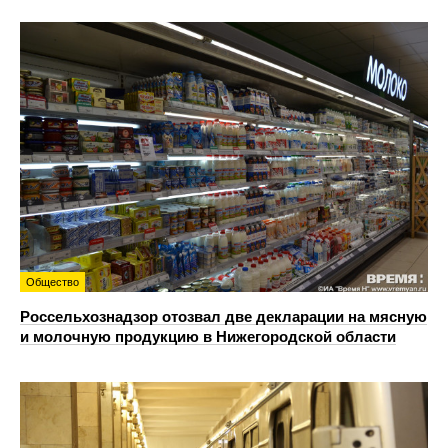
Общество
Россельхознадзор отозвал две декларации на мясную
и молочную продукцию в Нижегородской области