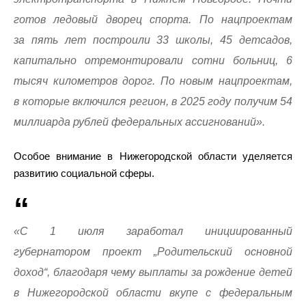
готов ледовый дворец спорта. По нацпроектам
за пять лет построили 33 школы, 45 детсадов,
капитально отремонтировали сотни больниц, 6
тысяч километров дорог. По новым нацпроектам,
в которые включился регион, в 2025 году получим 54
миллиарда рублей федеральных ассигнований».
Особое внимание в Нижегородской области уделяется
развитию социальной сферы.
«С 1 июля заработал инициированный
губернатором проект „Родительский основной
доход“, благодаря чему выплаты за рождение детей
в Нижегородской области вкупе с федеральным