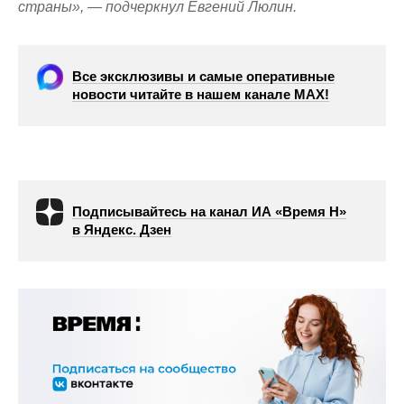
страны», — подчеркнул Евгений Люлин.
Все эксклюзивы и самые оперативные
новости читайте в нашем канале МАХ!
Подписывайтесь на канал ИА «Время Н»
в Яндекс. Дзен