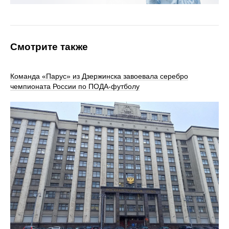
Смотрите также
Команда «Парус» из Дзержинска завоевала серебро
чемпионата России по ПОДА-футболу