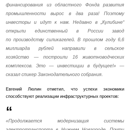
финансирования из областного Фонда развития
промышленности вырос в два раза! Поэтому
инвесторы и идут к нам. Недавно в „Кулибине“
открыли единственный в России завод
по производству силикагелей. В прошлом году 6,6
миллиарда рублей направили в сельское
хозяйство — построили 16 животноводческих
комплексов. Это — инвестиции в будущее!» —
сказал спикер Законодательного собрания.
Евгений Люлин отметил, что успехи экономики
способствуют реализации инфраструктурных проектов:
«Продолжается модернизация системы
электротранспорта в Нижнем Новгороде. Почти