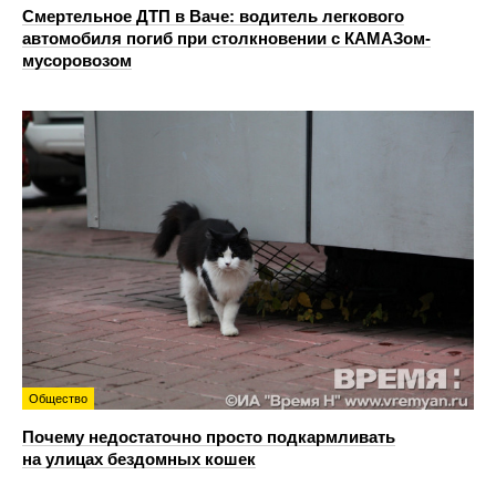
Смертельное ДТП в Ваче: водитель легкового
автомобиля погиб при столкновении с КАМАЗом-
мусоровозом
Общество
Почему недостаточно просто подкармливать
на улицах бездомных кошек