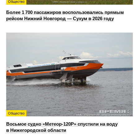
Общество
Более 1 700 пассажиров воспользовались прямым
рейсом Нижний Новгород — Сухум в 2026 году
Общество
Восьмое судно «Метеор-120Р» спустили на воду
в Нижегородской области