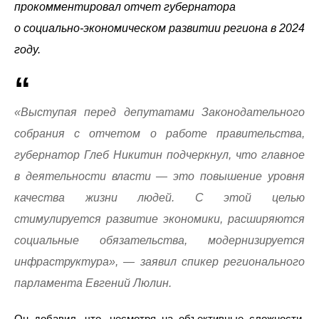
прокомментировал отчет губернатора
о социально-экономическом развитии региона в 2024
году.
«Выступая перед депутатами Законодательного
собрания с отчетом о работе правительства,
губернатор Глеб Никитин подчеркнул, что главное
в деятельности власти — это повышение уровня
качества жизни людей. С этой целью
стимулируется развитие экономики, расширяются
социальные обязательства, модернизируется
инфраструктура», — заявил спикер регионального
парламента Евгений Люлин.
Он добавил, что, несмотря на объективные сложности,