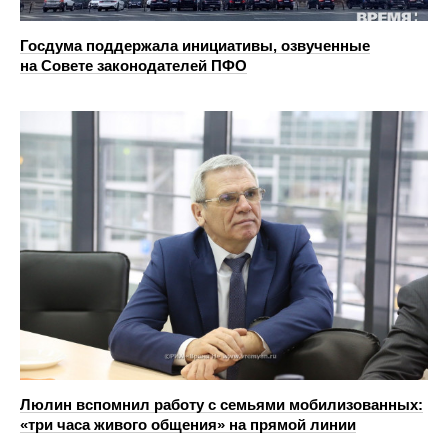
Госдума поддержала инициативы, озвученные
на Совете законодателей ПФО
Люлин вспомнил работу с семьями мобилизованных:
«три часа живого общения» на прямой линии