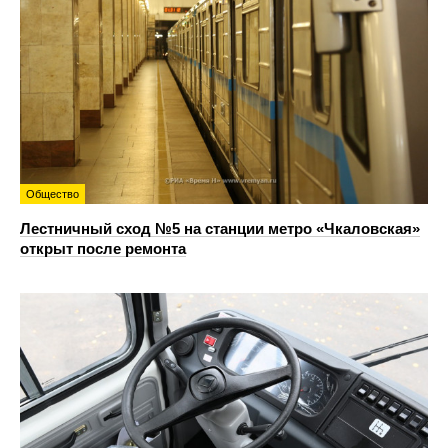
Общество
Лестничный сход №5 на станции метро «Чкаловская»
открыт после ремонта