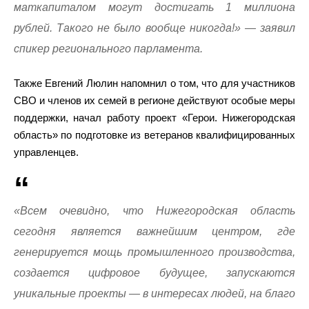
маткапиталом могут достигать 1 миллиона
рублей. Такого не было вообще никогда!» — заявил
спикер регионального парламента.
Также Евгений Люлин напомнил о том, что для участников
СВО и членов их семей в регионе действуют особые меры
поддержки, начал работу проект «Герои. Нижегородская
область» по подготовке из ветеранов квалифицированных
управленцев.
«Всем очевидно, что Нижегородская область
сегодня является важнейшим центром, где
генерируется мощь промышленного производства,
создается цифровое будущее, запускаются
уникальные проекты — в интересах людей, на благо