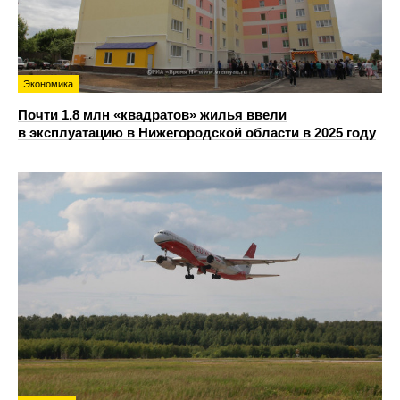
Экономика
Почти 1,8 млн «квадратов» жилья ввели
в эксплуатацию в Нижегородской области в 2025 году