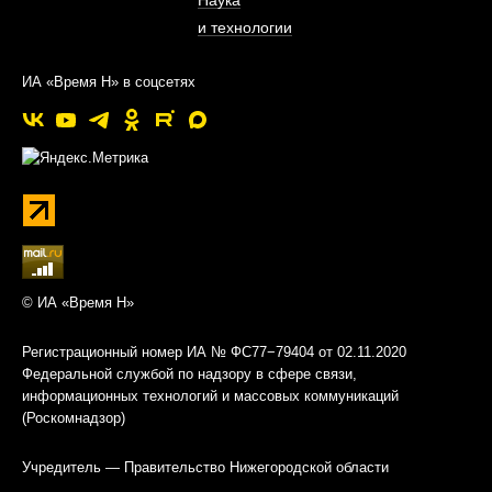
Наука
и технологии
ИА «Время Н» в соцсетях
© ИА «Время Н»
Регистрационный номер ИА № ФС77−79404 от 02.11.2020
Федеральной службой по надзору в сфере связи,
информационных технологий и массовых коммуникаций
(Роскомнадзор)
Учредитель — Правительство Нижегородской области