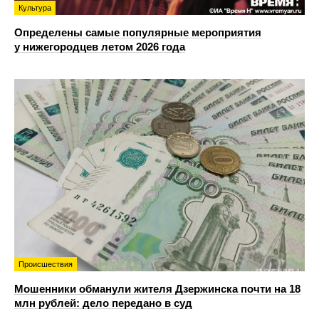
Культура
Определены самые популярные мероприятия
у нижегородцев летом 2026 года
Происшествия
Мошенники обманули жителя Дзержинска почти на 18
млн рублей: дело передано в суд