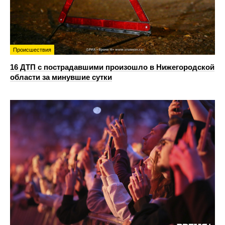
Происшествия
16 ДТП с пострадавшими произошло в Нижегородской
области за минувшие сутки