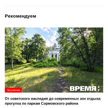
Рекомендуем
Эксклюзив
От советского наследия до современных зон отдыха:
прогулка по паркам Сормовского района