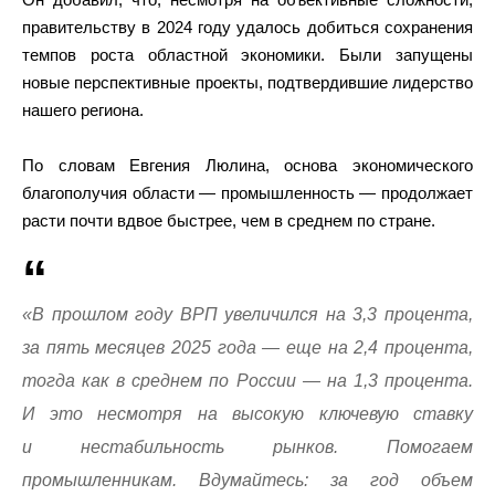
правительству в 2024 году удалось добиться сохранения
темпов роста областной экономики. Были запущены
новые перспективные проекты, подтвердившие лидерство
нашего региона.
По словам Евгения Люлина, основа экономического
благополучия области — промышленность — продолжает
расти почти вдвое быстрее, чем в среднем по стране.
«В прошлом году ВРП увеличился на 3,3 процента,
за пять месяцев 2025 года — еще на 2,4 процента,
тогда как в среднем по России — на 1,3 процента.
И это несмотря на высокую ключевую ставку
и нестабильность рынков. Помогаем
промышленникам. Вдумайтесь: за год объем