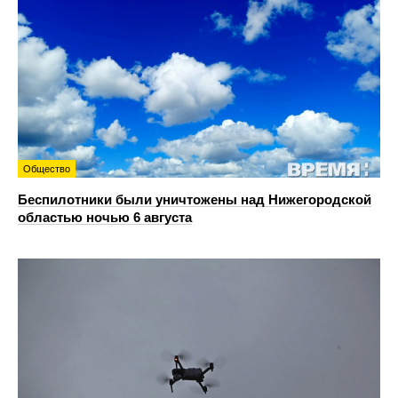
Общество
Беспилотники были уничтожены над Нижегородской
областью ночью 6 августа