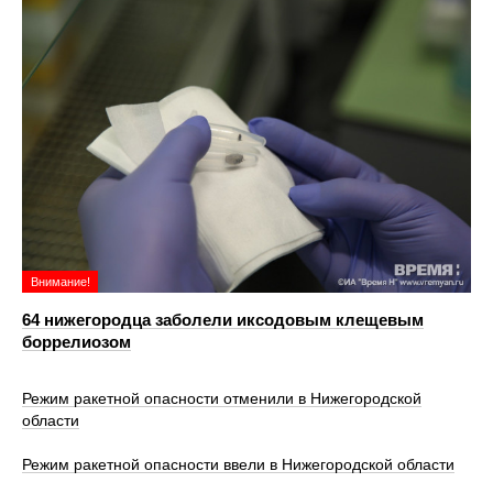
Внимание!
64 нижегородца заболели иксодовым клещевым
боррелиозом
Режим ракетной опасности отменили в Нижегородской
области
Режим ракетной опасности ввели в Нижегородской области