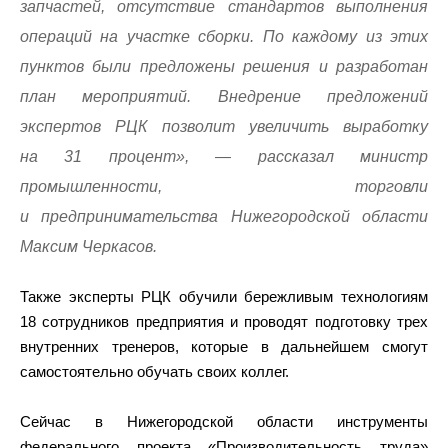
запчастей, отсутствие стандартов выполнения
операций на участке сборки. По каждому из этих
пунктов были предложены решения и разработан
план мероприятий. Внедрение предложений
экспертов РЦК позволит увеличить выработку
на 31 процент», — рассказал министр
промышленности, торговли
и предпринимательства Нижегородской области
Максим Черкасов.
Также эксперты РЦК обучили бережливым технологиям
18 сотрудников предприятия и проводят подготовку трех
внутренних тренеров, которые в дальнейшем смогут
самостоятельно обучать своих коллег.
Сейчас в Нижегородской области инструменты
федерального проекта «Производительность труда»