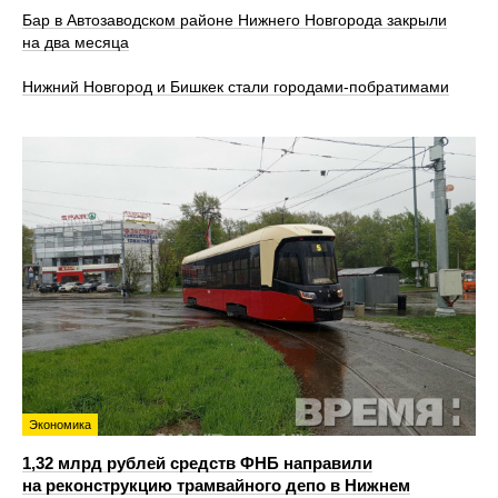
Бар в Автозаводском районе Нижнего Новгорода закрыли
на два месяца
Нижний Новгород и Бишкек стали городами-побратимами
Экономика
1,32 млрд рублей средств ФНБ направили
на реконструкцию трамвайного депо в Нижнем