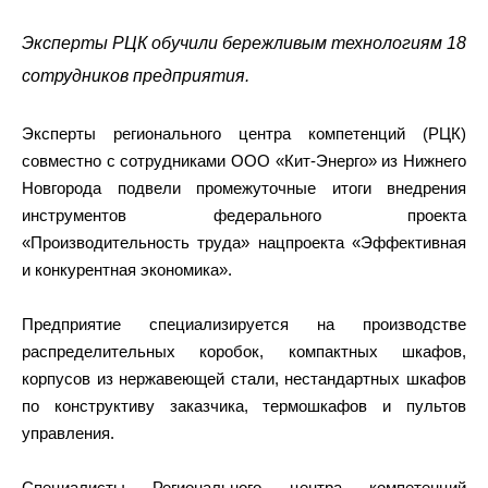
Эксперты РЦК обучили бережливым технологиям 18
сотрудников предприятия.
Эксперты регионального центра компетенций (РЦК)
совместно с сотрудниками ООО «Кит-Энерго» из Нижнего
Новгорода подвели промежуточные итоги внедрения
инструментов федерального проекта
«Производительность труда» нацпроекта «Эффективная
и конкурентная экономика».
Предприятие специализируется на производстве
распределительных коробок, компактных шкафов,
корпусов из нержавеющей стали, нестандартных шкафов
по конструктиву заказчика, термошкафов и пультов
управления.
Специалисты Регионального центра компетенций