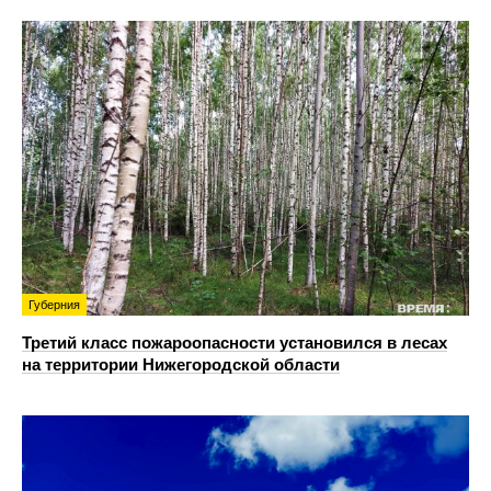
Губерния
Третий класс пожароопасности установился в лесах
на территории Нижегородской области