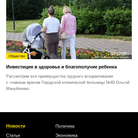
Общество
Инвестиция в здоровье и благополучие ребенка
Рассмотрим все преимущества грудного вскармливания
с главным врачом Городской клинической больницы №40 Ольгой
Мануйленко.
Новости
Политика
Статьи
Экономика