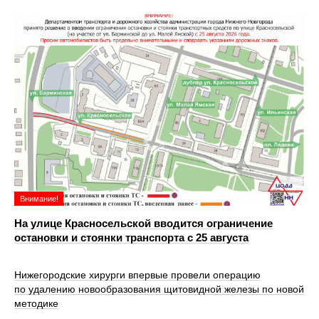
Внимание!
На улице Красносельской вводится ограничение
остановки и стоянки транспорта с 25 августа
Нижегородские хирурги впервые провели операцию
по удалению новообразования щитовидной железы по новой
методике