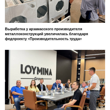
Выработка у арзамасского производителя
металлоконструкций увеличилась благодаря
федпроекту «Производительность труда»