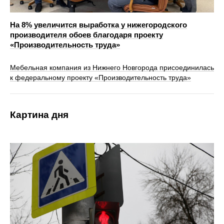
На 8% увеличится выработка у нижегородского
производителя обоев благодаря проекту
«Производительность труда»
Мебельная компания из Нижнего Новгорода присоединилась
к федеральному проекту «Производительность труда»
Картина дня