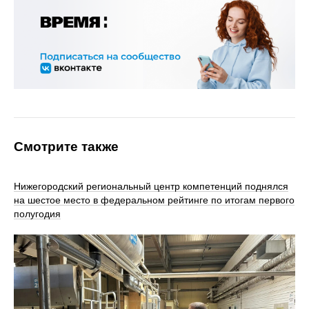
Смотрите также
Нижегородский региональный центр компетенций поднялся
на шестое место в федеральном рейтинге по итогам первого
полугодия