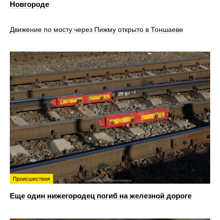
Новгороде
Движение по мосту через Пижму открыто в Тоншаеве
Происшествия
Еще один нижегородец погиб на железной дороге