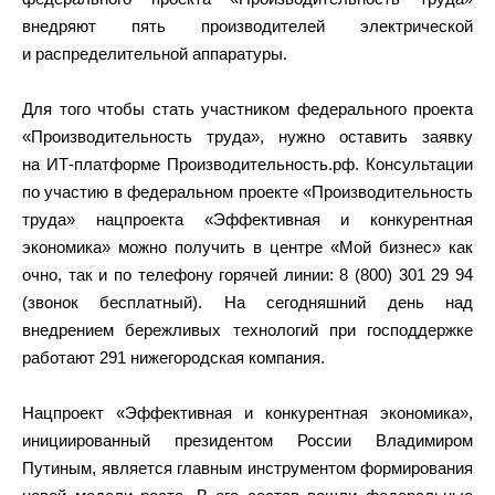
внедряют пять производителей электрической
и распределительной аппаратуры.
Для того чтобы стать участником федерального проекта
«Производительность труда», нужно оставить заявку
на ИТ-платформе Производительность.рф. Консультации
по участию в федеральном проекте «Производительность
труда» нацпроекта «Эффективная и конкурентная
экономика» можно получить в центре «Мой бизнес» как
очно, так и по телефону горячей линии: 8 (800) 301 29 94
(звонок бесплатный). На сегодняшний день над
внедрением бережливых технологий при господдержке
работают 291 нижегородская компания.
Нацпроект «Эффективная и конкурентная экономика»,
инициированный президентом России Владимиром
Путиным, является главным инструментом формирования