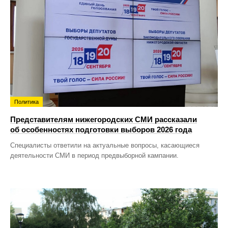
Политика
Представителям нижегородских СМИ рассказали
об особенностях подготовки выборов 2026 года
Специалисты ответили на актуальные вопросы, касающиеся
деятельности СМИ в период предвыборной кампании.