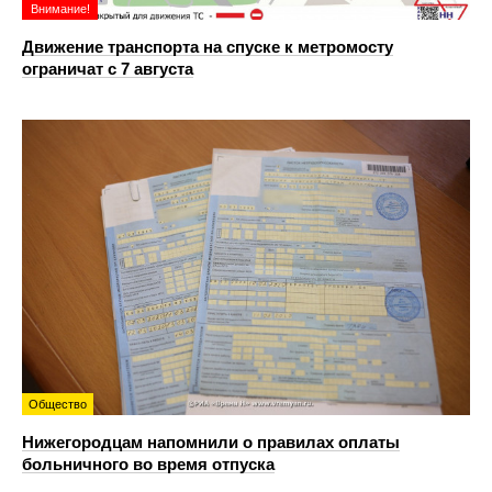
Внимание!
Движение транспорта на спуске к метромосту
ограничат с 7 августа
Общество
Нижегородцам напомнили о правилах оплаты
больничного во время отпуска