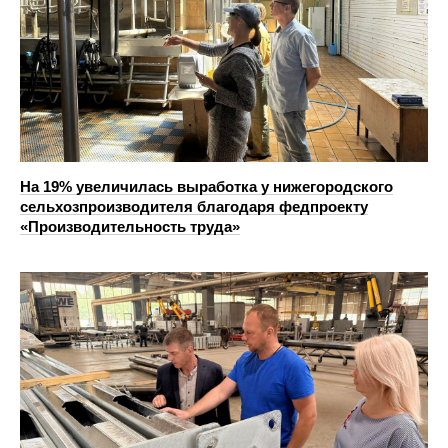
На 19% увеличилась выработка у нижегородского
сельхозпроизводителя благодаря федпроекту
«Производительность труда»