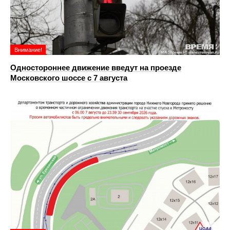
Внимание!
Одностороннее движение введут на проезде
Московского шоссе с 7 августа