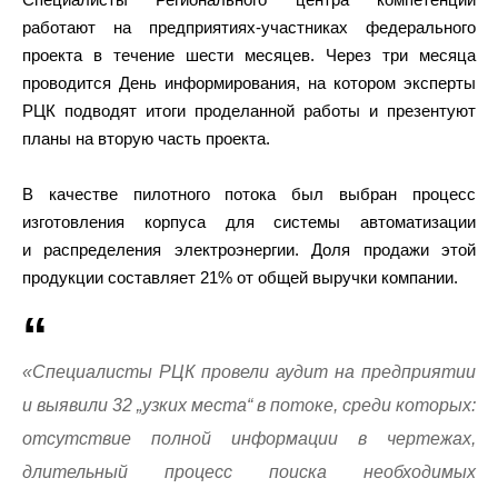
работают на предприятиях-участниках федерального
проекта в течение шести месяцев. Через три месяца
проводится День информирования, на котором эксперты
РЦК подводят итоги проделанной работы и презентуют
планы на вторую часть проекта.
В качестве пилотного потока был выбран процесс
изготовления корпуса для системы автоматизации
и распределения электроэнергии. Доля продажи этой
продукции составляет 21% от общей выручки компании.
«Специалисты РЦК провели аудит на предприятии
и выявили 32 „узких места“ в потоке, среди которых:
отсутствие полной информации в чертежах,
длительный процесс поиска необходимых