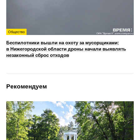
Общество
Беспилотники вышли на охоту за мусорщиками:
в Нижегородской области дроны начали выявлять
незаконный сброс отходов
Рекомендуем