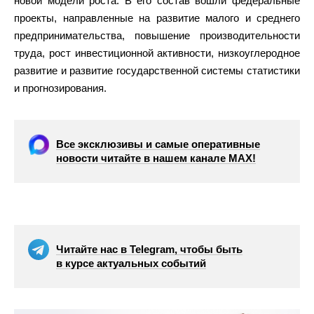
новой модели роста. В его состав вошли федеральные
проекты, направленные на развитие малого и среднего
предпринимательства, повышение производительности
труда, рост инвестиционной активности, низкоуглеродное
развитие и развитие государственной системы статистики
и прогнозирования.
Все эксклюзивы и самые оперативные
новости читайте в нашем канале МАХ!
Читайте нас в Telegram, чтобы быть
в курсе актуальных событий