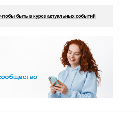
, чтобы быть в курсе актуальных событий