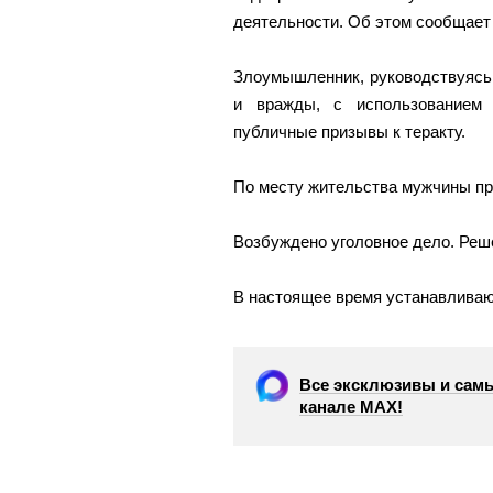
деятельности. Об этом сообщает
Злоумышленник, руководствуясь 
и вражды, с использованием 
публичные призывы к теракту.
По месту жительства мужчины пр
Возбуждено уголовное дело. Реше
В настоящее время устанавливают
Все эксклюзивы и самы
канале МАХ!