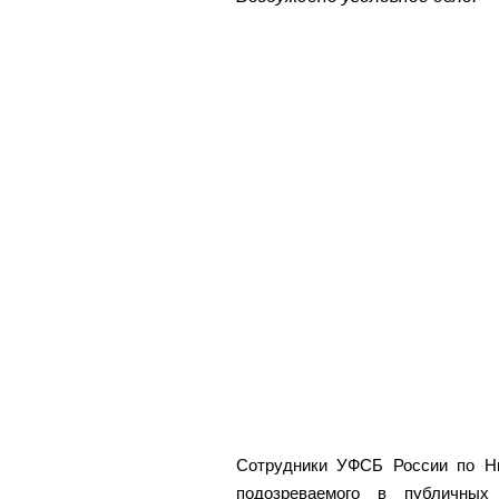
Сотрудники УФСБ России по Ни
подозреваемого в публичных