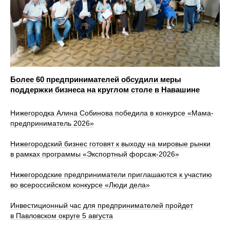
Более 60 предпринимателей обсудили меры
поддержки бизнеса на круглом столе в Навашине
Нижегородка Алина Собинова победила в конкурсе «Мама-
предприниматель 2026»
Нижегородский бизнес готовят к выходу на мировые рынки
в рамках программы «Экспортный форсаж-2026»
Нижегородские предприниматели приглашаются к участию
во всероссийском конкурсе «Люди дела»
Инвестиционный час для предпринимателей пройдет
в Павловском округе 5 августа