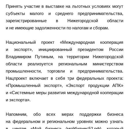
Принять участие в выставке на льготных условиях могут
субъекты малого и среднего предпринимательства,
зарегистрированные в Нижегородской области
и не имеющие задолженности по налогам и сборам.
Национальный проект «Международная кооперация
и экспорт», инициированный президентом России
Владимиром Путиным, на территории Нижегородской
области реализуется региональным министерством
промышленности, торговли и предпринимательства.
Нацпроект включает в себя три федеральных проекта:
«Промышленный экспорт», «Экспорт продукции АПК»
и «Системные меры развития международной кооперации
и экспорта».
Напомним, обо всех мерах поддержки бизнеса
на федеральном и региональном уровнях можно узнать
в центре «Мой бизнес» (мойбизнес52.рф), который