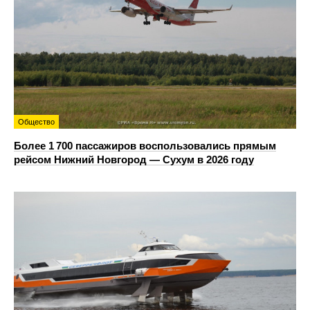
Общество
Более 1 700 пассажиров воспользовались прямым
рейсом Нижний Новгород — Сухум в 2026 году