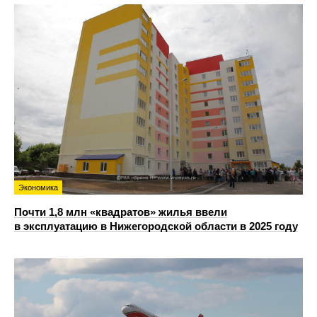
Экономика
Почти 1,8 млн «квадратов» жилья ввели
в эксплуатацию в Нижегородской области в 2025 году