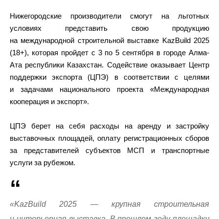
Нижегородские производители смогут на льготных
условиях представить свою продукцию
на международной строительной выставке KazBuild 2025
(18+), которая пройдет с 3 по 5 сентября в городе Алма-
Ата республики Казахстан. Содействие оказывает Центр
поддержки экспорта (ЦПЭ) в соответствии с целями
и задачами национального проекта «Международная
кооперация и экспорт».
ЦПЭ берет на себя расходы на аренду и застройку
выставочных площадей, оплату регистрационных сборов
за представителей субъектов МСП и транспортные
услуги за рубежом.
«KazBuild 2025 — крупная строительная
и интерьерная выставка. В прошлом году площадку