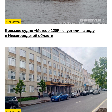
Общество
Восьмое судно «Метеор-120Р» спустили на воду
в Нижегородской области
Общество