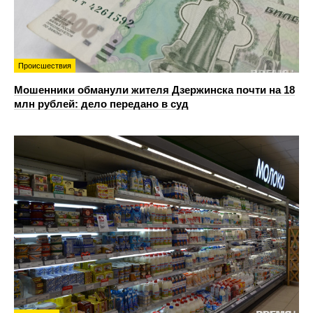
Происшествия
Мошенники обманули жителя Дзержинска почти на 18
млн рублей: дело передано в суд