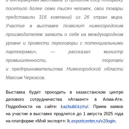
посетило более семи тысяч человек, свои товары
представили 316 компаний из 26 стран мира.
Участие в выставке позволит нижегородским
производителям заявить о себе на международном
уровне и провести переговоры с потенциальными
партнерами», — рассказал министр
промышленности, торговли
и предпринимательства Нижегородской области
Максим Черкасов.
Выставка будет проходить в казахстанском центре
делового сотрудничества «Атакент» в Алма-Ате.
Подробности на сайте:
kazbuild.kz/ru/
. Прием заявок
на участие в выставке продлится до 1 августа 2025 года
на платформе «Мой экспорт»:
lk.exportcenter.ru/v2/login
.