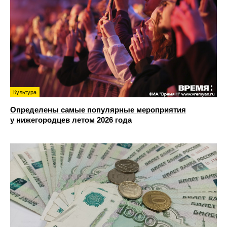
Культура
Определены самые популярные мероприятия
у нижегородцев летом 2026 года