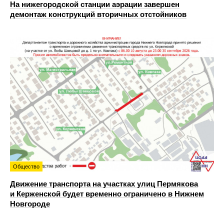
На нижегородской станции аэрации завершен
демонтаж конструкций вторичных отстойников
Общество
Движение транспорта на участках улиц Пермякова
и Керженской будет временно ограничено в Нижнем
Новгороде