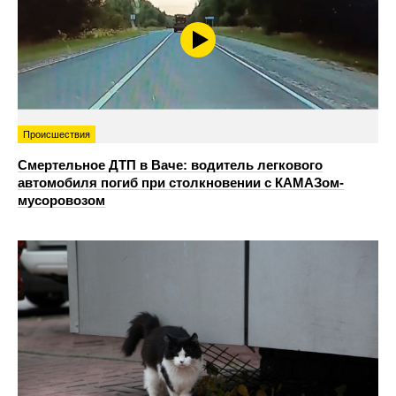
Происшествия
Смертельное ДТП в Ваче: водитель легкового
автомобиля погиб при столкновении с КАМАЗом-
мусоровозом