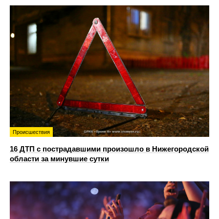
Происшествия
16 ДТП с пострадавшими произошло в Нижегородской
области за минувшие сутки