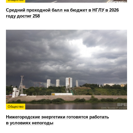
Средний проходной балл на бюджет в НГЛУ в 2026
году достиг 258
Общество
Нижегородские энергетики готовятся работать
в условиях непогоды