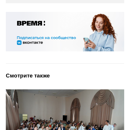
Смотрите также