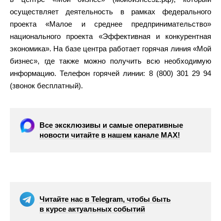
осуществляет деятельность в рамках федерального
проекта «Малое и среднее предпринимательство»
национального проекта «Эффективная и конкурентная
экономика». На базе центра работает горячая линия «Мой
бизнес», где также можно получить всю необходимую
информацию. Телефон горячей линии: 8 (800) 301 29 94
(звонок бесплатный).
Все эксклюзивы и самые оперативные
новости читайте в нашем канале МАХ!
Читайте нас в Telegram, чтобы быть
в курсе актуальных событий