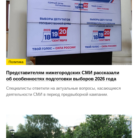
Политика
Представителям нижегородских СМИ рассказали
об особенностях подготовки выборов 2026 года
Специалисты ответили на актуальные вопросы, касающиеся
деятельности СМИ в период предвыборной кампании.