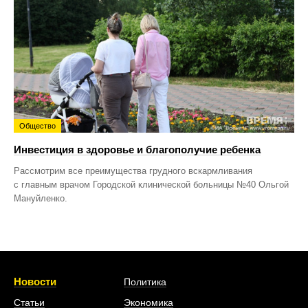
Общество
Инвестиция в здоровье и благополучие ребенка
Рассмотрим все преимущества грудного вскармливания
с главным врачом Городской клинической больницы №40 Ольгой
Мануйленко.
Новости
Политика
Статьи
Экономика