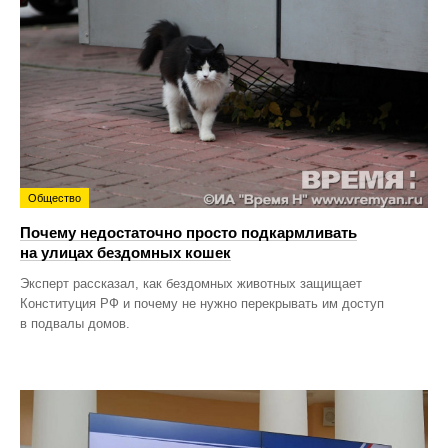
Общество
Почему недостаточно просто подкармливать
на улицах бездомных кошек
Эксперт рассказал, как бездомных животных защищает
Конституция РФ и почему не нужно перекрывать им доступ
в подвалы домов.