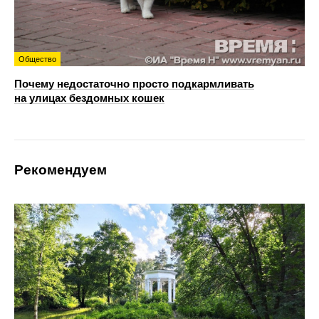
Общество
Почему недостаточно просто подкармливать
на улицах бездомных кошек
Рекомендуем