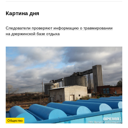
Картина дня
Следователи проверяют информацию о травмировании
на дзержинской базе отдыха
Общество