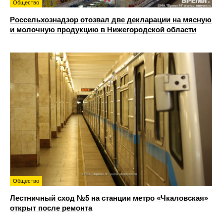
Общество
Россельхознадзор отозвал две декларации на мясную
и молочную продукцию в Нижегородской области
Общество
Лестничный сход №5 на станции метро «Чкаловская»
открыт после ремонта