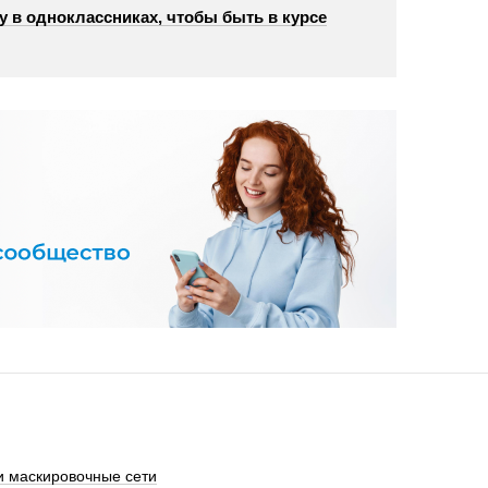
у в одноклассниках, чтобы быть в курсе
 маскировочные сети