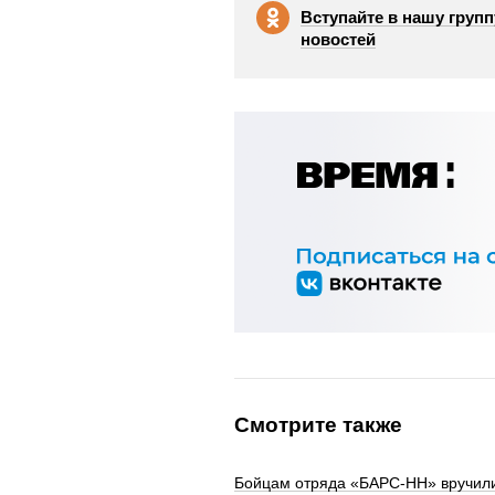
Вступайте в нашу групп
новостей
Смотрите также
Бойцам отряда «БАРС-НН» вручили