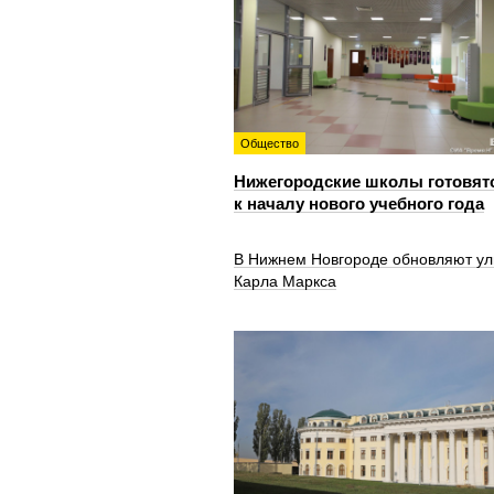
Общество
Нижегородские школы готовят
к началу нового учебного года
В Нижнем Новгороде обновляют ул
Карла Маркса