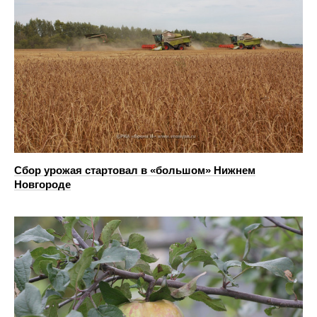
Сбор урожая стартовал в «большом» Нижнем
Новгороде