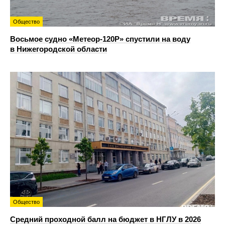
Общество
Восьмое судно «Метеор-120Р» спустили на воду
в Нижегородской области
Общество
Средний проходной балл на бюджет в НГЛУ в 2026