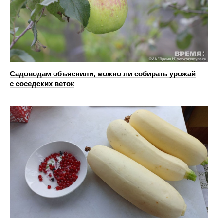
Садоводам объяснили, можно ли собирать урожай
с соседских веток