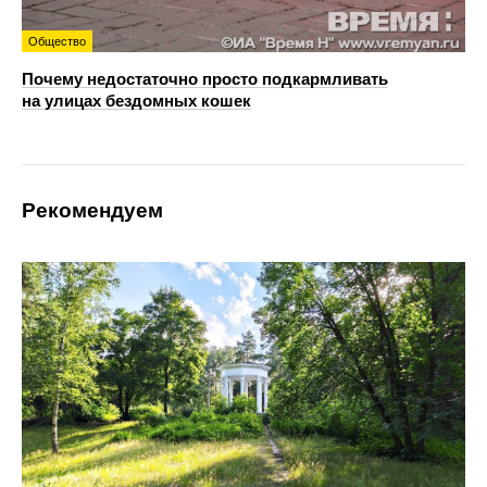
Общество
Почему недостаточно просто подкармливать
на улицах бездомных кошек
Рекомендуем