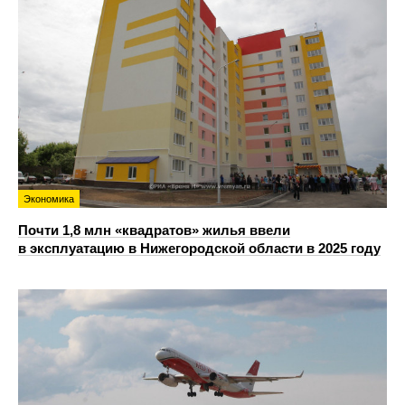
Экономика
Почти 1,8 млн «квадратов» жилья ввели
в эксплуатацию в Нижегородской области в 2025 году