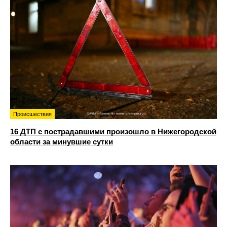
Происшествия
16 ДТП с пострадавшими произошло в Нижегородской
области за минувшие сутки