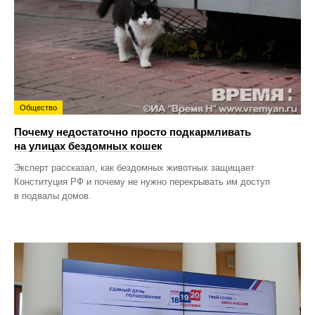
Общество
Почему недостаточно просто подкармливать
на улицах бездомных кошек
Эксперт рассказал, как бездомных животных защищает
Конституция РФ и почему не нужно перекрывать им доступ
в подвалы домов.