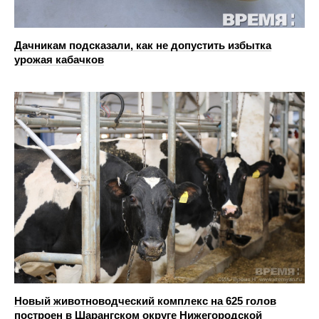
Дачникам подсказали, как не допустить избытка
урожая кабачков
Новый животноводческий комплекс на 625 голов
построен в Шарангском округе Нижегородской