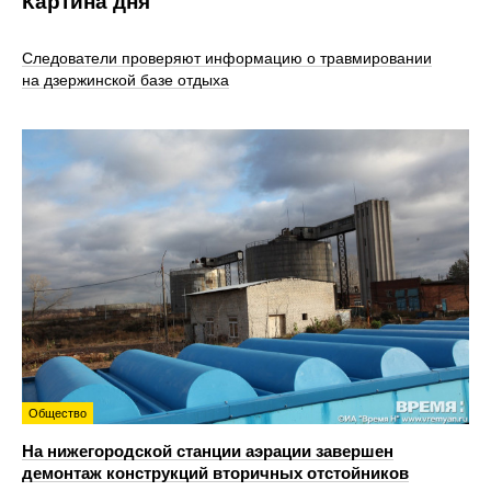
Картина дня
Следователи проверяют информацию о травмировании
на дзержинской базе отдыха
Общество
На нижегородской станции аэрации завершен
демонтаж конструкций вторичных отстойников