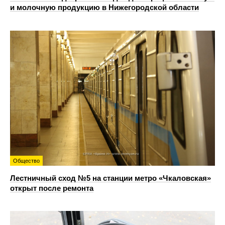
и молочную продукцию в Нижегородской области
Общество
Лестничный сход №5 на станции метро «Чкаловская»
открыт после ремонта