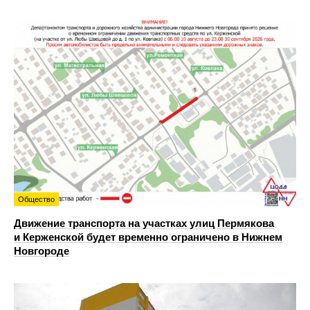
Общество
Движение транспорта на участках улиц Пермякова
и Керженской будет временно ограничено в Нижнем
Новгороде