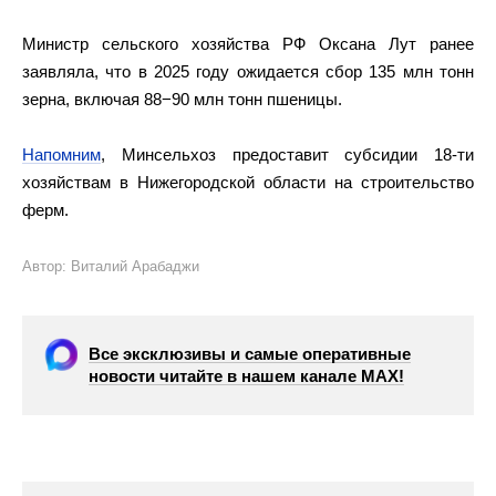
Министр сельского хозяйства РФ Оксана Лут ранее
заявляла, что в 2025 году ожидается сбор 135 млн тонн
зерна, включая 88−90 млн тонн пшеницы.
Напомним
, Минсельхоз предоставит субсидии 18-ти
хозяйствам в Нижегородской области на строительство
ферм.
Автор: Виталий Арабаджи
Все эксклюзивы и самые оперативные
новости читайте в нашем канале МАХ!