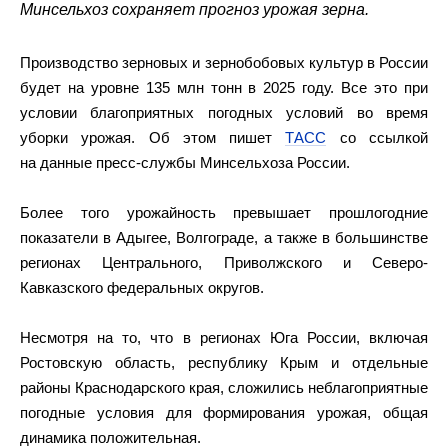
Минсельхоз сохраняет прогноз урожая зерна.
Производство зерновых и зернобобовых культур в России
будет на уровне 135 млн тонн в 2025 году. Все это при
условии благоприятных погодных условий во время
уборки урожая. Об этом пишет
ТАСС
со ссылкой
на данные пресс-службы Минсельхоза России.
Более того урожайность превышает прошлогодние
показатели в Адыгее, Волгограде, а также в большинстве
регионах Центрального, Приволжского и Северо-
Кавказского федеральных округов.
Несмотря на то, что в регионах Юга России, включая
Ростовскую область, республику Крым и отдельные
районы Краснодарского края, сложились неблагоприятные
погодные условия для формирования урожая, общая
динамика положительная.