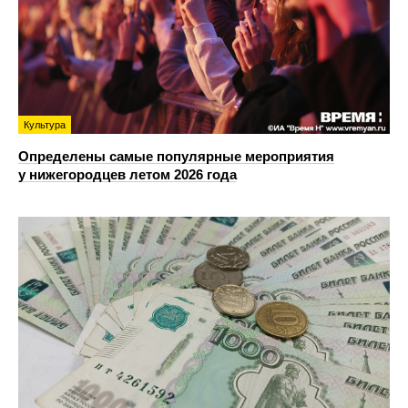
Культура
Определены самые популярные мероприятия
у нижегородцев летом 2026 года