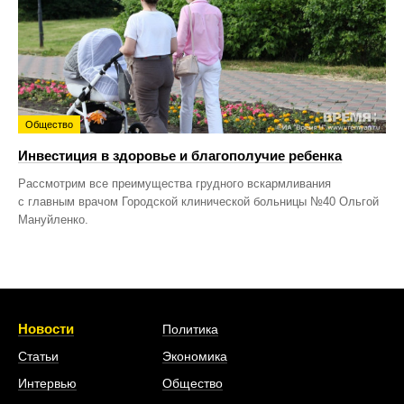
Общество
Инвестиция в здоровье и благополучие ребенка
Рассмотрим все преимущества грудного вскармливания
с главным врачом Городской клинической больницы №40 Ольгой
Мануйленко.
Новости
Политика
Статьи
Экономика
Интервью
Общество