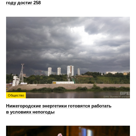
году достиг 258
Общество
Нижегородские энергетики готовятся работать
в условиях непогоды