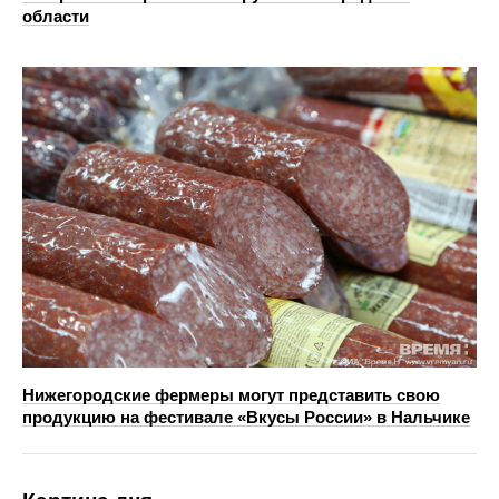
области
Нижегородские фермеры могут представить свою
продукцию на фестивале «Вкусы России» в Нальчике