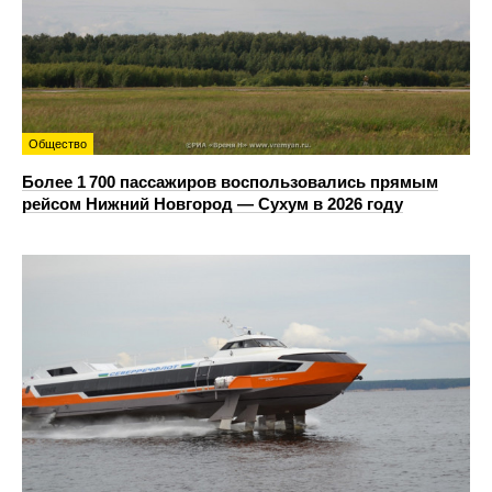
Общество
Более 1 700 пассажиров воспользовались прямым
рейсом Нижний Новгород — Сухум в 2026 году