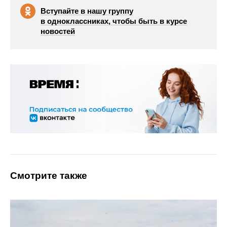
Вступайте в нашу группу
в одноклассниках, чтобы быть в курсе
новостей
Смотрите также