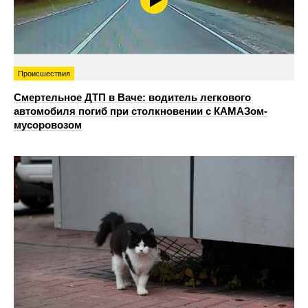
Происшествия
Смертельное ДТП в Ваче: водитель легкового
автомобиля погиб при столкновении с КАМАЗом-
мусоровозом