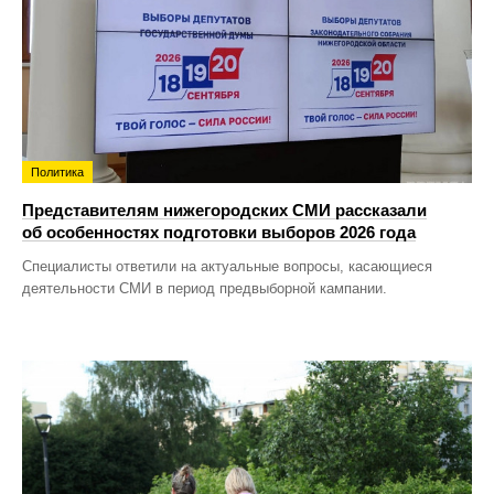
Политика
Представителям нижегородских СМИ рассказали
об особенностях подготовки выборов 2026 года
Специалисты ответили на актуальные вопросы, касающиеся
деятельности СМИ в период предвыборной кампании.