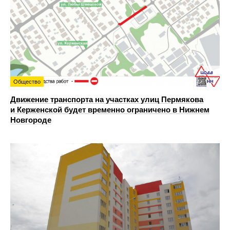
Общество
Движение транспорта на участках улиц Пермякова
и Керженской будет временно ограничено в Нижнем
Новгороде