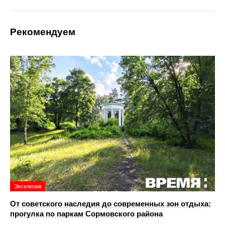
Рекомендуем
Эксклюзив
От советского наследия до современных зон отдыха:
прогулка по паркам Сормовского района