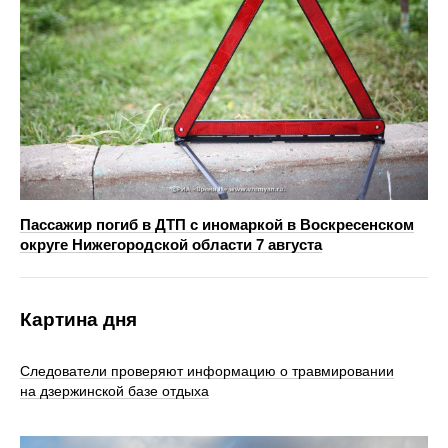
Пассажир погиб в ДТП с иномаркой в Воскресенском
округе Нижегородской области 7 августа
Картина дня
Следователи проверяют информацию о травмировании
на дзержинской базе отдыха