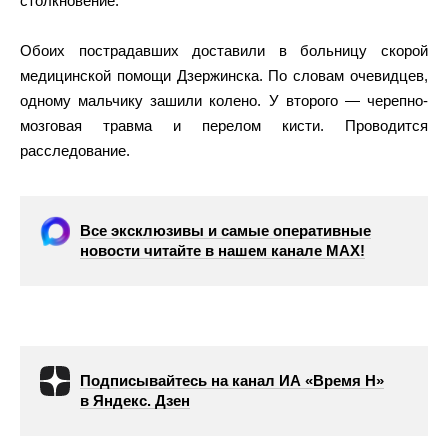
столкновение.
Обоих пострадавших доставили в больницу скорой
медицинской помощи Дзержинска. По словам очевидцев,
одному мальчику зашили колено. У второго — черепно-
мозговая травма и перелом кисти. Проводится
расследование.
Все эксклюзивы и самые оперативные
новости читайте в нашем канале МАХ!
Подписывайтесь на канал ИА «Время Н»
в Яндекс. Дзен