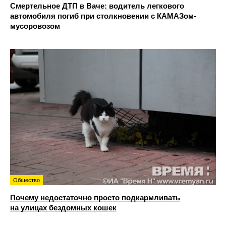
Смертельное ДТП в Ваче: водитель легкового
автомобиля погиб при столкновении с КАМАЗом-
мусоровозом
Общество
Почему недостаточно просто подкармливать
на улицах бездомных кошек