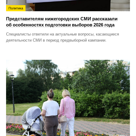
Политика
Представителям нижегородских СМИ рассказали
об особенностях подготовки выборов 2026 года
Специалисты ответили на актуальные вопросы, касающиеся
деятельности СМИ в период предвыборной кампании.