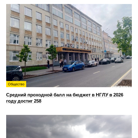
Общество
Средний проходной балл на бюджет в НГЛУ в 2026
году достиг 258