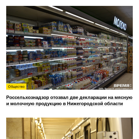
Общество
Россельхознадзор отозвал две декларации на мясную
и молочную продукцию в Нижегородской области