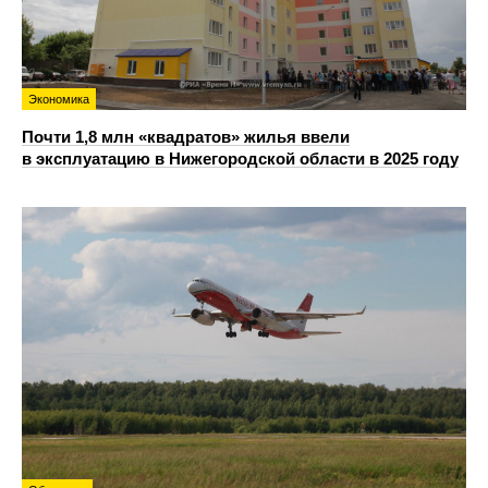
Экономика
Почти 1,8 млн «квадратов» жилья ввели
в эксплуатацию в Нижегородской области в 2025 году