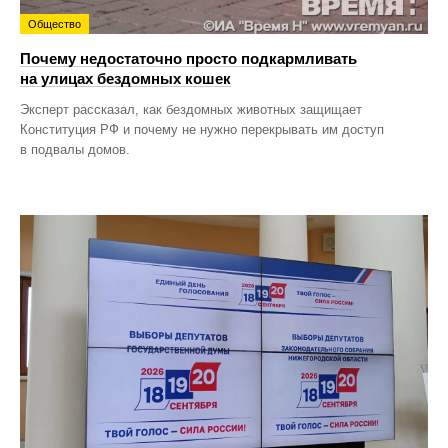
Общество
Почему недостаточно просто подкармливать
на улицах бездомных кошек
Эксперт рассказал, как бездомных животных защищает
Конституция РФ и почему не нужно перекрывать им доступ
в подвалы домов.