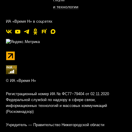
и технологии
ИА «Время Н» в соцсетях
© ИА «Время Н»
Регистрационный номер ИА № ФС77−79404 от 02.11.2020
Федеральной службой по надзору в сфере связи,
информационных технологий и массовых коммуникаций
(Роскомнадзор)
Учредитель — Правительство Нижегородской области