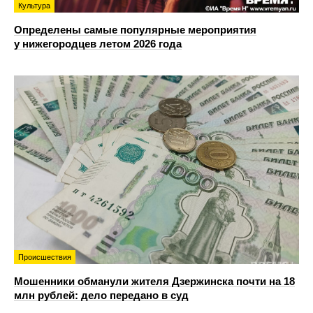
Культура
Определены самые популярные мероприятия
у нижегородцев летом 2026 года
Происшествия
Мошенники обманули жителя Дзержинска почти на 18
млн рублей: дело передано в суд