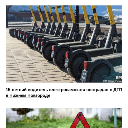
15-летний водитель электросамоката пострадал в ДТП
в Нижнем Новгороде