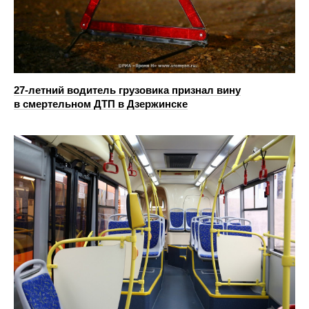
27-летний водитель грузовика признал вину
в смертельном ДТП в Дзержинске