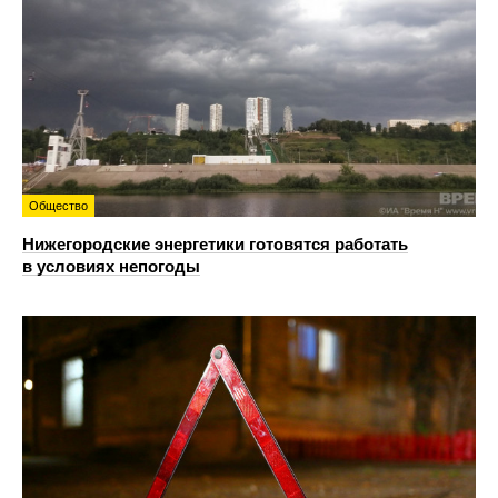
Общество
Нижегородские энергетики готовятся работать
в условиях непогоды