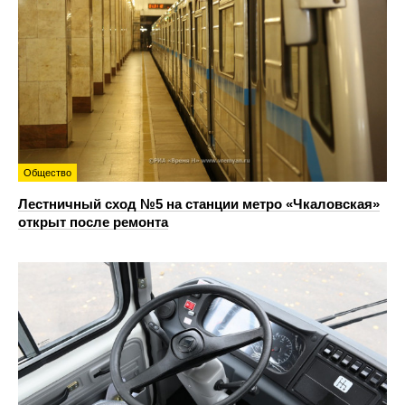
Общество
Лестничный сход №5 на станции метро «Чкаловская»
открыт после ремонта