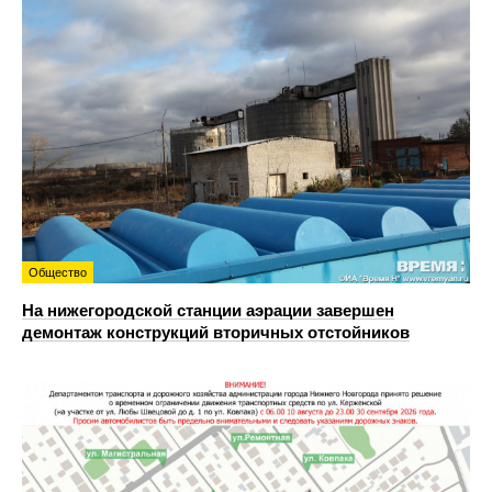
Общество
На нижегородской станции аэрации завершен
демонтаж конструкций вторичных отстойников