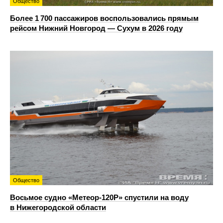
Общество
Более 1 700 пассажиров воспользовались прямым
рейсом Нижний Новгород — Сухум в 2026 году
Общество
Восьмое судно «Метеор-120Р» спустили на воду
в Нижегородской области