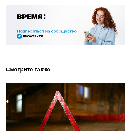
Смотрите также