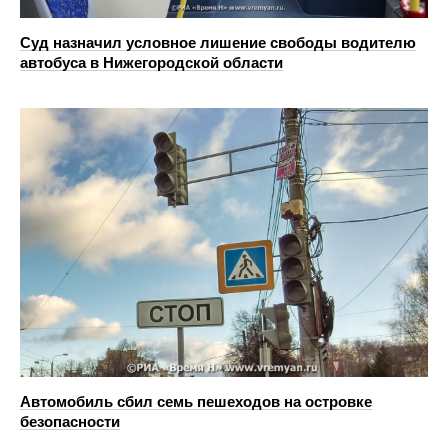
Суд назначил условное лишение свободы водителю
автобуса в Нижегородской области
Автомобиль сбил семь пешеходов на островке
безопасности