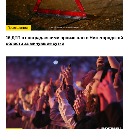
Происшествия
16 ДТП с пострадавшими произошло в Нижегородской
области за минувшие сутки