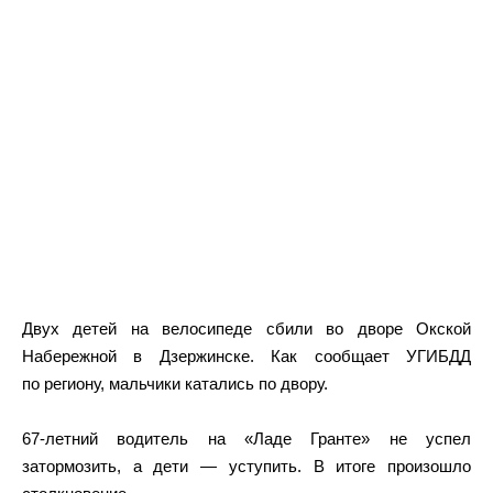
Двух детей на велосипеде сбили во дворе Окской
Набережной в Дзержинске. Как сообщает УГИБДД
по региону, мальчики катались по двору.
67-летний водитель на «Ладе Гранте» не успел
затормозить, а дети — уступить. В итоге произошло