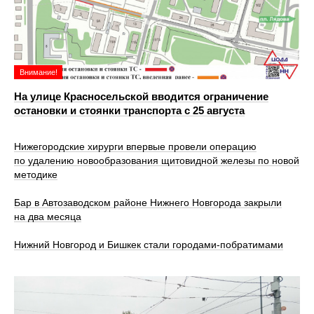
Внимание!
На улице Красносельской вводится ограничение
остановки и стоянки транспорта с 25 августа
Нижегородские хирурги впервые провели операцию
по удалению новообразования щитовидной железы по новой
методике
Бар в Автозаводском районе Нижнего Новгорода закрыли
на два месяца
Нижний Новгород и Бишкек стали городами-побратимами