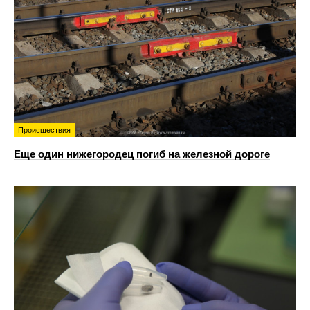
Происшествия
Еще один нижегородец погиб на железной дороге