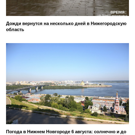
Дожди вернутся на несколько дней в Нижегородскую
область
Погода в Нижнем Новгороде 6 августа: солнечно и до