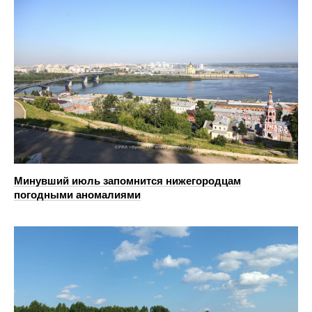
Минувший июль запомнится нижегородцам
погодными аномалиями