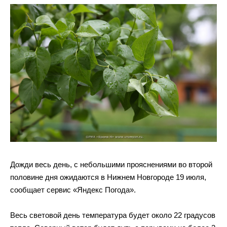
Дожди весь день, с небольшими прояснениями во второй
половине дня ожидаются в Нижнем Новгороде 19 июля,
сообщает сервис «Яндекс Погода».
Весь световой день температура будет около 22 градусов