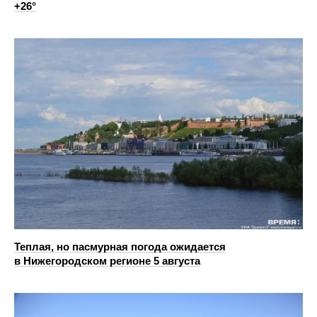
+26°
Теплая, но пасмурная погода ожидается
в Нижегородском регионе 5 августа