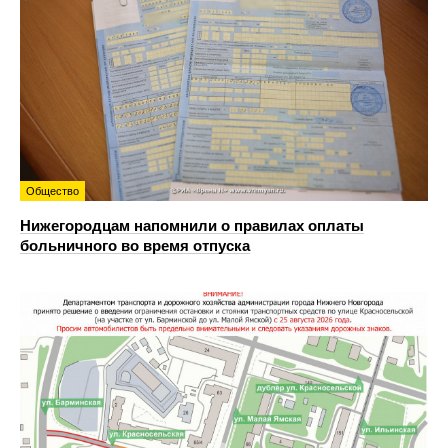
Общество
Нижегородцам напомнили о правилах оплаты
больничного во время отпуска