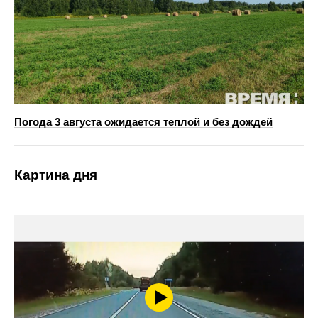
Погода 3 августа ожидается теплой и без дождей
Картина дня