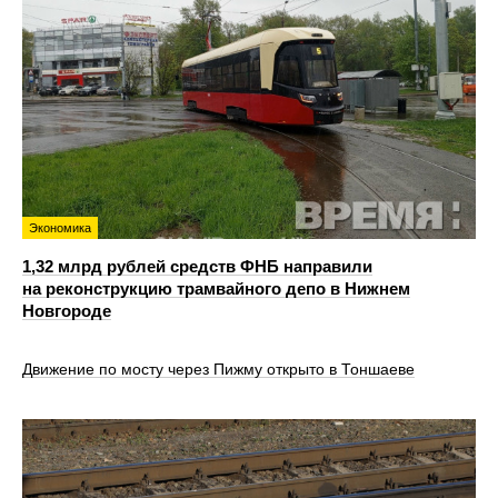
Экономика
1,32 млрд рублей средств ФНБ направили
на реконструкцию трамвайного депо в Нижнем
Новгороде
Движение по мосту через Пижму открыто в Тоншаеве