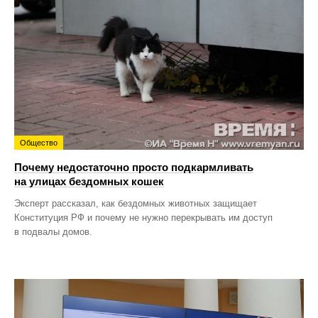
Общество
Почему недостаточно просто подкармливать
на улицах бездомных кошек
Эксперт рассказал, как бездомных животных защищает
Конституция РФ и почему не нужно перекрывать им доступ
в подвалы домов.