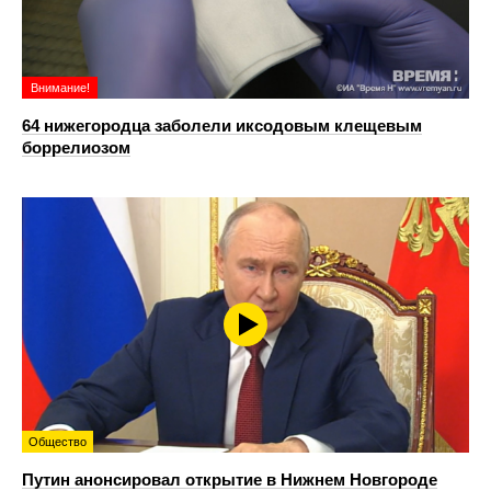
Внимание!
64 нижегородца заболели иксодовым клещевым
боррелиозом
Общество
Путин анонсировал открытие в Нижнем Новгороде