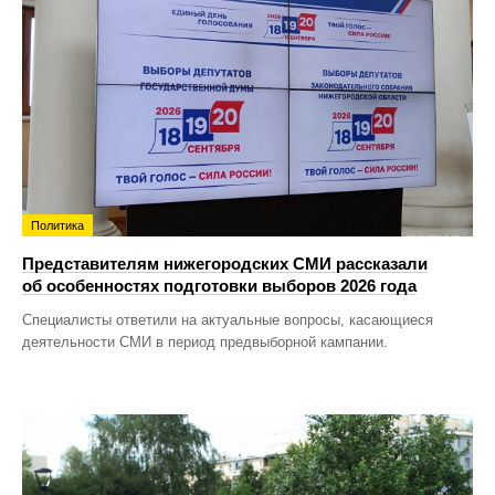
Политика
Представителям нижегородских СМИ рассказали
об особенностях подготовки выборов 2026 года
Специалисты ответили на актуальные вопросы, касающиеся
деятельности СМИ в период предвыборной кампании.