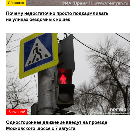
Общество
Почему недостаточно просто подкармливать
на улицах бездомных кошек
Внимание!
Одностороннее движение введут на проезде
Московского шоссе с 7 августа