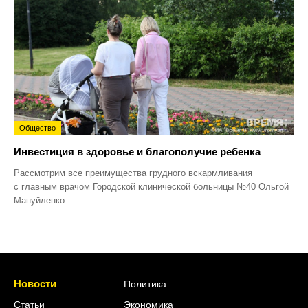
Общество
Инвестиция в здоровье и благополучие ребенка
Рассмотрим все преимущества грудного вскармливания
с главным врачом Городской клинической больницы №40 Ольгой
Мануйленко.
Новости
Политика
Статьи
Экономика