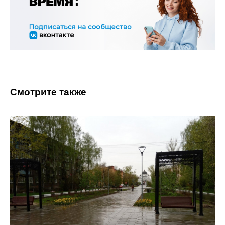
Смотрите также