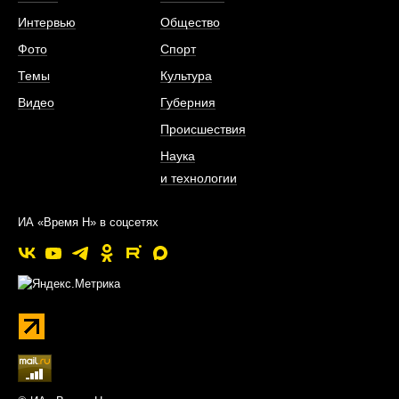
Интервью
Общество
Фото
Спорт
Темы
Культура
Видео
Губерния
Происшествия
Наука
и технологии
ИА «Время Н» в соцсетях