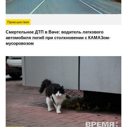
Происшествия
Смертельное ДТП в Ваче: водитель легкового
автомобиля погиб при столкновении с КАМАЗом-
мусоровозом