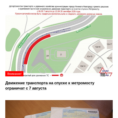
Внимание!
Движение транспорта на спуске к метромосту
ограничат с 7 августа