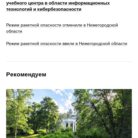
учебного центра в области информационных
технологий и кибербезопасности
Режим ракетной опасности отменили в Нижегородской
области
Режим ракетной опасности ввели в Нижегородской области
Рекомендуем