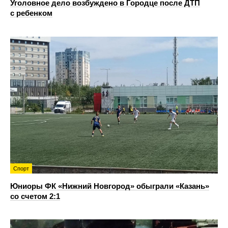
Уголовное дело возбуждено в Городце после ДТП
с ребенком
Спорт
Юниоры ФК «Нижний Новгород» обыграли «Казань»
со счетом 2:1