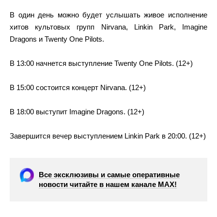
В один день можно будет услышать живое исполнение
хитов культовых групп Nirvana, Linkin Park, Imagine
Dragons и Twenty One Pilots.
В 13:00 начнется выступление Twenty One Pilots. (12+)
В 15:00 состоится концерт Nirvana. (12+)
В 18:00 выступит Imagine Dragons. (12+)
Завершится вечер выступлением Linkin Park в 20:00. (12+)
Все эксклюзивы и самые оперативные
новости читайте в нашем канале МАХ!