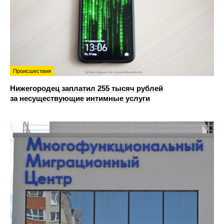
Происшествия
Нижегородец заплатил 255 тысяч рублей
за несуществующие интимные услуги