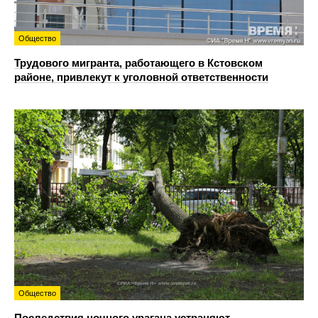
Общество
Трудового мигранта, работающего в Кстовском
районе, привлекут к уголовной ответственности
Общество
Последствия ночного урагана устраняют