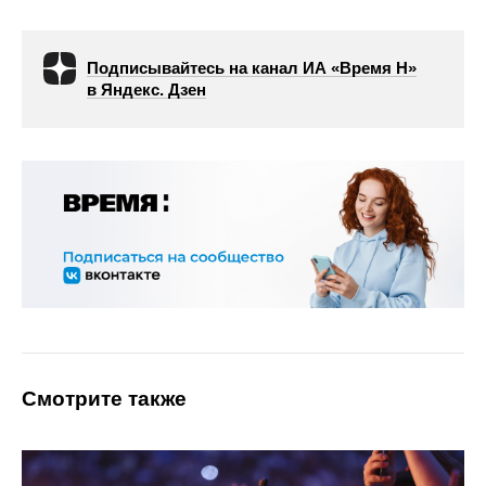
Подписывайтесь на канал ИА «Время Н»
в Яндекс. Дзен
Смотрите также