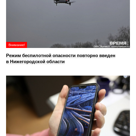
Внимание!
Режим беспилотной опасности повторно введен
в Нижегородской области