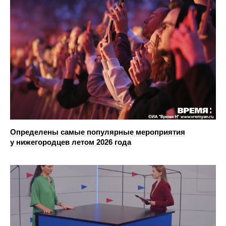
Определены самые популярные мероприятия
у нижегородцев летом 2026 года