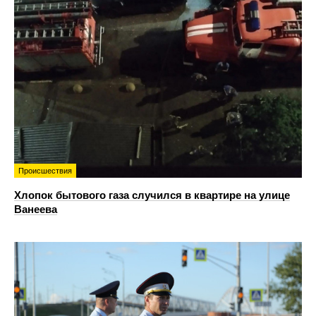
Происшествия
Хлопок бытового газа случился в квартире на улице
Ванеева