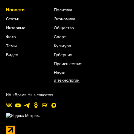
Новости
Политика
Статьи
Экономика
Интервью
Общество
Фото
Спорт
Темы
Культура
Видео
Губерния
Происшествия
Наука
и технологии
ИА «Время Н» в соцсетях