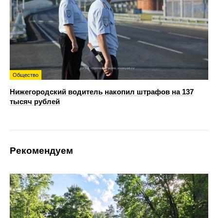
Общество
Нижегородский водитель накопил штрафов на 137
тысяч рублей
Рекомендуем