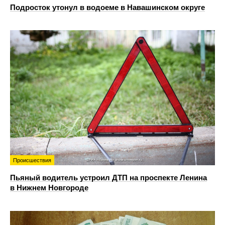
Подросток утонул в водоеме в Навашинском округе
Происшествия
Пьяный водитель устроил ДТП на проспекте Ленина
в Нижнем Новгороде