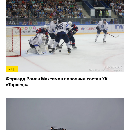
Спорт
Форвард Роман Максимов пополнил состав ХК
«Торпедо»