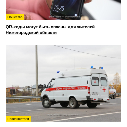
Общество
QR-коды могут быть опасны для жителей
Нижегородской области
Происшествия