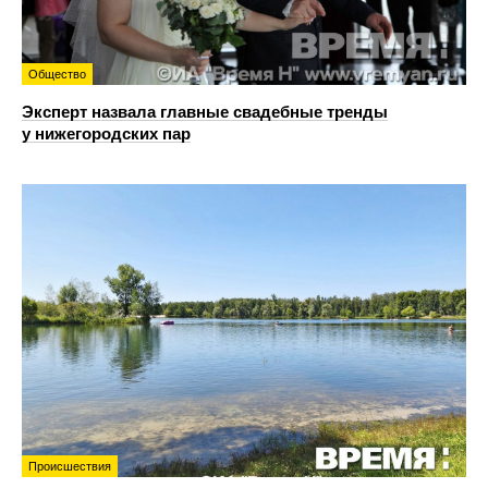
Общество
Эксперт назвала главные свадебные тренды
у нижегородских пар
Происшествия