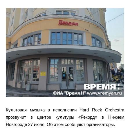
Культовая музыка в исполнении Hard Rock Orchestra
прозвучит в центре культуры «Рекорд» в Нижнем
Новгороде 27 июля. Об этом сообщают организаторы.