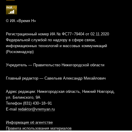
© ИА «Время Н»
Регистрационный номер ИА № ФС77−79404 от 02.11.2020
Федеральной службой по надзору в сфере связи,
информационных технологий и массовых коммуникаций
(Роскомнадзор)
Учредитель — Правительство Нижегородской области
Главный редактор — Савельев Александр Михайлович
Адрес редакции: Нижегородская область, Нижний Новгород,
ул. Белинского, 9А
Телефон (831) 430−18−91
E-mail
redaktor@vremyan.ru
Информация об агентстве
Правила использования материалов