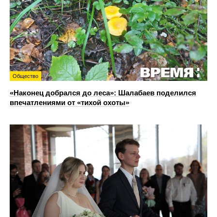
Общество
«Наконец добрался до леса»: Шалабаев поделился
впечатлениями от «тихой охоты»