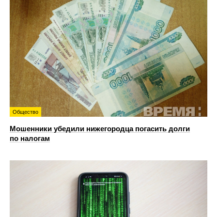
Общество
Мошенники убедили нижегородца погасить долги
по налогам