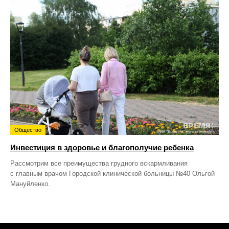
Общество
Инвестиция в здоровье и благополучие ребенка
Рассмотрим все преимущества грудного вскармливания
с главным врачом Городской клинической больницы №40 Ольгой
Мануйленко.