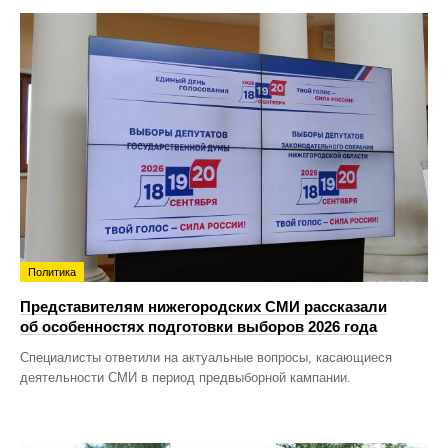
Политика
Представителям нижегородских СМИ рассказали
об особенностях подготовки выборов 2026 года
Специалисты ответили на актуальные вопросы, касающиеся
деятельности СМИ в период предвыборной кампании.