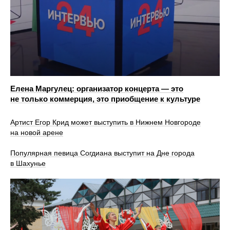
Елена Маргулец: организатор концерта — это
не только коммерция, это приобщение к культуре
Артист Егор Крид может выступить в Нижнем Новгороде
на новой арене
Популярная певица Согдиана выступит на Дне города
в Шахунье