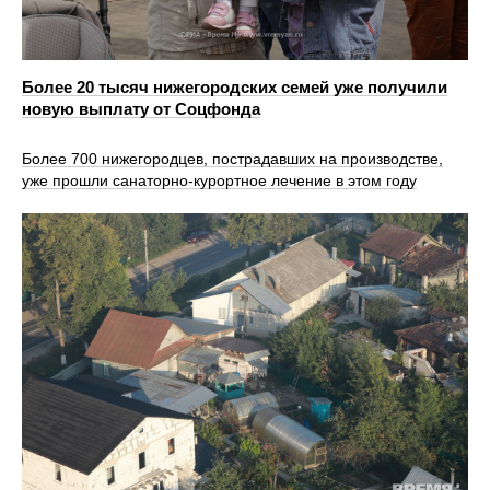
Более 20 тысяч нижегородских семей уже получили
новую выплату от Соцфонда
Более 700 нижегородцев, пострадавших на производстве,
уже прошли санаторно‑курортное лечение в этом году