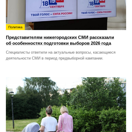
Политика
Представителям нижегородских СМИ рассказали
об особенностях подготовки выборов 2026 года
Специалисты ответили на актуальные вопросы, касающиеся
деятельности СМИ в период предвыборной кампании.