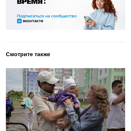
Смотрите также