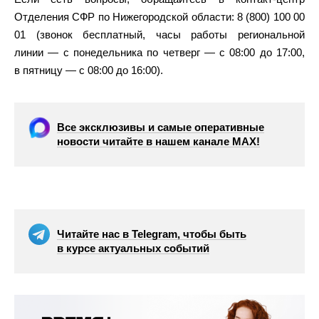
Отделения СФР по Нижегородской области: 8 (800) 100 00
01 (звонок бесплатный, часы работы региональной
линии — с понедельника по четверг — с 08:00 до 17:00,
в пятницу — с 08:00 до 16:00).
Все эксклюзивы и самые оперативные
новости читайте в нашем канале МАХ!
Читайте нас в Telegram, чтобы быть
в курсе актуальных событий