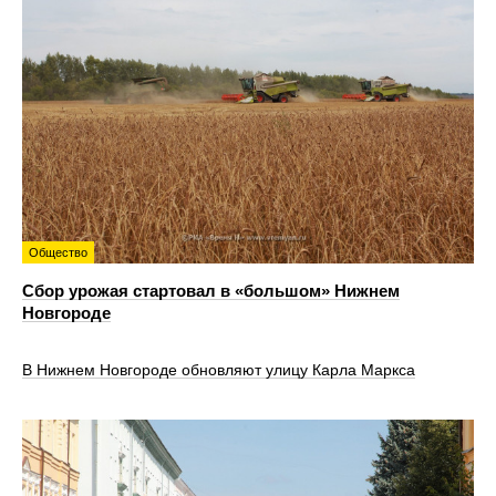
Общество
Сбор урожая стартовал в «большом» Нижнем
Новгороде
В Нижнем Новгороде обновляют улицу Карла Маркса