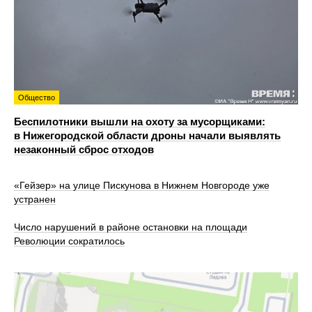
Общество
Беспилотники вышли на охоту за мусорщиками:
в Нижегородской области дроны начали выявлять
незаконный сброс отходов
«Гейзер» на улице Пискунова в Нижнем Новгороде уже
устранен
Число нарушений в районе остановки на площади
Революции сократилось