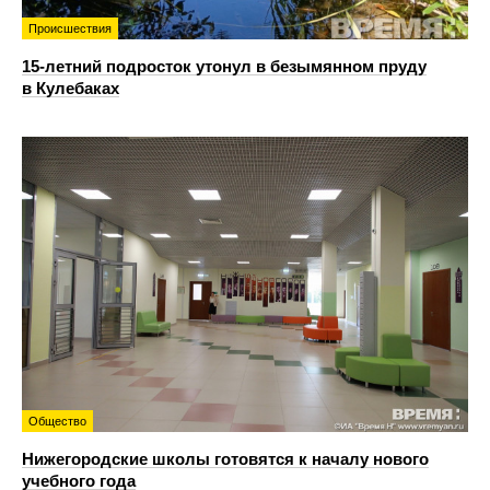
Происшествия
15-летний подросток утонул в безымянном пруду
в Кулебаках
Общество
Нижегородские школы готовятся к началу нового
учебного года