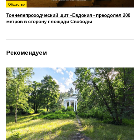
Общество
Тоннелепроходческий щит «Евдокия» преодолел 200
метров в сторону площади Свободы
Рекомендуем