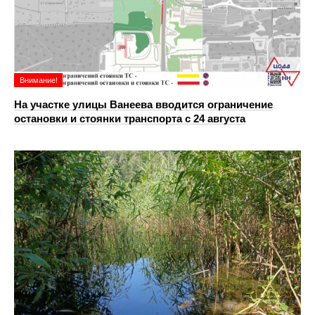
Внимание!
На участке улицы Ванеева вводится ограничение
остановки и стоянки транспорта с 24 августа