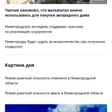
Чаплин напомнил, что маткапитал можно
использовать для покупки загородного дома
Нижегородскую молодежь поддержат грантами
на реализацию соцпроектов
Нижегородку будут судить за мошенничество при получении
соцвыплат
Картина дня
Режим ракетной опасности отменили в Нижегородской
области
Режим ракетной опасности ввели в Нижегородской области