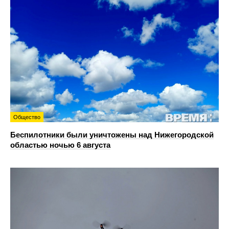
Общество
Беспилотники были уничтожены над Нижегородской
областью ночью 6 августа