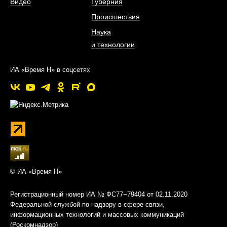
Видео
Губерния
Происшествия
Наука
и технологии
ИА «Время Н» в соцсетях
© ИА «Время Н»
Регистрационный номер ИА № ФС77−79404 от 02.11.2020
Федеральной службой по надзору в сфере связи,
информационных технологий и массовых коммуникаций
(Роскомнадзор)