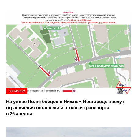
Внимание!
На улице Политбойцов в Нижнем Новгороде введут
ограничения остановки и стоянки транспорта
с 26 августа