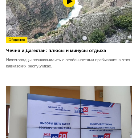
Общество
Чечня и Дагестан: плюсы и минусы отдыха
Нижегородцы познакомились с особенностями пребывания в этих
кавказских республиках.