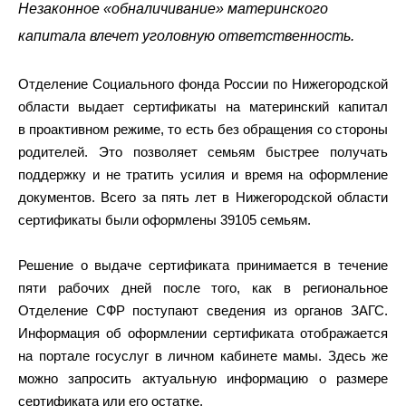
Незаконное «обналичивание» материнского
капитала влечет уголовную ответственность.
Отделение Социального фонда России по Нижегородской
области выдает сертификаты на материнский капитал
в проактивном режиме, то есть без обращения со стороны
родителей. Это позволяет семьям быстрее получать
поддержку и не тратить усилия и время на оформление
документов. Всего за пять лет в Нижегородской области
сертификаты были оформлены 39105 семьям.
Решение о выдаче сертификата принимается в течение
пяти рабочих дней после того, как в региональное
Отделение СФР поступают сведения из органов ЗАГС.
Информация об оформлении сертификата отображается
на портале госуслуг в личном кабинете мамы. Здесь же
можно запросить актуальную информацию о размере
сертификата или его остатке.