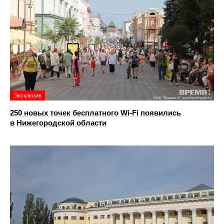
Эксклюзив
250 новых точек бесплатного Wi-Fi появились
в Нижегородской области