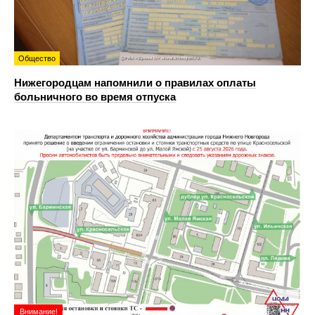
Общество
Нижегородцам напомнили о правилах оплаты
больничного во время отпуска
Внимание!