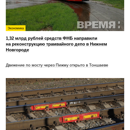
Экономика
1,32 млрд рублей средств ФНБ направили
на реконструкцию трамвайного депо в Нижнем
Новгороде
Движение по мосту через Пижму открыто в Тоншаеве