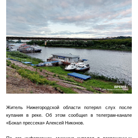
Житель Нижегородской области потерял слух после
купания в реке. Об этом сообщил в телеграм-канале
«Бокал прессека» Алексей Никонов.