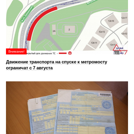
Внимание!
Движение транспорта на спуске к метромосту
ограничат с 7 августа