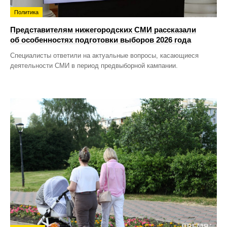
Политика
Представителям нижегородских СМИ рассказали
об особенностях подготовки выборов 2026 года
Специалисты ответили на актуальные вопросы, касающиеся
деятельности СМИ в период предвыборной кампании.