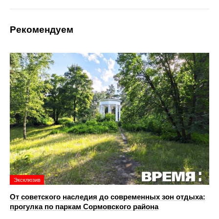
Рекомендуем
Эксклюзив
От советского наследия до современных зон отдыха:
прогулка по паркам Сормовского района