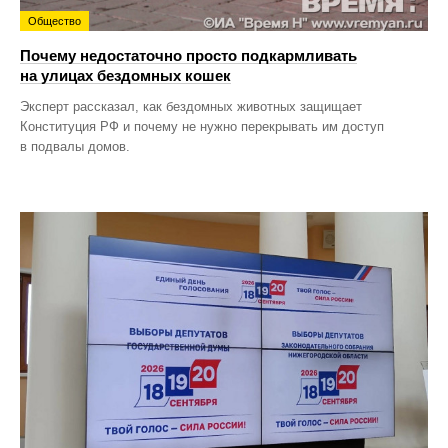
Общество
Почему недостаточно просто подкармливать
на улицах бездомных кошек
Эксперт рассказал, как бездомных животных защищает
Конституция РФ и почему не нужно перекрывать им доступ
в подвалы домов.