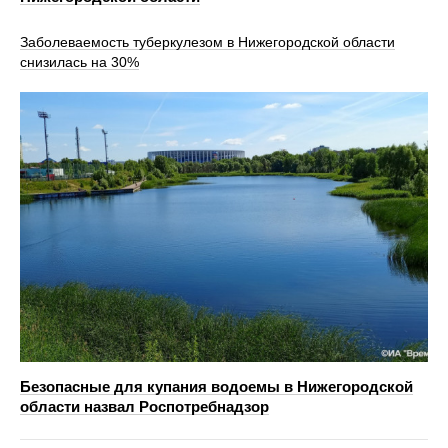
Заболеваемость туберкулезом в Нижегородской области
снизилась на 30%
Безопасные для купания водоемы в Нижегородской
области назвал Роспотребнадзор