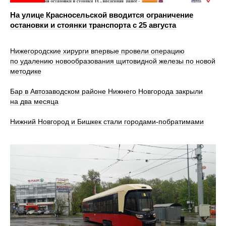
На улице Красносельской вводится ограничение
остановки и стоянки транспорта с 25 августа
Нижегородские хирурги впервые провели операцию
по удалению новообразования щитовидной железы по новой
методике
Бар в Автозаводском районе Нижнего Новгорода закрыли
на два месяца
Нижний Новгород и Бишкек стали городами-побратимами