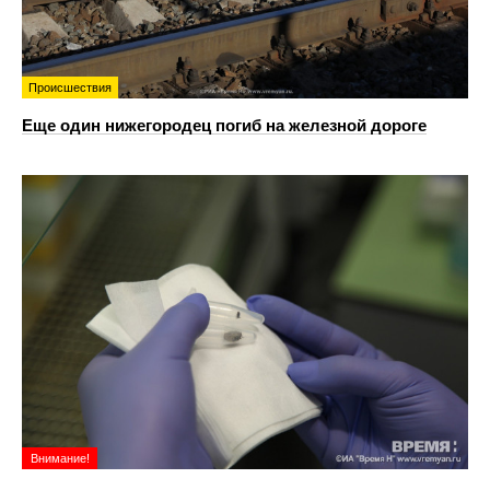
Происшествия
Еще один нижегородец погиб на железной дороге
Внимание!