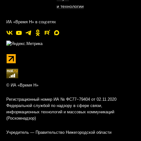
и технологии
ИА «Время Н» в соцсетях
© ИА «Время Н»
Регистрационный номер ИА № ФС77−79404 от 02.11.2020
Федеральной службой по надзору в сфере связи,
информационных технологий и массовых коммуникаций
(Роскомнадзор)
Учредитель — Правительство Нижегородской области