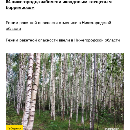
64 нижегородца заболели иксодовым клещевым
боррелиозом
Режим ракетной опасности отменили в Нижегородской
области
Режим ракетной опасности ввели в Нижегородской области
Губерния