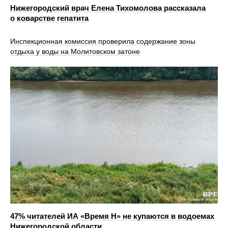
Нижегородский врач Елена Тихомолова рассказала
о коварстве гепатита
Инспекционная комиссия проверила содержание зоны
отдыха у воды на Молитовском затоне
47% читателей ИА «Время Н» не купаются в водоемах
Нижегородской области