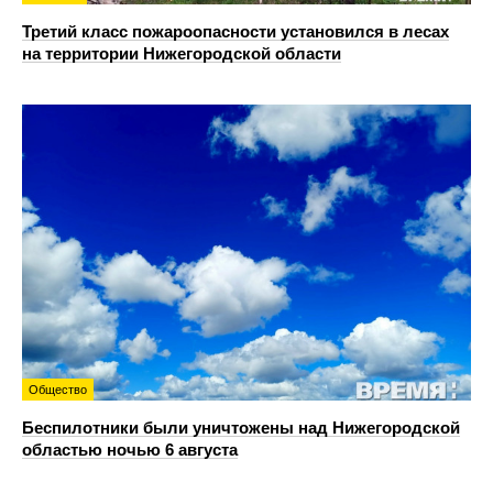
Третий класс пожароопасности установился в лесах
на территории Нижегородской области
Общество
Беспилотники были уничтожены над Нижегородской
областью ночью 6 августа