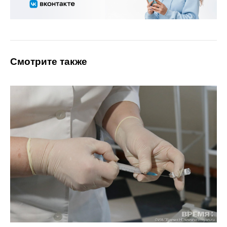
Смотрите также