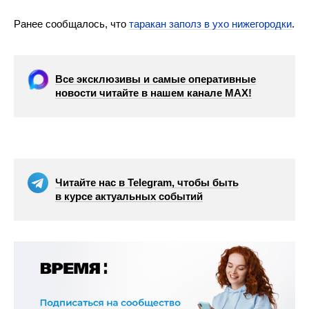
Ранее сообщалось, что
таракан заполз в ухо нижегородки
.
Все эксклюзивы и самые оперативные
новости читайте в нашем канале МАХ!
Читайте нас в Telegram, чтобы быть
в курсе актуальных событий