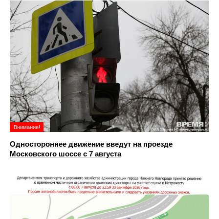
Внимание!
Одностороннее движение введут на проезде
Московского шоссе с 7 августа