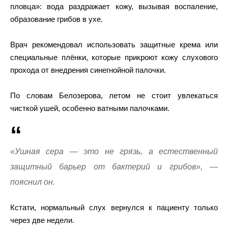
пловца»: вода раздражает кожу, вызывая воспаление,
образование грибов в ухе.
Врач рекомендовал использовать защитные крема или
специальные плёнки, которые прикроют кожу слухового
прохода от внедрения синегнойной палочки.
По словам Белозерова, летом не стоит увлекаться
чисткой ушей, особенно ватными палочками.
«Ушная сера — это не грязь, а естественный
защитный барьер от бактерий и грибов», —
пояснил он.
Кстати, нормальный слух вернулся к пациенту только
через две недели.