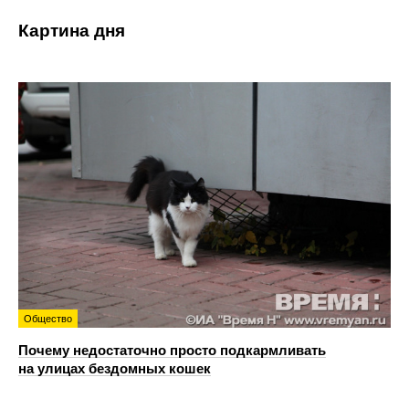
Картина дня
Общество
Почему недостаточно просто подкармливать
на улицах бездомных кошек