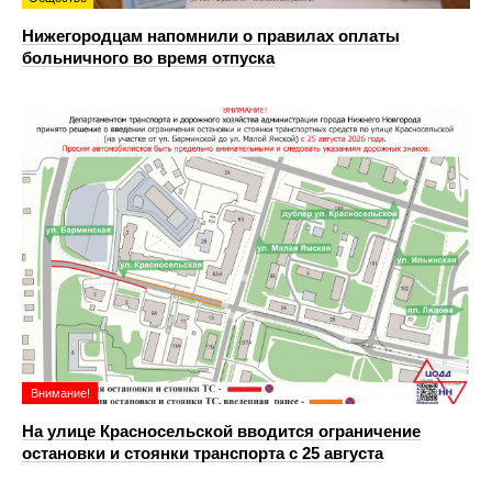
Нижегородцам напомнили о правилах оплаты
больничного во время отпуска
Внимание!
На улице Красносельской вводится ограничение
остановки и стоянки транспорта с 25 августа