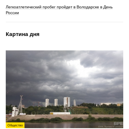
Легкоатлетический пробег пройдет в Володарске в День
России
Картина дня
Общество