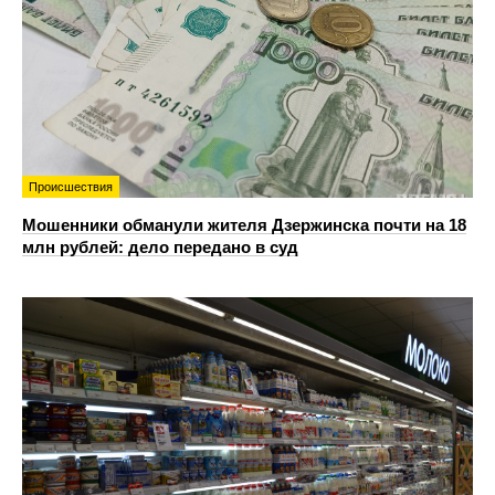
Происшествия
Мошенники обманули жителя Дзержинска почти на 18
млн рублей: дело передано в суд