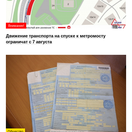
Внимание!
Движение транспорта на спуске к метромосту
ограничат с 7 августа
Общество