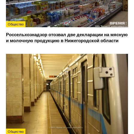
Общество
Россельхознадзор отозвал две декларации на мясную
и молочную продукцию в Нижегородской области
Общество