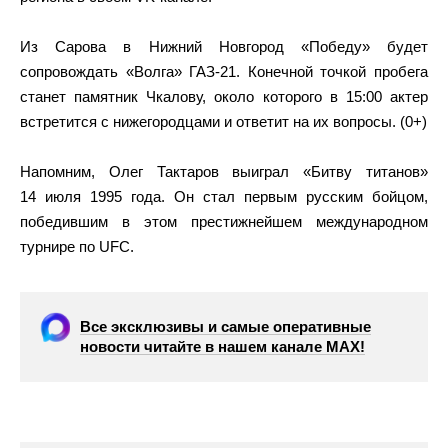
Из Сарова в Нижний Новгород «Победу» будет
сопровождать «Волга» ГАЗ-21. Конечной точкой пробега
станет памятник Чкалову, около которого в 15:00 актер
встретится с нижегородцами и ответит на их вопросы. (0+)
Напомним, Олег Тактаров выиграл «Битву титанов»
14 июля 1995 года. Он стал первым русским бойцом,
победившим в этом престижнейшем международном
турнире по UFC.
Все эксклюзивы и самые оперативные
новости читайте в нашем канале МАХ!