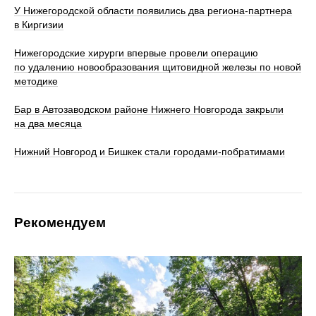
У Нижегородской области появились два региона-партнера
в Киргизии
Нижегородские хирурги впервые провели операцию
по удалению новообразования щитовидной железы по новой
методике
Бар в Автозаводском районе Нижнего Новгорода закрыли
на два месяца
Нижний Новгород и Бишкек стали городами-побратимами
Рекомендуем