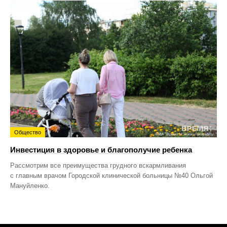
Общество
Инвестиция в здоровье и благополучие ребенка
Рассмотрим все преимущества грудного вскармливания
с главным врачом Городской клинической больницы №40 Ольгой
Мануйленко.