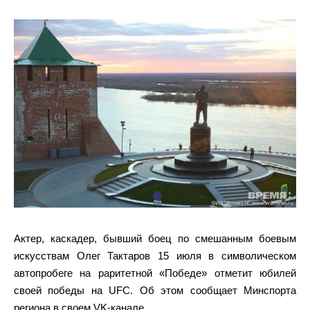
Актер, каскадер, бывший боец по смешанным боевым
искусствам Олег Тактаров 15 июля в символическом
автопробеге на раритетной «Победе» отметит юбилей
своей победы на UFC. Об этом сообщает Минспорта
региона в своем VK-канале.