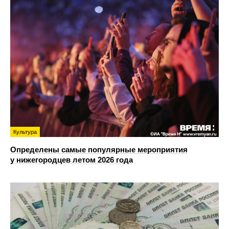
Культура
Определены самые популярные мероприятия
у нижегородцев летом 2026 года