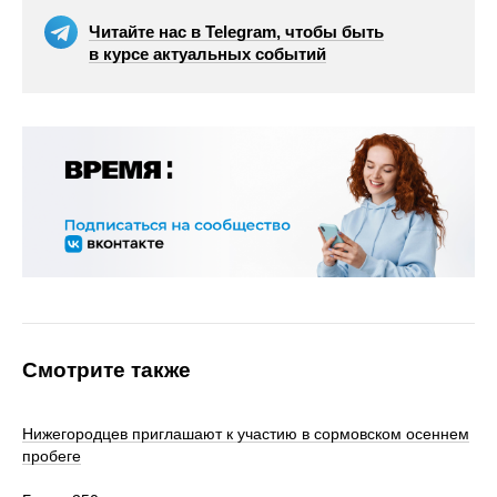
Читайте нас в Telegram, чтобы быть
в курсе актуальных событий
Смотрите также
Нижегородцев приглашают к участию в сормовском осеннем
пробеге