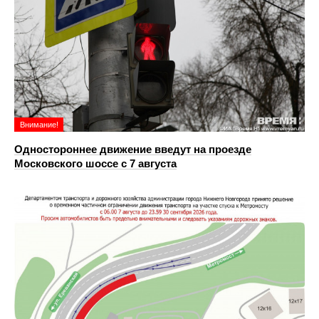
Внимание!
Одностороннее движение введут на проезде
Московского шоссе с 7 августа