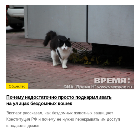
Общество
Почему недостаточно просто подкармливать
на улицах бездомных кошек
Эксперт рассказал, как бездомных животных защищает
Конституция РФ и почему не нужно перекрывать им доступ
в подвалы домов.