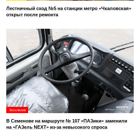
Лестничный сход №5 на станции метро «Чкаловская»
открыт после ремонта
Эксклюзив
В Семенове на маршруте № 107 «ПАЗики» заменили
на «ГАЗель NEXT» из‑за невысокого спроса