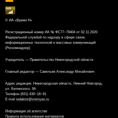
© ИА «Время Н»
Регистрационный номер ИА № ФС77−79404 от 02.11.2020
Федеральной службой по надзору в сфере связи,
информационных технологий и массовых коммуникаций
(Роскомнадзор)
Учредитель — Правительство Нижегородской области
Главный редактор — Савельев Александр Михайлович
Адрес редакции: Нижегородская область, Нижний Новгород,
ул. Белинского, 9А
Телефон (831) 430−18−91
E-mail
redaktor@vremyan.ru
Информация об агентстве
Правила использования материалов