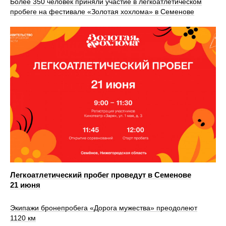
Более 350 человек приняли участие в легкоатлетическом
пробеге на фестивале «Золотая хохлома» в Семенове
Легкоатлетический пробег проведут в Семенове
21 июня
Экипажи бронепробега «Дорога мужества» преодолеют
1120 км