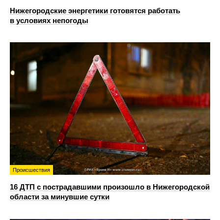
Нижегородские энергетики готовятся работать
в условиях непогоды
Происшествия
16 ДТП с пострадавшими произошло в Нижегородской
области за минувшие сутки