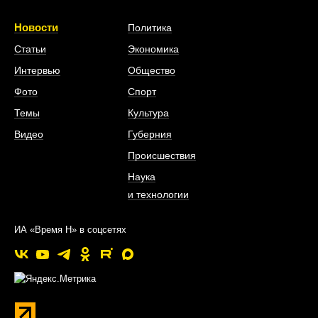
Новости
Политика
Статьи
Экономика
Интервью
Общество
Фото
Спорт
Темы
Культура
Видео
Губерния
Происшествия
Наука
и технологии
ИА «Время Н» в соцсетях