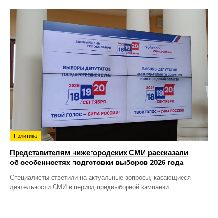
Политика
Представителям нижегородских СМИ рассказали
об особенностях подготовки выборов 2026 года
Специалисты ответили на актуальные вопросы, касающиеся
деятельности СМИ в период предвыборной кампании.