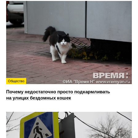
Общество
Почему недостаточно просто подкармливать
на улицах бездомных кошек