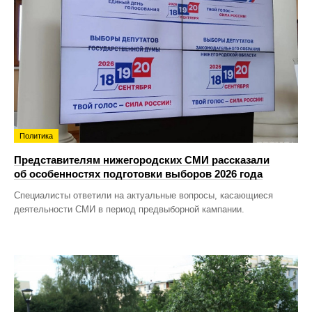
Политика
Представителям нижегородских СМИ рассказали
об особенностях подготовки выборов 2026 года
Специалисты ответили на актуальные вопросы, касающиеся
деятельности СМИ в период предвыборной кампании.