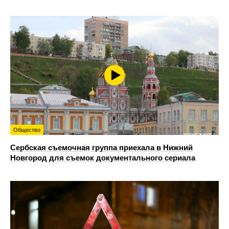
Общество
Сербская съемочная группа приехала в Нижний
Новгород для съемок документального сериала