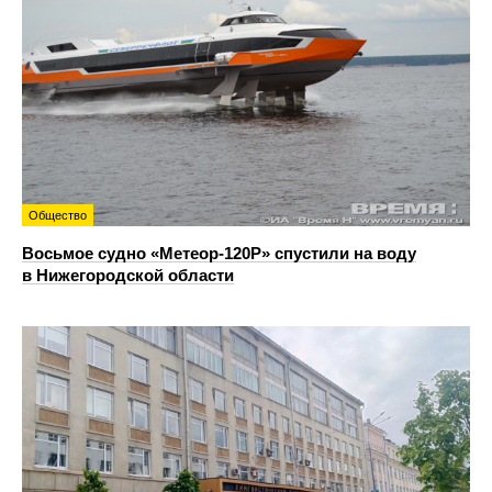
Общество
Восьмое судно «Метеор-120Р» спустили на воду
в Нижегородской области