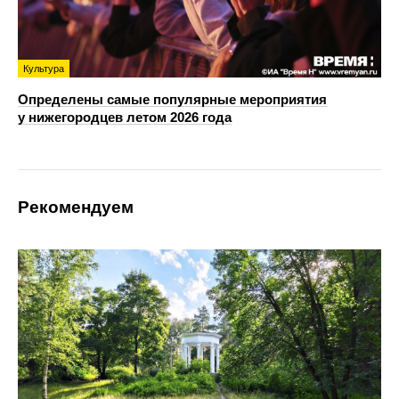
Культура
Определены самые популярные мероприятия
у нижегородцев летом 2026 года
Рекомендуем