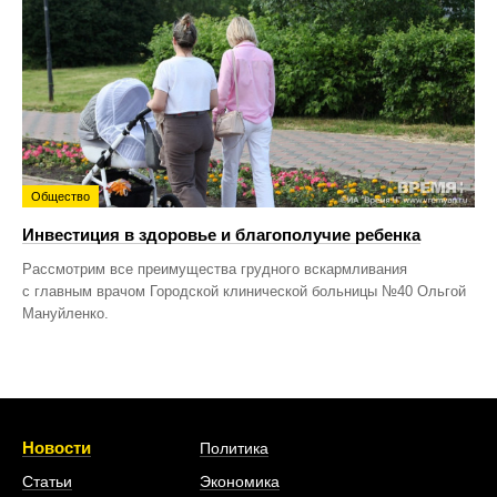
Общество
Инвестиция в здоровье и благополучие ребенка
Рассмотрим все преимущества грудного вскармливания
с главным врачом Городской клинической больницы №40 Ольгой
Мануйленко.
Новости
Политика
Статьи
Экономика