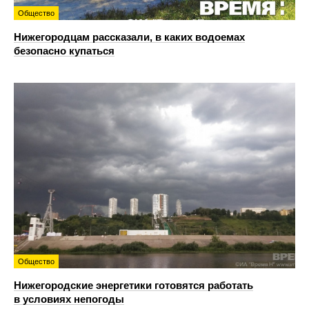
Общество
Нижегородцам рассказали, в каких водоемах
безопасно купаться
Общество
Нижегородские энергетики готовятся работать
в условиях непогоды