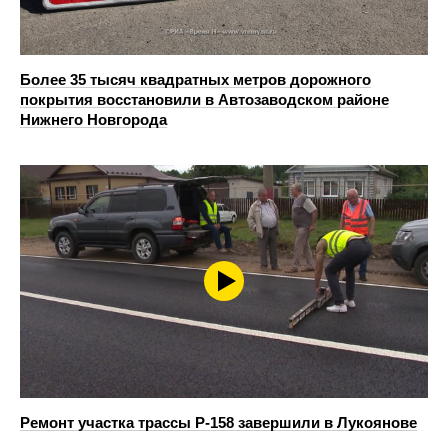
Более 35 тысяч квадратных метров дорожного
покрытия восстановили в Автозаводском районе
Нижнего Новгорода
Ремонт участка трассы Р-158 завершили в Лукоянове