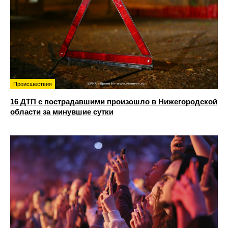
Происшествия
16 ДТП с пострадавшими произошло в Нижегородской
области за минувшие сутки