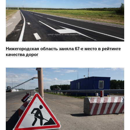
Нижегородская область заняла 67-е место в рейтинге
качества дорог