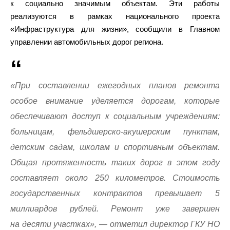
к социально значимым объектам. Эти работы
реализуются в рамках национального проекта
«Инфраструктура для жизни», сообщили в Главном
управлении автомобильных дорог региона.
«При составлении ежегодных планов ремонта
особое внимание уделяется дорогам, которые
обеспечивают доступ к социальным учреждениям:
больницам, фельдшерско-акушерским пунктам,
детским садам, школам и спортивным объектам.
Общая протяженность таких дорог в этом году
составляет около 250 километров. Стоимость
государственных контрактов превышает 5
миллиардов рублей. Ремонт уже завершен
на десяти участках», — отметил директор ГКУ НО