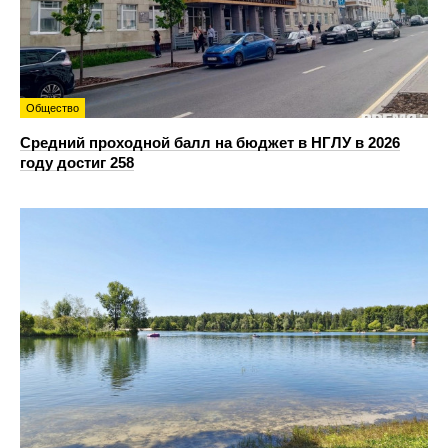
Общество
Средний проходной балл на бюджет в НГЛУ в 2026
году достиг 258