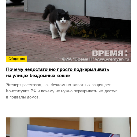
Общество
Почему недостаточно просто подкармливать
на улицах бездомных кошек
Эксперт рассказал, как бездомных животных защищает
Конституция РФ и почему не нужно перекрывать им доступ
в подвалы домов.