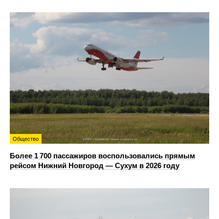
Общество
Более 1 700 пассажиров воспользовались прямым
рейсом Нижний Новгород — Сухум в 2026 году