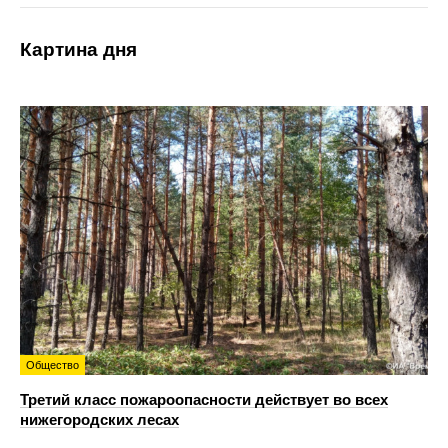
Картина дня
Общество
Третий класс пожароопасности действует во всех
нижегородских лесах