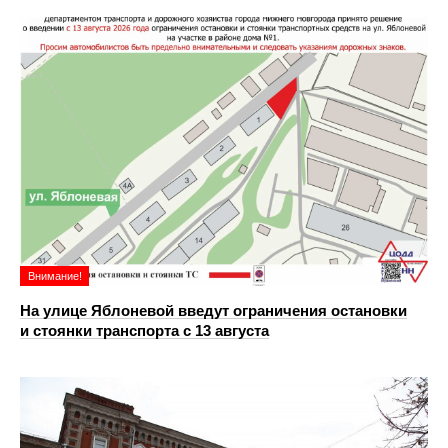
Внимание!
На улице Яблоневой введут ограничения остановки
и стоянки транспорта с 13 августа