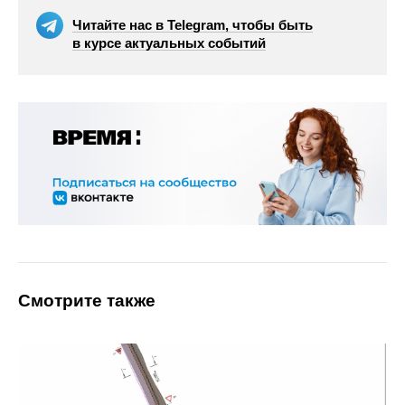
Читайте нас в Telegram, чтобы быть
в курсе актуальных событий
Смотрите также