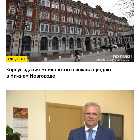
Общество
Корпус здания Блиновского пассажа продают
в Нижнем Новгороде