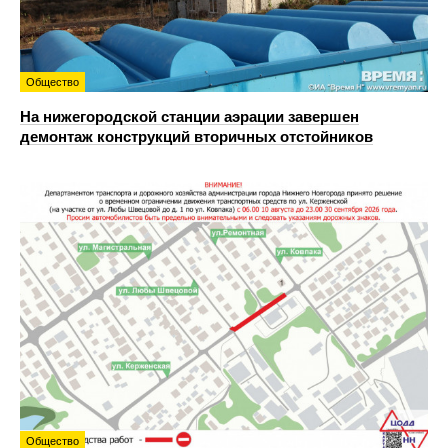
Общество
На нижегородской станции аэрации завершен
демонтаж конструкций вторичных отстойников
Общество