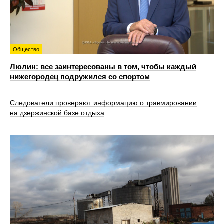
Общество
Люлин: все заинтересованы в том, чтобы каждый
нижегородец подружился со спортом
Следователи проверяют информацию о травмировании
на дзержинской базе отдыха