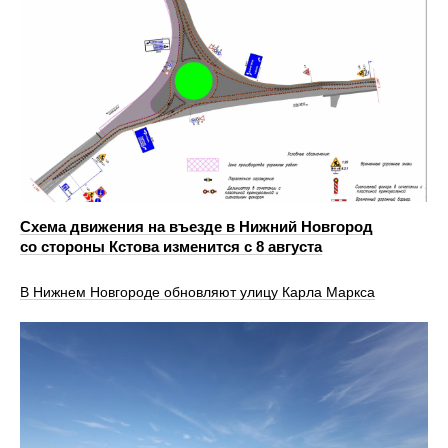
Схема движения на въезде в Нижний Новгород
со стороны Кстова изменится с 8 августа
В Нижнем Новгороде обновляют улицу Карла Маркса