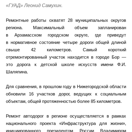
«ГУАД» Леонид Самухин.
Ремонтные работы охватят 28 муниципальных округов
региона. Максимальный объем запланирован
в Арзамасском городском округе, где приведут
в нормативное состояние четыре дороги общей длиной
свыше 42 километров. Самый короткий
отремонтированный участок находится в городе Бор —
это дорога к детской школе искусств имени Ф.И.
Шаляпина.
Для сравнения, в прошлом году в Нижегородской области
обновили 16 участков дорог, ведущих к социальным
объектам, общей протяженностью более 85 километров.
Ремонт автодорог в регионе осуществляется в рамках
национального проекта «Инфраструктура для жизни»,
инициированного президентом России Владимиром