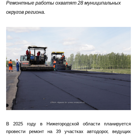
Ремонтные работы охватят 28 муниципальных
округов региона.
В 2025 году в Нижегородской области планируется
провести ремонт на 39 участках автодорог, ведущих