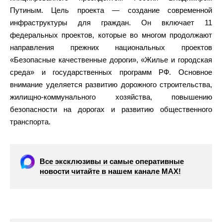
Путиным. Цель проекта — создание современной
инфраструктуры для граждан. Он включает 11
федеральных проектов, которые во многом продолжают
направления прежних национальных проектов
«Безопасные качественные дороги», «Жилье и городская
среда» и государственных программ РФ. Основное
внимание уделяется развитию дорожного строительства,
жилищно-коммунального хозяйства, повышению
безопасности на дорогах и развитию общественного
транспорта.
Все эксклюзивы и самые оперативные
новости читайте в нашем канале МАХ!