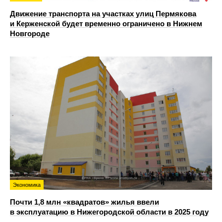
Движение транспорта на участках улиц Пермякова
и Керженской будет временно ограничено в Нижнем
Новгороде
Экономика
Почти 1,8 млн «квадратов» жилья ввели
в эксплуатацию в Нижегородской области в 2025 году