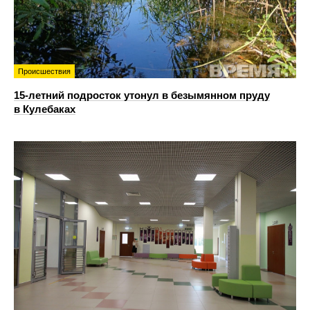
Происшествия
15-летний подросток утонул в безымянном пруду
в Кулебаках