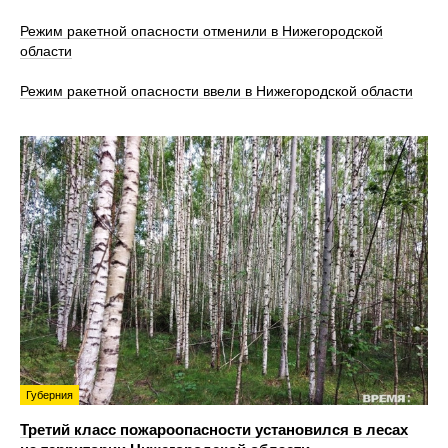
Режим ракетной опасности отменили в Нижегородской
области
Режим ракетной опасности ввели в Нижегородской области
Губерния
Третий класс пожароопасности установился в лесах