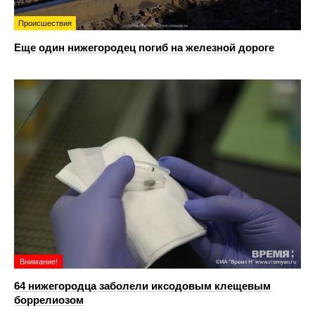
Происшествия
Еще один нижегородец погиб на железной дороге
Внимание!
64 нижегородца заболели иксодовым клещевым
боррелиозом