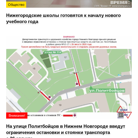
Общество
Нижегородские школы готовятся к началу нового
учебного года
Внимание!
На улице Политбойцов в Нижнем Новгороде введут
ограничения остановки и стоянки транспорта