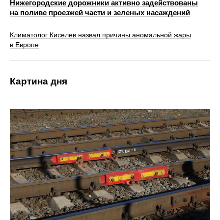
Нижегородские дорожники активно задействованы
на поливе проезжей части и зеленых насаждений
Климатолог Киселев назвал причины аномальной жары
в Европе
Картина дня