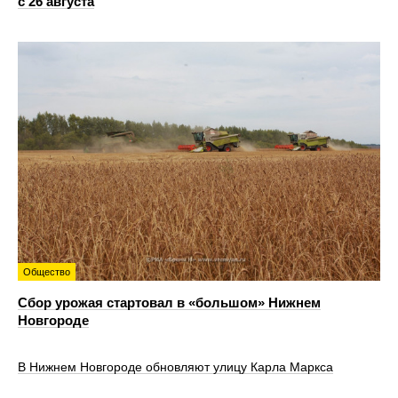
с 26 августа
Общество
Сбор урожая стартовал в «большом» Нижнем
Новгороде
В Нижнем Новгороде обновляют улицу Карла Маркса