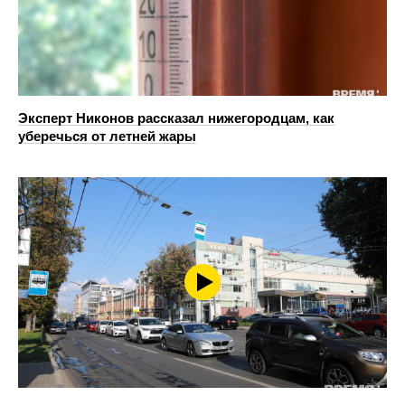
Эксперт Никонов рассказал нижегородцам, как
уберечься от летней жары