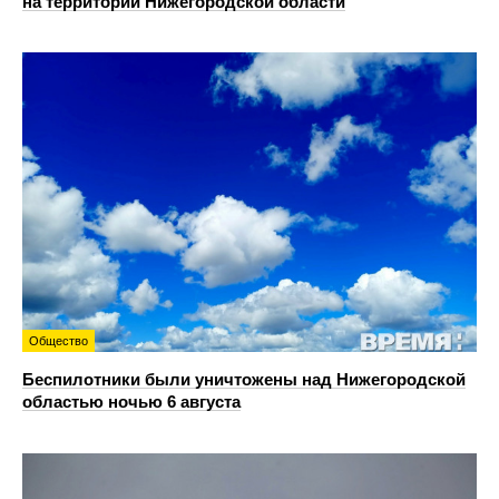
на территории Нижегородской области
Общество
Беспилотники были уничтожены над Нижегородской
областью ночью 6 августа