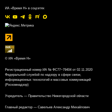
ИА «Время Н» в соцсетях
© ИА «Время Н»
Регистрационный номер ИА № ФС77−79404 от 02.11.2020
Федеральной службой по надзору в сфере связи,
информационных технологий и массовых коммуникаций
(Роскомнадзор)
Учредитель — Правительство Нижегородской области
Главный редактор — Савельев Александр Михайлович