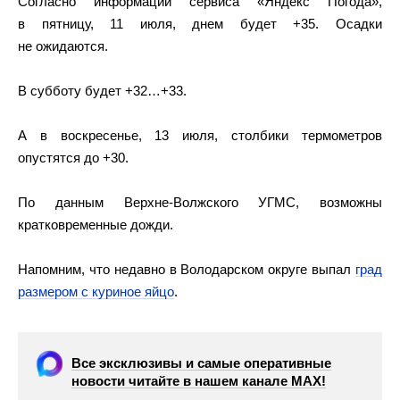
Согласно информации сервиса «Яндекс Погода»,
в пятницу, 11 июля, днем будет +35. Осадки
не ожидаются.
В субботу будет +32…+33.
А в воскресенье, 13 июля, столбики термометров
опустятся до +30.
По данным Верхне-Волжского УГМС, возможны
кратковременные дожди.
Напомним, что недавно в Володарском округе выпал
град
размером с куриное яйцо
.
Все эксклюзивы и самые оперативные
новости читайте в нашем канале МАХ!