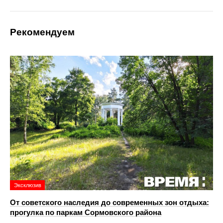
Рекомендуем
Эксклюзив
От советского наследия до современных зон отдыха:
прогулка по паркам Сормовского района