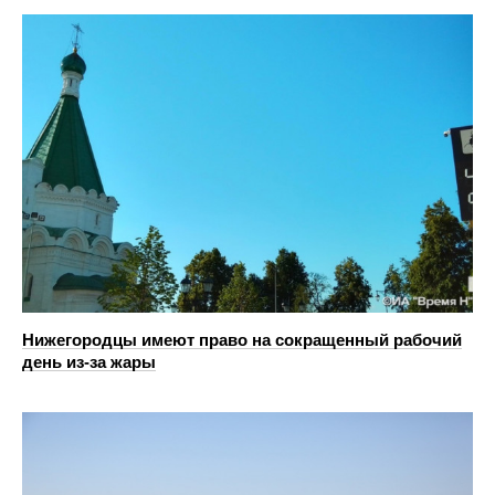
Нижегородцы имеют право на сокращенный рабочий
день из-за жары