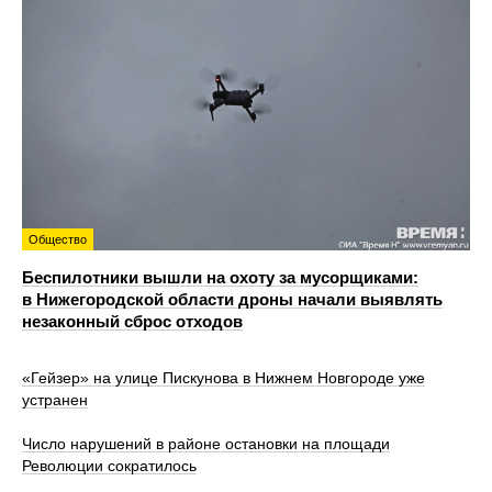
Общество
Беспилотники вышли на охоту за мусорщиками:
в Нижегородской области дроны начали выявлять
незаконный сброс отходов
«Гейзер» на улице Пискунова в Нижнем Новгороде уже
устранен
Число нарушений в районе остановки на площади
Революции сократилось