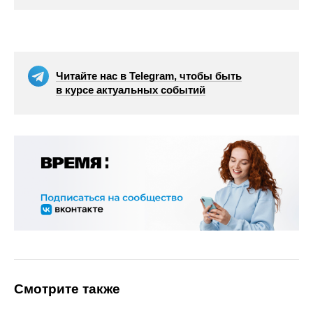
Читайте нас в Telegram, чтобы быть
в курсе актуальных событий
Смотрите также