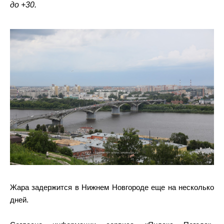
до +30.
Жара задержится в Нижнем Новгороде еще на несколько
дней.