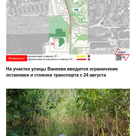
Внимание!
На участке улицы Ванеева вводится ограничение
остановки и стоянки транспорта с 24 августа