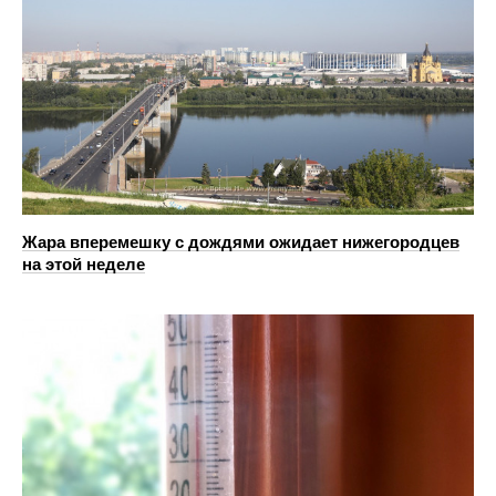
Жара вперемешку с дождями ожидает нижегородцев
на этой неделе