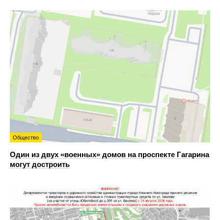
Общество
Один из двух «военных» домов на проспекте Гагарина
могут достроить