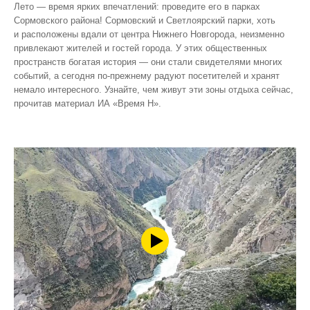
Лето — время ярких впечатлений: проведите его в парках
Сормовского района! Сормовский и Светлоярский парки, хоть
и расположены вдали от центра Нижнего Новгорода, неизменно
привлекают жителей и гостей города. У этих общественных
пространств богатая история — они стали свидетелями многих
событий, а сегодня по‑прежнему радуют посетителей и хранят
немало интересного. Узнайте, чем живут эти зоны отдыха сейчас,
прочитав материал ИА «Время Н».