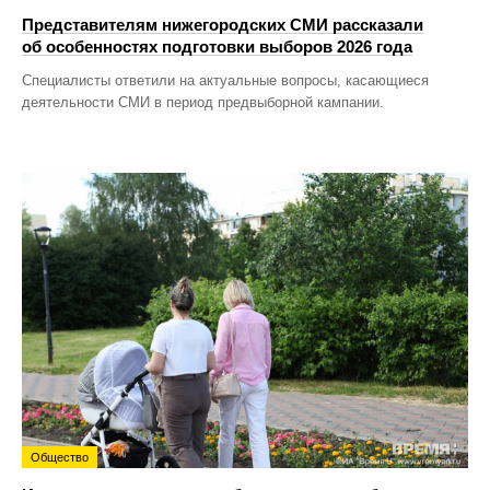
Представителям нижегородских СМИ рассказали
об особенностях подготовки выборов 2026 года
Специалисты ответили на актуальные вопросы, касающиеся
деятельности СМИ в период предвыборной кампании.
Общество