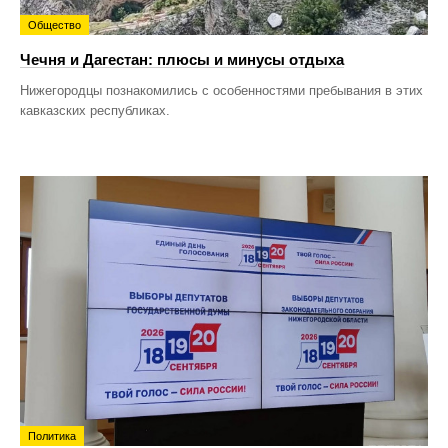
Общество
Чечня и Дагестан: плюсы и минусы отдыха
Нижегородцы познакомились с особенностями пребывания в этих
кавказских республиках.
Политика