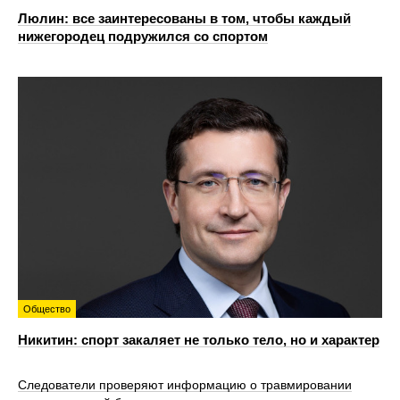
Люлин: все заинтересованы в том, чтобы каждый
нижегородец подружился со спортом
Общество
Никитин: спорт закаляет не только тело, но и характер
Следователи проверяют информацию о травмировании