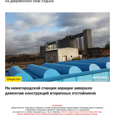
на дзержинской базе отдыха
Общество
На нижегородской станции аэрации завершен
демонтаж конструкций вторичных отстойников