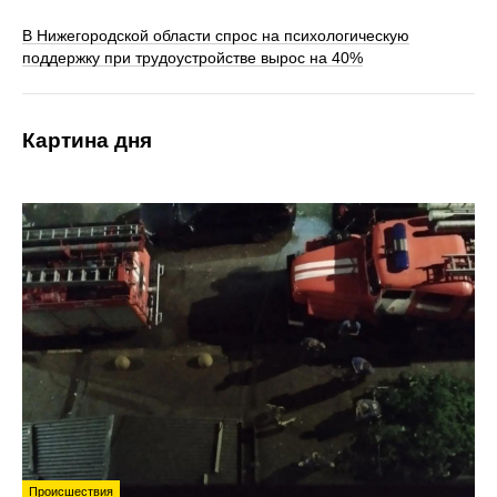
В Нижегородской области спрос на психологическую
поддержку при трудоустройстве вырос на 40%
Картина дня
Происшествия