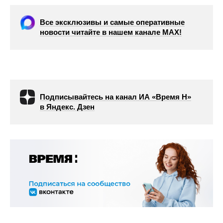
Все эксклюзивы и самые оперативные
новости читайте в нашем канале МАХ!
Подписывайтесь на канал ИА «Время Н»
в Яндекс. Дзен