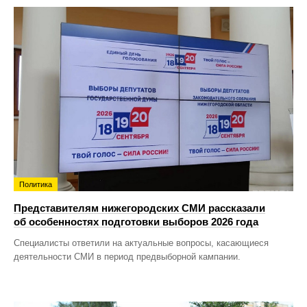
Политика
Представителям нижегородских СМИ рассказали
об особенностях подготовки выборов 2026 года
Специалисты ответили на актуальные вопросы, касающиеся
деятельности СМИ в период предвыборной кампании.