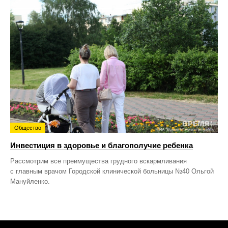
Общество
Инвестиция в здоровье и благополучие ребенка
Рассмотрим все преимущества грудного вскармливания
с главным врачом Городской клинической больницы №40 Ольгой
Мануйленко.