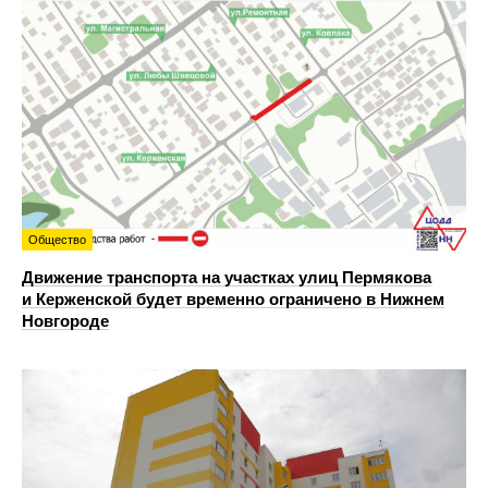
Общество
Движение транспорта на участках улиц Пермякова
и Керженской будет временно ограничено в Нижнем
Новгороде