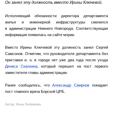
Он занял эту должность вместо Ирины Ключевой.
Исполняющий обязанности директора департамента
жилья и инженерной инфраструктуры сменился
в администрации Нижнего Новгорода. Соответствующая
информация появилась на сайте мэрии.
Вместо Ирины Ключевой эту должность занял Сергей
Самсонов. Отметим, что руководителя департамента без
приставки и. о. в городе нет уже два года после ухода
Дениса Скалкина
, который перешел на пост первого
заместителя главы администрации.
Ранее сообщалось, что
Александр Смирнов
покидает
пост главного врача Борской ЦРБ.
Автор: Инна Любимова