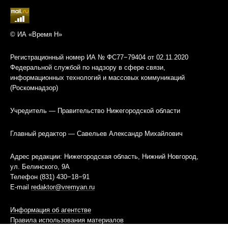
© ИА «Время Н»
Регистрационный номер ИА № ФС77−79404 от 02.11.2020
Федеральной службой по надзору в сфере связи,
информационных технологий и массовых коммуникаций
(Роскомнадзор)
Учредитель — Правительство Нижегородской области
Главный редактор — Савельев Александр Михайлович
Адрес редакции: Нижегородская область, Нижний Новгород,
ул. Белинского, 9А
Телефон (831) 430−18−91
E-mail
redaktor@vremyan.ru
Информация об агентстве
Правила использования материалов