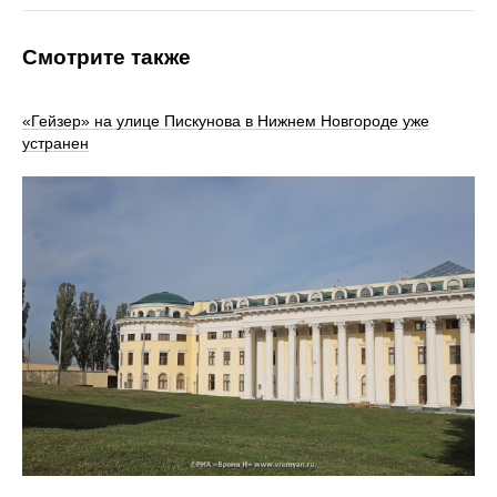
Смотрите также
«Гейзер» на улице Пискунова в Нижнем Новгороде уже
устранен