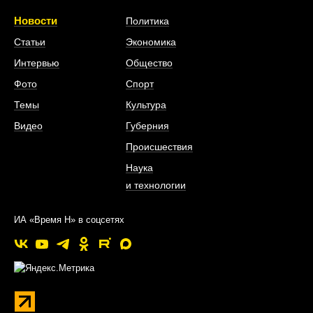
Новости
Политика
Статьи
Экономика
Интервью
Общество
Фото
Спорт
Темы
Культура
Видео
Губерния
Происшествия
Наука
и технологии
ИА «Время Н» в соцсетях