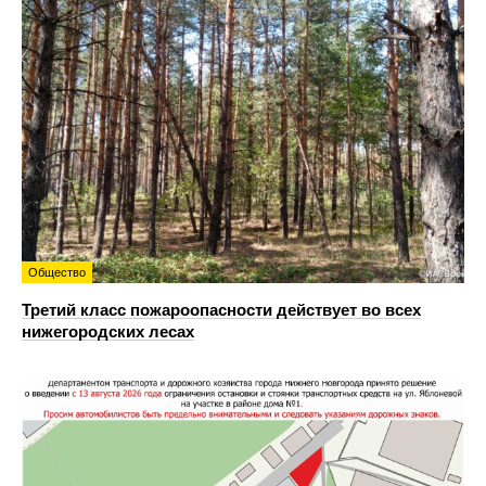
Общество
Третий класс пожароопасности действует во всех
нижегородских лесах