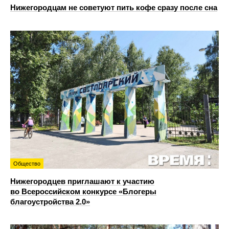
Нижегородцам не советуют пить кофе сразу после сна
Общество
Нижегородцев приглашают к участию
во Всероссийском конкурсе «Блогеры
благоустройства 2.0»