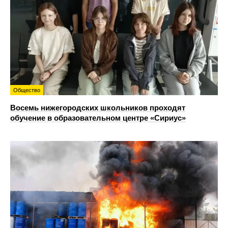
Общество
Восемь нижегородских школьников проходят
обучение в образовательном центре «Сириус»