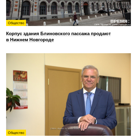
Общество
Корпус здания Блиновского пассажа продают
в Нижнем Новгороде
Общество