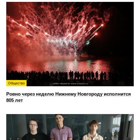
Общество
Ровно через неделю Нижнему Новгороду исполнится
805 лет