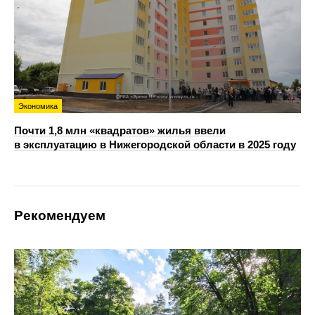
Экономика
Почти 1,8 млн «квадратов» жилья ввели
в эксплуатацию в Нижегородской области в 2025 году
Рекомендуем