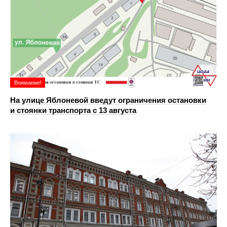
Внимание!
На улице Яблоневой введут ограничения остановки
и стоянки транспорта с 13 августа