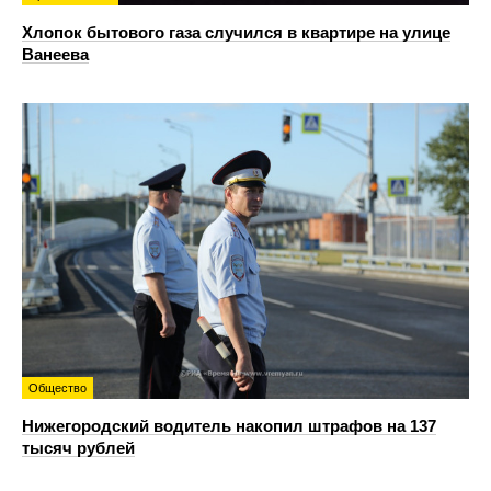
Хлопок бытового газа случился в квартире на улице
Ванеева
Общество
Нижегородский водитель накопил штрафов на 137
тысяч рублей