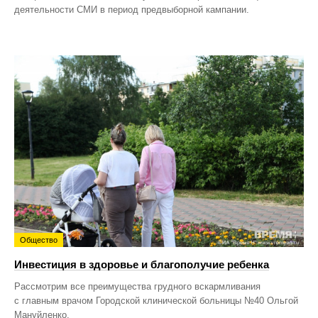
деятельности СМИ в период предвыборной кампании.
Общество
Инвестиция в здоровье и благополучие ребенка
Рассмотрим все преимущества грудного вскармливания
с главным врачом Городской клинической больницы №40 Ольгой
Мануйленко.