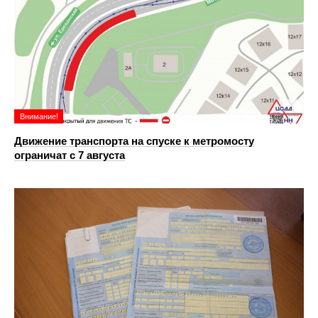
Внимание!
Движение транспорта на спуске к метромосту
ограничат с 7 августа