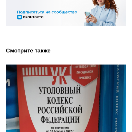
Смотрите также