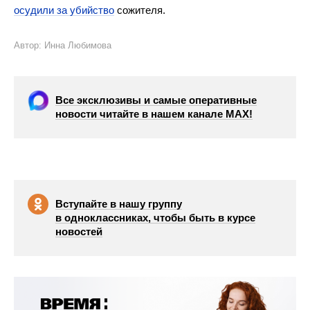
осудили за убийство
сожителя.
Автор: Инна Любимова
Все эксклюзивы и самые оперативные
новости читайте в нашем канале МАХ!
Вступайте в нашу группу
в одноклассниках, чтобы быть в курсе
новостей