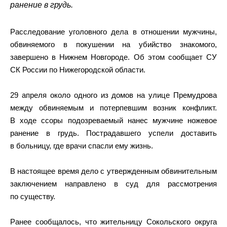
ранение в грудь.
Расследование уголовного дела в отношении мужчины,
обвиняемого в покушении на убийство знакомого,
завершено в Нижнем Новгороде. Об этом сообщает СУ
СК России по Нижегородской области.
29 апреля около одного из домов на улице Премудрова
между обвиняемым и потерпевшим возник конфликт.
В ходе ссоры подозреваемый нанес мужчине ножевое
ранение в грудь. Пострадавшего успели доставить
в больницу, где врачи спасли ему жизнь.
В настоящее время дело с утвержденным обвинительным
заключением направлено в суд для рассмотрения
по существу.
Ранее сообщалось, что жительницу Сокольского округа