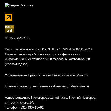
© ИА «Время Н»
Регистрационный номер ИА № ФС77−79404 от 02.11.2020
Федеральной службой по надзору в сфере связи,
информационных технологий и массовых коммуникаций
(Роскомнадзор)
Учредитель — Правительство Нижегородской области
Главный редактор — Савельев Александр Михайлович
Адрес редакции: Нижегородская область, Нижний Новгород,
ул. Белинского, 9А
Телефон (831) 430−18−91