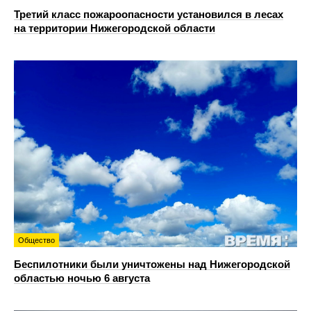
Третий класс пожароопасности установился в лесах
на территории Нижегородской области
Общество
Беспилотники были уничтожены над Нижегородской
областью ночью 6 августа