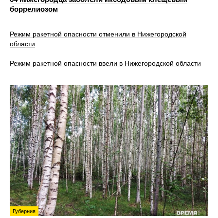
боррелиозом
Режим ракетной опасности отменили в Нижегородской
области
Режим ракетной опасности ввели в Нижегородской области
Губерния