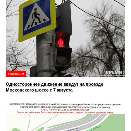
Внимание!
Одностороннее движение введут на проезде
Московского шоссе с 7 августа