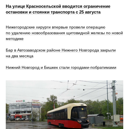
На улице Красносельской вводится ограничение
остановки и стоянки транспорта с 25 августа
Нижегородские хирурги впервые провели операцию
по удалению новообразования щитовидной железы по новой
методике
Бар в Автозаводском районе Нижнего Новгорода закрыли
на два месяца
Нижний Новгород и Бишкек стали городами-побратимами