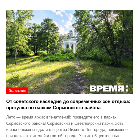
Эксклюзив
От советского наследия до современных зон отдыха:
прогулка по паркам Сормовского района
Лето — время ярких впечатлений: проведите его в парках
Сормовского района! Сормовский и Светлоярский парки, хоть
и расположены вдали от центра Нижнего Новгорода, неизменно
привлекают жителей и гостей города. У этих общественных