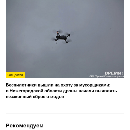
Общество
Беспилотники вышли на охоту за мусорщиками:
в Нижегородской области дроны начали выявлять
незаконный сброс отходов
Рекомендуем