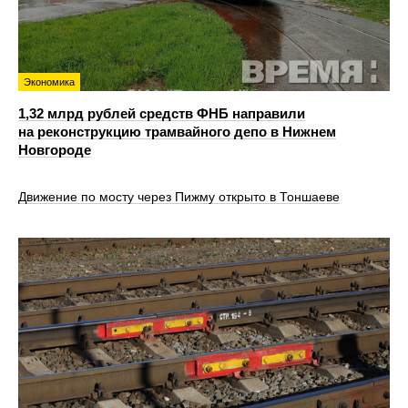
Экономика
1,32 млрд рублей средств ФНБ направили
на реконструкцию трамвайного депо в Нижнем
Новгороде
Движение по мосту через Пижму открыто в Тоншаеве