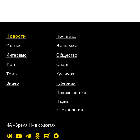
Новости
Политика
Статьи
Экономика
Интервью
Общество
Фото
Спорт
Темы
Культура
Видео
Губерния
Происшествия
Наука
и технологии
ИА «Время Н» в соцсетях