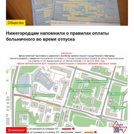
Общество
Нижегородцам напомнили о правилах оплаты
больничного во время отпуска
Внимание!