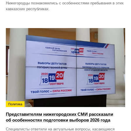
Нижегородцы познакомились с особенностями пребывания в этих
кавказских республиках.
Политика
Представителям нижегородских СМИ рассказали
об особенностях подготовки выборов 2026 года
Специалисты ответили на актуальные вопросы, касающиеся