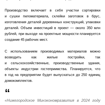
Производство включает в себя участки сортировки
и сушки пиломатериала, склейки заготовок в брус,
изготовления деталей деревянных конструкций, упаковки
деталей. Объем инвестиций в проект — около 350 млн
рублей, при выходе на проектные мощности планируется
создание 45 рабочих мест.
С использованием производимых материалов можно
возводить как жилые постройки, так
и сельскохозяйственные, производственные здания,
объекты индустрии гостеприимства. Планируется, что
в год на предприятии будет выпускаться до 250 единиц
домокомплектов.
«Нижегородское Минэкономразвития в 2024 году