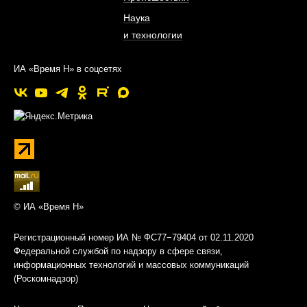
Наука
и технологии
ИА «Время Н» в соцсетях
© ИА «Время Н»
Регистрационный номер ИА № ФС77−79404 от 02.11.2020
Федеральной службой по надзору в сфере связи,
информационных технологий и массовых коммуникаций
(Роскомнадзор)