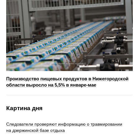
Производство пищевых продуктов в Нижегородской
области выросло на 5,5% в январе-мае
Картина дня
Следователи проверяют информацию о травмировании
на дзержинской базе отдыха