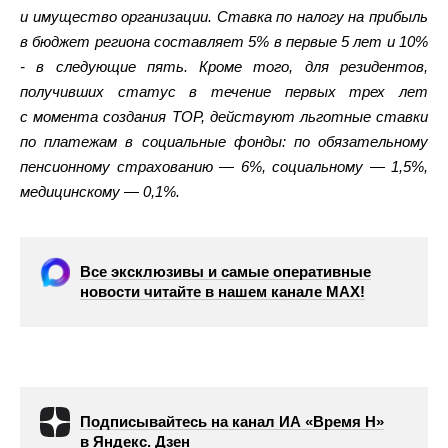
и имущество организации. Ставка по налогу на прибыль
в бюджет региона составляет 5% в первые 5 лет и 10%
- в следующие пять. Кроме того, для резидентов,
получивших статус в течение первых трех лет
с момента создания ТОР, действуют льготные ставки
по платежам в социальные фонды: по обязательному
пенсионному страхованию — 6%, социальному — 1,5%,
медицинскому — 0,1%.
Все эксклюзивы и самые оперативные
новости читайте в нашем канале МАХ!
Подписывайтесь на канал ИА «Время Н»
в Яндекс. Дзен