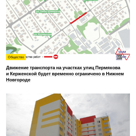
Общество
Движение транспорта на участках улиц Пермякова
и Керженской будет временно ограничено в Нижнем
Новгороде