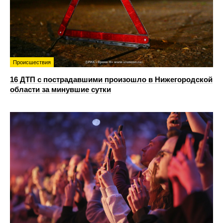
Происшествия
16 ДТП с пострадавшими произошло в Нижегородской
области за минувшие сутки