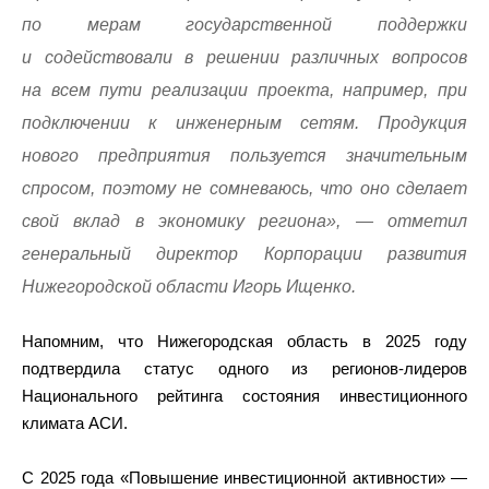
по мерам государственной поддержки
и содействовали в решении различных вопросов
на всем пути реализации проекта, например, при
подключении к инженерным сетям. Продукция
нового предприятия пользуется значительным
спросом, поэтому не сомневаюсь, что оно сделает
свой вклад в экономику региона», — отметил
генеральный директор Корпорации развития
Нижегородской области Игорь Ищенко.
Напомним, что Нижегородская область в 2025 году
подтвердила статус одного из регионов-лидеров
Национального рейтинга состояния инвестиционного
климата АСИ.
С 2025 года «Повышение инвестиционной активности» —