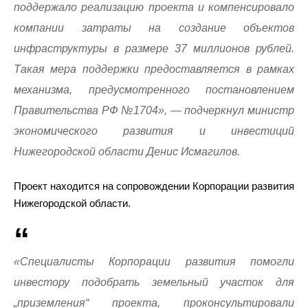
поддержало реализацию проекта и компенсировало
компании затраты на создание объектов
инфраструктуры в размере 37 миллионов рублей.
Такая мера поддержки предоставляется в рамках
механизма, предусмотренного постановлением
Правительства РФ №1704», — подчеркнул министр
экономического развития и инвестиций
Нижегородской области Денис Исмагилов.
Проект находится на сопровождении Корпорации развития
Нижегородской области.
«Специалисты Корпорации развития помогли
инвестору подобрать земельный участок для
„приземления“ проекта, проконсультировали