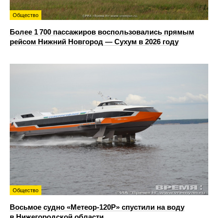
Общество
Более 1 700 пассажиров воспользовались прямым
рейсом Нижний Новгород — Сухум в 2026 году
Общество
Восьмое судно «Метеор-120Р» спустили на воду
в Нижегородской области