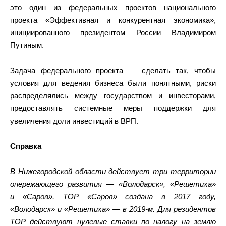
это один из федеральных проектов национального
проекта «Эффективная и конкурентная экономика»,
инициированного президентом России Владимиром
Путиным.
Задача федерального проекта — сделать так, чтобы
условия для ведения бизнеса были понятными, риски
распределялись между государством и инвесторами,
предоставлять системные меры поддержки для
увеличения доли инвестиций в ВРП.
Справка
В Нижегородской области действует три территории
опережающего развития — «Володарск», «Решетиха»
и «Саров». ТОР «Саров» создана в 2017 году,
«Володарск» и «Решетиха» — в 2019-м. Для резидентов
ТОР действуют нулевые ставки по налогу на землю