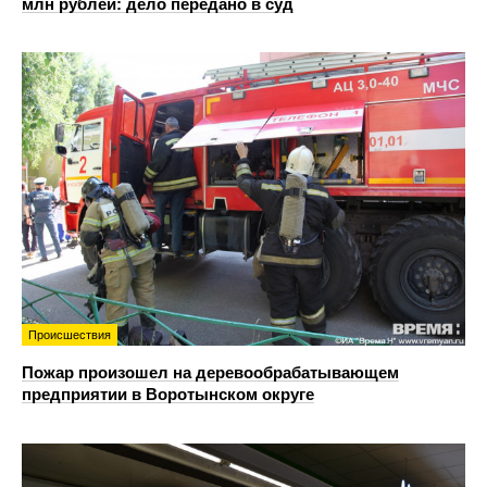
млн рублей: дело передано в суд
Происшествия
Пожар произошел на деревообрабатывающем
предприятии в Воротынском округе