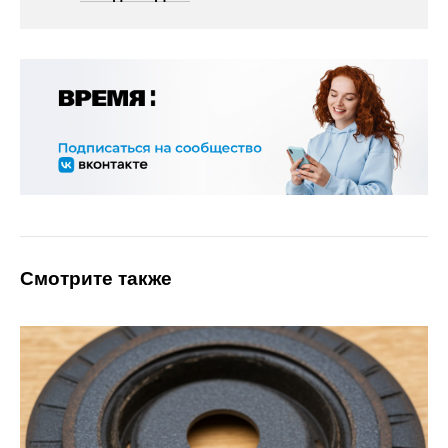
Смотрите также