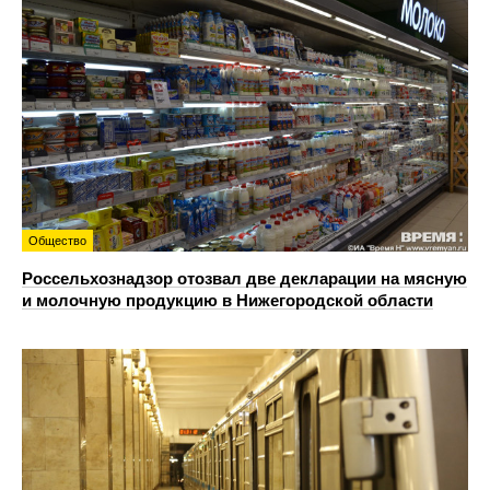
Общество
Россельхознадзор отозвал две декларации на мясную
и молочную продукцию в Нижегородской области