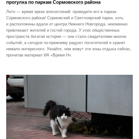
прогулка по паркам Сормовского района
Лето — время ярких впечатлений: проведите его в парках
Сормовского района! Сормовский и Светлоярский парки, хоть
и расположены вдали от центра Нижнего Новгорода, неизменно
привлекают жителей и гостей города. У этих общественных
пространств богатая история — они стали свидетелями многих
событий, а сегодня по‑прежнему радуют посетителей и хранят
немало интересного. Узнайте, чем живут эти зоны отдыха сейчас,
прочитав материал ИА «Время Н».