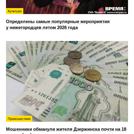
Культура
Определены самые популярные мероприятия
у нижегородцев летом 2026 года
Происшествия
Мошенники обманули жителя Дзержинска почти на 18