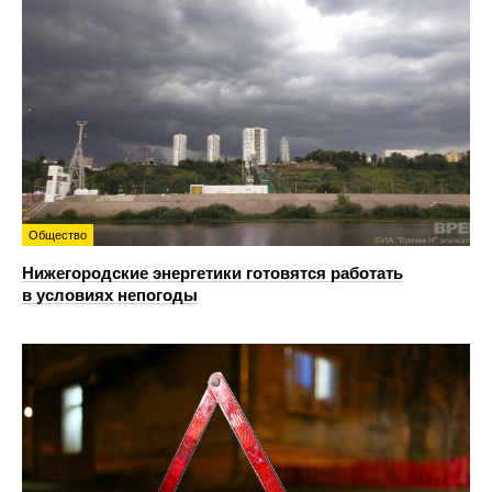
Общество
Нижегородские энергетики готовятся работать
в условиях непогоды