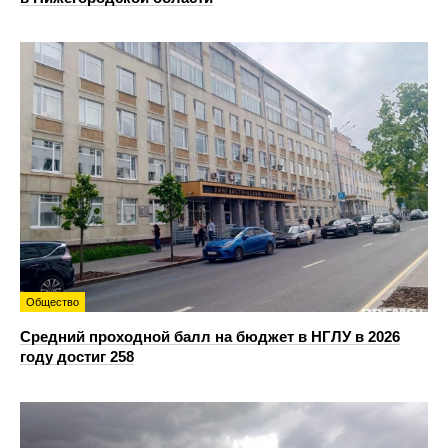
Общество
Средний проходной балл на бюджет в НГЛУ в 2026
году достиг 258