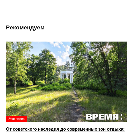
Рекомендуем
Эксклюзив
От советского наследия до современных зон отдыха: