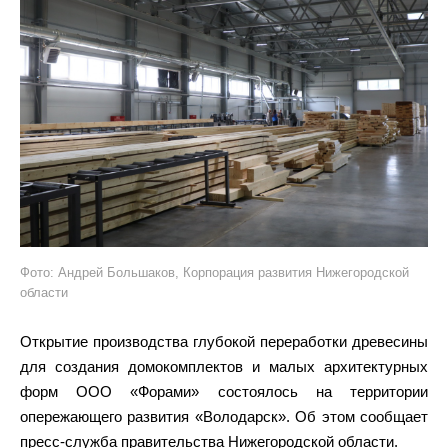
Фото: Андрей Большаков, Корпорация развития Нижегородской
области
Открытие производства глубокой переработки древесины
для создания домокомплектов и малых архитектурных
форм ООО «Форами» состоялось на территории
опережающего развития «Володарск». Об этом сообщает
пресс-служба правительства Нижегородской области.