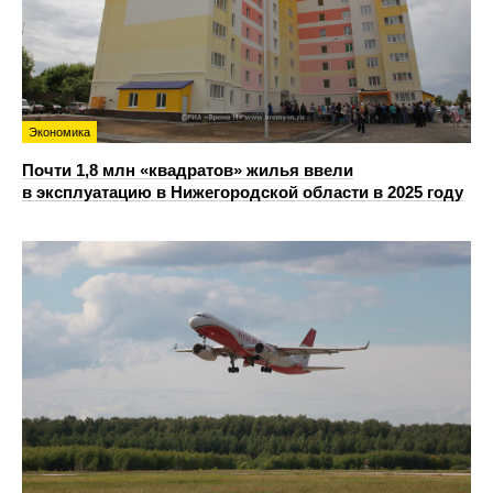
Экономика
Почти 1,8 млн «квадратов» жилья ввели
в эксплуатацию в Нижегородской области в 2025 году