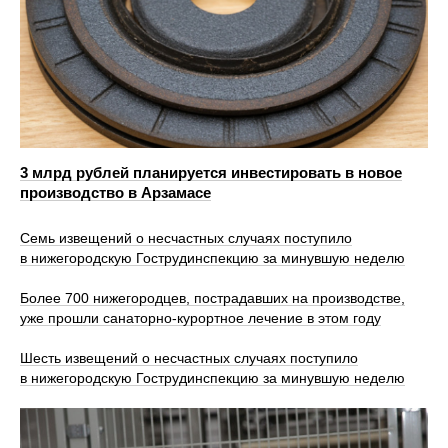
3 млрд рублей планируется инвестировать в новое
производство в Арзамасе
Семь извещений о несчастных случаях поступило
в нижегородскую Гострудинспекцию за минувшую неделю
Более 700 нижегородцев, пострадавших на производстве,
уже прошли санаторно‑курортное лечение в этом году
Шесть извещений о несчастных случаях поступило
в нижегородскую Гострудинспекцию за минувшую неделю