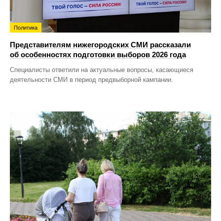
Политика
Представителям нижегородских СМИ рассказали
об особенностях подготовки выборов 2026 года
Специалисты ответили на актуальные вопросы, касающиеся
деятельности СМИ в период предвыборной кампании.