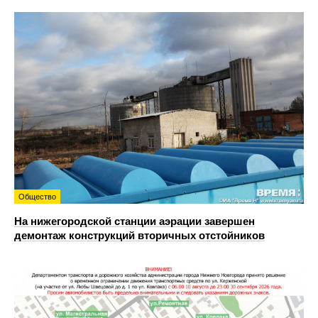
Общество
На нижегородской станции аэрации завершен
демонтаж конструкций вторичных отстойников