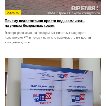
Общество
Почему недостаточно просто подкармливать
на улицах бездомных кошек
Эксперт рассказал, как бездомных животных защищает
Конституция РФ и почему не нужно перекрывать им доступ
в подвалы домов.