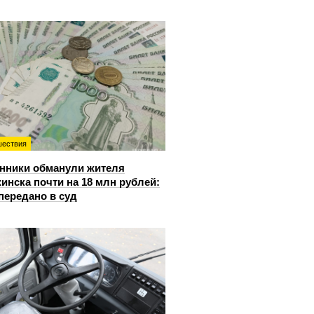
ествия
нники обманули жителя
инска почти на 18 млн рублей:
передано в суд