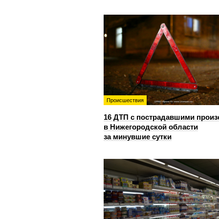
Происшествия
16 ДТП с пострадавшими прои
в Нижегородской области
за минувшие сутки