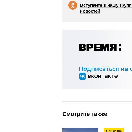
Вступайте в нашу групп
новостей
Смотрите также
Общество