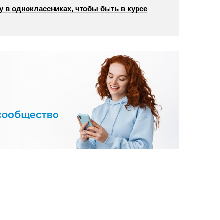
у в одноклассниках, чтобы быть в курсе