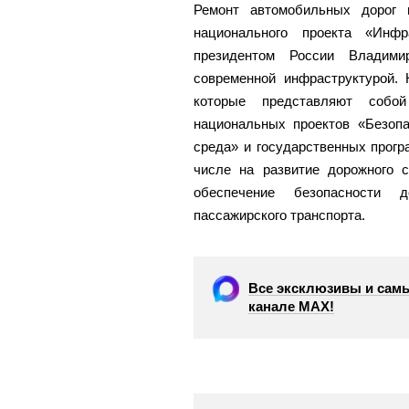
Ремонт автомобильных дорог 
национального проекта «Инфр
президентом России Владим
современной инфраструктурой. 
которые представляют собо
национальных проектов «Безопа
среда» и государственных прог
числе на развитие дорожного с
обеспечение безопасности д
пассажирского транспорта.
Все эксклюзивы и самы
канале МАХ!