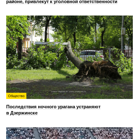
районе, привлекут к уголовной ответственности
Общество
Последствия ночного урагана устраняют
в Дзержинске