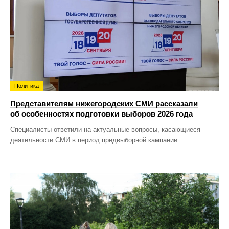
Политика
Представителям нижегородских СМИ рассказали
об особенностях подготовки выборов 2026 года
Специалисты ответили на актуальные вопросы, касающиеся
деятельности СМИ в период предвыборной кампании.