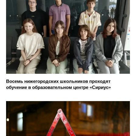
Восемь нижегородских школьников проходят
обучение в образовательном центре «Сириус»