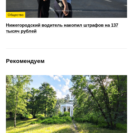
Общество
Нижегородский водитель накопил штрафов на 137
тысяч рублей
Рекомендуем