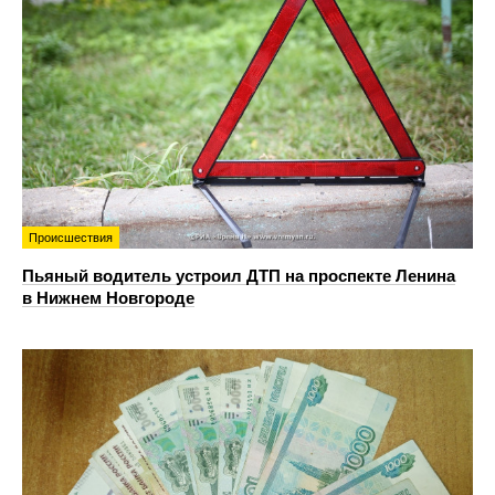
Происшествия
Пьяный водитель устроил ДТП на проспекте Ленина
в Нижнем Новгороде