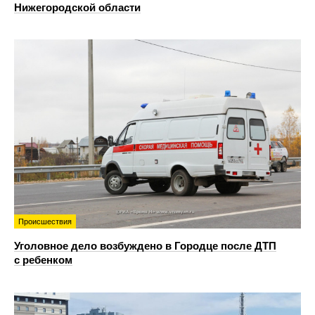
Нижегородской области
Происшествия
Уголовное дело возбуждено в Городце после ДТП
с ребенком