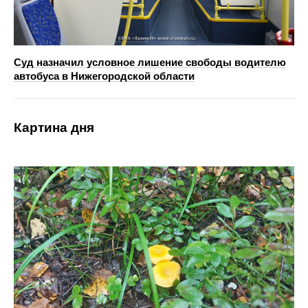
Суд назначил условное лишение свободы водителю
автобуса в Нижегородской области
Картина дня