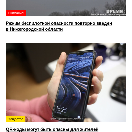
Внимание!
Режим беспилотной опасности повторно введен
в Нижегородской области
Общество
QR-коды могут быть опасны для жителей