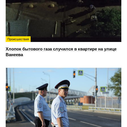
Происшествия
Хлопок бытового газа случился в квартире на улице
Ванеева