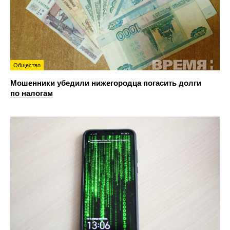
Общество
Мошенники убедили нижегородца погасить долги
по налогам