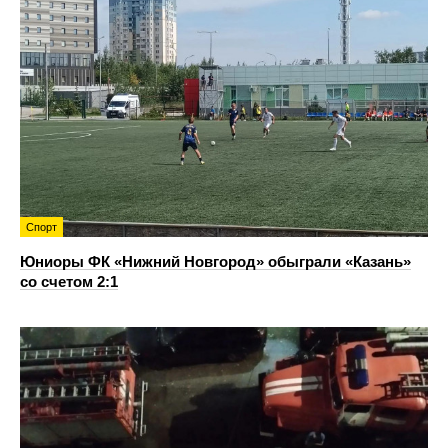
Спорт
Юниоры ФК «Нижний Новгород» обыграли «Казань»
со счетом 2:1