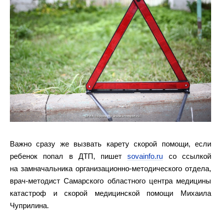
Важно сразу же вызвать карету скорой помощи, если
ребенок попал в ДТП, пишет
sovainfo.ru
со ссылкой
на замначальника организационно-методического отдела,
врач-методист Самарского областного центра медицины
катастроф и скорой медицинской помощи Михаила
Чуприлина.