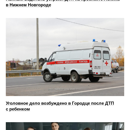
в Нижнем Новгороде
Уголовное дело возбуждено в Городце после ДТП
с ребенком