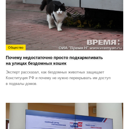
Общество
Почему недостаточно просто подкармливать
на улицах бездомных кошек
Эксперт рассказал, как бездомных животных защищает
Конституция РФ и почему не нужно перекрывать им доступ
в подвалы домов.