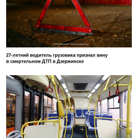
27-летний водитель грузовика признал вину
в смертельном ДТП в Дзержинске