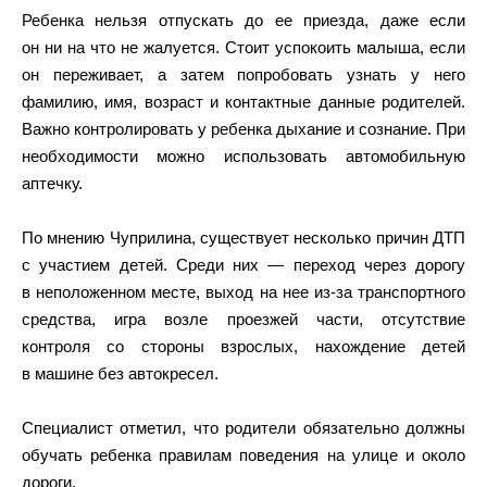
Ребенка нельзя отпускать до ее приезда, даже если
он ни на что не жалуется. Стоит успокоить малыша, если
он переживает, а затем попробовать узнать у него
фамилию, имя, возраст и контактные данные родителей.
Важно контролировать у ребенка дыхание и сознание. При
необходимости можно использовать автомобильную
аптечку.
По мнению Чуприлина, существует несколько причин ДТП
с участием детей. Среди них — переход через дорогу
в неположенном месте, выход на нее из-за транспортного
средства, игра возле проезжей части, отсутствие
контроля со стороны взрослых, нахождение детей
в машине без автокресел.
Специалист отметил, что родители обязательно должны
обучать ребенка правилам поведения на улице и около
дороги.