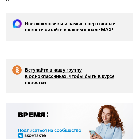
Все эксклюзивы и самые оперативные
новости читайте в нашем канале МАХ!
Вступайте в нашу группу
в одноклассниках, чтобы быть в курсе
новостей