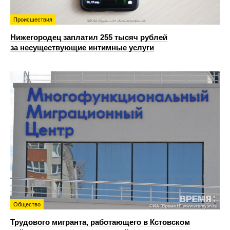
Происшествия
Нижегородец заплатил 255 тысяч рублей
за несуществующие интимные услуги
Общество
Трудового мигранта, работающего в Кстовском