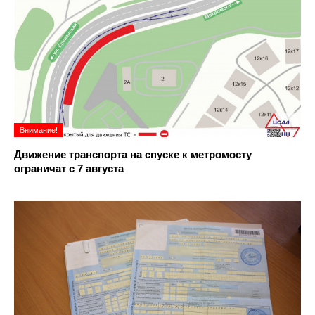
Внимание!
Движение транспорта на спуске к метромосту
ограничат с 7 августа