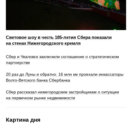
Световое шоу в честь 185-летия Сбера показали
на стенах Нижегородского кремля
Сбер и Чкаловск заключили соглашение о стратегическом
партнерстве
20 раз до Луны и обратно: 16 млн км проехали инкассаторы
Волго-Вятского банка Сбербанка
Сбер рассказал нижегородским застройщикам о ситуации
на первичном рынке недвижимости
Картина дня