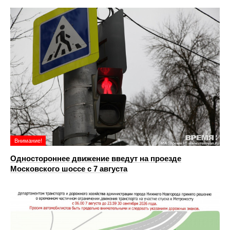
Внимание!
Одностороннее движение введут на проезде
Московского шоссе с 7 августа