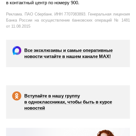
в контактный центр по номеру 900.
Реклама. ПАО Сбербанк. ИНН 7707083893. Генеральная лицензия
Банка России на осуществление банковских операций № 1481
от 11.08.2015
Все эксклюзивы и самые оперативные
новости читайте в нашем канале МАХ!
Вступайте в нашу группу
в одноклассниках, чтобы быть в курсе
новостей