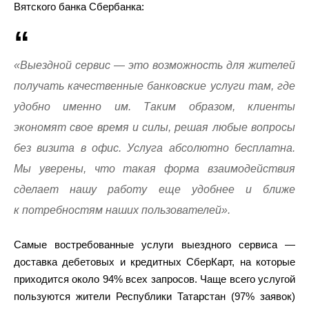
Вятского банка Сбербанка:
«Выездной сервис — это возможность для жителей
получать качественные банковские услуги там, где
удобно именно им. Таким образом, клиенты
экономят свое время и силы, решая любые вопросы
без визита в офис. Услуга абсолютно бесплатна.
Мы уверены, что такая форма взаимодействия
сделает нашу работу еще удобнее и ближе
к потребностям наших пользователей».
Самые востребованные услуги выездного сервиса —
доставка дебетовых и кредитных СберКарт, на которые
приходится около 94% всех запросов. Чаще всего услугой
пользуются жители Республики Татарстан (97% заявок)