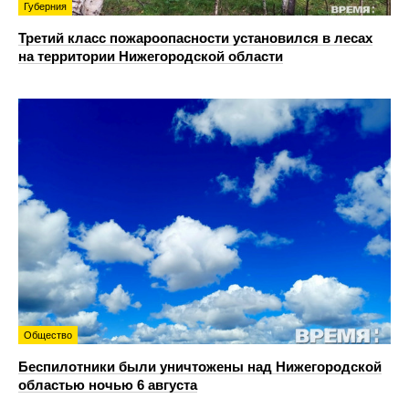
Губерния
Третий класс пожароопасности установился в лесах
на территории Нижегородской области
Общество
Беспилотники были уничтожены над Нижегородской
областью ночью 6 августа