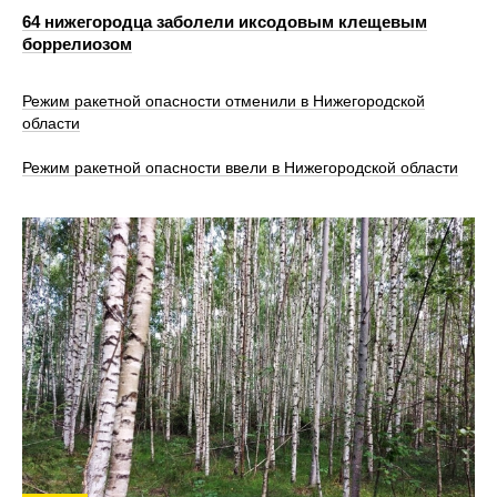
64 нижегородца заболели иксодовым клещевым
боррелиозом
Режим ракетной опасности отменили в Нижегородской
области
Режим ракетной опасности ввели в Нижегородской области