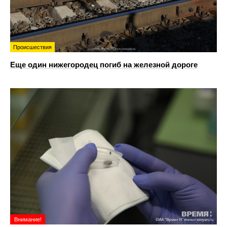
Происшествия
Еще один нижегородец погиб на железной дороге
Внимание!