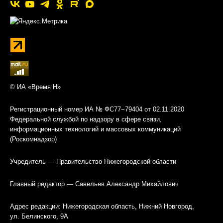
© ИА «Время Н»
Регистрационный номер ИА № ФС77−79404 от 02.11.2020
Федеральной службой по надзору в сфере связи,
информационных технологий и массовых коммуникаций
(Роскомнадзор)
Учредитель — Правительство Нижегородской области
Главный редактор — Савельев Александр Михайлович
Адрес редакции: Нижегородская область, Нижний Новгород,
ул. Белинского, 9А