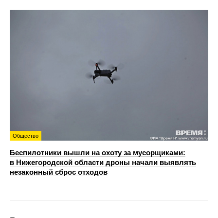
Общество
Беспилотники вышли на охоту за мусорщиками:
в Нижегородской области дроны начали выявлять
незаконный сброс отходов