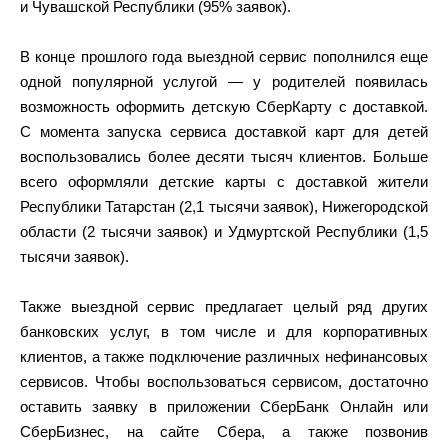
и Чувашской Республики (95% заявок).
В конце прошлого года выездной сервис пополнился еще
одной популярной услугой — у родителей появилась
возможность оформить детскую СберКарту с доставкой.
С момента запуска сервиса доставкой карт для детей
воспользовались более десяти тысяч клиентов. Больше
всего оформляли детские карты с доставкой жители
Республики Татарстан (2,1 тысячи заявок), Нижегородской
области (2 тысячи заявок) и Удмуртской Республики (1,5
тысячи заявок).
Также выездной сервис предлагает целый ряд других
банковских услуг, в том числе и для корпоративных
клиентов, а также подключение различных нефинансовых
сервисов. Чтобы воспользоваться сервисом, достаточно
оставить заявку в приложении СберБанк Онлайн или
СберБизнес, на сайте Сбера, а также позвонив