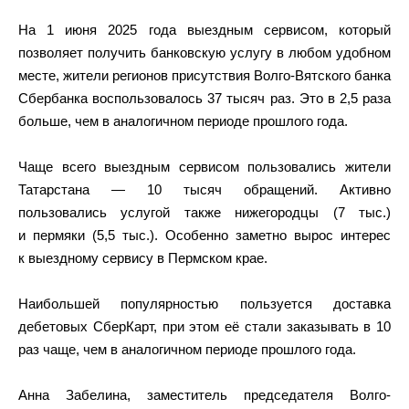
На 1 июня 2025 года выездным сервисом, который
позволяет получить банковскую услугу в любом удобном
месте, жители регионов присутствия Волго-Вятского банка
Сбербанка воспользовалось 37 тысяч раз. Это в 2,5 раза
больше, чем в аналогичном периоде прошлого года.
Чаще всего выездным сервисом пользовались жители
Татарстана — 10 тысяч обращений. Активно
пользовались услугой также нижегородцы (7 тыс.)
и пермяки (5,5 тыс.). Особенно заметно вырос интерес
к выездному сервису в Пермском крае.
Наибольшей популярностью пользуется доставка
дебетовых СберКарт, при этом её стали заказывать в 10
раз чаще, чем в аналогичном периоде прошлого года.
Анна Забелина, заместитель председателя Волго-