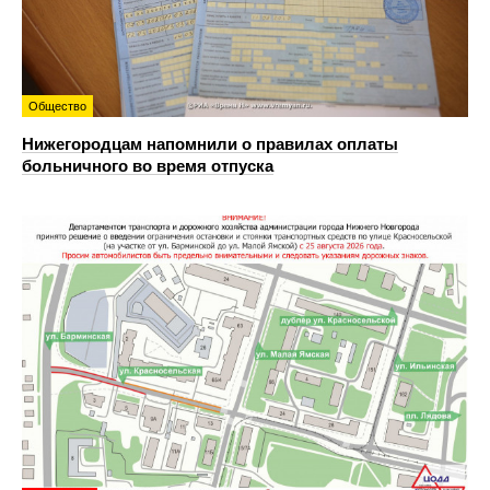
Общество
Нижегородцам напомнили о правилах оплаты
больничного во время отпуска