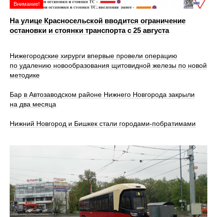
Внимание!
На улице Красносельской вводится ограничение
остановки и стоянки транспорта с 25 августа
Нижегородские хирурги впервые провели операцию
по удалению новообразования щитовидной железы по новой
методике
Бар в Автозаводском районе Нижнего Новгорода закрыли
на два месяца
Нижний Новгород и Бишкек стали городами-побратимами