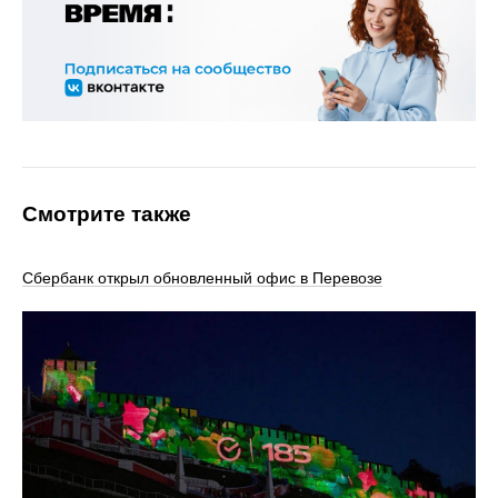
Смотрите также
Сбербанк открыл обновленный офис в Перевозе