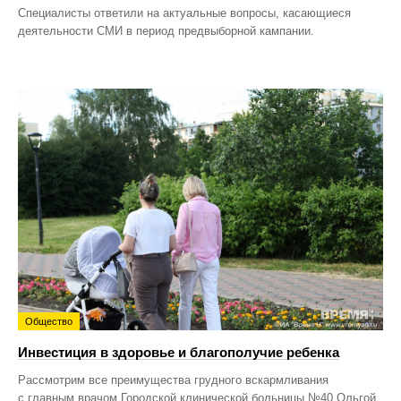
Специалисты ответили на актуальные вопросы, касающиеся
деятельности СМИ в период предвыборной кампании.
Общество
Инвестиция в здоровье и благополучие ребенка
Рассмотрим все преимущества грудного вскармливания
с главным врачом Городской клинической больницы №40 Ольгой