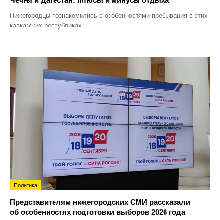
Чечня и Дагестан: плюсы и минусы отдыха
Нижегородцы познакомились с особенностями пребывания в этих
кавказских республиках.
Политика
Представителям нижегородских СМИ рассказали
об особенностях подготовки выборов 2026 года