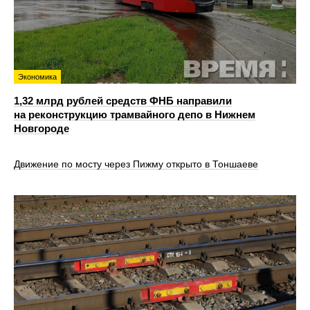
Экономика
1,32 млрд рублей средств ФНБ направили
на реконструкцию трамвайного депо в Нижнем
Новгороде
Движение по мосту через Пижму открыто в Тоншаеве