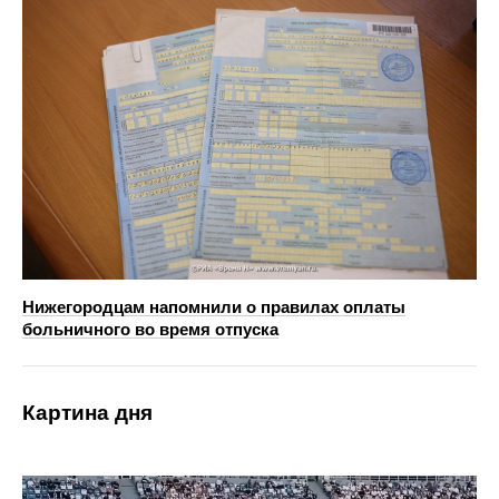
Нижегородцам напомнили о правилах оплаты
больничного во время отпуска
Картина дня