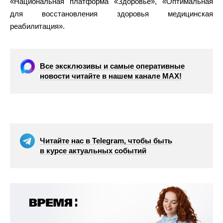
«Национальная платформа «Здоровье», «Оптимальная
для восстановления здоровья медицинская
реабилитация».
Все эксклюзивы и самые оперативные
новости читайте в нашем канале МАХ!
Читайте нас в Telegram, чтобы быть
в курсе актуальных событий