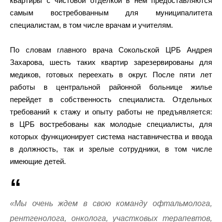
квартиры с чистовой отделкой в нем предоставляются
самым востребованным для муниципалитета
специалистам, в том числе врачам и учителям.
По словам главного врача Сокольской ЦРБ Андрея
Захарова, шесть таких квартир зарезервированы для
медиков, готовых переехать в округ. После пяти лет
работы в центральной районной больнице жилье
перейдет в собственность специалиста. Отдельных
требований к стажу и опыту работы не предъявляется:
в ЦРБ востребованы как молодые специалисты, для
которых функционирует система наставничества и ввода
в должность, так и зрелые сотрудники, в том числе
имеющие детей.
«Мы очень ждем в свою команду офтальмолога,
рентгенолога, онколога, участковых терапевтов,