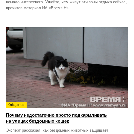
немало интересного. Узнайте, чем живут эти зоны отдыха сейчас,
прочитав материал ИА «Время Н».
Общество
Почему недостаточно просто подкармливать
на улицах бездомных кошек
Эксперт рассказал, как бездомных животных защищает