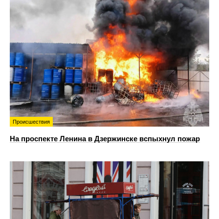
Происшествия
На проспекте Ленина в Дзержинске вспыхнул пожар