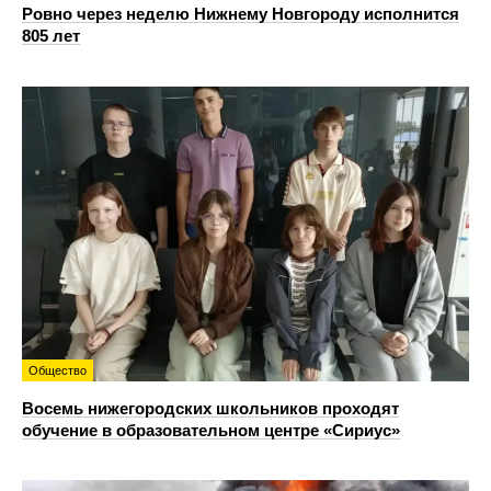
Ровно через неделю Нижнему Новгороду исполнится
805 лет
Общество
Восемь нижегородских школьников проходят
обучение в образовательном центре «Сириус»