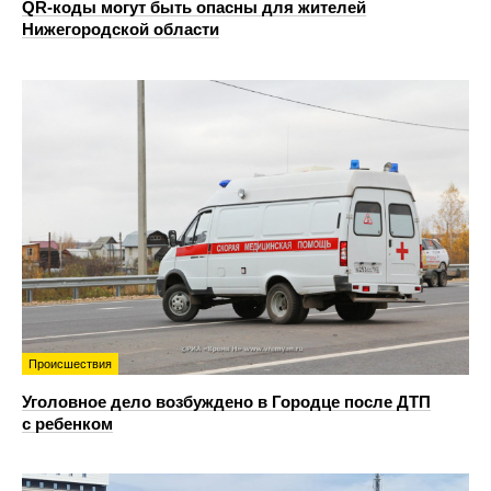
QR-коды могут быть опасны для жителей
Нижегородской области
Происшествия
Уголовное дело возбуждено в Городце после ДТП
с ребенком