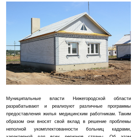
Муниципальные власти Нижегородской области
разрабатывают и реализуют различные программы
предоставления жилья медицинским работникам. Таким
образом они вносят свой вклад в решение проблемы
неполной укомплектованности больниц кадрами,
характерной для всех регионов страны. Об этом