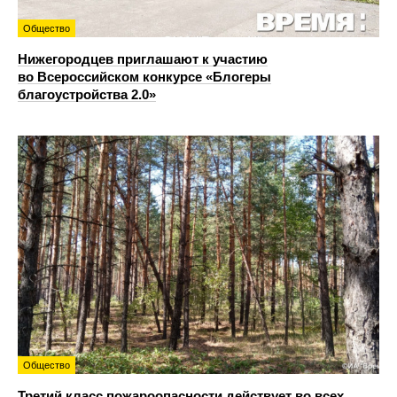
Общество
Нижегородцев приглашают к участию
во Всероссийском конкурсе «Блогеры
благоустройства 2.0»
Общество
Третий класс пожароопасности действует во всех