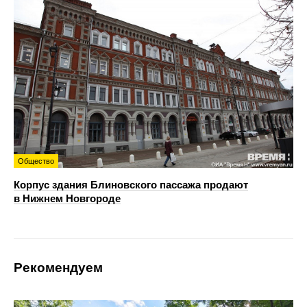
Общество
Корпус здания Блиновского пассажа продают
в Нижнем Новгороде
Рекомендуем