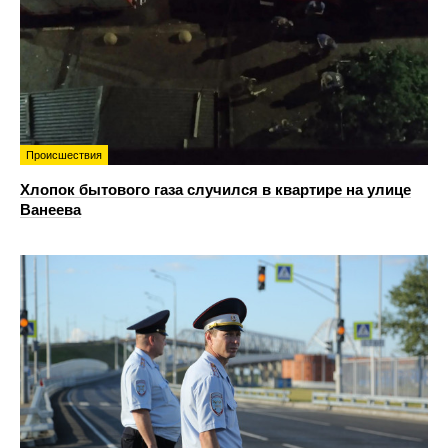
Происшествия
Хлопок бытового газа случился в квартире на улице
Ванеева