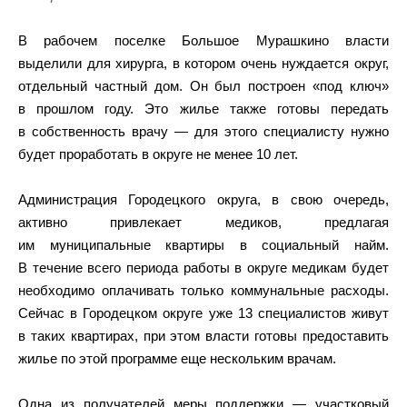
В рабочем поселке Большое Мурашкино власти
выделили для хирурга, в котором очень нуждается округ,
отдельный частный дом. Он был построен «под ключ»
в прошлом году. Это жилье также готовы передать
в собственность врачу — для этого специалисту нужно
будет проработать в округе не менее 10 лет.
Администрация Городецкого округа, в свою очередь,
активно привлекает медиков, предлагая
им муниципальные квартиры в социальный найм.
В течение всего периода работы в округе медикам будет
необходимо оплачивать только коммунальные расходы.
Сейчас в Городецком округе уже 13 специалистов живут
в таких квартирах, при этом власти готовы предоставить
жилье по этой программе еще нескольким врачам.
Одна из получателей меры поддержки — участковый