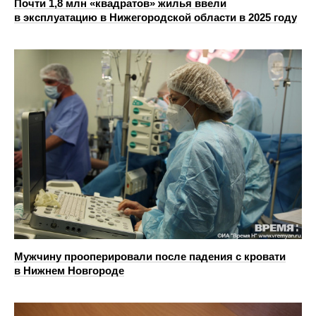
Почти 1,8 млн «квадратов» жилья ввели
в эксплуатацию в Нижегородской области в 2025 году
Мужчину прооперировали после падения с кровати
в Нижнем Новгороде