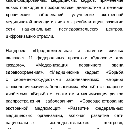
квалифицированных медицинских кадров, применение
новых подходов в профилактике, диагностике и лечении
хронических заболеваний, улучшение экстренной
медицинской помощи и системы реабилитации, развитие
сети национальных исследовательских центров,
цифровизацию отрасли.
Нацпроект «Продолжительная и активная жизнь»
включает 11 федеральных проектов: «Здоровье для
каждого», «Модернизация первичного звена
здравоохранения», «Медицинские кадры», «Борьба
с сердечно-сосудистыми заболеваниями», «Борьба
с онкологическими заболеваниями», «Борьба с сахарным
диабетом», «Борьба с гепатитом и минимизация рисков
распространения заболевания», «Совершенствование
экстренной медпомощи», «Развитие федеральных
медицинских организаций, включая развитие сети
национальных исследовательских центров»,