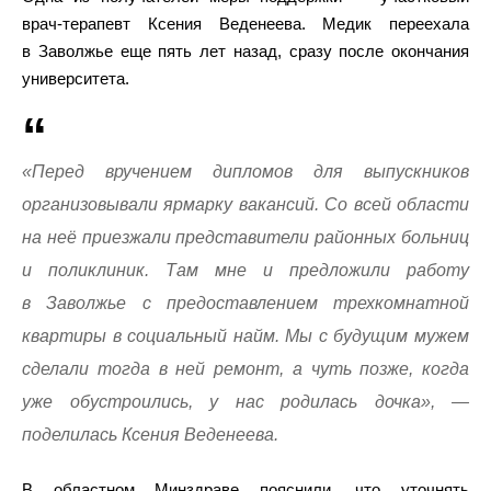
врач-терапевт Ксения Веденеева. Медик переехала
в Заволжье еще пять лет назад, сразу после окончания
университета.
«Перед вручением дипломов для выпускников
организовывали ярмарку вакансий. Со всей области
на неё приезжали представители районных больниц
и поликлиник. Там мне и предложили работу
в Заволжье с предоставлением трехкомнатной
квартиры в социальный найм. Мы с будущим мужем
сделали тогда в ней ремонт, а чуть позже, когда
уже обустроились, у нас родилась дочка», —
поделилась Ксения Веденеева.
В областном Минздраве пояснили, что уточнять