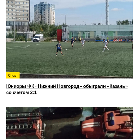
Спорт
Юниоры ФК «Нижний Новгород» обыграли «Казань»
со счетом 2:1