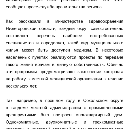
сообщает пресс-служба правительства региона.
Как рассказали в министерстве здравоохранения
Нижегородской области, каждый округ самостоятельно
составляет перечень наиболее востребованных
специалистов и определяет, какой вид муниципального
жилья может быть доступен медикам. В некоторых
населенных пунктах реализуются проекты по передаче
такого жилья врачам в личную собственность. Обычно
эти программы предусматривают заключение контракта
на работу в местной медицинской организации в течение
нескольких лет.
Так, например, в прошлом году в Сокольском округе
в тандеме местной администрации с промышленными
предприятиями был построен многоквартирный дом.
Однокомнатные, двухкомнатные и трехкомнатные