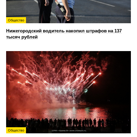
Общество
Нижегородский водитель накопил штрафов на 137
тысяч рублей
Общество