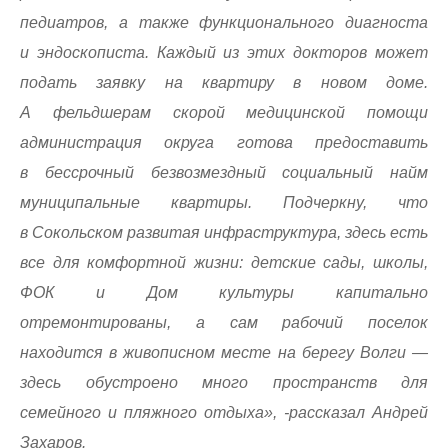
педиатров, а также функционального диагноста
и эндоскописта. Каждый из этих докторов может
подать заявку на квартиру в новом доме.
А фельдшерам скорой медицинской помощи
администрация округа готова предоставить
в бессрочный безвозмездный социальный найм
муниципальные квартиры. Подчеркну, что
в Сокольском развитая инфраструктура, здесь есть
все для комфортной жизни: детские сады, школы,
ФОК и Дом культуры капитально
отремонтированы, а сам рабочий поселок
находится в живописном месте на берегу Волги —
здесь обустроено много пространств для
семейного и пляжного отдыха», -рассказал Андрей
Захаров.