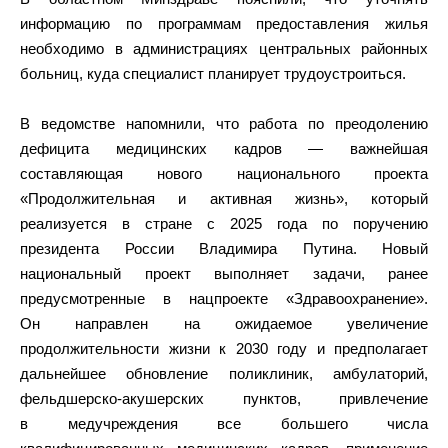
информацию по программам предоставления жилья
необходимо в администрациях центральных районных
больниц, куда специалист планирует трудоустроиться.
В ведомстве напомнили, что работа по преодолению
дефицита медицинских кадров — важнейшая
составляющая нового национального проекта
«Продолжительная и активная жизнь», который
реализуется в стране с 2025 года по поручению
президента России Владимира Путина. Новый
национальный проект выполняет задачи, ранее
предусмотренные в нацпроекте «Здравоохранение».
Он направлен на ожидаемое увеличение
продолжительности жизни к 2030 году и предполагает
дальнейшее обновление поликлиник, амбулаторий,
фельдшерско-акушерских пунктов, привлечение
в медучреждения все большего числа