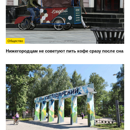
Общество
Нижегородцам не советуют пить кофе сразу после сна