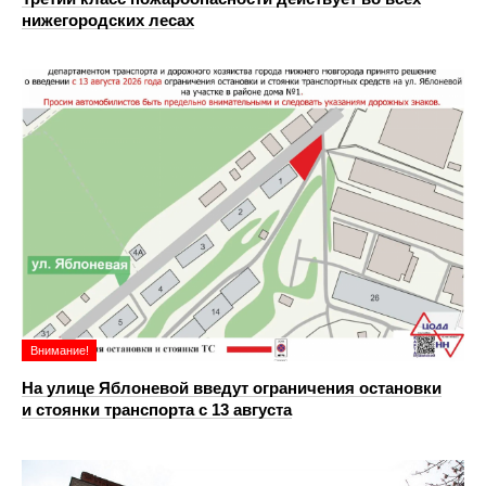
нижегородских лесах
Внимание!
На улице Яблоневой введут ограничения остановки
и стоянки транспорта с 13 августа