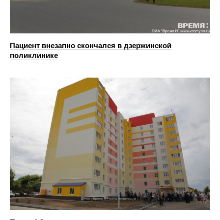
Пациент внезапно скончался в дзержинской
поликлинике