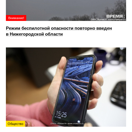
Внимание!
Режим беспилотной опасности повторно введен
в Нижегородской области
Общество