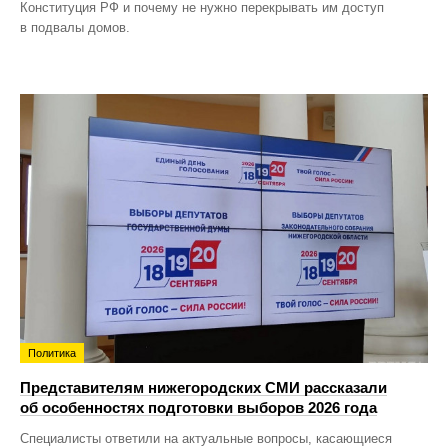
Конституция РФ и почему не нужно перекрывать им доступ
в подвалы домов.
Политика
Представителям нижегородских СМИ рассказали
об особенностях подготовки выборов 2026 года
Специалисты ответили на актуальные вопросы, касающиеся