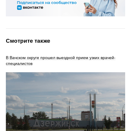
Смотрите также
В Вачском округе прошел выездной прием узких врачей-
специалистов