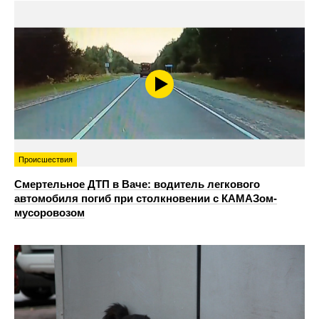
Происшествия
Смертельное ДТП в Ваче: водитель легкового
автомобиля погиб при столкновении с КАМАЗом-
мусоровозом