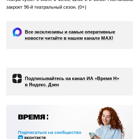
закроет 96-й театральный сезон. (0+)
Все эксклюзивы и самые оперативные
новости читайте в нашем канале МАХ!
Подписывайтесь на канал ИА «Время Н»
в Яндекс. Дзен