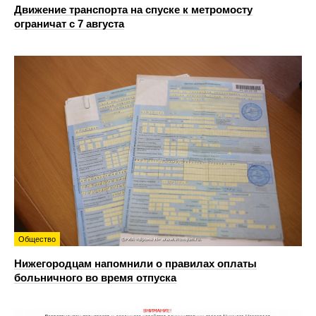
Движение транспорта на спуске к метромосту
ограничат с 7 августа
Общество
Нижегородцам напомнили о правилах оплаты
больничного во время отпуска