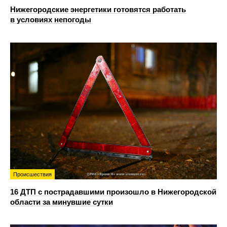
Нижегородские энергетики готовятся работать
в условиях непогоды
Происшествия
16 ДТП с пострадавшими произошло в Нижегородской
области за минувшие сутки