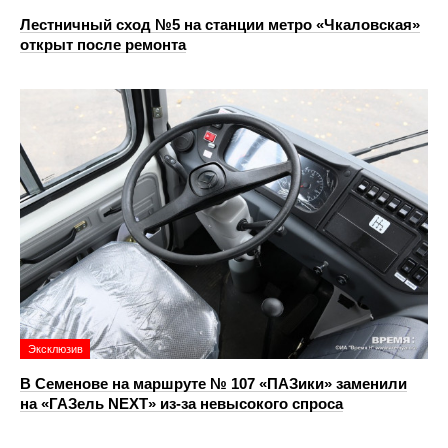
Лестничный сход №5 на станции метро «Чкаловская»
открыт после ремонта
Эксклюзив
В Семенове на маршруте № 107 «ПАЗики» заменили
на «ГАЗель NEXT» из‑за невысокого спроса