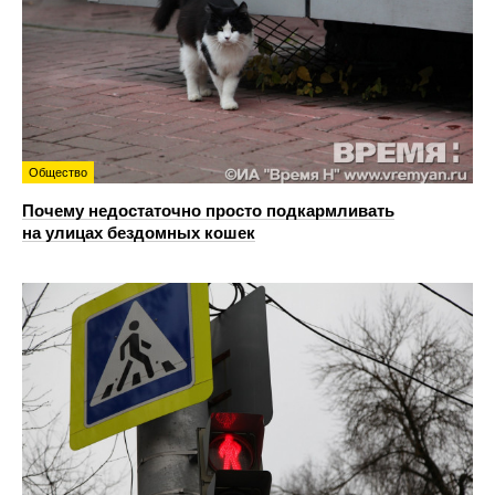
Общество
Почему недостаточно просто подкармливать
на улицах бездомных кошек