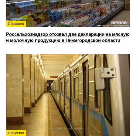
Общество
Россельхознадзор отозвал две декларации на мясную
и молочную продукцию в Нижегородской области
Общество