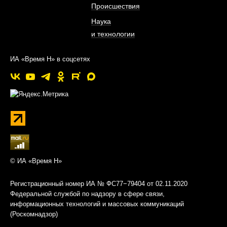
Происшествия
Наука
и технологии
ИА «Время Н» в соцсетях
© ИА «Время Н»
Регистрационный номер ИА № ФС77−79404 от 02.11.2020
Федеральной службой по надзору в сфере связи,
информационных технологий и массовых коммуникаций
(Роскомнадзор)