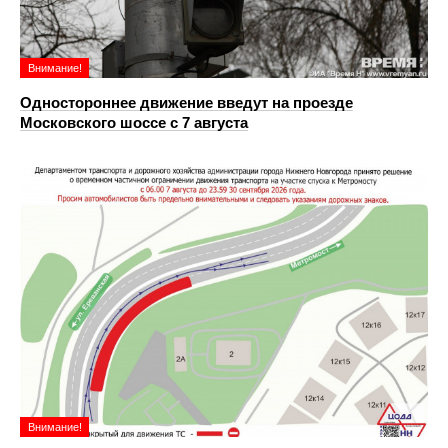
Внимание!
Одностороннее движение введут на проезде
Московского шоссе с 7 августа
Внимание!