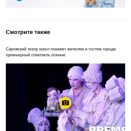
Смотрите также
Саровский театр кукол покажет жителям и гостям города
премьерный спектакль осенью