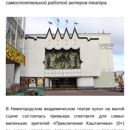
самостоятельной работой актеров театра.
В Нижегородском академическом театре кукол на малой
сцене состоялась премьера спектакля для самых
маленьких зрителей «Приключения Каштанчика» (0+)