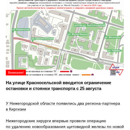
Внимание!
На улице Красносельской вводится ограничение
остановки и стоянки транспорта с 25 августа
У Нижегородской области появились два региона-партнера
в Киргизии
Нижегородские хирурги впервые провели операцию
по удалению новообразования щитовидной железы по новой