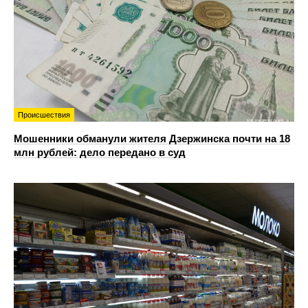
Происшествия
Мошенники обманули жителя Дзержинска почти на 18
млн рублей: дело передано в суд