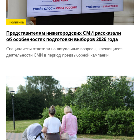
Политика
Представителям нижегородских СМИ рассказали
об особенностях подготовки выборов 2026 года
Специалисты ответили на актуальные вопросы, касающиеся
деятельности СМИ в период предвыборной кампании.