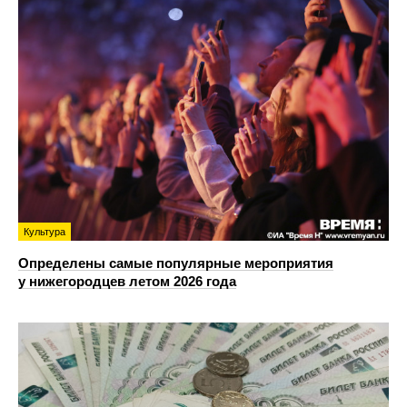
Культура
Определены самые популярные мероприятия
у нижегородцев летом 2026 года