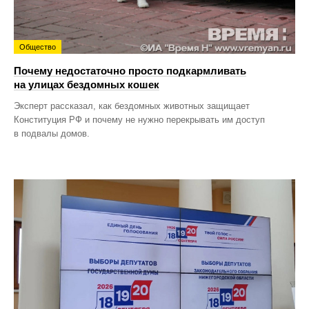
Общество
Почему недостаточно просто подкармливать
на улицах бездомных кошек
Эксперт рассказал, как бездомных животных защищает
Конституция РФ и почему не нужно перекрывать им доступ
в подвалы домов.