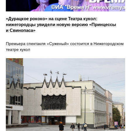
«Дурацкое рококо» на сцене Театра кукол:
нижегородцы увидели новую версию «Принцессы
и Свинопаса»
Премьера спектакля «Суженый» состоится в Нижегородском
театре кукол