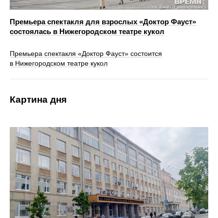
Премьера спектакля для взрослых «Доктор Фауст»
состоялась в Нижегородском театре кукол
Премьера спектакля «Доктор Фауст» состоится
в Нижегородском театре кукол
Картина дня