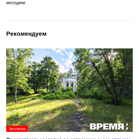
методике
Рекомендуем
Эксклюзив