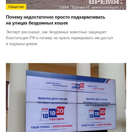
Общество
Почему недостаточно просто подкармливать
на улицах бездомных кошек
Эксперт рассказал, как бездомных животных защищает
Конституция РФ и почему не нужно перекрывать им доступ
в подвалы домов.