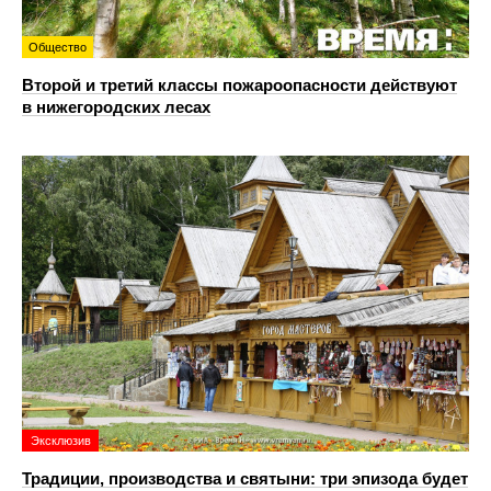
Общество
Второй и третий классы пожароопасности действуют
в нижегородских лесах
Эксклюзив
Традиции, производства и святыни: три эпизода будет