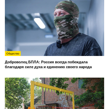
Общество
Доброволец БПЛА: Россия всегда побеждала
благодаря силе духа и единению своего народа