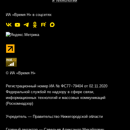
и технологии
ИА «Время Н» в соцсетях
© ИА «Время Н»
Регистрационный номер ИА № ФС77−79404 от 02.11.2020
Федеральной службой по надзору в сфере связи,
информационных технологий и массовых коммуникаций
(Роскомнадзор)
Учредитель — Правительство Нижегородской области
Главный редактор — Савельев Александр Михайлович