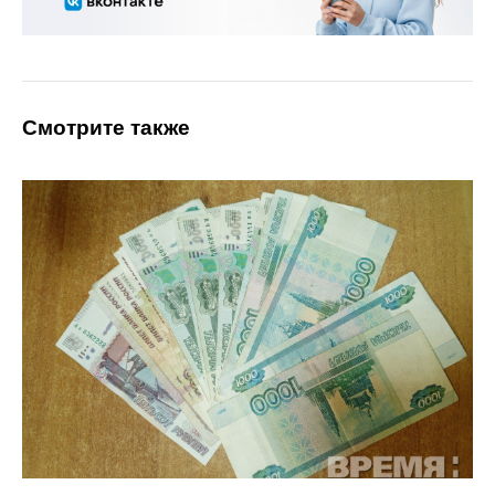
Смотрите также