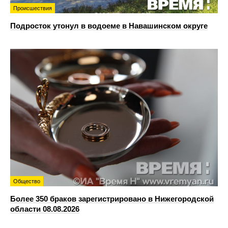
Происшествия
Подросток утонул в водоеме в Навашинском округе
Общество
Более 350 браков зарегистрировано в Нижегородской
области 08.08.2026