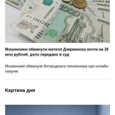
Мошенники обманули жителя Дзержинска почти на 18
млн рублей: дело передано в суд
Мошенники обманули богородского пенсионера при онлайн-
покупке
Картина дня