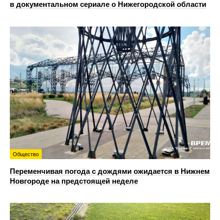
в документальном сериале о Нижегородской области
Общество
Переменчивая погода с дождями ожидается в Нижнем
Новгороде на предстоящей неделе