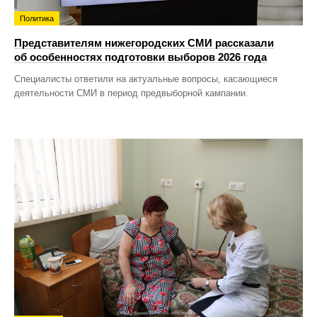
Политика
Представителям нижегородских СМИ рассказали
об особенностях подготовки выборов 2026 года
Специалисты ответили на актуальные вопросы, касающиеся
деятельности СМИ в период предвыборной кампании.