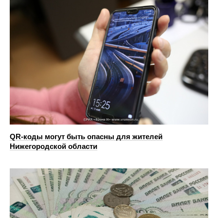
QR-коды могут быть опасны для жителей
Нижегородской области