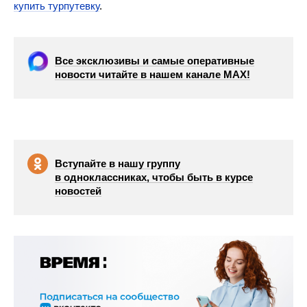
купить турпутевку
.
Все эксклюзивы и самые оперативные
новости читайте в нашем канале МАХ!
Вступайте в нашу группу
в одноклассниках, чтобы быть в курсе
новостей