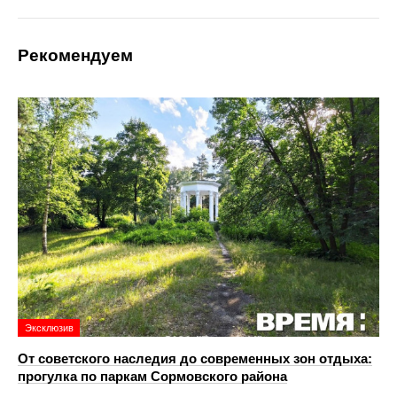
Рекомендуем
Эксклюзив
От советского наследия до современных зон отдыха:
прогулка по паркам Сормовского района