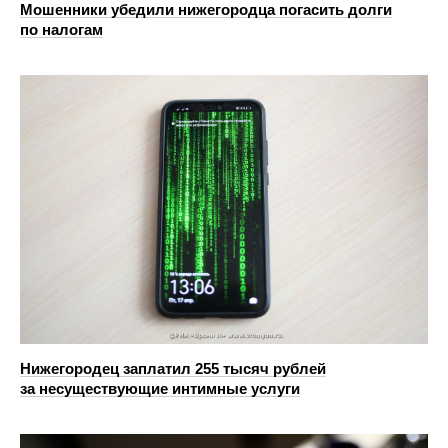
Мошенники убедили нижегородца погасить долги
по налогам
Нижегородец заплатил 255 тысяч рублей
за несуществующие интимные услуги