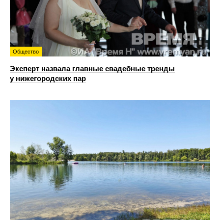
Общество
Эксперт назвала главные свадебные тренды
у нижегородских пар