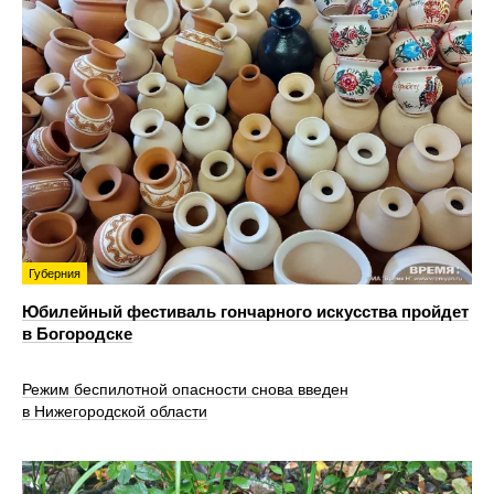
Губерния
Юбилейный фестиваль гончарного искусства пройдет
в Богородске
Режим беспилотной опасности снова введен
в Нижегородской области