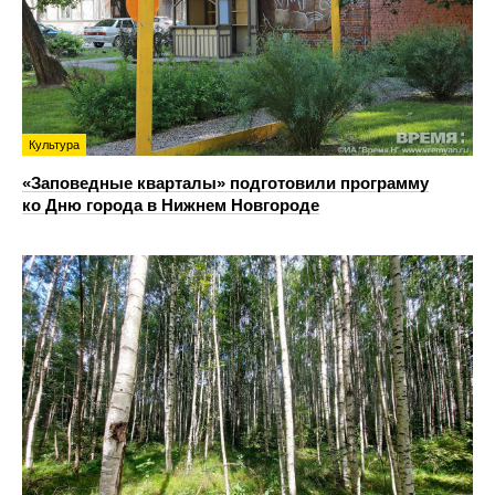
Культура
«Заповедные кварталы» подготовили программу
ко Дню города в Нижнем Новгороде