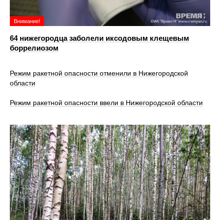
Внимание!
64 нижегородца заболели иксодовым клещевым
боррелиозом
Режим ракетной опасности отменили в Нижегородской
области
Режим ракетной опасности ввели в Нижегородской области