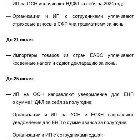
ИП на ОСН уплачивают НДФЛ за себя за 2024 год;
Организации и ИП с сотрудниками уплачивают
страховые взносы в СФР «на травматизм» за июнь.
До 21 июля:
Импортеры товаров из стран ЕАЭС уплачивают
косвенные налоги и сдают декларацию за июнь.
До 25 июля:
ИП на ОСН направляют уведомление для ЕНП
о сумме НДФЛ за себя за полугодие;
Организации и ИП на УСН и ЕСХН направляют
уведомление для ЕНП о сумме аванса за полугодие;
Организации и ИП с сотрудниками сдают: