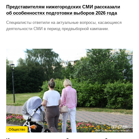
Представителям нижегородских СМИ рассказали
об особенностях подготовки выборов 2026 года
Специалисты ответили на актуальные вопросы, касающиеся
деятельности СМИ в период предвыборной кампании.
Общество