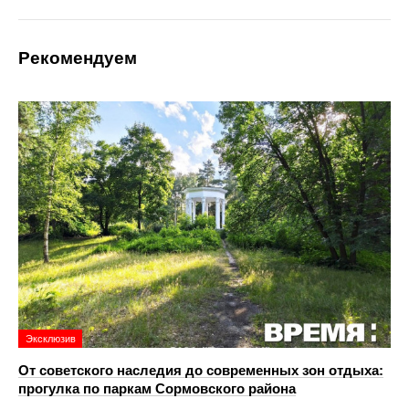
Рекомендуем
Эксклюзив
От советского наследия до современных зон отдыха:
прогулка по паркам Сормовского района