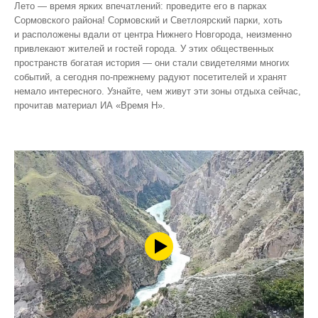
Лето — время ярких впечатлений: проведите его в парках
Сормовского района! Сормовский и Светлоярский парки, хоть
и расположены вдали от центра Нижнего Новгорода, неизменно
привлекают жителей и гостей города. У этих общественных
пространств богатая история — они стали свидетелями многих
событий, а сегодня по‑прежнему радуют посетителей и хранят
немало интересного. Узнайте, чем живут эти зоны отдыха сейчас,
прочитав материал ИА «Время Н».