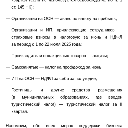
ст. 145 НК);
Организации на ОСН — аванс по налогу на прибыль;
Организации и ИП, привлекающие сотрудников —
страховые взносы в налоговую за июнь и НДФЛ
за период с 1 по 22 июля 2025 года;
Производители подакцизных товаров — акцизы;
Самозанятые — налог на профдоход за июнь;
ИП на ОСН — НДФЛ за себя за полугодие;
Гостиницы и другие средства размещения
(в муниципальных образованиях, где введен
туристический налог) — туристический налог за II
квартал.
Напомним, обо всех мерах поддержки бизнеса