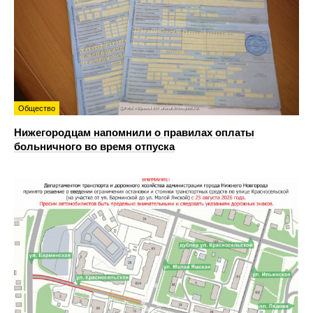
Общество
Нижегородцам напомнили о правилах оплаты
больничного во время отпуска