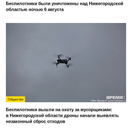
Беспилотники были уничтожены над Нижегородской
областью ночью 6 августа
Общество
Беспилотники вышли на охоту за мусорщиками:
в Нижегородской области дроны начали выявлять
незаконный сброс отходов