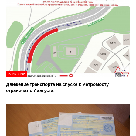
Внимание!
Движение транспорта на спуске к метромосту
ограничат с 7 августа