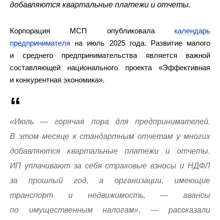
добавляются квартальные платежи и отчеты.
Корпорация МСП опубликовала
календарь
предпринимателя
на июль 2025 года. Развитие малого
и среднего предпринимательства является важной
составляющей национального проекта «Эффективная
и конкурентная экономика».
«Июль — горячая пора для предпринимателей.
В этом месяце к стандартным отчетам у многих
добавляются квартальные платежи и отчеты.
ИП уплачивают за себя страховые взносы и НДФЛ
за прошлый год, а организации, имеющие
транспорт и недвижимость, — авансы
по имущественным налогам», — рассказали