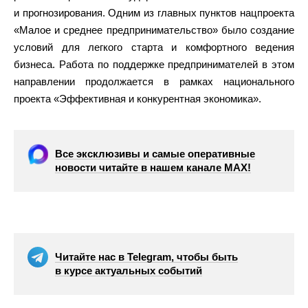
и прогнозирования. Одним из главных пунктов нацпроекта
«Малое и среднее предпринимательство» было создание
условий для легкого старта и комфортного ведения
бизнеса. Работа по поддержке предпринимателей в этом
направлении продолжается в рамках национального
проекта «Эффективная и конкурентная экономика».
Все эксклюзивы и самые оперативные
новости читайте в нашем канале МАХ!
Читайте нас в Telegram, чтобы быть
в курсе актуальных событий