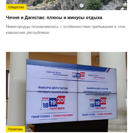
Общество
Чечня и Дагестан: плюсы и минусы отдыха
Нижегородцы познакомились с особенностями пребывания в этих
кавказских республиках.
Политика