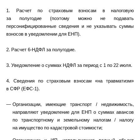
1. Расчет по страховым взносам в налоговую
за полугодие (поэтому можно не подавать
персонифицированные сведения и не указывать суммы
взносов в уведомлении для ЕНП).
2. Расчет 6-НДФЛ за полугодие.
3. Уведомление о суммах НДФЛ за период с 1 по 22 июля.
4. Сведения по страховым взносам «на травматизм»
в СФР (ЕФС-1).
Организации, имеющие транспорт / недвижимость,
направляют уведомление для ЕНП о суммах авансов
по транспортному и земельному налогам / налогу
на имущество по кадастровой стоимости;