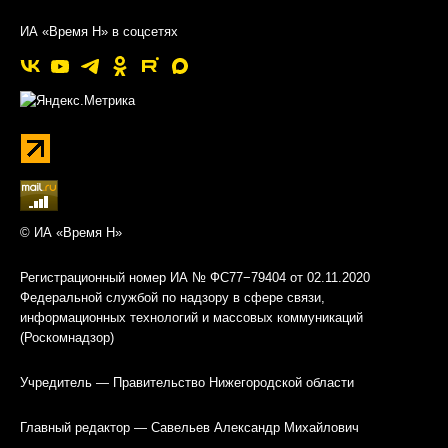
ИА «Время Н» в соцсетях
© ИА «Время Н»
Регистрационный номер ИА № ФС77−79404 от 02.11.2020
Федеральной службой по надзору в сфере связи,
информационных технологий и массовых коммуникаций
(Роскомнадзор)
Учредитель — Правительство Нижегородской области
Главный редактор — Савельев Александр Михайлович