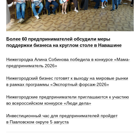
Более 60 предпринимателей обсудили меры
поддержки бизнеса на круглом столе в Навашине
Нижегородка Алина Собинова победила в конкурсе «Мама-
предприниматель 2026»
Нижегородский бизнес готовят к выходу на мировые рынки
в рамках программы «Экспортный форсаж-2026»
Нижегородские предприниматели приглашаются к участию
во всероссийском конкурсе «Люди дела»
Инвестиционный час для предпринимателей пройдет
в Павловском округе 5 августа