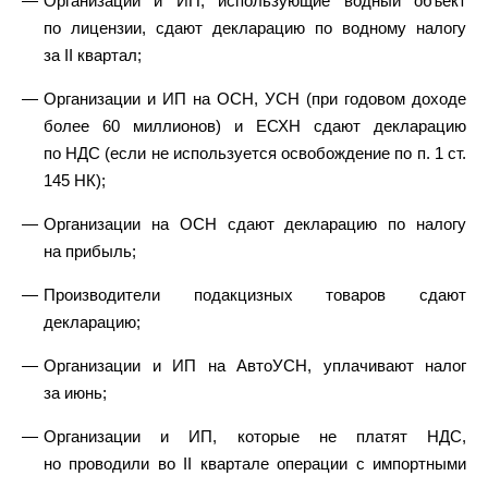
Организации и ИП, использующие водный объект
по лицензии, сдают декларацию по водному налогу
за II квартал;
Организации и ИП на ОСН, УСН (при годовом доходе
более 60 миллионов) и ЕСХН сдают декларацию
по НДС (если не используется освобождение по п. 1 ст.
145 НК);
Организации на ОСН сдают декларацию по налогу
на прибыль;
Производители подакцизных товаров сдают
декларацию;
Организации и ИП на АвтоУСН, уплачивают налог
за июнь;
Организации и ИП, которые не платят НДС,
но проводили во II квартале операции с импортными