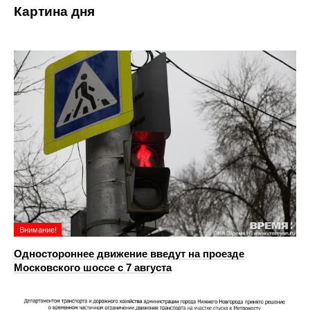
Картина дня
Внимание!
Одностороннее движение введут на проезде
Московского шоссе с 7 августа