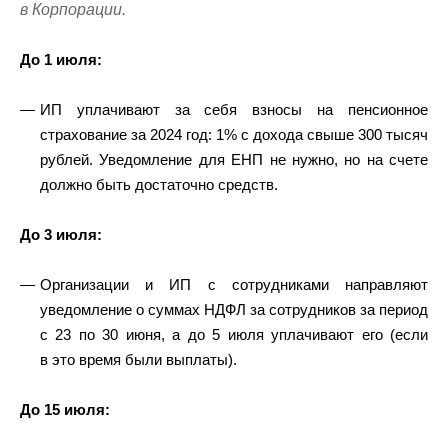
в Корпорации.
До 1 июля:
ИП уплачивают за себя взносы на пенсионное
страхование за 2024 год: 1% с дохода свыше 300 тысяч
рублей. Уведомление для ЕНП не нужно, но на счете
должно быть достаточно средств.
До 3 июля:
Организации и ИП с сотрудниками направляют
уведомление о суммах НДФЛ за сотрудников за период
с 23 по 30 июня, а до 5 июля уплачивают его (если
в это время были выплаты).
До 15 июля: