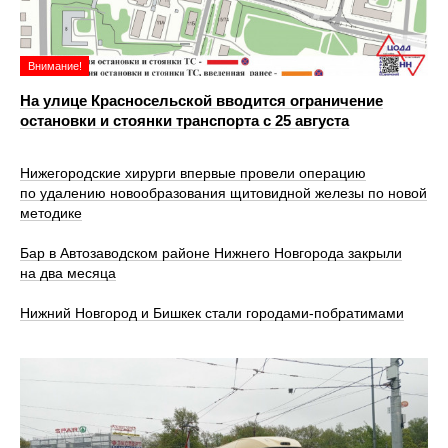
Внимание!
На улице Красносельской вводится ограничение
остановки и стоянки транспорта с 25 августа
Нижегородские хирурги впервые провели операцию
по удалению новообразования щитовидной железы по новой
методике
Бар в Автозаводском районе Нижнего Новгорода закрыли
на два месяца
Нижний Новгород и Бишкек стали городами-побратимами