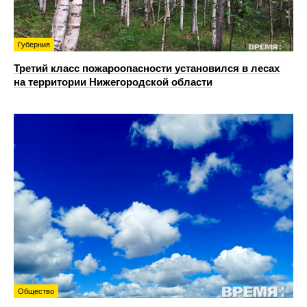
Губерния
Третий класс пожароопасности установился в лесах
на территории Нижегородской области
Общество