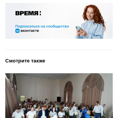
Смотрите также