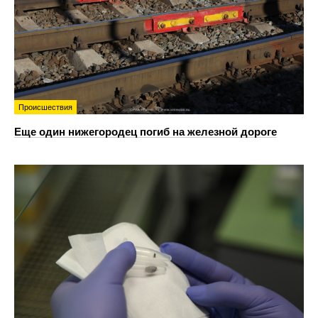
Происшествия
Еще один нижегородец погиб на железной дороге