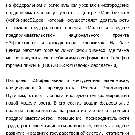
на федеральном и региональном уровнях нижегородские
предприниматели могут узнать в центре «Мой бизнес»
(мойбизнес52.рф), который осуществляет деятельность
в рамках федерального проекта «Малое и среднее
предпринимательство» национального проекта
«Эффективная и конкурентная экономика». На базе
центра работает горячая линия «Мой бизнес», где также
можно получить всю необходимую информацию. Телефон
горячей линии: 8 (800) 301-29-94 (звонок бесплатный).
Нацпроект «Эффективная и конкурентная экономика»,
инициированный президентом России Владимиром
Путиным, станет главным инструментом формирования
новой модели роста. В его состав вошли федеральные
проекты, направленные на развитие малого и среднего
предпринимательства, повышение производительности
труда, рост инвестиционной активности, низкоуглеродное
развитие и развитие государственной системы статистики