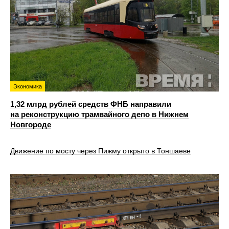
Экономика
1,32 млрд рублей средств ФНБ направили
на реконструкцию трамвайного депо в Нижнем
Новгороде
Движение по мосту через Пижму открыто в Тоншаеве