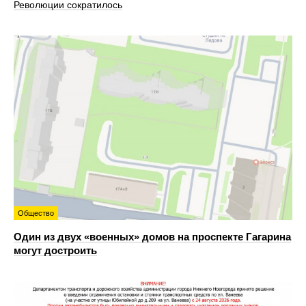
Революции сократилось
Общество
Один из двух «военных» домов на проспекте Гагарина
могут достроить