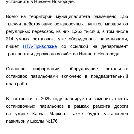
установить в Нижнем Новгороде.
Всего на территории муниципалитета размещено 1,55
тысячи действующих остановочных пунктов маршрутов
регулярных перевозок, из них 1,262 тысячи, в том числе
314 умных остановок, уже оборудованы павильонами,
пишет
НТА-Приволжье
со ссылкой на департамент
транспорта и дорожного хозяйства Нижнего Новгорода.
Согласно информации, оборудование остальных
остановок павильонами включено в предварительный
план работ.
В частности, в 2025 году планируется заменить шесть
остановочных павильонов в рамках ремонта дороги
на улице Карла Маркса. Также будет установлен
павильон у школы №176.