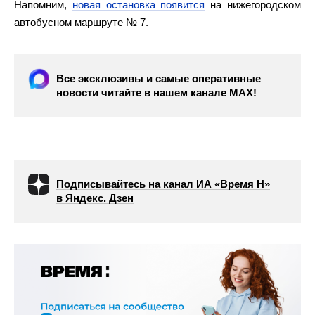
Напомним,
новая остановка появится
на нижегородском
автобусном маршруте № 7.
Все эксклюзивы и самые оперативные
новости читайте в нашем канале МАХ!
Подписывайтесь на канал ИА «Время Н»
в Яндекс. Дзен