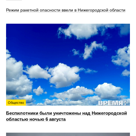
Режим ракетной опасности ввели в Нижегородской области
Общество
Беспилотники были уничтожены над Нижегородской
областью ночью 6 августа