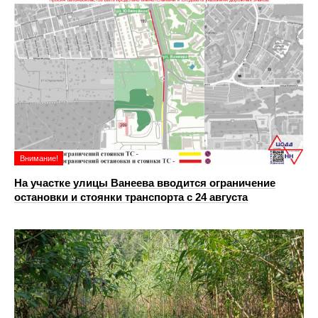
Внимание!
На участке улицы Ванеева вводится ограничение
остановки и стоянки транспорта с 24 августа