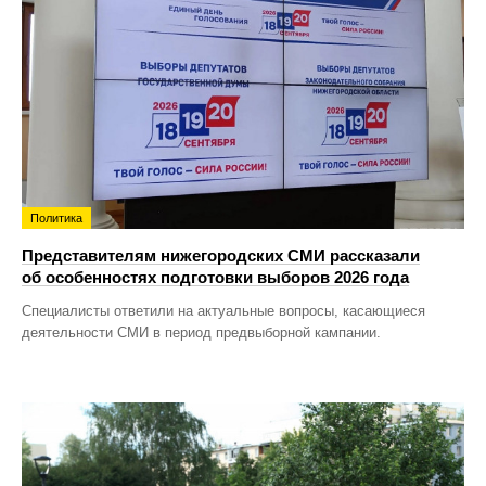
Политика
Представителям нижегородских СМИ рассказали
об особенностях подготовки выборов 2026 года
Специалисты ответили на актуальные вопросы, касающиеся
деятельности СМИ в период предвыборной кампании.