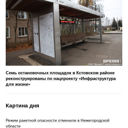
Семь остановочных площадок в Кстовском районе
реконструированы по нацпроекту «Инфраструктура
для жизни»
Картина дня
Режим ракетной опасности отменили в Нижегородской
области