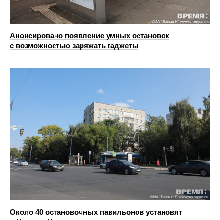
Анонсировано появление умных остановок
с возможностью заряжать гаджеты
Около 40 остановочных павильонов установят