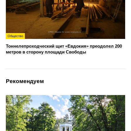
Общество
Тоннелепроходческий щит «Евдокия» преодолел 200
метров в сторону площади Свободы
Рекомендуем