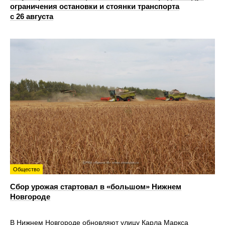
ограничения остановки и стоянки транспорта
с 26 августа
Общество
Сбор урожая стартовал в «большом» Нижнем
Новгороде
В Нижнем Новгороде обновляют улицу Карла Маркса