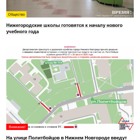
Общество
Нижегородские школы готовятся к началу нового
учебного года
Внимание!
На улице Политбойцов в Нижнем Новгороде введут