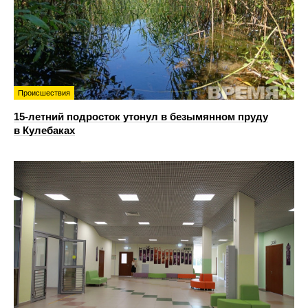
Происшествия
15-летний подросток утонул в безымянном пруду
в Кулебаках