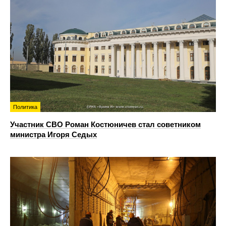
Политика
Участник СВО Роман Костюничев стал советником
министра Игоря Седых