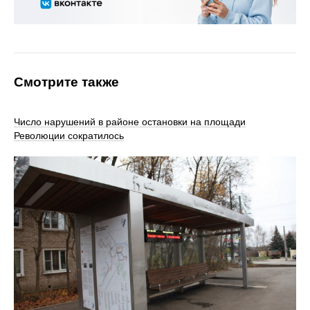
Смотрите также
Число нарушений в районе остановки на площади
Революции сократилось