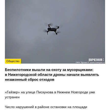
Общество
Беспилотники вышли на охоту за мусорщиками:
в Нижегородской области дроны начали выявлять
незаконный сброс отходов
«Гейзер» на улице Пискунова в Нижнем Новгороде уже
устранен
Число нарушений в районе остановки на площади