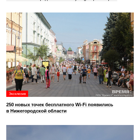
Эксклюзив
250 новых точек бесплатного Wi-Fi появились
в Нижегородской области