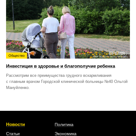
Общество
Инвестиция в здоровье и благополучие ребенка
Рассмотрим все преимущества грудного вскармливания
с главным врачом Городской клинической больницы №40 Ольгой
Мануйленко.
Новости
Политика
Статьи
Экономика