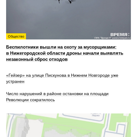
Общество
Беспилотники вышли на охоту за мусорщиками:
в Нижегородской области дроны начали выявлять
незаконный сброс отходов
«Гейзер» на улице Пискунова в Нижнем Новгороде уже
устранен
Число нарушений в районе остановки на площади
Революции сократилось