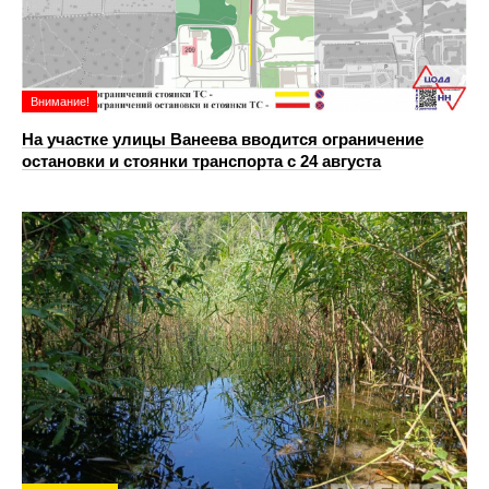
Внимание!
На участке улицы Ванеева вводится ограничение
остановки и стоянки транспорта с 24 августа