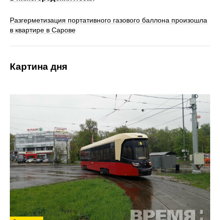
Разгерметизация портативного газового баллона произошла
в квартире в Сарове
Картина дня