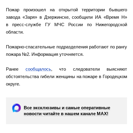
Пожар произошел на открытой территории бывшего
завода «Заря» в Дзержинске, сообщили ИА «Время Н»
в пресс-службе ГУ МЧС России по Нижегородской
области.
Пожарно-спасательные подразделения работают по рангу
пожара №2. Информация уточняется.
Ранее
сообщалось
, что следователи выясняют
обстоятельства гибели женщины на пожаре в Городецком
округе.
Все эксклюзивы и самые оперативные
новости читайте в нашем канале МАХ!