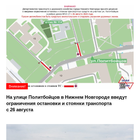
Внимание!
На улице Политбойцов в Нижнем Новгороде введут
ограничения остановки и стоянки транспорта
с 26 августа