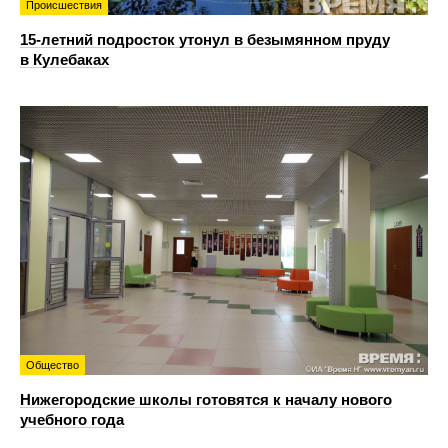
Происшествия
15-летний подросток утонул в безымянном пруду
в Кулебаках
Общество
Нижегородские школы готовятся к началу нового
учебного года