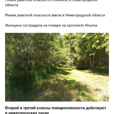
области
Режим ракетной опасности ввели в Нижегородской области
Женщина пострадала на пожаре на проспекте Ильича
Второй и третий классы пожароопасности действуют
в нижегородских лесах