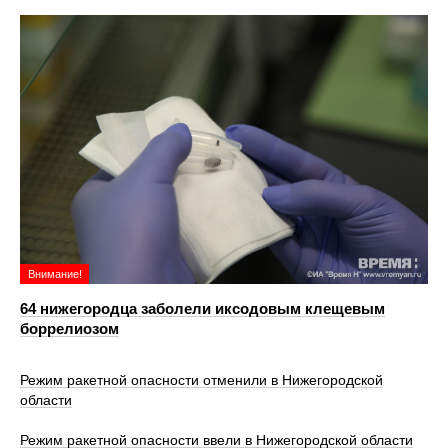
Внимание!
64 нижегородца заболели иксодовым клещевым
боррелиозом
Режим ракетной опасности отменили в Нижегородской
области
Режим ракетной опасности ввели в Нижегородской области