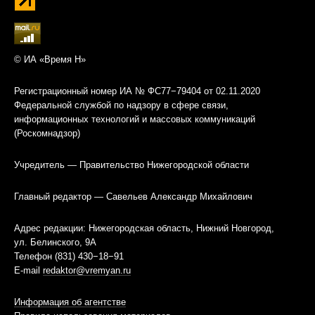
© ИА «Время Н»
Регистрационный номер ИА № ФС77−79404 от 02.11.2020
Федеральной службой по надзору в сфере связи,
информационных технологий и массовых коммуникаций
(Роскомнадзор)
Учредитель — Правительство Нижегородской области
Главный редактор — Савельев Александр Михайлович
Адрес редакции: Нижегородская область, Нижний Новгород,
ул. Белинского, 9А
Телефон (831) 430−18−91
E-mail
redaktor@vremyan.ru
Информация об агентстве