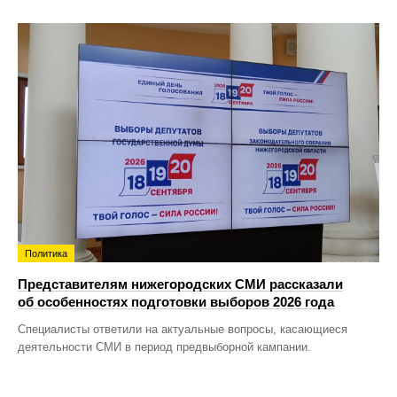
Политика
Представителям нижегородских СМИ рассказали
об особенностях подготовки выборов 2026 года
Специалисты ответили на актуальные вопросы, касающиеся
деятельности СМИ в период предвыборной кампании.