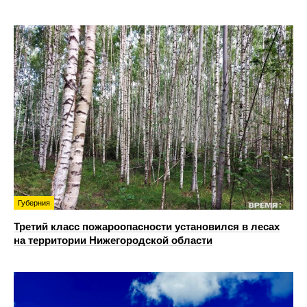
Губерния
Третий класс пожароопасности установился в лесах
на территории Нижегородской области