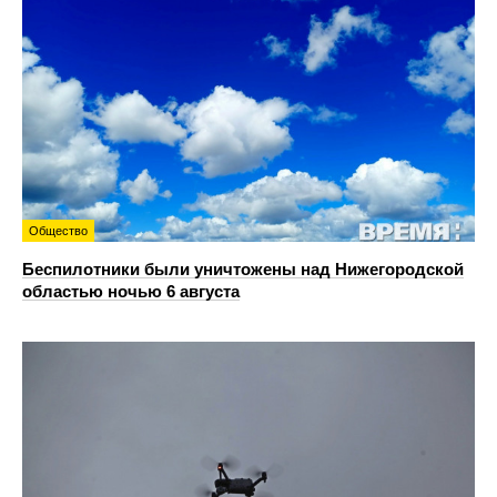
Общество
Беспилотники были уничтожены над Нижегородской
областью ночью 6 августа