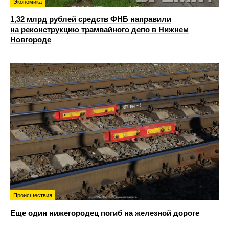
Экономика
1,32 млрд рублей средств ФНБ направили
на реконструкцию трамвайного депо в Нижнем
Новгороде
Происшествия
Еще один нижегородец погиб на железной дороге