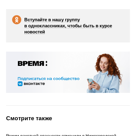
Вступайте в нашу группу
в одноклассниках, чтобы быть в курсе
новостей
Смотрите также
Режим ракетной опасности отменили в Нижегородской