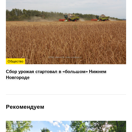
Общество
Сбор урожая стартовал в «большом» Нижнем
Новгороде
Рекомендуем