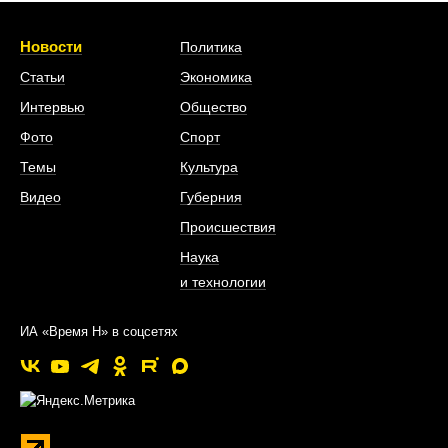
Новости
Политика
Статьи
Экономика
Интервью
Общество
Фото
Спорт
Темы
Культура
Видео
Губерния
Происшествия
Наука
и технологии
ИА «Время Н» в соцсетях