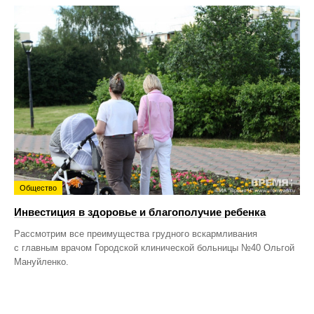
Общество
Инвестиция в здоровье и благополучие ребенка
Рассмотрим все преимущества грудного вскармливания
с главным врачом Городской клинической больницы №40 Ольгой
Мануйленко.