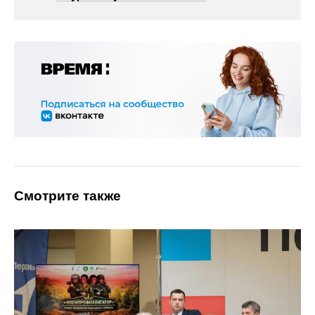
Смотрите также