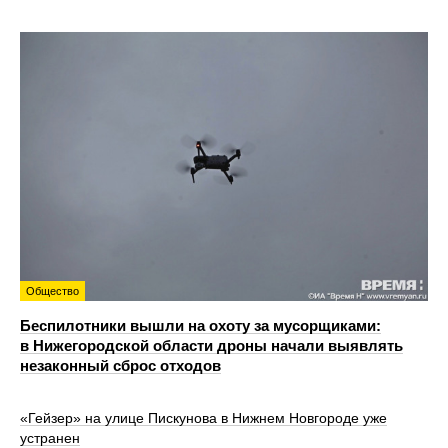
Общество
Беспилотники вышли на охоту за мусорщиками:
в Нижегородской области дроны начали выявлять
незаконный сброс отходов
«Гейзер» на улице Пискунова в Нижнем Новгороде уже
устранен