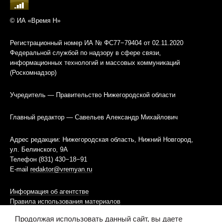
© ИА «Время Н»
Регистрационный номер ИА № ФС77−79404 от 02.11.2020
Федеральной службой по надзору в сфере связи,
информационных технологий и массовых коммуникаций
(Роскомнадзор)
Учредитель — Правительство Нижегородской области
Главный редактор — Савельев Александр Михайлович
Адрес редакции: Нижегородская область, Нижний Новгород,
ул. Белинского, 9А
Телефон (831) 430−18−91
E-mail
redaktor@vremyan.ru
Информация об агентстве
Правила использования материалов
Продолжая использовать данный сайт, вы даете