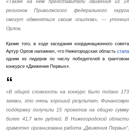
«Также на нем представители движения из 14
регионов Приволжского федерального округа
смогут обменяться своим опытом», — уточнил
Орлов.
Кроме того, в ходе заседания координационного совета
Артур Орлов напомнил, что Нижегородская область
стала
одним из лидеров по числу победителей в грантовом
конкурсе «Движения Первых».
«В общей сложности на конкурс было подано 173
заявки, это очень хороший результат. Финансовую
поддержку получили 15 проектов на общую сумму
более 41,7 млн рублей. В Нижегородской области
грамотно организована работа „Движения Первых“,