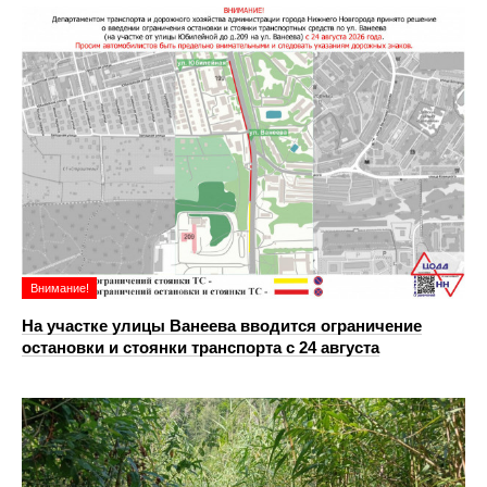
Внимание!
На участке улицы Ванеева вводится ограничение
остановки и стоянки транспорта с 24 августа