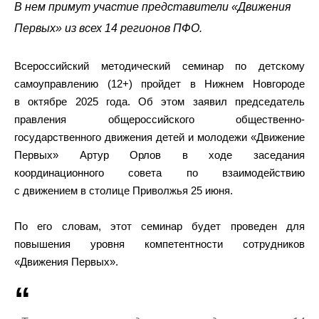
В нем примут участие представители «Движения
Первых» из всех 14 регионов ПФО.
Всероссийский методический семинар по детскому
самоуправлению (12+) пройдет в Нижнем Новгороде
в октябре 2025 года. Об этом заявил председатель
правления общероссийского общественно-
государственного движения детей и молодежи «Движение
Первых» Артур Орлов в ходе заседания
координационного совета по взаимодействию
с движением в столице Приволжья 25 июня.
По его словам, этот семинар будет проведен для
повышения уровня компетентности сотрудников
«Движения Первых».