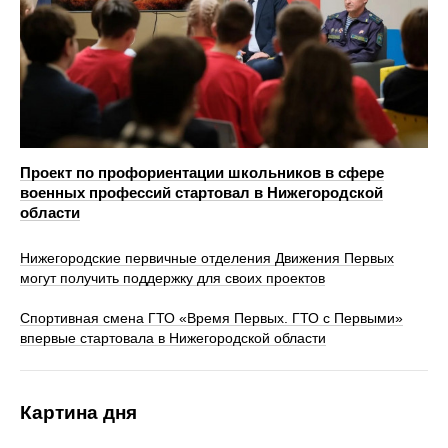
Проект по профориентации школьников в сфере
военных профессий стартовал в Нижегородской
области
Нижегородские первичные отделения Движения Первых
могут получить поддержку для своих проектов
Спортивная смена ГТО «Время Первых. ГТО с Первыми»
впервые стартовала в Нижегородской области
Картина дня