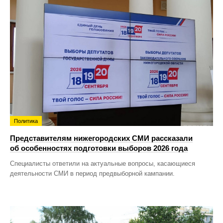
Политика
Представителям нижегородских СМИ рассказали
об особенностях подготовки выборов 2026 года
Специалисты ответили на актуальные вопросы, касающиеся
деятельности СМИ в период предвыборной кампании.