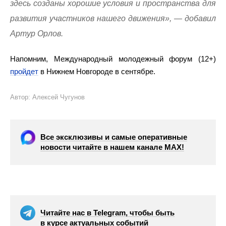
здесь созданы хорошие условия и пространства для
развития участников нашего движения», — добавил
Артур Орлов.
Напомним, Международный молодежный форум (12+)
пройдет
в Нижнем Новгороде в сентябре.
Автор: Алексей Чугунов
Все эксклюзивы и самые оперативные
новости читайте в нашем канале МАХ!
Читайте нас в Telegram, чтобы быть
в курсе актуальных событий