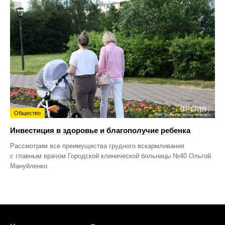
Общество
Инвестиция в здоровье и благополучие ребенка
Рассмотрим все преимущества грудного вскармливания
с главным врачом Городской клинической больницы №40 Ольгой
Мануйленко.