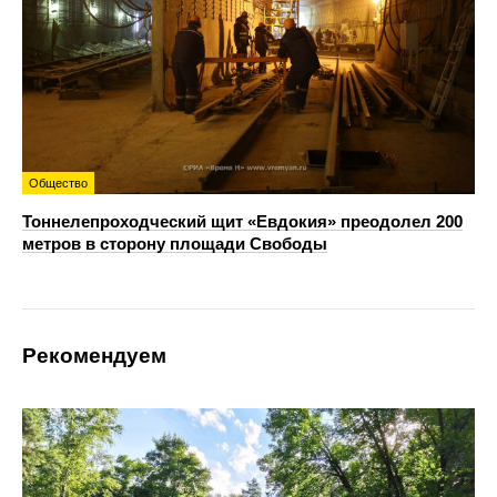
Общество
Тоннелепроходческий щит «Евдокия» преодолел 200
метров в сторону площади Свободы
Рекомендуем