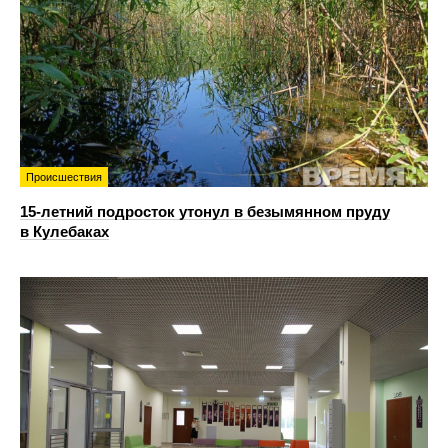
Происшествия
15-летний подросток утонул в безымянном пруду
в Кулебаках