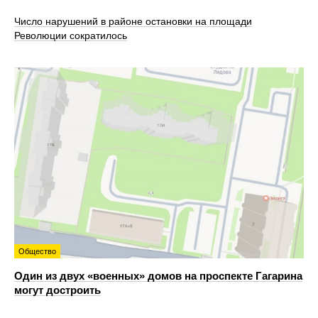
Число нарушений в районе остановки на площади
Революции сократилось
Общество
Один из двух «военных» домов на проспекте Гагарина
могут достроить