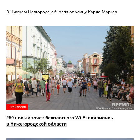
В Нижнем Новгороде обновляют улицу Карла Маркса
Эксклюзив
250 новых точек бесплатного Wi-Fi появились
в Нижегородской области