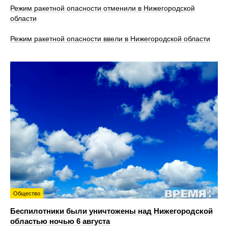
Режим ракетной опасности отменили в Нижегородской
области
Режим ракетной опасности ввели в Нижегородской области
Общество
Беспилотники были уничтожены над Нижегородской
областью ночью 6 августа