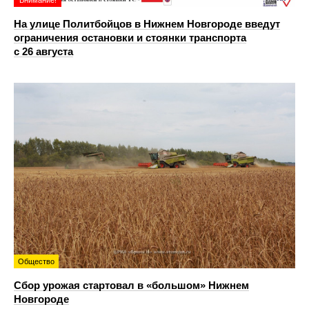
Внимание!
На улице Политбойцов в Нижнем Новгороде введут
ограничения остановки и стоянки транспорта
с 26 августа
Общество
Сбор урожая стартовал в «большом» Нижнем
Новгороде