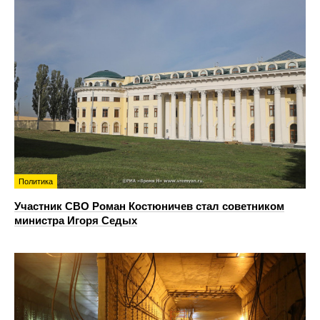
Политика
Участник СВО Роман Костюничев стал советником
министра Игоря Седых