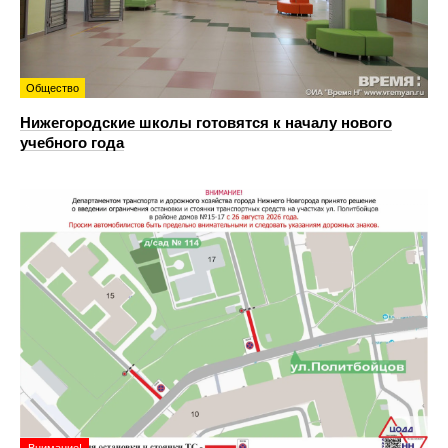
Общество
Нижегородские школы готовятся к началу нового
учебного года