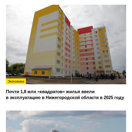
Экономика
Почти 1,8 млн «квадратов» жилья ввели
в эксплуатацию в Нижегородской области в 2025 году