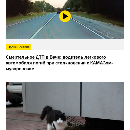
Происшествия
Смертельное ДТП в Ваче: водитель легкового
автомобиля погиб при столкновении с КАМАЗом-
мусоровозом