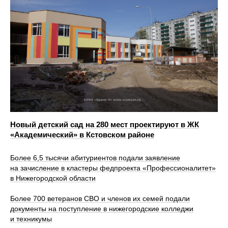
Новый детский сад на 280 мест проектируют в ЖК
«Академический» в Кстовском районе
Более 6,5 тысячи абитуриентов подали заявление
на зачисление в кластеры федпроекта «Профессионалитет»
в Нижегородской области
Более 700 ветеранов СВО и членов их семей подали
документы на поступление в нижегородские колледжи
и техникумы