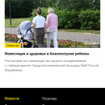
Общество
Инвестиция в здоровье и благополучие ребенка
Рассмотрим все преимущества грудного вскармливания
с главным врачом Городской клинической больницы №40 Ольгой
Мануйленко.
Новости
Политика