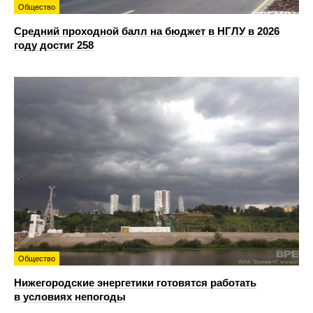
Общество
Средний проходной балл на бюджет в НГЛУ в 2026
году достиг 258
Общество
Нижегородские энергетики готовятся работать
в условиях непогоды