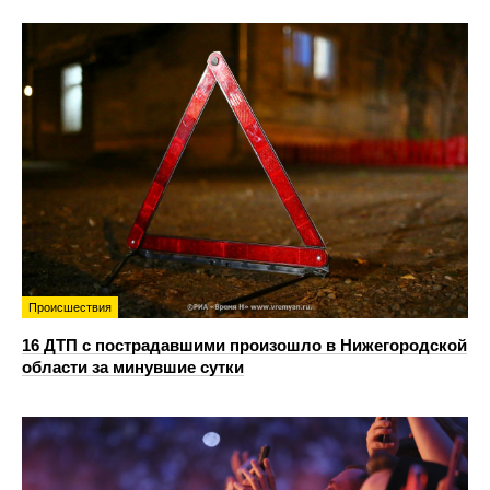
Происшествия
16 ДТП с пострадавшими произошло в Нижегородской
области за минувшие сутки