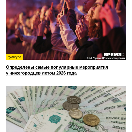
Культура
Определены самые популярные мероприятия
у нижегородцев летом 2026 года