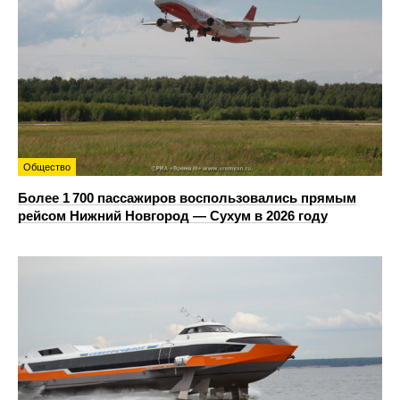
Общество
Более 1 700 пассажиров воспользовались прямым
рейсом Нижний Новгород — Сухум в 2026 году