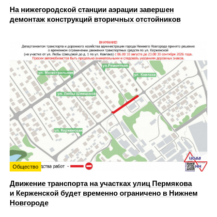
На нижегородской станции аэрации завершен
демонтаж конструкций вторичных отстойников
Общество
Движение транспорта на участках улиц Пермякова
и Керженской будет временно ограничено в Нижнем
Новгороде