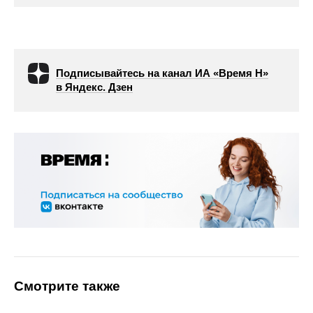
Подписывайтесь на канал ИА «Время Н»
в Яндекс. Дзен
Смотрите также