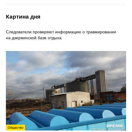
Картина дня
Следователи проверяют информацию о травмировании
на дзержинской базе отдыха
Общество