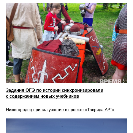
Задания ОГЭ по истории синхронизировали
с содержанием новых учебников
Нижегородец принял участие в проекте «Таврида.АРТ»