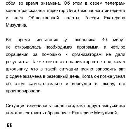
сбоя во время экзамена. Об этом в своем телеграм-
канале рассказала директор Лиги безопасного интернета
и член Общественной палаты России Екатерина
Мизулина.
Во время испытания у школьника 40 минут
не открывалась необходимая программа, а четыре
обращения за помощью к организаторам не дали
результата. Также никто из организаторов не подсказал
школьнику, что в такой ситуации нужно запросить акт
о сдаче экзамена в резервный день. Когда он позже узнал
об этом самостоятельно и вернулся в школу, его
проигнорировали.
Ситуация изменилась после того, как подруга выпускника
помогла составить обращение к Екатерине Мизулиной.