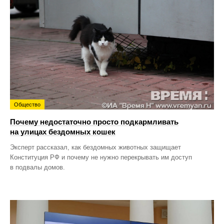
Общество
Почему недостаточно просто подкармливать
на улицах бездомных кошек
Эксперт рассказал, как бездомных животных защищает
Конституция РФ и почему не нужно перекрывать им доступ
в подвалы домов.