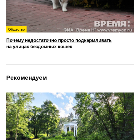
Общество
Почему недостаточно просто подкармливать
на улицах бездомных кошек
Рекомендуем