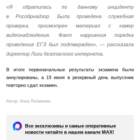
«Я обратилась по данному инциденту
в Рособрнадзор. Была проведена служебная
проверка, просмотрен материал с камер
видеонаблюдения. Факт нарушения порядка
проведения ЕГЭ был подтвержден», — рассказала
директор Лиги безопасного интернета.
В итоге первоначальные результаты экзамена были
аннулированы, а 19 июня в резервный день выпускник
повторно сдал экзамен.
Автор: Инна Любимова
Все эксклюзивы и самые оперативные
новости читайте в нашем канале МАХ!