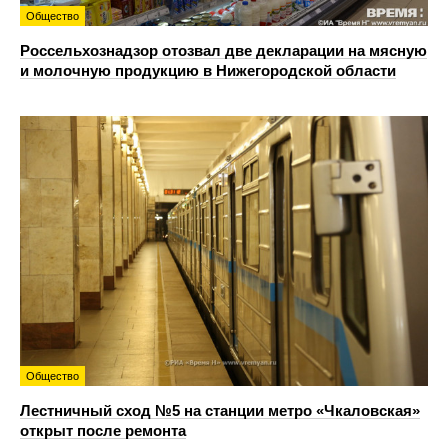
Общество
Россельхознадзор отозвал две декларации на мясную
и молочную продукцию в Нижегородской области
Общество
Лестничный сход №5 на станции метро «Чкаловская»
открыт после ремонта