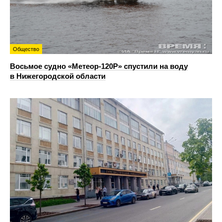
Общество
Восьмое судно «Метеор-120Р» спустили на воду
в Нижегородской области