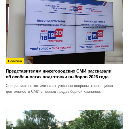
Политика
Представителям нижегородских СМИ рассказали
об особенностях подготовки выборов 2026 года
Специалисты ответили на актуальные вопросы, касающиеся
деятельности СМИ в период предвыборной кампании.