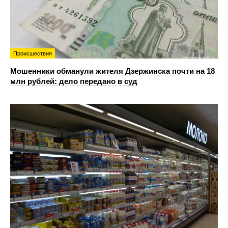
Происшествия
Мошенники обманули жителя Дзержинска почти на 18
млн рублей: дело передано в суд