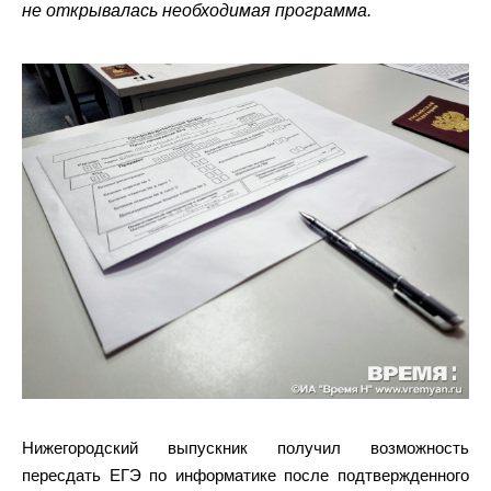
не открывалась необходимая программа.
Нижегородский выпускник получил возможность
пересдать ЕГЭ по информатике после подтвержденного