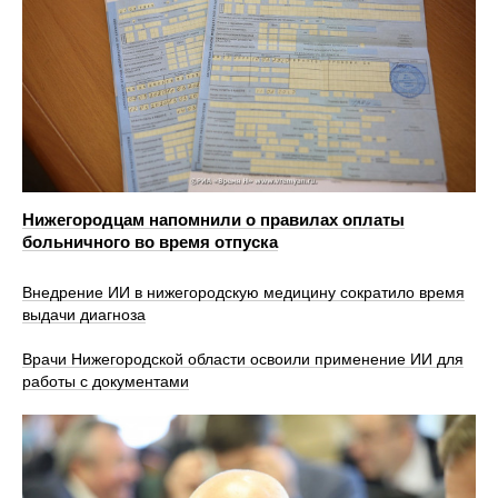
Нижегородцам напомнили о правилах оплаты
больничного во время отпуска
Внедрение ИИ в нижегородскую медицину сократило время
выдачи диагноза
Врачи Нижегородской области освоили применение ИИ для
работы с документами