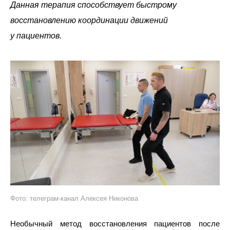
Данная терапия способствует быстрому
восстановлению координации движений
у пациентов.
Фото: телеграм-канал Алексея Никонова
Необычный метод восстановления пациентов после