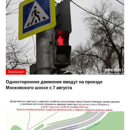
Внимание!
Одностороннее движение введут на проезде
Московского шоссе с 7 августа