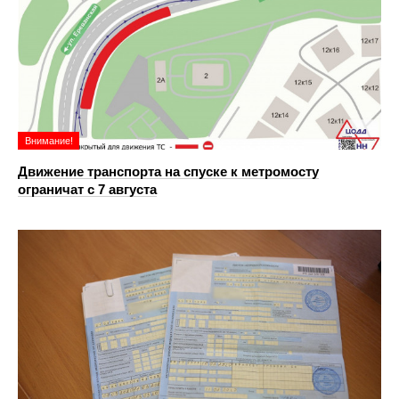
Внимание!
Движение транспорта на спуске к метромосту
ограничат с 7 августа