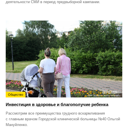
деятельности СМИ в период предвыборной кампании.
Общество
Инвестиция в здоровье и благополучие ребенка
Рассмотрим все преимущества грудного вскармливания
с главным врачом Городской клинической больницы №40 Ольгой
Мануйленко.