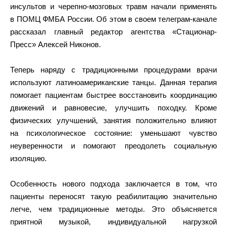
инсультов и черепно-мозговых травм начали применять
в ПОМЦ ФМБА России. Об этом в своем телеграм-канале
рассказал главный редактор агентства «Стационар-
Пресс» Алексей Никонов.
Теперь наряду с традиционными процедурами врачи
используют латиноамериканские танцы. Данная терапия
помогает пациентам быстрее восстановить координацию
движений и равновесие, улучшить походку. Кроме
физических улучшений, занятия положительно влияют
на психологическое состояние: уменьшают чувство
неуверенности и помогают преодолеть социальную
изоляцию.
Особенность нового подхода заключается в том, что
пациенты переносят такую реабилитацию значительно
легче, чем традиционные методы. Это объясняется
приятной музыкой, индивидуальной нагрузкой