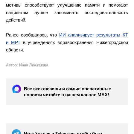
мотивы способствуют улучшению памяти и помогают
пациентам лучше запоминать последовательность
действий.
Ранее сообщалось, что
ИИ анализирует результаты КТ
и МРТ
в учреждениях здравоохранения Нижегородской
области.
Автор: Инна Любимова
Все эксклюзивы и самые оперативные
новости читайте в нашем канале МАХ!
Читайте нас в Telegram, чтобы быть