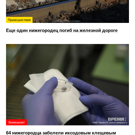
Происшествия
Еще один нижегородец погиб на железной дороге
Внимание!
64 нижегородца заболели иксодовым клещевым