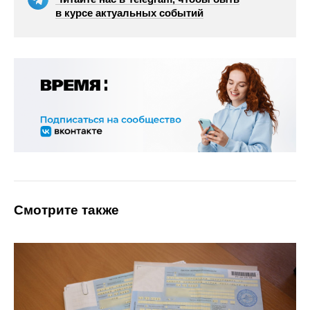
в курсе актуальных событий
Смотрите также