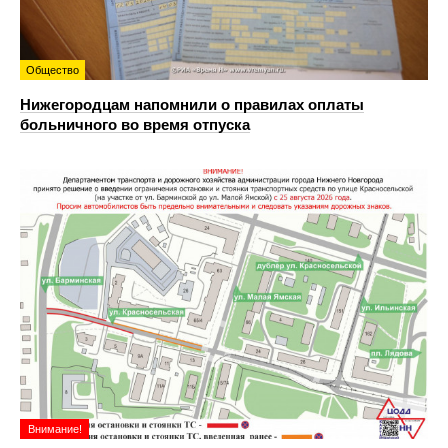
Общество
Нижегородцам напомнили о правилах оплаты
больничного во время отпуска
Внимание!