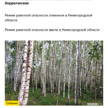
боррелиозом
Режим ракетной опасности отменили в Нижегородской
области
Режим ракетной опасности ввели в Нижегородской области
Губерния