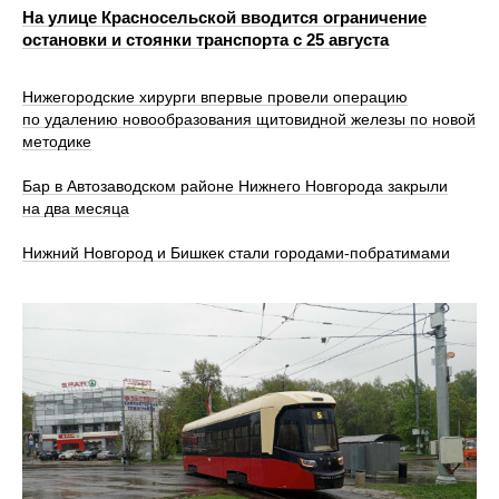
На улице Красносельской вводится ограничение
остановки и стоянки транспорта с 25 августа
Нижегородские хирурги впервые провели операцию
по удалению новообразования щитовидной железы по новой
методике
Бар в Автозаводском районе Нижнего Новгорода закрыли
на два месяца
Нижний Новгород и Бишкек стали городами-побратимами