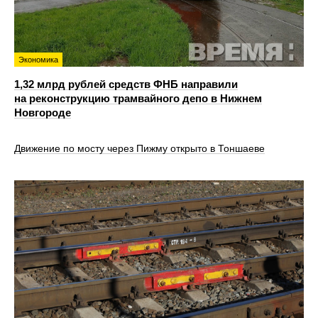
Экономика
1,32 млрд рублей средств ФНБ направили
на реконструкцию трамвайного депо в Нижнем
Новгороде
Движение по мосту через Пижму открыто в Тоншаеве