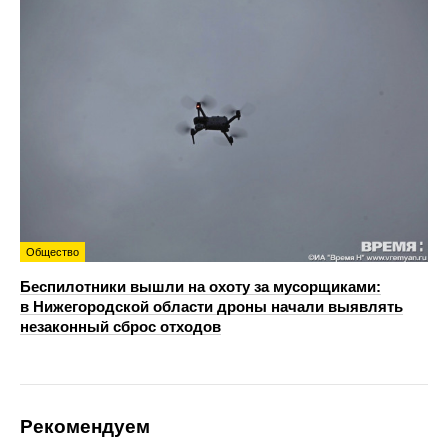
Общество
Беспилотники вышли на охоту за мусорщиками:
в Нижегородской области дроны начали выявлять
незаконный сброс отходов
Рекомендуем