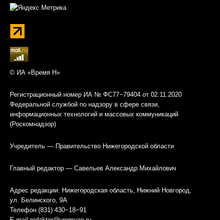
© ИА «Время Н»
Регистрационный номер ИА № ФС77−79404 от 02.11.2020
Федеральной службой по надзору в сфере связи,
информационных технологий и массовых коммуникаций
(Роскомнадзор)
Учредитель — Правительство Нижегородской области
Главный редактор — Савельев Александр Михайлович
Адрес редакции: Нижегородская область, Нижний Новгород,
ул. Белинского, 9А
Телефон (831) 430−18−91
E-mail
redaktor@vremyan.ru