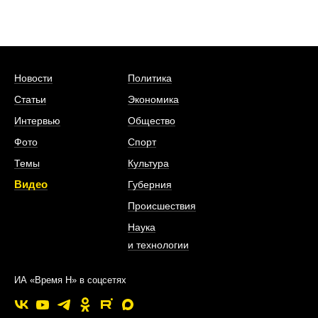
Новости
Политика
Статьи
Экономика
Интервью
Общество
Фото
Спорт
Темы
Культура
Видео
Губерния
Происшествия
Наука
и технологии
ИА «Время Н» в соцсетях