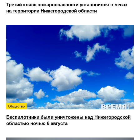
Третий класс пожароопасности установился в лесах
на территории Нижегородской области
Общество
Беспилотники были уничтожены над Нижегородской
областью ночью 6 августа