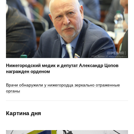
Нижегородский медик и депутат Александр Цопов
награжден орденом
Врачи обнаружили у нижегородца зеркально отраженные
органы
Картина дня