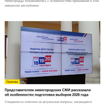
Нижегородцы познакомились с особенностями пребывания в этих
кавказских республиках.
Политика
Представителям нижегородских СМИ рассказали
об особенностях подготовки выборов 2026 года
Специалисты ответили на актуальные вопросы, касающиеся