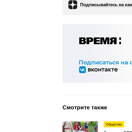
Подписывайтесь на кан
Смотрите также
Общество