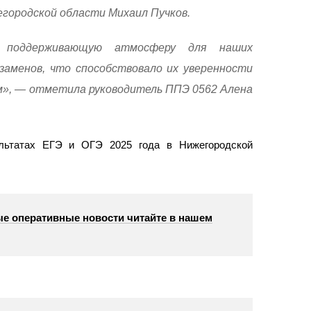
егородской области Михаил Пучков.
 поддерживающую атмосферу для наших
кзаменов, что способствовало их уверенности
», — отметила руководитель ППЭ 0562 Алена
льтатах ЕГЭ и ОГЭ 2025 года в Нижегородской
е оперативные новости читайте в нашем