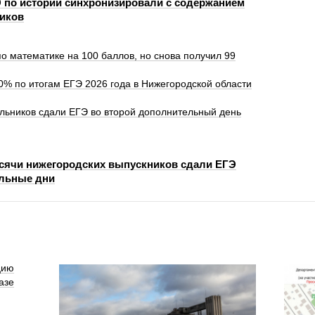
 по истории синхронизировали с содержанием
иков
о математике на 100 баллов, но снова получил 99
0% по итогам ЕГЭ 2026 года в Нижегородской области
льников сдали ЕГЭ во второй дополнительный день
ысячи нижегородских выпускников сдали ЕГЭ
льные дни
цию
азе