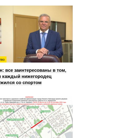
тво
: все заинтересованы в том,
 каждый нижегородец
жился со спортом