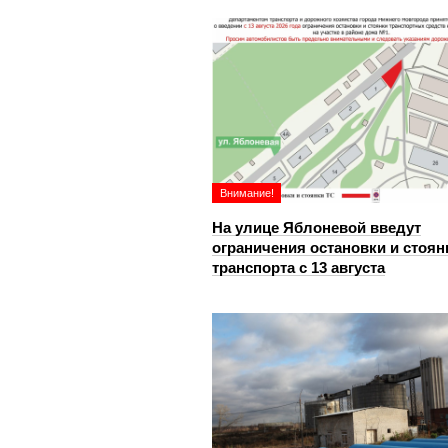
Внимание!
На улице Яблоневой введут
ограничения остановки и стоян
транспорта с 13 августа