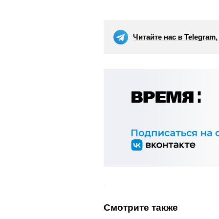
Читайте нас в Telegram
Смотрите также