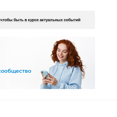
, чтобы быть в курсе актуальных событий